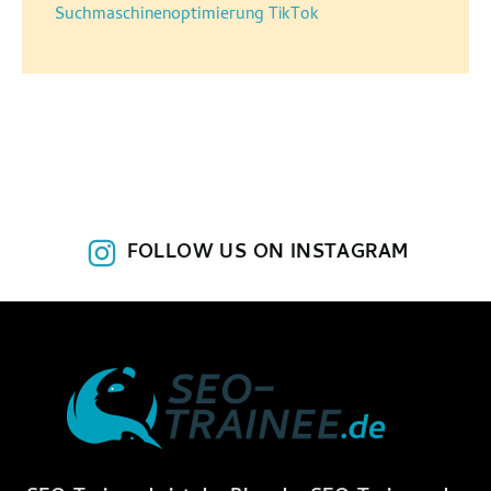
Suchmaschinenoptimierung
TikTok
FOLLOW US ON INSTAGRAM