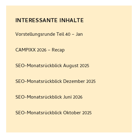
INTERESSANTE INHALTE
Vorstellungsrunde Teil 40 – Jan
CAMPIXX 2026 – Recap
SEO-Monatsrückblick August 2025
SEO-Monatsrückblick Dezember 2025
SEO-Monatsrückblick Juni 2026
SEO-Monatsrückblick Oktober 2025