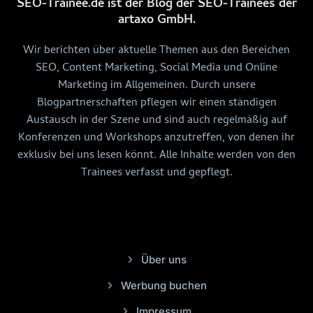
SEO-Trainee.de ist der Blog der SEO-Trainees der
artaxo GmbH.
Wir berichten über aktuelle Themen aus den Bereichen
SEO, Content Marketing, Social Media und Online
Marketing im Allgemeinen. Durch unsere
Blogpartnerschaften pflegen wir einen ständigen
Austausch in der Szene und sind auch regelmäßig auf
Konferenzen und Workshops anzutreffen, von denen ihr
exklusiv bei uns lesen könnt. Alle Inhalte werden von den
Trainees verfasst und gepflegt.
Über uns
Werbung buchen
Impressum