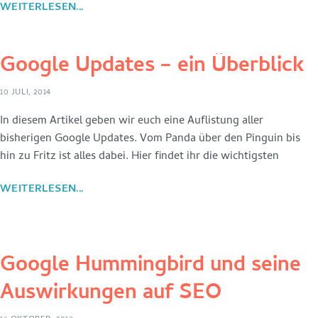
WEITERLESEN...
Google Updates – ein Überblick
10 JULI, 2014
In diesem Artikel geben wir euch eine Auflistung aller
bisherigen Google Updates. Vom Panda über den Pinguin bis
hin zu Fritz ist alles dabei. Hier findet ihr die wichtigsten
WEITERLESEN...
Google Hummingbird und seine
Auswirkungen auf SEO