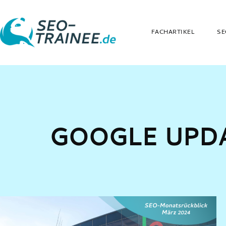
FACHARTIKEL
SE
GOOGLE UPD