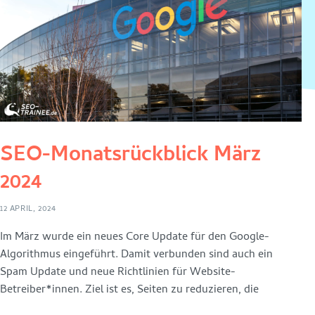
SEO-Monatsrückblick März
2024
12 APRIL, 2024
Im März wurde ein neues Core Update für den Google-
Algorithmus eingeführt. Damit verbunden sind auch ein
Spam Update und neue Richtlinien für Website-
Betreiber*innen. Ziel ist es, Seiten zu reduzieren, die