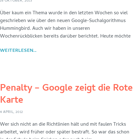
16 OKTOBER, 2013
Über kaum ein Thema wurde in den letzten Wochen so viel
geschrieben wie über den neuen Google-Suchalgorithmus
Hummingbird. Auch wir haben in unseren
Wochenrückblicken bereits darüber berichtet. Heute möchte
WEITERLESEN...
Penalty – Google zeigt die Rote
Karte
4 APRIL, 2012
Wer sich nicht an die Richtlinien hält und mit faulen Tricks
arbeitet, wird früher oder später bestraft. So war das schon