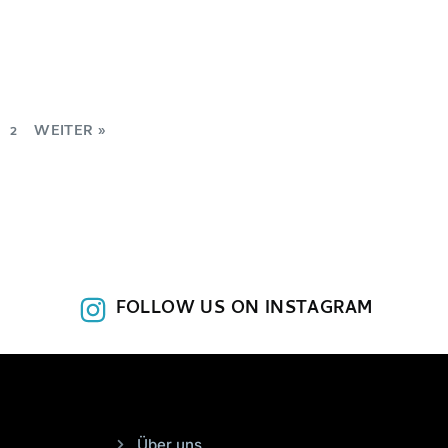
2
WEITER »
FOLLOW US ON INSTAGRAM
Über uns