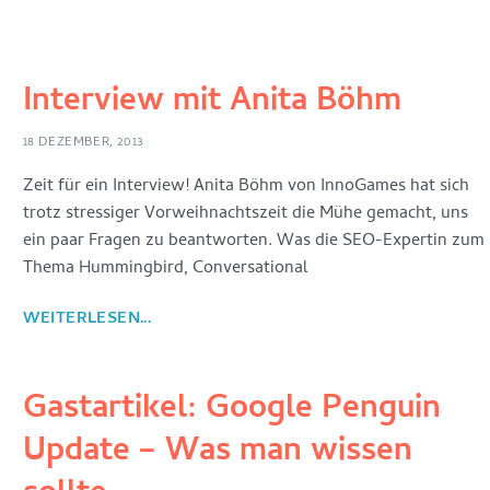
Interview mit Anita Böhm
18 DEZEMBER, 2013
Zeit für ein Interview! Anita Böhm von InnoGames hat sich
trotz stressiger Vorweihnachtszeit die Mühe gemacht, uns
ein paar Fragen zu beantworten. Was die SEO-Expertin zum
Thema Hummingbird, Conversational
WEITERLESEN...
Gastartikel: Google Penguin
Update – Was man wissen