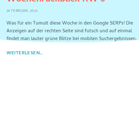
26 FEBRUAR, 2016
Was für ein Tumult diese Woche in den Google SERPs! Die
Anzeigen auf der rechten Seite sind futsch und auf einmal
findet man lauter grüne Blitze bei mobilen Suchergebnissen.
WEITERLESEN...