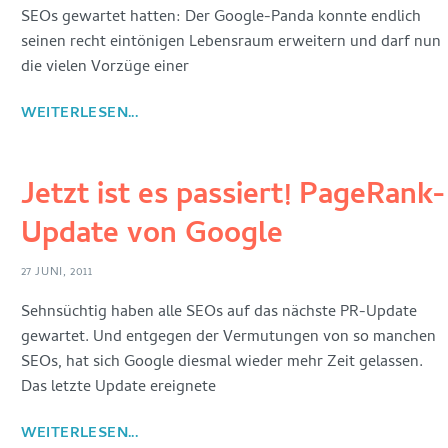
SEOs gewartet hatten: Der Google-Panda konnte endlich
seinen recht eintönigen Lebensraum erweitern und darf nun
die vielen Vorzüge einer
WEITERLESEN...
Jetzt ist es passiert! PageRank-
Update von Google
27 JUNI, 2011
Sehnsüchtig haben alle SEOs auf das nächste PR-Update
gewartet. Und entgegen der Vermutungen von so manchen
SEOs, hat sich Google diesmal wieder mehr Zeit gelassen.
Das letzte Update ereignete
WEITERLESEN...