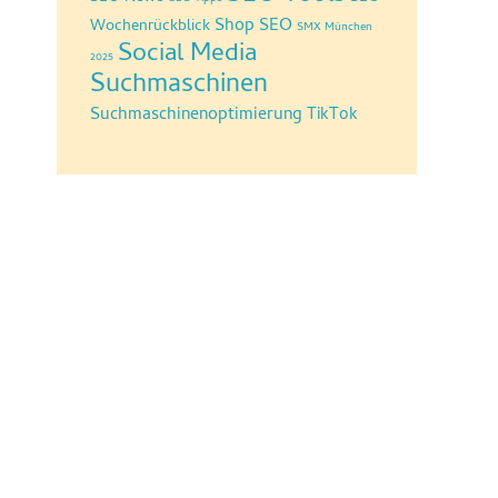
Shop SEO
Wochenrückblick
SMX München
Social Media
2025
Suchmaschinen
Suchmaschinenoptimierung
TikTok