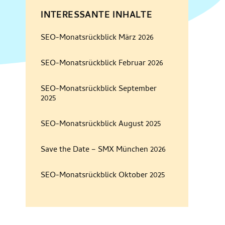
INTERESSANTE INHALTE
SEO-Monatsrückblick März 2026
SEO-Monatsrückblick Februar 2026
SEO-Monatsrückblick September
2025
SEO-Monatsrückblick August 2025
Save the Date – SMX München 2026
SEO-Monatsrückblick Oktober 2025