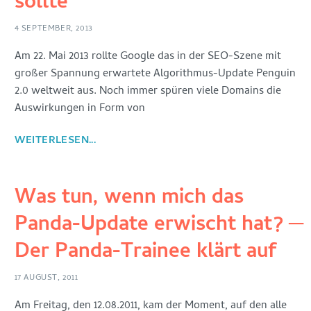
sollte
4 SEPTEMBER, 2013
Am 22. Mai 2013 rollte Google das in der SEO-Szene mit
großer Spannung erwartete Algorithmus-Update Penguin
2.0 weltweit aus. Noch immer spüren viele Domains die
Auswirkungen in Form von
WEITERLESEN...
Was tun, wenn mich das
Panda-Update erwischt hat? ─
Der Panda-Trainee klärt auf
17 AUGUST, 2011
Am Freitag, den 12.08.2011, kam der Moment, auf den alle