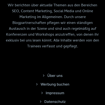
Wir berichten über aktuelle Themen aus den Bereichen
SEO, Content Marketing, Social Media und Online
Marketing im Allgemeinen. Durch unsere
Blogpartnerschaften pflegen wir einen ständigen
Austausch in der Szene und sind auch regelmäßig auf
Konferenzen und Workshops anzutreffen, von denen ihr
exklusiv bei uns lesen könnt. Alle Inhalte werden von den
Trainees verfasst und gepflegt.
Über uns
Werbung buchen
Impressum
Datenschutz