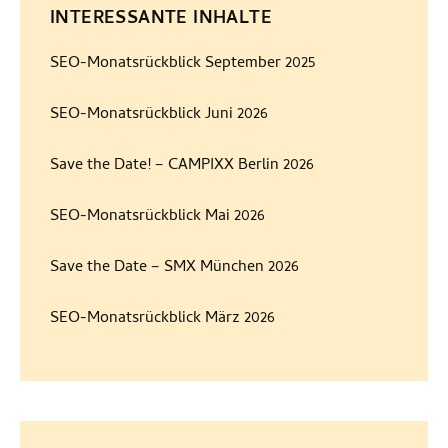
INTERESSANTE INHALTE
SEO-Monatsrückblick September 2025
SEO-Monatsrückblick Juni 2026
Save the Date! – CAMPIXX Berlin 2026
SEO-Monatsrückblick Mai 2026
Save the Date – SMX München 2026
SEO-Monatsrückblick März 2026