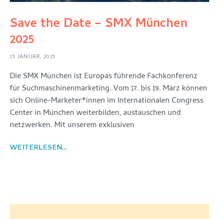
Save the Date – SMX München
2025
15 JANUAR, 2025
Die SMX München ist Europas führende Fachkonferenz
für Suchmaschinenmarketing. Vom 17. bis 19. März können
sich Online-Marketer*innen im Internationalen Congress
Center in München weiterbilden, austauschen und
netzwerken. Mit unserem exklusiven
WEITERLESEN...