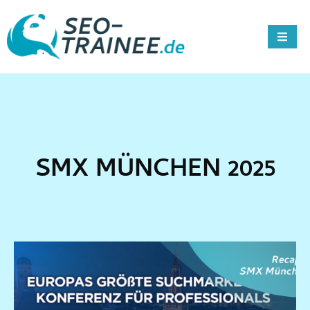
SMX MÜNCHEN 2025