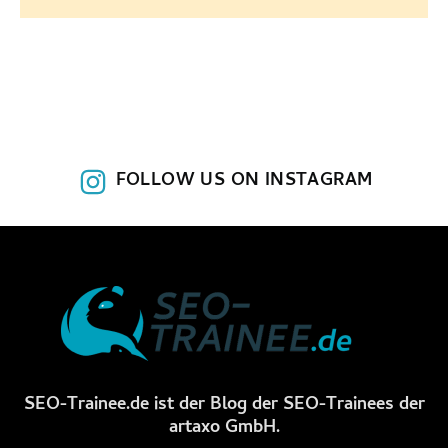
FOLLOW US ON INSTAGRAM
SEO-Trainee.de ist der Blog der SEO-Trainees der
artaxo GmbH.