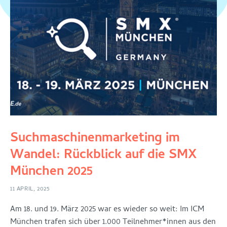
Suchmaschinenmarketing im
Wandel: Rückblick auf die SMX
München 2025
11 APRIL, 2025
Am 18. und 19. März 2025 war es wieder so weit: Im ICM
München trafen sich über 1.000 Teilnehmer*innen aus den