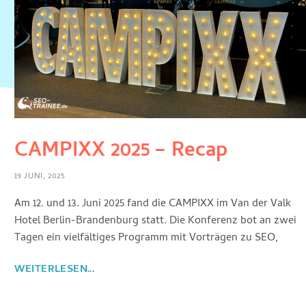
CAMPIXX 2025 – Recap
19 JUNI, 2025
Am 12. und 13. Juni 2025 fand die CAMPIXX im Van der Valk
Hotel Berlin-Brandenburg statt. Die Konferenz bot an zwei
Tagen ein vielfältiges Programm mit Vorträgen zu SEO,
WEITERLESEN...