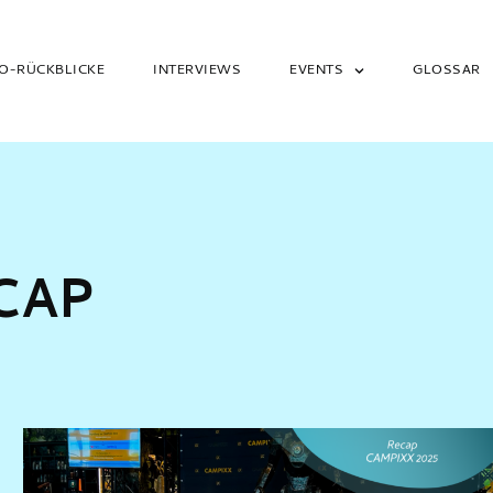
O-RÜCKBLICKE
INTERVIEWS
EVENTS
GLOSSAR
CAP