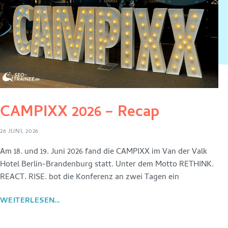
CAMPIXX 2026 – Recap
26 JUNI, 2026
Am 18. und 19. Juni 2026 fand die CAMPIXX im Van der Valk
Hotel Berlin-Brandenburg statt. Unter dem Motto RETHINK.
REACT. RISE. bot die Konferenz an zwei Tagen ein
WEITERLESEN...