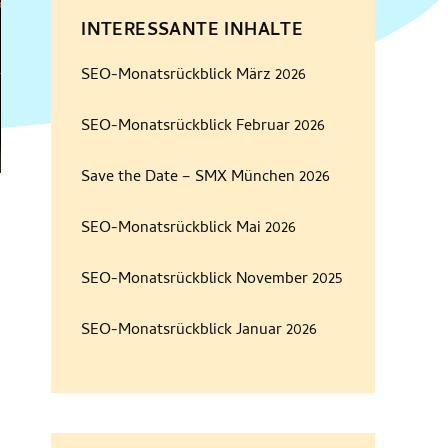
INTERESSANTE INHALTE
SEO-Monatsrückblick März 2026
SEO-Monatsrückblick Februar 2026
Save the Date – SMX München 2026
SEO-Monatsrückblick Mai 2026
SEO-Monatsrückblick November 2025
SEO-Monatsrückblick Januar 2026