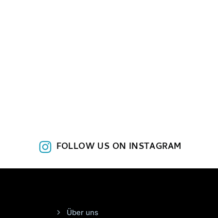
FOLLOW US ON INSTAGRAM
Über uns