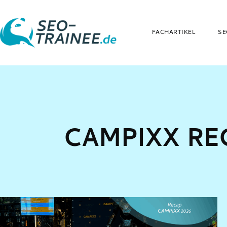
FACHARTIKEL
SE
CAMPIXX RE