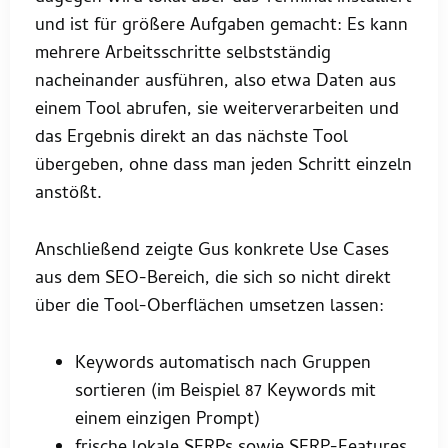
und ist für größere Aufgaben gemacht: Es kann
mehrere Arbeitsschritte selbstständig
nacheinander ausführen, also etwa Daten aus
einem Tool abrufen, sie weiterverarbeiten und
das Ergebnis direkt an das nächste Tool
übergeben, ohne dass man jeden Schritt einzeln
anstößt.
Anschließend zeigte Gus konkrete Use Cases
aus dem SEO-Bereich, die sich so nicht direkt
über die Tool-Oberflächen umsetzen lassen:
Keywords automatisch nach Gruppen
sortieren (im Beispiel 87 Keywords mit
einem einzigen Prompt)