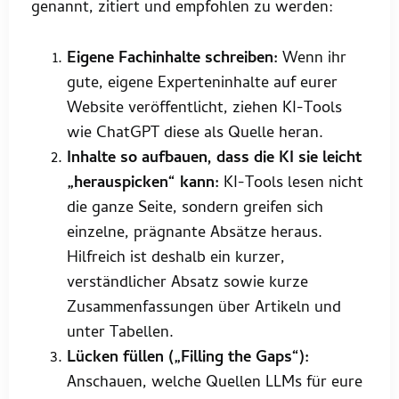
genannt, zitiert und empfohlen zu werden:
Eigene Fachinhalte schreiben:
Wenn ihr
gute, eigene Experteninhalte auf eurer
Website veröffentlicht, ziehen KI-Tools
wie ChatGPT diese als Quelle heran.
Inhalte so aufbauen, dass die KI sie leicht
„herauspicken“ kann:
KI-Tools lesen nicht
die ganze Seite, sondern greifen sich
einzelne, prägnante Absätze heraus.
Hilfreich ist deshalb ein kurzer,
verständlicher Absatz sowie kurze
Zusammenfassungen über Artikeln und
unter Tabellen.
Lücken füllen („Filling the Gaps“):
Anschauen, welche Quellen LLMs für eure