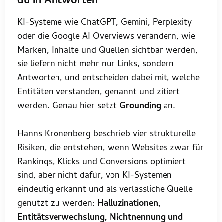
du in Antworten
KI-Systeme wie ChatGPT, Gemini, Perplexity
oder die Google AI Overviews verändern, wie
Marken, Inhalte und Quellen sichtbar werden,
sie liefern nicht mehr nur Links, sondern
Antworten, und entscheiden dabei mit, welche
Entitäten verstanden, genannt und zitiert
werden. Genau hier setzt
Grounding
an.
Hanns Kronenberg beschrieb vier strukturelle
Risiken, die entstehen, wenn Websites zwar für
Rankings, Klicks und Conversions optimiert
sind, aber nicht dafür, von KI-Systemen
eindeutig erkannt und als verlässliche Quelle
genutzt zu werden:
Halluzinationen,
Entitätsverwechslung, Nichtnennung und