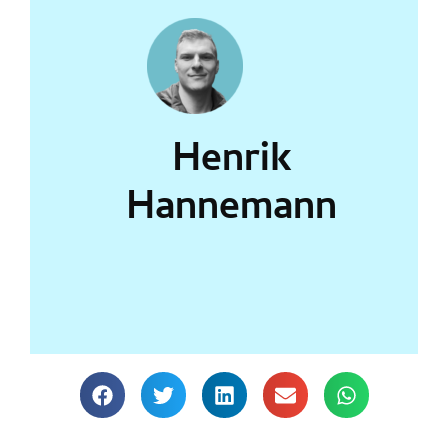
Henrik
Hannemann