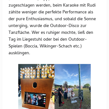
zugeschlagen werden, beim Karaoke mit Rudi
zählte weniger die perfekte Performance als
der pure Enthusiasmus, und sobald die Sonne
unterging, wurde die Outdoor-Disco zur
Tanzfläche. Wer es ruhiger mochte, ließ den
Tag im Liegestuhl oder bei den Outdoor-
Spielen (Boccia, Wikinger-Schach etc.)
ausklingen.