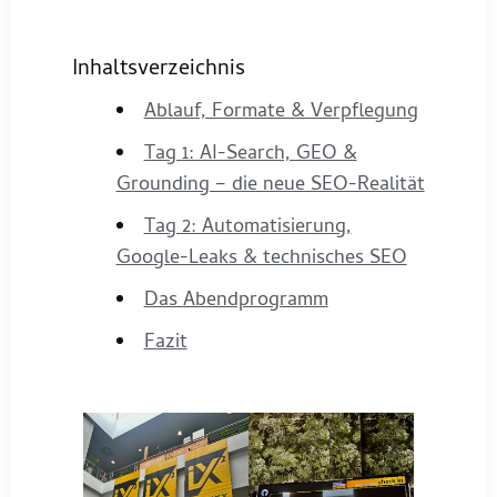
Inhaltsverzeichnis
Ablauf, Formate & Verpflegung
Tag 1: AI-Search, GEO &
Grounding – die neue SEO-Realität
Tag 2: Automatisierung,
Google-Leaks & technisches SEO
Das Abendprogramm
Fazit