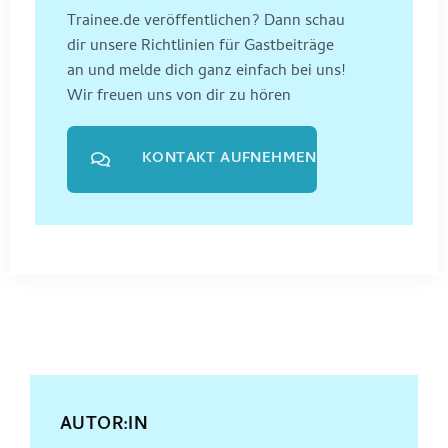
Trainee.de veröffentlichen? Dann schau
dir unsere Richtlinien für Gastbeiträge
an und melde dich ganz einfach bei uns!
Wir freuen uns von dir zu hören
KONTAKT AUFNEHMEN
AUTOR:IN