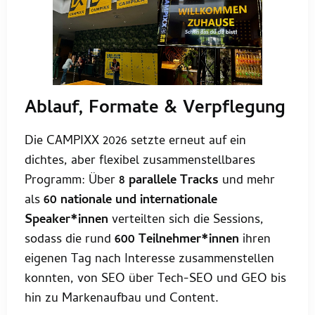
Ablauf, Formate & Verpflegung
Die CAMPIXX 2026 setzte erneut auf ein
dichtes, aber flexibel zusammenstellbares
Programm: Über
8 parallele Tracks
und mehr
als
60 nationale und internationale
Speaker*innen
verteilten sich die Sessions,
sodass die rund
600 Teilnehmer*innen
ihren
eigenen Tag nach Interesse zusammenstellen
konnten, von SEO über Tech-SEO und GEO bis
hin zu Markenaufbau und Content.