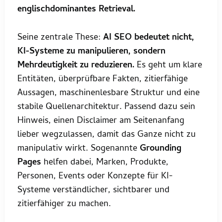
englischdominantes Retrieval.
Seine zentrale These:
AI SEO bedeutet nicht,
KI-Systeme zu manipulieren, sondern
Mehrdeutigkeit zu reduzieren.
Es geht um klare
Entitäten, überprüfbare Fakten, zitierfähige
Aussagen, maschinenlesbare Struktur und eine
stabile Quellenarchitektur. Passend dazu sein
Hinweis, einen Disclaimer am Seitenanfang
lieber wegzulassen, damit das Ganze nicht zu
manipulativ wirkt. Sogenannte
Grounding
Pages
helfen dabei, Marken, Produkte,
Personen, Events oder Konzepte für KI-
Systeme verständlicher, sichtbarer und
zitierfähiger zu machen.