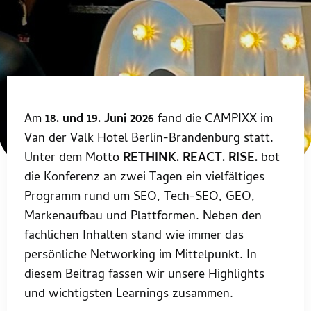
Am
18. und 19. Juni 2026
fand die CAMPIXX im
Van der Valk Hotel Berlin-Brandenburg statt.
Unter dem Motto
RETHINK. REACT. RISE.
bot
die Konferenz an zwei Tagen ein vielfältiges
Programm rund um SEO, Tech-SEO, GEO,
Markenaufbau und Plattformen. Neben den
fachlichen Inhalten stand wie immer das
persönliche Networking im Mittelpunkt. In
diesem Beitrag fassen wir unsere Highlights
und wichtigsten Learnings zusammen.