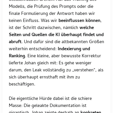
Modells, die Prüfung des Prompts oder die
finale Formulierung der Antwort haben wir
keinen Einfluss. Was wir
beeinflussen können
,
ist der Schritt dazwischen, nämlich
welche
Seiten und Quellen die KI überhaupt findet und
abruft
. Und dafür sind die altbekannten Größen
weiterhin entscheidend:
Indexierung und
Ranking
. Eine kleine, aber bewusste Korrektur
lieferte Johan gleich mit: Es gehe weniger
darum, den Leak vollständig zu „verstehen“, als
sich überhaupt ernsthaft mit ihm zu
beschäftigen.
Die eigentliche Hürde dabei ist die schiere
Masse: Die geleakte Dokumentation ist