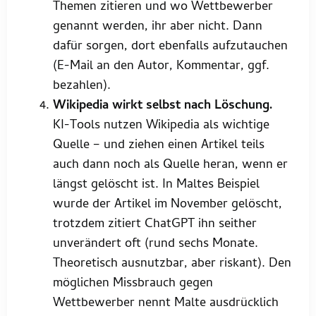
Themen zitieren und wo Wettbewerber
genannt werden, ihr aber nicht. Dann
dafür sorgen, dort ebenfalls aufzutauchen
(E-Mail an den Autor, Kommentar, ggf.
bezahlen).
Wikipedia wirkt selbst nach Löschung.
KI-Tools nutzen Wikipedia als wichtige
Quelle – und ziehen einen Artikel teils
auch dann noch als Quelle heran, wenn er
längst gelöscht ist. In Maltes Beispiel
wurde der Artikel im November gelöscht,
trotzdem zitiert ChatGPT ihn seither
unverändert oft (rund sechs Monate.
Theoretisch ausnutzbar, aber riskant). Den
möglichen Missbrauch gegen
Wettbewerber nennt Malte ausdrücklich