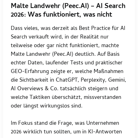
Malte Landwehr (Peec.AI) – AI Search
2026: Was funktioniert, was nicht
Dass vieles, was derzeit als Best Practice für AI
Search verkauft wird, in der Realität nur
teilweise oder gar nicht funktioniert, machte
Malte Landwehr (Peec.AI) deutlich. Auf Basis
echter Daten, laufender Tests und praktischer
GEO-Erfahrung zeigte er, welche Maßnahmen
die Sichtbarkeit in ChatGPT, Perplexity, Gemini,
AI Overviews & Co. tatsächlich steigern und
welche Taktiken überschätzt, missverstanden
oder längst wirkungslos sind.
Im Fokus stand die Frage, was Unternehmen
2026 wirklich tun sollten, um in KI-Antworten