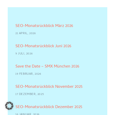
SEO-Monatsrückblick März 2026
21 APRIL, 2026
SEO-Monatsrückblick Juni 2026
9 JULI, 2026
Save the Date – SMX München 2026
19 FEBRUAR, 2026
SEO-Monatsrückblick November 2025
17 DEZEMBER, 2025
SEO-Monatsrückblick Dezember 2025
16 JANUAR, 2026