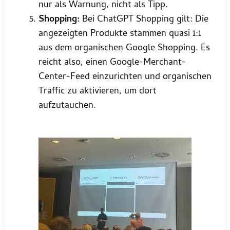
nur als Warnung, nicht als Tipp.
Shopping:
Bei ChatGPT Shopping gilt: Die
angezeigten Produkte stammen quasi 1:1
aus dem organischen Google Shopping. Es
reicht also, einen Google-Merchant-
Center-Feed einzurichten und organischen
Traffic zu aktivieren, um dort
aufzutauchen.