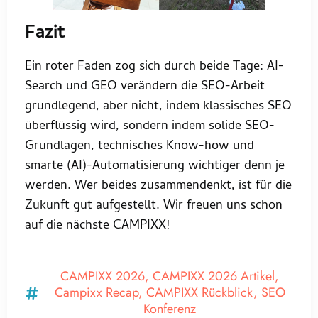
Fazit
Ein roter Faden zog sich durch beide Tage: AI-
Search und GEO verändern die SEO-Arbeit
grundlegend, aber nicht, indem klassisches SEO
überflüssig wird, sondern indem solide SEO-
Grundlagen, technisches Know-how und
smarte (AI)-Automatisierung wichtiger denn je
werden. Wer beides zusammendenkt, ist für die
Zukunft gut aufgestellt. Wir freuen uns schon
auf die nächste CAMPIXX!
CAMPIXX 2026
,
CAMPIXX 2026 Artikel
,
Campixx Recap
,
CAMPIXX Rückblick
,
SEO
Konferenz