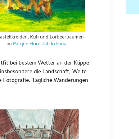
astellkreiden, Kuh und Lorbeerbäumen
im
Parque Florestal do Fanal
tfit bei bestem Wetter an der Klippe
 insbesondere die Landschaft, Weite
wie Fotografie. Tägliche Wanderungen