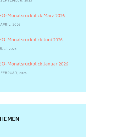
2 SEPTEMBER, 2025
EO-Monatsrückblick März 2026
 APRIL, 2026
EO-Monatsrückblick Juni 2026
JULI, 2026
EO-Monatsrückblick Januar 2026
 FEBRUAR, 2026
THEMEN