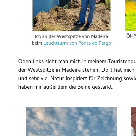
Öl-P
Ich an der Westspitze von Madeira
beim
Leuchtturm von Ponta do Pargo
Oben links sieht man mich in meinem Touristenou
der Westspitze in Madeira stehen. Dort hat mich
und sehr viel Natur inspiriert für Zeichnung so
haben mir außerdem die Beine gestärkt.