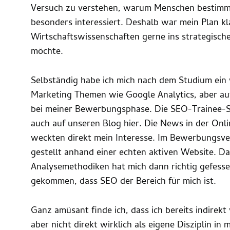
Versuch zu verstehen, warum Menschen bestimmt
besonders interessiert. Deshalb war mein Plan kl
Wirtschaftswissenschaften gerne ins strategisch
möchte.
Selbständig habe ich mich nach dem Studium ein 
Marketing Themen wie Google Analytics, aber auf
bei meiner Bewerbungsphase. Die SEO-Trainee-St
auch auf unseren Blog hier. Die News in der On
weckten direkt mein Interesse. Im Bewerbungsve
gestellt anhand einer echten aktiven Website. 
Analysemethodiken hat mich dann richtig gefesse
gekommen, dass SEO der Bereich für mich ist.
Ganz amüsant finde ich, dass ich bereits indire
aber nicht direkt wirklich als eigene Disziplin in