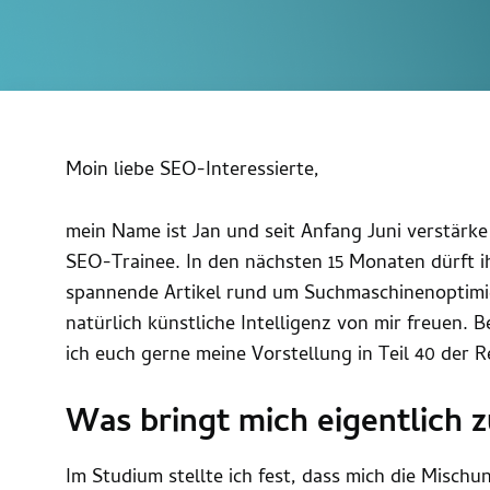
Moin liebe SEO-Interessierte,
mein Name ist Jan und seit Anfang Juni verstärke
SEO-Trainee. In den nächsten 15 Monaten dürft ih
spannende Artikel rund um Suchmaschinenoptimi
natürlich künstliche Intelligenz von mir freuen. 
ich euch gerne meine Vorstellung in Teil 40 der R
Was bringt mich eigentlich 
Im Studium stellte ich fest, dass mich die Mischu