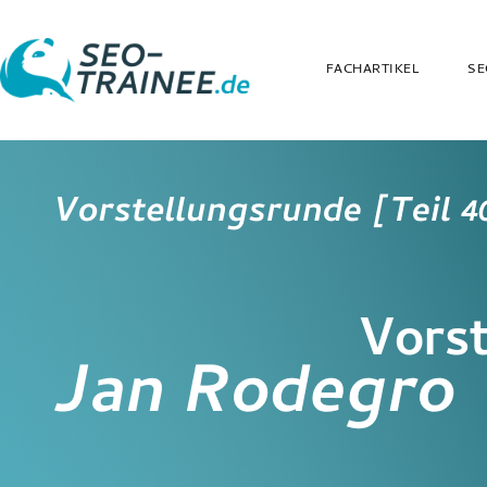
FACHARTIKEL
SE
Vorst