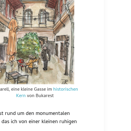
rell, eine kleine Gasse im
historischen
Kern
von Bukarest
rest rund um den monumentalen
das ich von einer kleinen ruhigen