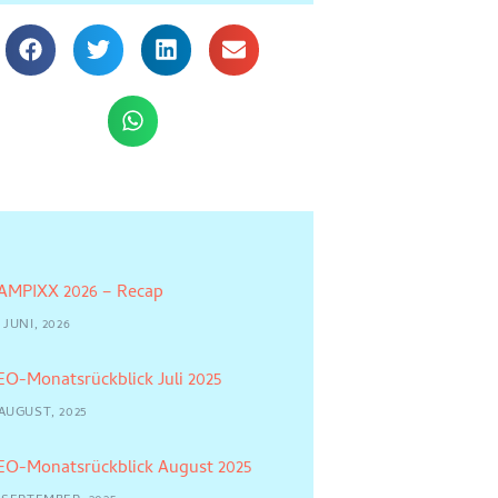
AMPIXX 2026 – Recap
 JUNI, 2026
EO-Monatsrückblick Juli 2025
 AUGUST, 2025
EO-Monatsrückblick August 2025