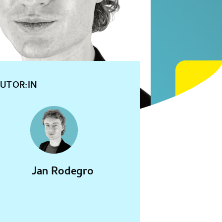
UTOR:IN
Jan Rodegro