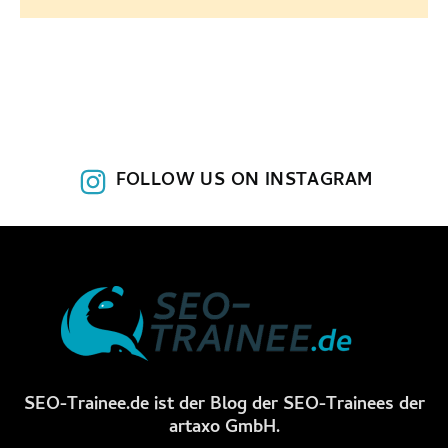
FOLLOW US ON INSTAGRAM
SEO-Trainee.de ist der Blog der SEO-Trainees der
artaxo GmbH.