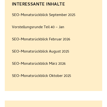
INTERESSANTE INHALTE
SEO-Monatsrückblick September 2025
Vorstellungsrunde Teil 40 – Jan
SEO-Monatsrückblick Februar 2026
SEO-Monatsrückblick August 2025
SEO-Monatsrückblick März 2026
SEO-Monatsrückblick Oktober 2025