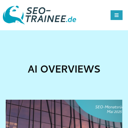
AI OVERVIEWS