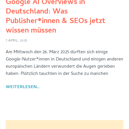
Google AI Overviews in
Deutschland: Was
Publisher*innen & SEOs jetzt
wissen müssen
7 APRIL, 2025
Am Mittwoch den 26. März 2025 dürften sich einige
Google-Nutzer*innen in Deutschland und einigen anderen
europäischen Ländern verwundert die Augen gerieben
haben: Plötzlich tauchten in der Suche zu manchen
WEITERLESEN...