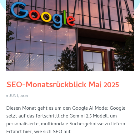
SEO-Monatsrückblick Mai 2025
6 JUNI, 2025
Diesen Monat geht es um den Google AI Mode: Google
setzt auf das fortschrittliche Gemini 2.5 Modell, um
personalisierte, multimodale Suchergebnisse zu liefern.
Erfahrt hier, wie sich SEO mit