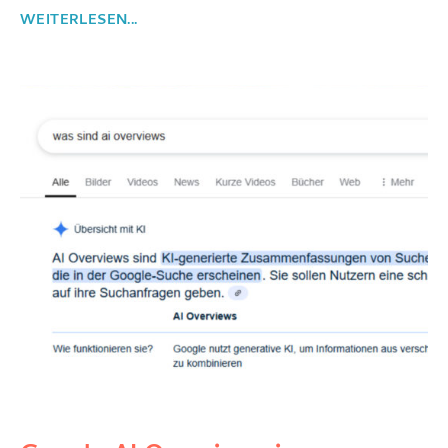
WEITERLESEN...