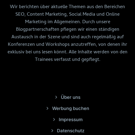
Wir berichten über aktuelle Themen aus den Bereichen
SEO, Content Marketing, Social Media und Online
Marketing im Allgemeinen. Durch unsere
Blogpartnerschaften pflegen wir einen ständigen
Austausch in der Szene und sind auch regelmäßig auf
Konferenzen und Workshops anzutreffen, von denen ihr
exklusiv bei uns lesen könnt. Alle Inhalte werden von den
Trainees verfasst und gepflegt.
Über uns
Werbung buchen
Impressum
Datenschutz