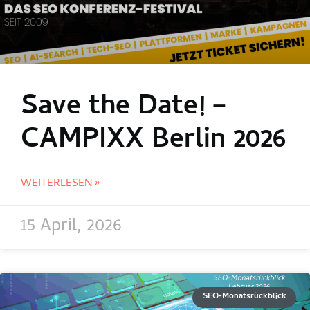
Save the Date! –
CAMPIXX Berlin 2026
WEITERLESEN »
15 April, 2026
SEO-Monatsrückblick