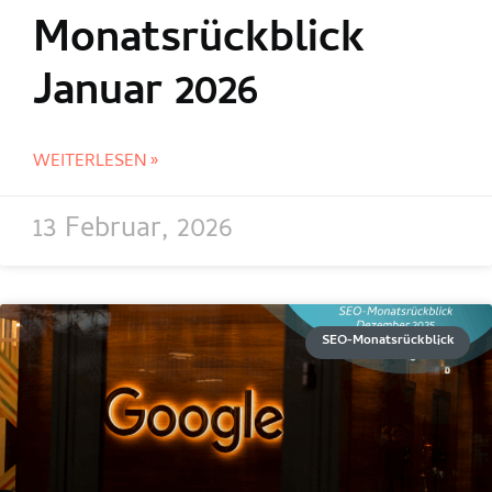
Monatsrückblick
Januar 2026
WEITERLESEN »
13 Februar, 2026
SEO-Monatsrückblick