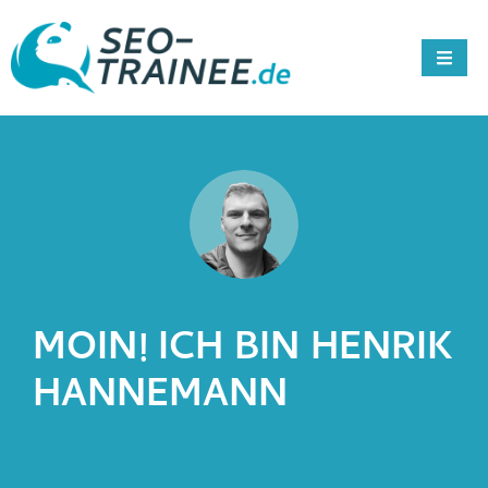
MOIN! ICH BIN HENRIK
HANNEMANN