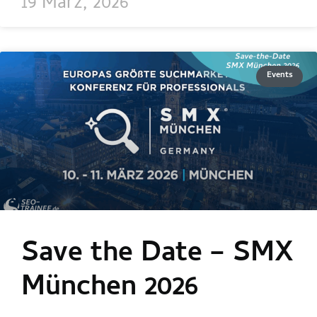
19 März, 2026
Events
Save the Date – SMX
München 2026