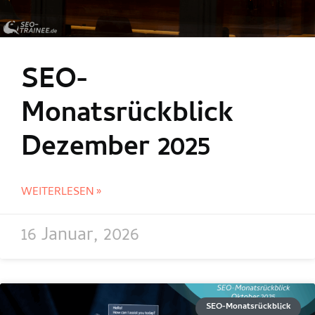
SEO-
Monatsrückblick
Dezember 2025
WEITERLESEN »
16 Januar, 2026
SEO-Monatsrückblick