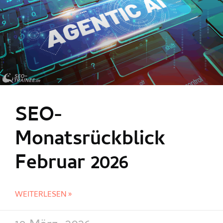
SEO-
Monatsrückblick
Februar 2026
WEITERLESEN »