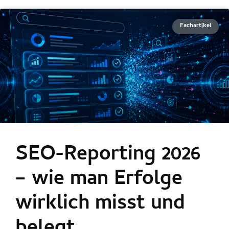
Fachartikel
SEO-Reporting 2026
– wie man Erfolge
wirklich misst und