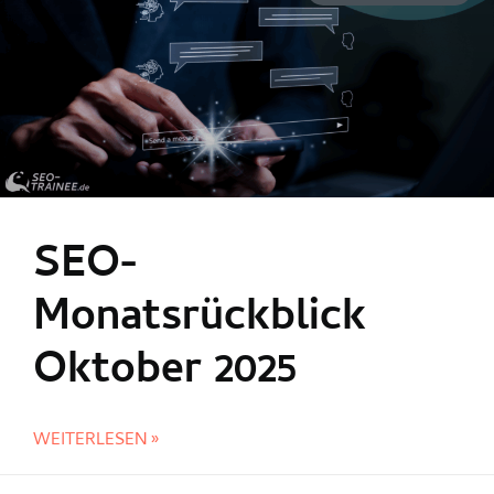
SEO-
Monatsrückblick
Oktober 2025
WEITERLESEN »