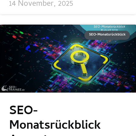
14 November, 2025
SEO-Monatsrückblick
SEO-
Monatsrückblick