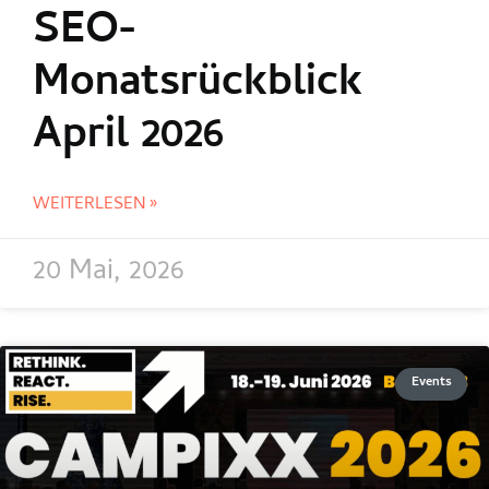
SEO-
Monatsrückblick
April 2026
WEITERLESEN »
20 Mai, 2026
Events