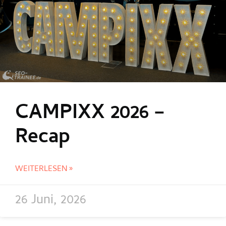
CAMPIXX 2026 –
Recap
WEITERLESEN »
26 Juni, 2026