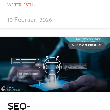
WEITERLESEN »
19 Februar, 2026
SEO-Monatsrückblick
SEO-