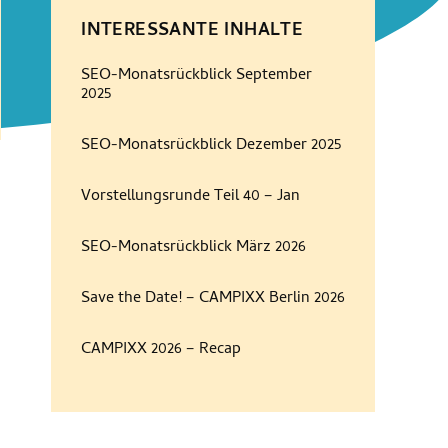
INTERESSANTE INHALTE
SEO-Monatsrückblick September
2025
SEO-Monatsrückblick Dezember 2025
Vorstellungsrunde Teil 40 – Jan
SEO-Monatsrückblick März 2026
Save the Date! – CAMPIXX Berlin 2026
CAMPIXX 2026 – Recap