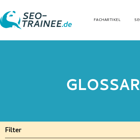
FACHARTIKEL
SE
GLOSSA