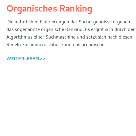
Organisches Ranking
Die natürlichen Platzierungen der Suchergebnisse ergeben
das sogenannte organische Ranking. Es ergibt sich durch den
Algorithmus einer Suchmaschine und setzt sich nach diesen
Regeln zusammen. Daher kann das organische
WEITERLESEN >>