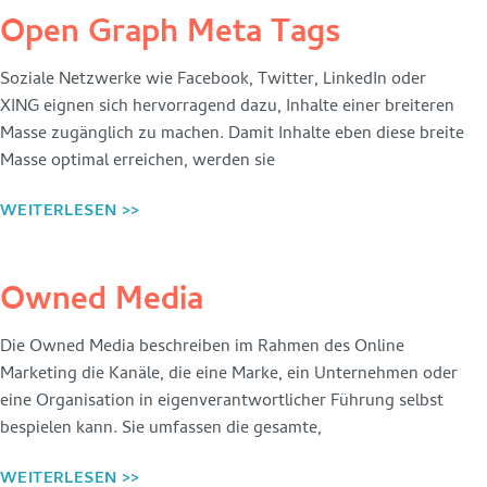
Open Graph Meta Tags
Soziale Netzwerke wie Facebook, Twitter, LinkedIn oder
XING eignen sich hervorragend dazu, Inhalte einer breiteren
Masse zugänglich zu machen. Damit Inhalte eben diese breite
Masse optimal erreichen, werden sie
WEITERLESEN >>
Owned Media
Die Owned Media beschreiben im Rahmen des Online
Marketing die Kanäle, die eine Marke, ein Unternehmen oder
eine Organisation in eigenverantwortlicher Führung selbst
bespielen kann. Sie umfassen die gesamte,
WEITERLESEN >>