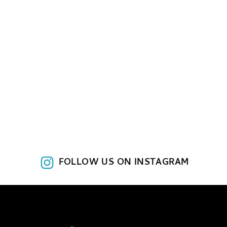
FOLLOW US ON INSTAGRAM