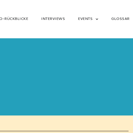
O-RÜCKBLICKE
INTERVIEWS
EVENTS
GLOSSAR
R