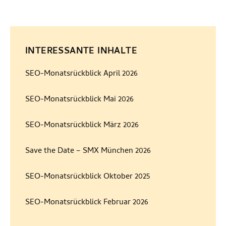
INTERESSANTE INHALTE
SEO-Monatsrückblick April 2026
SEO-Monatsrückblick Mai 2026
SEO-Monatsrückblick März 2026
Save the Date – SMX München 2026
SEO-Monatsrückblick Oktober 2025
SEO-Monatsrückblick Februar 2026