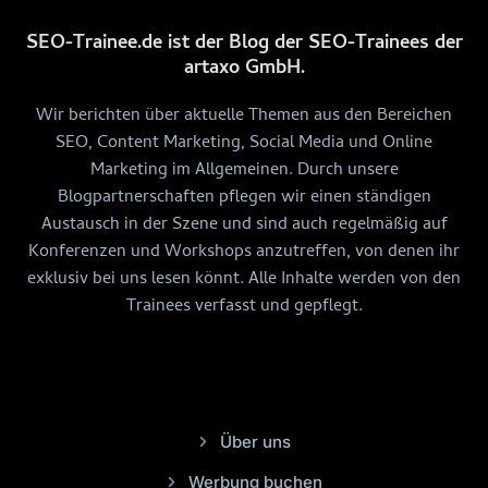
SEO-Trainee.de ist der Blog der SEO-Trainees der
artaxo GmbH.
Wir berichten über aktuelle Themen aus den Bereichen
SEO, Content Marketing, Social Media und Online
Marketing im Allgemeinen. Durch unsere
Blogpartnerschaften pflegen wir einen ständigen
Austausch in der Szene und sind auch regelmäßig auf
Konferenzen und Workshops anzutreffen, von denen ihr
exklusiv bei uns lesen könnt. Alle Inhalte werden von den
Trainees verfasst und gepflegt.
Über uns
Werbung buchen