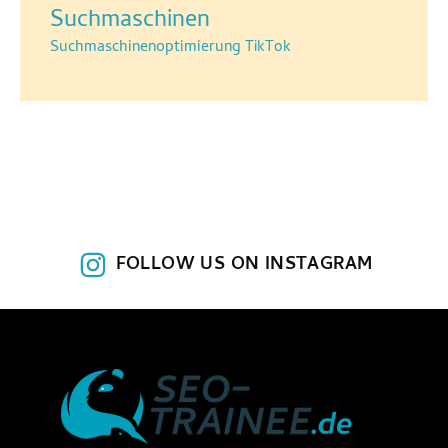
Suchmaschinen
Suchmaschinenoptimierung
TikTok
FOLLOW US ON INSTAGRAM