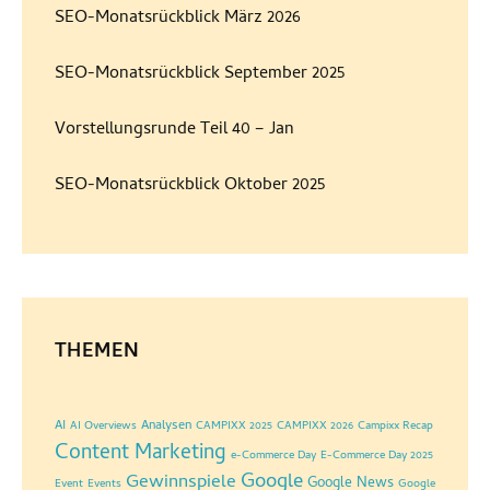
SEO-Monatsrückblick März 2026
SEO-Monatsrückblick September 2025
Vorstellungsrunde Teil 40 – Jan
SEO-Monatsrückblick Oktober 2025
THEMEN
AI
Analysen
AI Overviews
CAMPIXX 2025
CAMPIXX 2026
Campixx Recap
Content Marketing
e-Commerce Day
E-Commerce Day 2025
Google
Gewinnspiele
Google News
Event
Events
Google