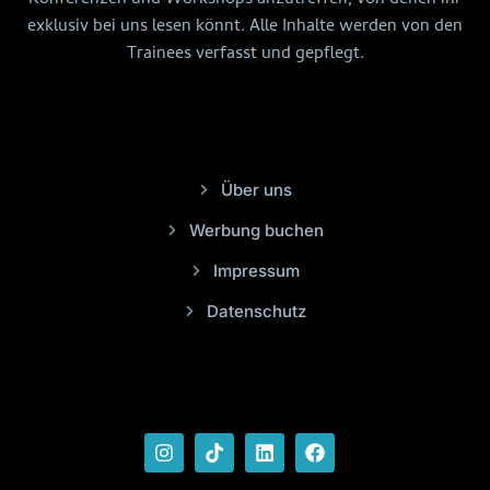
Konferenzen und Workshops anzutreffen, von denen ihr
exklusiv bei uns lesen könnt. Alle Inhalte werden von den
Trainees verfasst und gepflegt.
Über uns
Werbung buchen
Impressum
Datenschutz