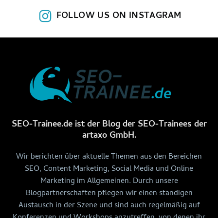
FOLLOW US ON INSTAGRAM
SEO-Trainee.de ist der Blog der SEO-Trainees der
artaxo GmbH.
Wir berichten über aktuelle Themen aus den Bereichen
SEO, Content Marketing, Social Media und Online
Marketing im Allgemeinen. Durch unsere
Blogpartnerschaften pflegen wir einen ständigen
Austausch in der Szene und sind auch regelmäßig auf