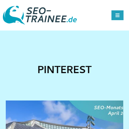
PINTEREST