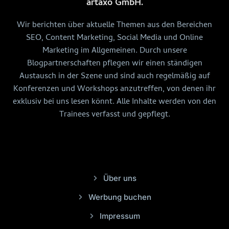
artaxo GmbH.
Wir berichten über aktuelle Themen aus den Bereichen
SEO, Content Marketing, Social Media und Online
Marketing im Allgemeinen. Durch unsere
Blogpartnerschaften pflegen wir einen ständigen
Austausch in der Szene und sind auch regelmäßig auf
Konferenzen und Workshops anzutreffen, von denen ihr
exklusiv bei uns lesen könnt. Alle Inhalte werden von den
Trainees verfasst und gepflegt.
Über uns
Werbung buchen
Impressum