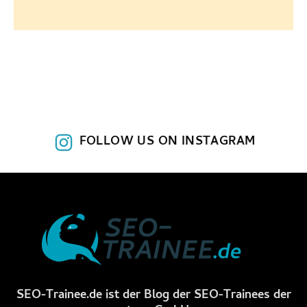
FOLLOW US ON INSTAGRAM
SEO-Trainee.de ist der Blog der SEO-Trainees der