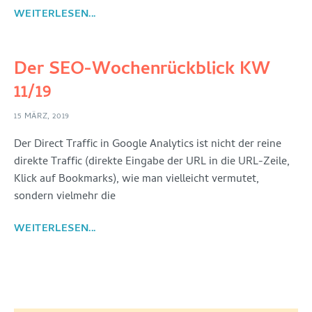
WEITERLESEN...
Der SEO-Wochenrückblick KW
11/19
15 MÄRZ, 2019
Der Direct Traffic in Google Analytics ist nicht der reine
direkte Traffic (direkte Eingabe der URL in die URL-Zeile,
Klick auf Bookmarks), wie man vielleicht vermutet,
sondern vielmehr die
WEITERLESEN...