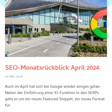
SEO-Monatsrückblick April 2024
10 MAI, 2024
Auch im April hat sich bei Google wieder einiges getan.
Neben der Einführung einer KI-Funktion in den SERPs
geht es um ein neues Featured Snippet, ein neues Format
für