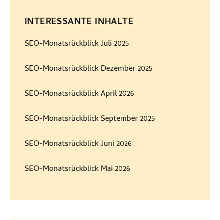
INTERESSANTE INHALTE
SEO-Monatsrückblick Juli 2025
SEO-Monatsrückblick Dezember 2025
SEO-Monatsrückblick April 2026
SEO-Monatsrückblick September 2025
SEO-Monatsrückblick Juni 2026
SEO-Monatsrückblick Mai 2026