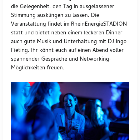
die Gelegenheit, den Tag in ausgelassener
Stimmung ausklingen zu lassen. Die
Veranstaltung findet im RheinEnergieSTADION
statt und bietet neben einem leckeren Dinner
auch gute Musik und Unterhaltung mit DJ Ingo
Fieting. Ihr könnt euch auf einen Abend voller
spannender Gespräche und Networking-
Möglichkeiten freuen.