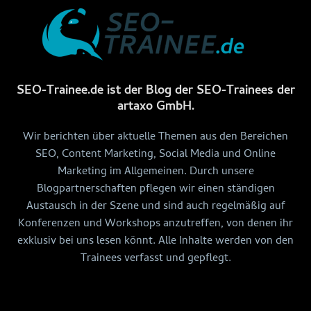
SEO-Trainee.de ist der Blog der SEO-Trainees der
artaxo GmbH.
Wir berichten über aktuelle Themen aus den Bereichen
SEO, Content Marketing, Social Media und Online
Marketing im Allgemeinen. Durch unsere
Blogpartnerschaften pflegen wir einen ständigen
Austausch in der Szene und sind auch regelmäßig auf
Konferenzen und Workshops anzutreffen, von denen ihr
exklusiv bei uns lesen könnt. Alle Inhalte werden von den
Trainees verfasst und gepflegt.