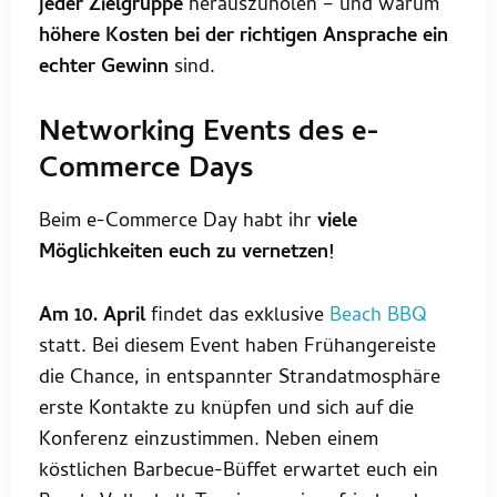
jeder Zielgruppe
herauszuholen – und warum
höhere Kosten bei der richtigen Ansprache ein
echter Gewinn
sind.
Networking Events des e-
Commerce Days
Beim e-Commerce Day habt ihr
viele
Möglichkeiten euch zu vernetzen!
Am 10. April
findet das exklusive
Beach BBQ
statt. Bei diesem Event haben Frühangereiste
die Chance, in entspannter Strandatmosphäre
erste Kontakte zu knüpfen und sich auf die
Konferenz einzustimmen. Neben einem
köstlichen Barbecue-Büffet erwartet euch ein