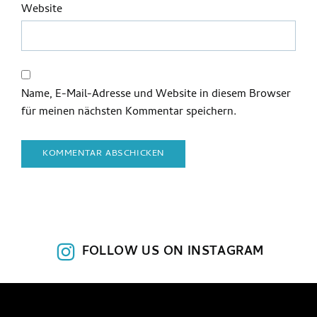
Website
Name, E-Mail-Adresse und Website in diesem Browser
für meinen nächsten Kommentar speichern.
FOLLOW US ON INSTAGRAM