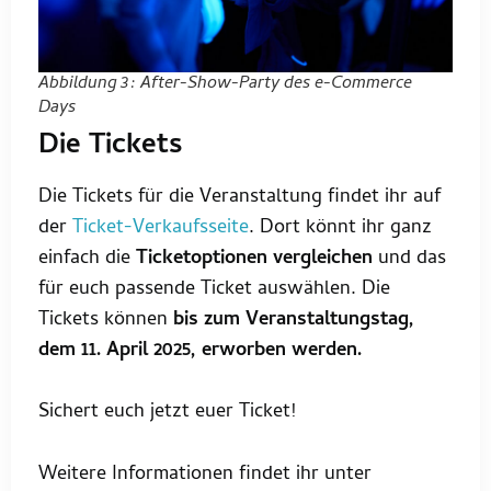
Abbildung 3: After-Show-Party des e-Commerce
Days
Die Tickets
Die Tickets für die Veranstaltung findet ihr auf
der
Ticket-Verkaufsseite
. Dort könnt ihr ganz
einfach die
Ticketoptionen vergleichen
und das
für euch passende Ticket auswählen. Die
Tickets können
bis zum Veranstaltungstag,
dem 11. April 2025, erworben werden.
Sichert euch jetzt euer Ticket!
Weitere Informationen findet ihr unter