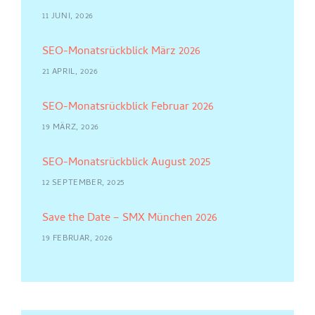
11 JUNI, 2026
SEO-Monatsrückblick März 2026
21 APRIL, 2026
SEO-Monatsrückblick Februar 2026
19 MÄRZ, 2026
SEO-Monatsrückblick August 2025
12 SEPTEMBER, 2025
Save the Date – SMX München 2026
19 FEBRUAR, 2026