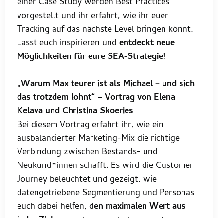
einer Case Study werden Best Practices
vorgestellt und ihr erfahrt, wie ihr euer
Tracking auf das nächste Level bringen könnt.
Lasst euch inspirieren und
entdeckt neue
Möglichkeiten für eure SEA-Strategie!
„Warum Max teurer ist als Michael – und sich
das trotzdem lohnt“ – Vortrag von Elena
Kelava und Christina Skoeries
Bei diesem Vortrag erfahrt ihr, wie ein
ausbalancierter Marketing-Mix die richtige
Verbindung zwischen Bestands- und
Neukund*innen schafft. Es wird die Customer
Journey beleuchtet und gezeigt, wie
datengetriebene Segmentierung und Personas
euch dabei helfen, d
en maximalen Wert aus