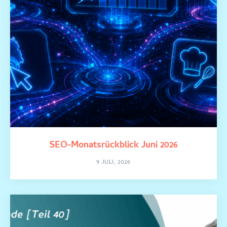
SEO-Monatsrückblick Juni 2026
9 JULI, 2026