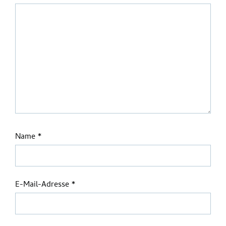
Name
*
E-Mail-Adresse
*