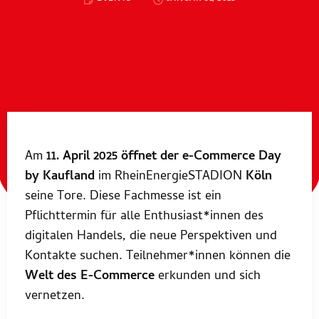
Am
11. April 2025
öffnet der e-Commerce Day
by Kaufland
im RheinEnergieSTADION
Köln
seine Tore. Diese Fachmesse ist ein
Pflichttermin für alle Enthusiast*innen des
digitalen Handels, die neue Perspektiven und
Kontakte suchen. Teilnehmer*innen können die
Welt des E-Commerce
erkunden und sich
vernetzen.