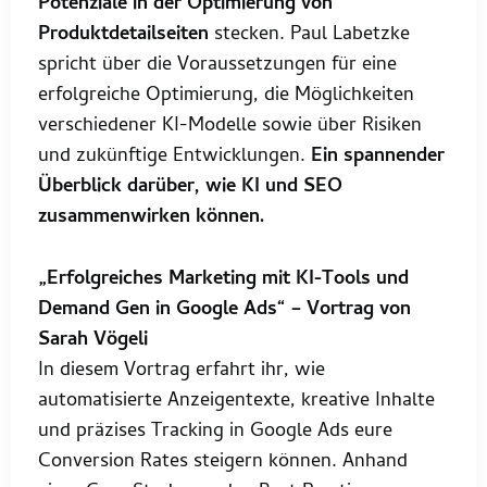
Potenziale in der Optimierung von
Produktdetailseiten
stecken. Paul Labetzke
spricht über die Voraussetzungen für eine
erfolgreiche Optimierung, die Möglichkeiten
verschiedener KI-Modelle sowie über Risiken
und zukünftige Entwicklungen.
Ein spannender
Überblick darüber, wie KI und SEO
zusammenwirken können.
„Erfolgreiches Marketing mit KI-Tools und
Demand Gen in Google Ads“ – Vortrag von
Sarah Vögeli
In diesem Vortrag erfahrt ihr, wie
automatisierte Anzeigentexte, kreative Inhalte
und präzises Tracking in Google Ads eure
Conversion Rates steigern können. Anhand