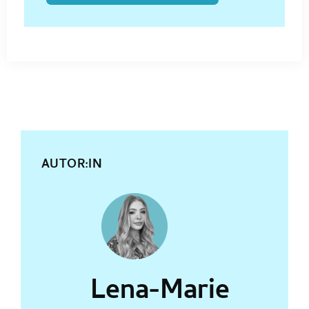
AUTOR:IN
Lena-Marie