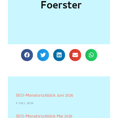
Foerster
SEO-Monatsrückblick Juni 2026
9 JULI, 2026
SEO-Monatsrückblick Mai 2026