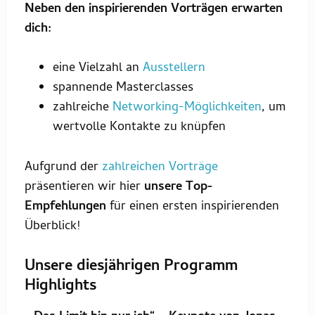
Neben den inspirierenden Vorträgen erwarten
dich:
eine Vielzahl an
Ausstellern
spannende Masterclasses
zahlreiche
Networking-Möglichkeiten
, um
wertvolle Kontakte zu knüpfen
Aufgrund der
zahlreichen Vorträge
präsentieren wir hier
unsere Top-
Empfehlungen
für einen ersten inspirierenden
Überblick!
Unsere diesjährigen Programm
Highlights