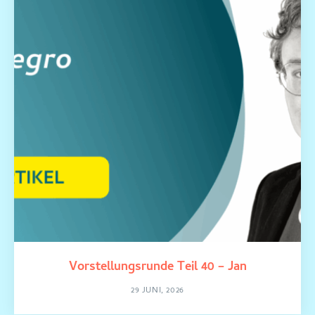
Vorstellungsrunde Teil 40 – Jan
29 JUNI, 2026