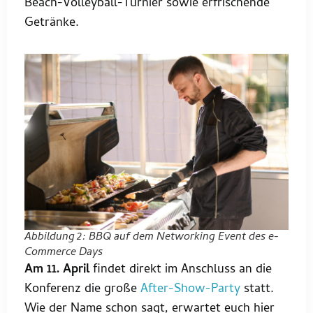
Beach-Volleyball-Turnier sowie erfrischende
Getränke.
Abbildung 2: BBQ auf dem Networking Event des e-
Commerce Days
Am 11. April
findet direkt im Anschluss an die
Konferenz die große
After-Show-Party
statt.
Wie der Name schon sagt, erwartet euch hier