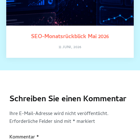
SEO-Monatsrückblick Mai 2026
11 JUNI, 2026
Schreiben Sie einen Kommentar
Ihre E-Mail-Adresse wird nicht veröffentlicht.
Erforderliche Felder sind mit
*
markiert
Kommentar
*