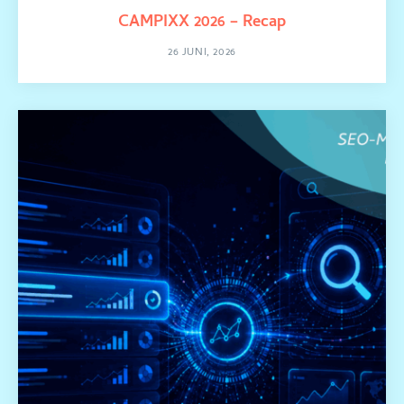
CAMPIXX 2026 – Recap
26 JUNI, 2026