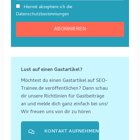
Hiermit akzeptiere ich die
Datenschutzbestimmungen
Lust auf einen Gastartikel?
Möchtest du einen Gastartikel auf SEO-
Trainee.de veröffentlichen? Dann schau
dir unsere Richtlinien für Gastbeiträge
an und melde dich ganz einfach bei uns!
Wir freuen uns von dir zu hören
KONTAKT AUFNEHMEN