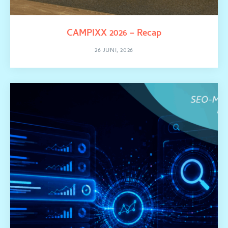
CAMPIXX 2026 – Recap
26 JUNI, 2026