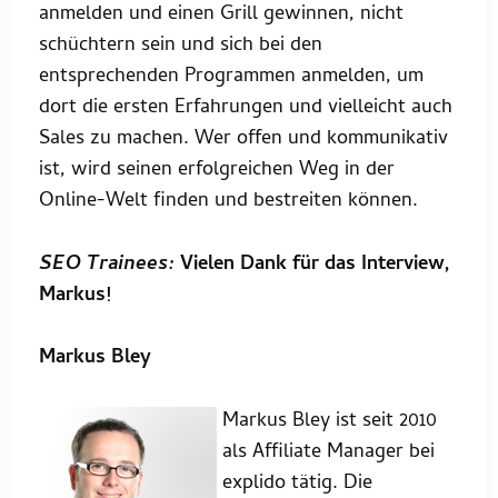
anmelden und einen Grill gewinnen, nicht
schüchtern sein und sich bei den
entsprechenden Programmen anmelden, um
dort die ersten Erfahrungen und vielleicht auch
Sales zu machen. Wer offen und kommunikativ
ist, wird seinen erfolgreichen Weg in der
Online-Welt finden und bestreiten können.
SEO Trainees:
Vielen Dank für das Interview,
Markus!
Markus Bley
Markus Bley ist seit 2010
als Affiliate Manager bei
explido tätig. Die