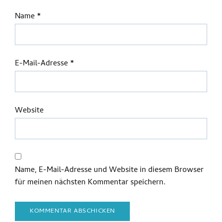
Name
*
E-Mail-Adresse
*
Website
Name, E-Mail-Adresse und Website in diesem Browser
für meinen nächsten Kommentar speichern.