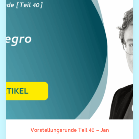
Vorstellungsrunde Teil 40 – Jan