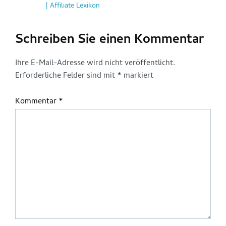
| Affiliate Lexikon
Schreiben Sie einen Kommentar
Ihre E-Mail-Adresse wird nicht veröffentlicht.
Erforderliche Felder sind mit
*
markiert
Kommentar
*