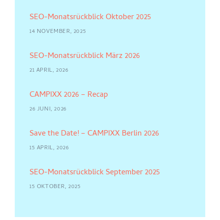
SEO-Monatsrückblick Oktober 2025
14 NOVEMBER, 2025
SEO-Monatsrückblick März 2026
21 APRIL, 2026
CAMPIXX 2026 – Recap
26 JUNI, 2026
Save the Date! – CAMPIXX Berlin 2026
15 APRIL, 2026
SEO-Monatsrückblick September 2025
15 OKTOBER, 2025