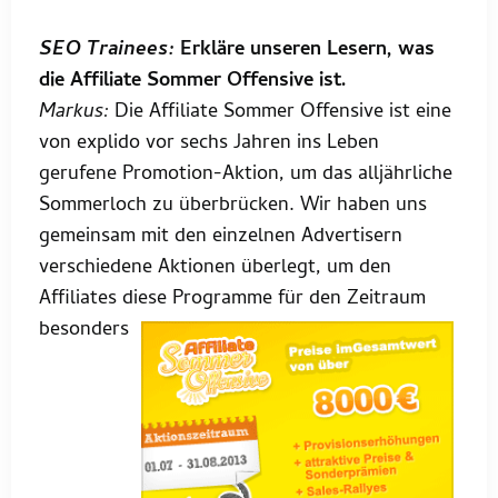
SEO Trainees:
Erkläre unseren Lesern, was
die Affiliate Sommer Offensive ist.
Markus:
Die Affiliate Sommer Offensive ist eine
von explido vor sechs Jahren ins Leben
gerufene Promotion-Aktion, um das alljährliche
Sommerloch zu überbrücken. Wir haben uns
gemeinsam mit den einzelnen Advertisern
verschiedene Aktionen überlegt, um den
Affiliates diese Programme für den Zeitraum
besonde
rs