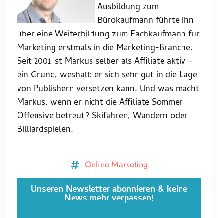
Ausbildung zum
Bürokaufmann führte ihn
über eine Weiterbildung zum Fachkaufmann für
Marketing erstmals in die Marketing-Branche.
Seit 2001 ist Markus selber als Affiliate aktiv –
ein Grund, weshalb er sich sehr gut in die Lage
von Publishern versetzen kann. Und was macht
Markus, wenn er nicht die Affiliate Sommer
Offensive betreut? Skifahren, Wandern oder
Billiardspielen.
Online Marketing
Unseren Newsletter abonnieren & keine
News mehr verpassen!