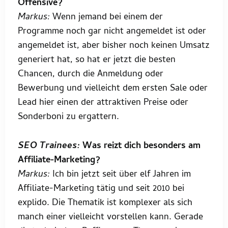
Offensive?
Markus:
Wenn jemand bei einem der
Programme noch gar nicht angemeldet ist oder
angemeldet ist, aber bisher noch keinen Umsatz
generiert hat, so hat er jetzt die besten
Chancen, durch die Anmeldung oder
Bewerbung und vielleicht dem ersten Sale oder
Lead hier einen der attraktiven Preise oder
Sonderboni zu ergattern.
SEO Trainees:
Was reizt dich besonders am
Affiliate-Marketing?
Markus:
Ich bin jetzt seit über elf Jahren im
Affiliate-Marketing tätig und seit 2010 bei
explido. Die Thematik ist komplexer als sich
manch einer vielleicht vorstellen kann. Gerade