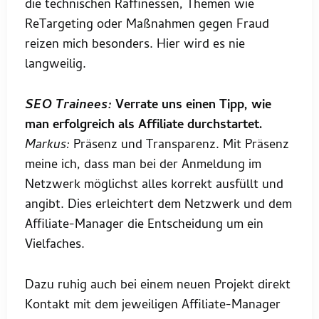
die technischen Raffinessen, Themen wie
ReTargeting oder Maßnahmen gegen Fraud
reizen mich besonders. Hier wird es nie
langweilig.
SEO Trainees:
Verrate uns einen Tipp, wie
man erfolgreich als Affiliate durchstartet.
Markus:
Präsenz und Transparenz. Mit Präsenz
meine ich, dass man bei der Anmeldung im
Netzwerk möglichst alles korrekt ausfüllt und
angibt. Dies erleichtert dem Netzwerk und dem
Affiliate-Manager die Entscheidung um ein
Vielfaches.
Dazu ruhig auch bei einem neuen Projekt direkt
Kontakt mit dem jeweiligen Affiliate-Manager