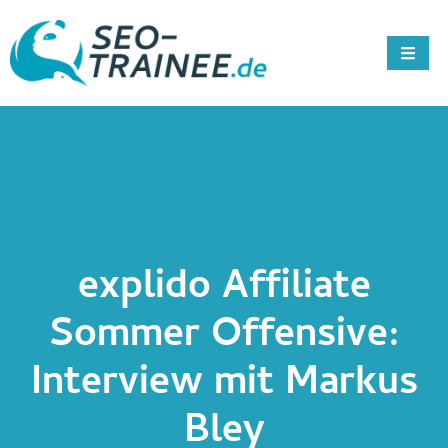
explido Affiliate
Sommer Offensive:
Interview mit Markus
Bley