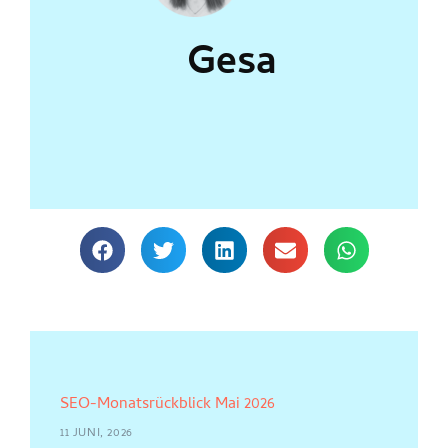
Gesa
SEO-Monatsrückblick Mai 2026
11 JUNI, 2026