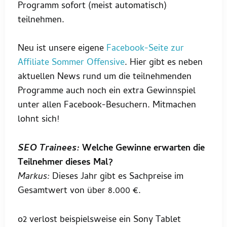
Programm sofort (meist automatisch)
teilnehmen.
Neu ist unsere eigene
Facebook-Seite zur
Affiliate Sommer Offensive
. Hier gibt es neben
aktuellen News rund um die teilnehmenden
Programme auch noch ein extra Gewinnspiel
unter allen Facebook-Besuchern. Mitmachen
lohnt sich!
SEO Trainees:
Welche Gewinne erwarten die
Teilnehmer dieses Mal?
Markus:
Dieses Jahr gibt es Sachpreise im
Gesamtwert von über 8.000 €.
o2 verlost beispielsweise ein Sony Tablet