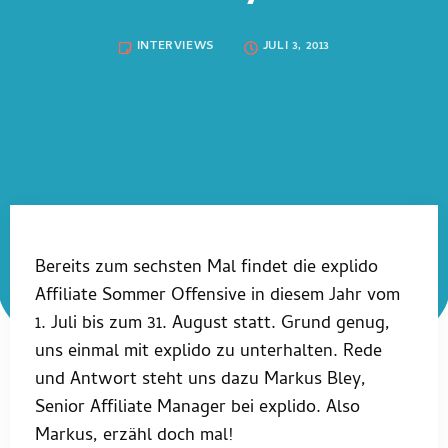
INTERVIEWS
JULI 3, 2013
Bereits zum sechsten Mal findet die explido
Affiliate Sommer Offensive in diesem Jahr vom
1. Juli bis zum 31. August statt. Grund genug,
uns einmal mit explido zu unterhalten. Rede
und Antwort steht uns dazu Markus Bley,
Senior Affiliate Manager bei explido. Also
Markus, erzähl doch mal!