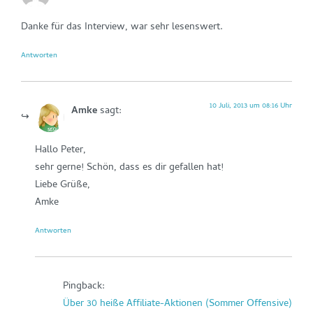
Danke für das Interview, war sehr lesenswert.
Antworten
10 Juli, 2013 um 08:16 Uhr
Amke
sagt:
Hallo Peter,
sehr gerne! Schön, dass es dir gefallen hat!
Liebe Grüße,
Amke
Antworten
Pingback:
Über 30 heiße Affiliate-Aktionen (Sommer Offensive)