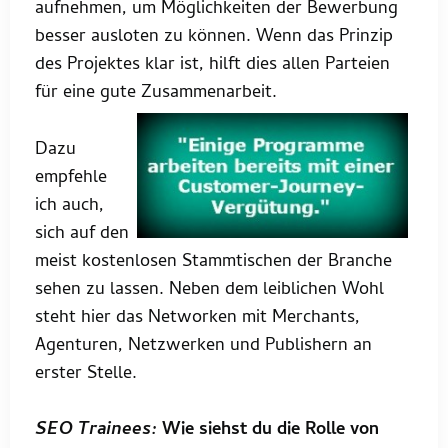
aufnehmen, um Möglichkeiten der Bewerbung
besser ausloten zu können. Wenn das Prinzip
des Projektes klar ist, hilft dies allen Parteien
für eine gute Zusammenarbeit.
Dazu
empfehle
ich auch,
sich auf den
meist kostenlosen Stammtischen der Branche
sehen zu lassen. Neben dem leiblichen Wohl
steht hier das Networken mit Merchants,
Agenturen, Netzwerken und Publishern an
erster Stelle.
SEO Trainees:
Wie siehst du die Rolle von