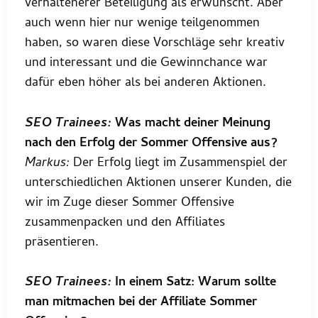
verhaltenerer Beteiligung als erwünscht. Aber
auch wenn hier nur wenige teilgenommen
haben, so waren diese Vorschläge sehr kreativ
und interessant und die Gewinnchance war
dafür eben höher als bei anderen Aktionen.
SEO Trainees:
Was macht deiner Meinung
nach den Erfolg der Sommer Offensive aus?
Markus:
Der Erfolg liegt im Zusammenspiel der
unterschiedlichen Aktionen unserer Kunden, die
wir im Zuge dieser Sommer Offensive
zusammenpacken und den Affiliates
präsentieren.
SEO Trainees:
In einem Satz: Warum sollte
man mitmachen bei der Affiliate Sommer