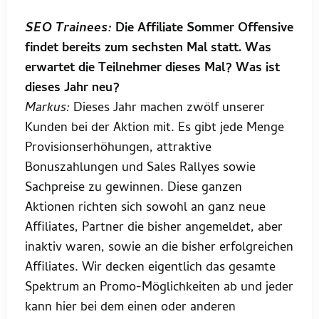
SEO Trainees:
Die Affiliate Sommer Offensive
findet bereits zum sechsten Mal statt. Was
erwartet die Teilnehmer dieses Mal? Was ist
dieses Jahr neu?
Markus:
Dieses Jahr machen zwölf unserer
Kunden bei der Aktion mit. Es gibt jede Menge
Provisionserhöhungen, attraktive
Bonuszahlungen und Sales Rallyes sowie
Sachpreise zu gewinnen. Diese ganzen
Aktionen richten sich sowohl an ganz neue
Affiliates, Partner die bisher angemeldet, aber
inaktiv waren, sowie an die bisher erfolgreichen
Affiliates. Wir decken eigentlich das gesamte
Spektrum an Promo-Möglichkeiten ab und jeder
kann hier bei dem einen oder anderen