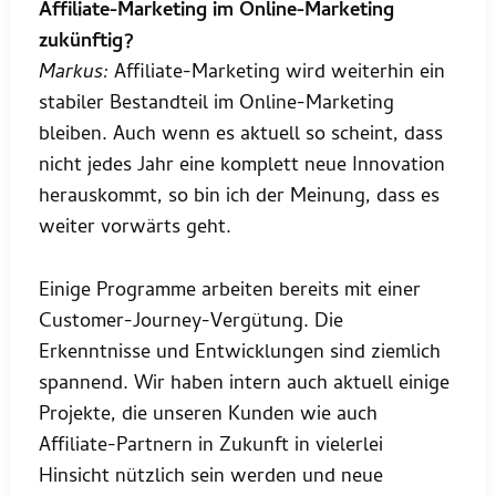
Affiliate-Marketing im Online-Marketing
zukünftig?
Markus:
Affiliate-Marketing wird weiterhin ein
stabiler Bestandteil im Online-Marketing
bleiben. Auch wenn es aktuell so scheint, dass
nicht jedes Jahr eine komplett neue Innovation
herauskommt, so bin ich der Meinung, dass es
weiter vorwärts geht.
Einige Programme arbeiten bereits mit einer
Customer-Journey-Vergütung. Die
Erkenntnisse und Entwicklungen sind ziemlich
spannend. Wir haben intern auch aktuell einige
Projekte, die unseren Kunden wie auch
Affiliate-Partnern in Zukunft in vielerlei
Hinsicht nützlich sein werden und neue