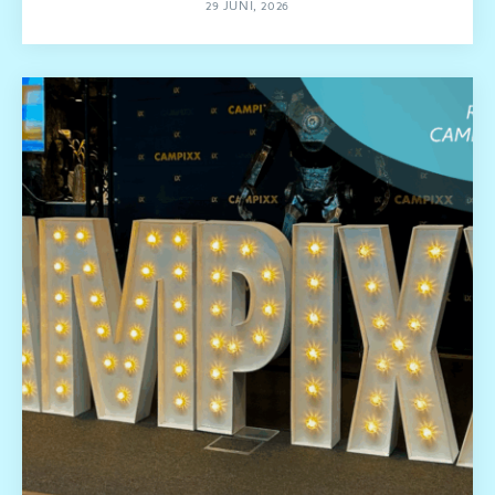
29 JUNI, 2026