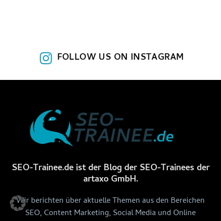
FOLLOW US ON INSTAGRAM
SEO-Trainee.de ist der Blog der SEO-Trainees der
artaxo GmbH.
Wir berichten über aktuelle Themen aus den Bereichen
SEO, Content Marketing, Social Media und Online