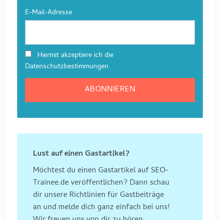
E-Mail-Adresse
Hiermit akzeptiere ich die
Datenschutzbestimmungen
Lust auf einen Gastartikel?
Möchtest du einen Gastartikel auf SEO-
Trainee.de veröffentlichen? Dann schau
dir unsere Richtlinien für Gastbeiträge
an und melde dich ganz einfach bei uns!