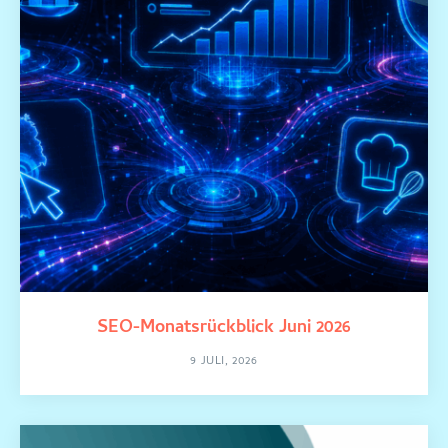
SEO-Monatsrückblick Juni 2026
9 JULI, 2026