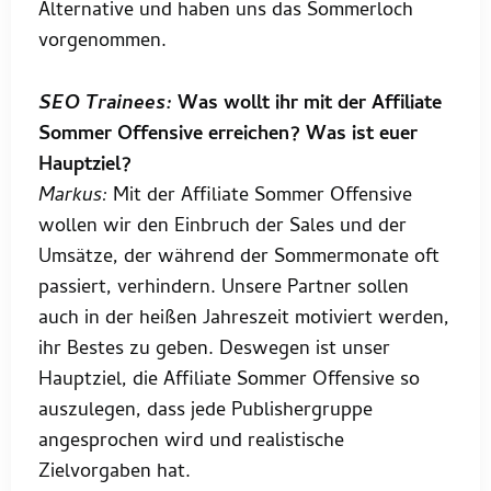
Alternative und haben uns das Sommerloch
vorgenommen.
SEO Trainees:
Was wollt ihr mit der Affiliate
Sommer Offensive erreichen? Was ist euer
Hauptziel?
Markus:
Mit der Affiliate Sommer Offensive
wollen wir den Einbruch der Sales und der
Umsätze, der während der Sommermonate oft
passiert, verhindern. Unsere Partner sollen
auch in der heißen Jahreszeit motiviert werden,
ihr Bestes zu geben. Deswegen ist unser
Hauptziel, die Affiliate Sommer Offensive so
auszulegen, dass jede Publishergruppe
angesprochen wird und realistische
Zielvorgaben hat.