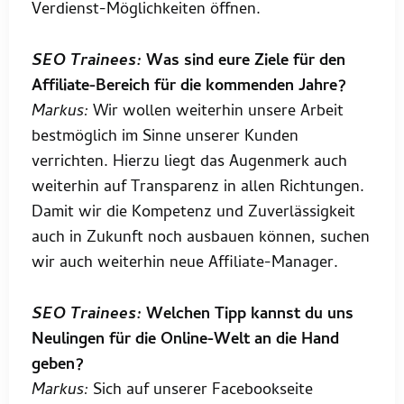
Verdienst-Möglichkeiten öffnen.
SEO Trainees:
Was sind eure Ziele für den
Affiliate-Bereich für die kommenden Jahre?
Markus:
Wir wollen weiterhin unsere Arbeit
bestmöglich im Sinne unserer Kunden
verrichten. Hierzu liegt das Augenmerk auch
weiterhin auf Transparenz in allen Richtungen.
Damit wir die Kompetenz und Zuverlässigkeit
auch in Zukunft noch ausbauen können, suchen
wir auch weiterhin neue Affiliate-Manager.
SEO Trainees:
Welchen Tipp kannst du uns
Neulingen für die Online-Welt an die Hand
geben?
Markus:
Sich auf unserer Facebookseite