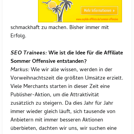
schmackhaft zu machen. Bisher immer mit
Erfolg.
SEO Trainees:
Wie ist die Idee für die Affiliate
Sommer Offensive entstanden?
Markus:
Wie wir alle wissen, werden in der
Vorweihnachtszeit die größten Umsätze erzielt.
Viele Merchants starten in dieser Zeit eine
Publisher-Aktion, um die Attraktivität
zusätzlich zu steigern. Da dies Jahr für Jahr
immer wieder gleich läuft, sich tausende von
Anbietern mit immer besseren Aktionen
überbieten, dachten wir uns, wir suchen eine