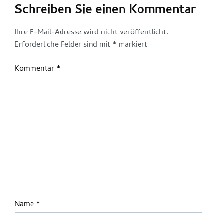
Schreiben Sie einen Kommentar
Ihre E-Mail-Adresse wird nicht veröffentlicht.
Erforderliche Felder sind mit
*
markiert
Kommentar
*
Name
*