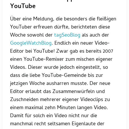
YouTube
Über eine Meldung, die besonders die fleißigen
YouTuber erfreuen dürfte, berichteten diese
Woche sowohl der
tagSeoBlog
als auch der
GoogleWatchBlog
. Endlich ein neuer Video-
Editor bei YouTube! Zwar gab es bereits 2007
einen YouTube-Remixer zum mischen eigener
Videos. Dieser wurde jedoch eingestellt, so
dass die liebe YouTube-Gemeinde bis zur
jetzigen Woche ausharren musste. Der neue
Editor erlaubt das Zusammenwürfeln und
Zuschneiden mehrerer eigener Videoclips zu
einem maximal zehn Minuten langen Video.
Damit für solch ein Video nicht nur die
manchmal recht seltsamen Eigenlaute der