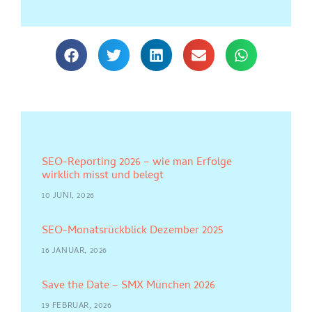
SEO-Reporting 2026 – wie man Erfolge
wirklich misst und belegt
10 JUNI, 2026
SEO-Monatsrückblick Dezember 2025
16 JANUAR, 2026
Save the Date – SMX München 2026
19 FEBRUAR, 2026