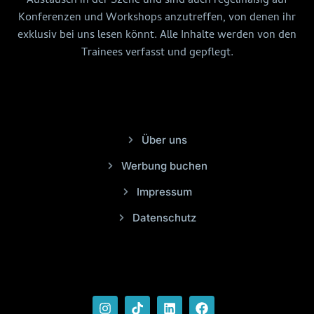
Austausch in der Szene und sind auch regelmäßig auf
Konferenzen und Workshops anzutreffen, von denen ihr
exklusiv bei uns lesen könnt. Alle Inhalte werden von den
Trainees verfasst und gepflegt.
Über uns
Werbung buchen
Impressum
Datenschutz