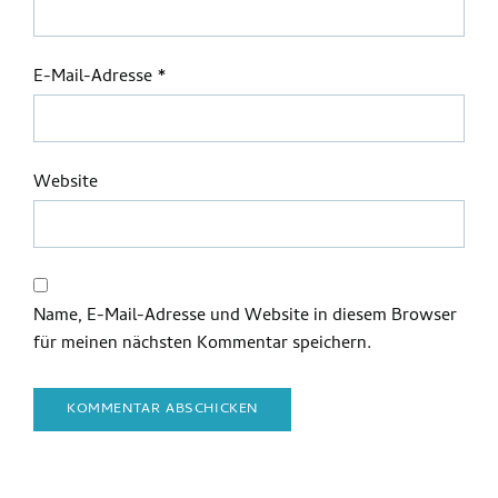
E-Mail-Adresse
*
Website
Name, E-Mail-Adresse und Website in diesem Browser
für meinen nächsten Kommentar speichern.