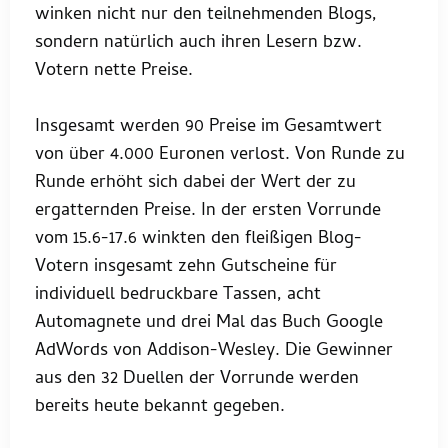
winken nicht nur den teilnehmenden Blogs,
sondern natürlich auch ihren Lesern bzw.
Votern nette Preise.
Insgesamt werden 90 Preise im Gesamtwert
von über 4.000 Euronen verlost. Von Runde zu
Runde erhöht sich dabei der Wert der zu
ergatternden Preise. In der ersten Vorrunde
vom 15.6-17.6 winkten den fleißigen Blog-
Votern insgesamt zehn Gutscheine für
individuell bedruckbare Tassen, acht
Automagnete und drei Mal das Buch Google
AdWords von Addison-Wesley. Die Gewinner
aus den 32 Duellen der Vorrunde werden
bereits heute bekannt gegeben.