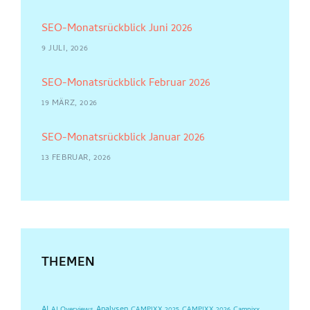
SEO-Monatsrückblick Juni 2026
9 JULI, 2026
SEO-Monatsrückblick Februar 2026
19 MÄRZ, 2026
SEO-Monatsrückblick Januar 2026
13 FEBRUAR, 2026
THEMEN