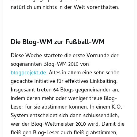
natürlich um nichts in der Welt vorenthalten.
Die Blog-WM zur Fußball-WM
Diese Woche startete die erste Vorrunde der
sogenannten Blog-WM 2010 von
blogprojekt.de
. Alles in allem eine sehr schön
gedachte Initiative für effektives Linkbaiting.
Insgesamt treten 64 Blogs gegeneinander an,
indem deren mehr oder weniger treue Blog-
Leser für sie abstimmen können. In einem K.O.-
System entscheidet sich dann schlussendlich,
wer der Blog-Weltmeister 2010 wird. Damit die
fleißigen Blog-Leser auch fleißig abstimmen,