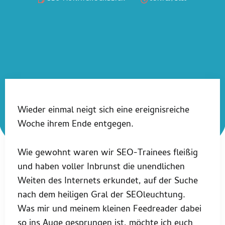
Wieder einmal neigt sich eine ereignisreiche
Woche ihrem Ende entgegen.
Wie gewohnt waren wir SEO-Trainees fleißig
und haben voller Inbrunst die unendlichen
Weiten des Internets erkundet, auf der Suche
nach dem heiligen Gral der SEOleuchtung.
Was mir und meinem kleinen Feedreader dabei
so ins Auge gesprungen ist, möchte ich euch