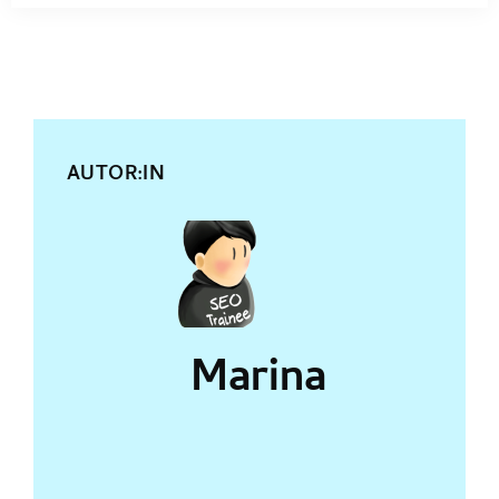
AUTOR:IN
Marina