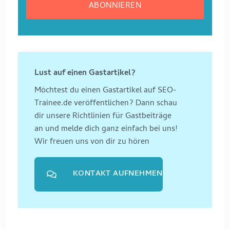
Lust auf einen Gastartikel?
Möchtest du einen Gastartikel auf SEO-
Trainee.de veröffentlichen? Dann schau
dir unsere Richtlinien für Gastbeiträge
an und melde dich ganz einfach bei uns!
Wir freuen uns von dir zu hören
KONTAKT AUFNEHMEN