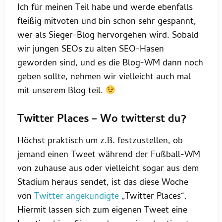
Ich für meinen Teil habe und werde ebenfalls
fleißig mitvoten und bin schon sehr gespannt,
wer als Sieger-Blog hervorgehen wird. Sobald
wir jungen SEOs zu alten SEO-Hasen
geworden sind, und es die Blog-WM dann noch
geben sollte, nehmen wir vielleicht auch mal
mit unserem Blog teil.
Twitter Places – Wo twitterst du?
Höchst praktisch um z.B. festzustellen, ob
jemand einen Tweet während der Fußball-WM
von zuhause aus oder vielleicht sogar aus dem
Stadium heraus sendet, ist das diese Woche
von
Twitter angekündigte
„Twitter Places“.
Hiermit lassen sich zum eigenen Tweet eine