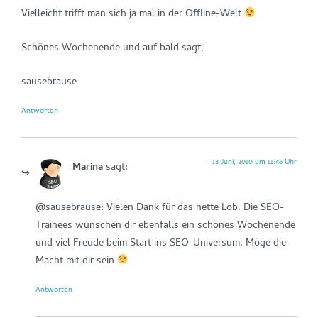
Vielleicht trifft man sich ja mal in der Offline-Welt
Schönes Wochenende und auf bald sagt,
sausebrause
Antworten
18 Juni, 2010 um 11:46 Uhr
Marina
sagt:
@sausebrause: Vielen Dank für das nette Lob. Die SEO-
Trainees wünschen dir ebenfalls ein schönes Wochenende
und viel Freude beim Start ins SEO-Universum. Möge die
Macht mit dir sein
Antworten