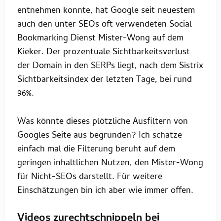
entnehmen konnte, hat Google seit neuestem
auch den unter SEOs oft verwendeten Social
Bookmarking Dienst Mister-Wong auf dem
Kieker. Der prozentuale Sichtbarkeitsverlust
der Domain in den SERPs liegt, nach dem Sistrix
Sichtbarkeitsindex der letzten Tage, bei rund
96%.
Was könnte dieses plötzliche Ausfiltern von
Googles Seite aus begründen? Ich schätze
einfach mal die Filterung beruht auf dem
geringen inhaltlichen Nutzen, den Mister-Wong
für Nicht-SEOs darstellt. Für weitere
Einschätzungen bin ich aber wie immer offen.
Videos zurechtschnippeln bei