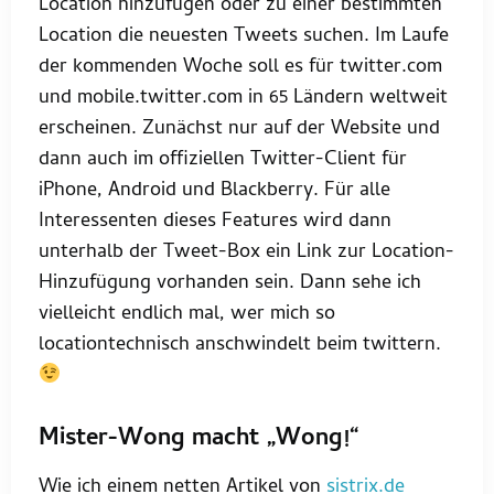
Location hinzufügen oder zu einer bestimmten
Location die neuesten Tweets suchen. Im Laufe
der kommenden Woche soll es für twitter.com
und mobile.twitter.com in 65 Ländern weltweit
erscheinen. Zunächst nur auf der Website und
dann auch im offiziellen Twitter-Client für
iPhone, Android und Blackberry. Für alle
Interessenten dieses Features wird dann
unterhalb der Tweet-Box ein Link zur Location-
Hinzufügung vorhanden sein. Dann sehe ich
vielleicht endlich mal, wer mich so
locationtechnisch anschwindelt beim twittern.
Mister-Wong macht „Wong!“
Wie ich einem netten Artikel von
sistrix.de