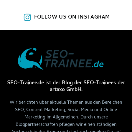
FOLLOW US ON INSTAGRAM
SEO-Trainee.de ist der Blog der SEO-Trainees der
artaxo GmbH.
Wir berichten über aktuelle Themen aus den Bereichen
SEO, Content Marketing, Social Media und Online
Marketing im Allgemeinen. Durch unsere
Blogpartnerschaften pflegen wir einen ständigen