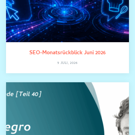
SEO-Monatsrückblick Juni 2026
9 JULI, 2026