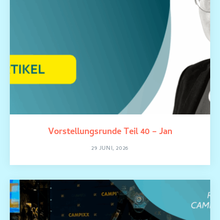
Vorstellungsrunde Teil 40 – Jan
29 JUNI, 2026