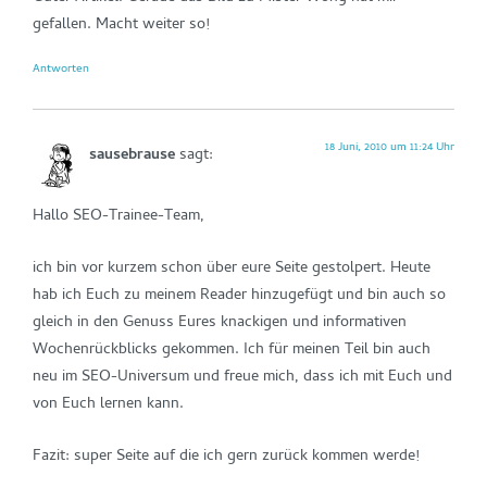
gefallen. Macht weiter so!
Antworten
18 Juni, 2010 um 11:24 Uhr
sausebrause
sagt:
Hallo SEO-Trainee-Team,
ich bin vor kurzem schon über eure Seite gestolpert. Heute
hab ich Euch zu meinem Reader hinzugefügt und bin auch so
gleich in den Genuss Eures knackigen und informativen
Wochenrückblicks gekommen. Ich für meinen Teil bin auch
neu im SEO-Universum und freue mich, dass ich mit Euch und
von Euch lernen kann.
Fazit: super Seite auf die ich gern zurück kommen werde!