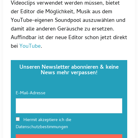
Videoclips verwendet werden müssen, bietet
der Editor die Möglichkeit, Musik aus dem
YouTube-eigenen Soundpool auszuwählen und
damit alle anderen Geräusche zu ersetzen.
Auffindbar ist der neue Editor schon jetzt direkt
bei
YouTube
.
Unseren Newsletter abonnieren & keine
News mehr verpassen!
E-Mail-Adresse
Hiermit akzeptiere ich die
Datenschutzbestimmungen