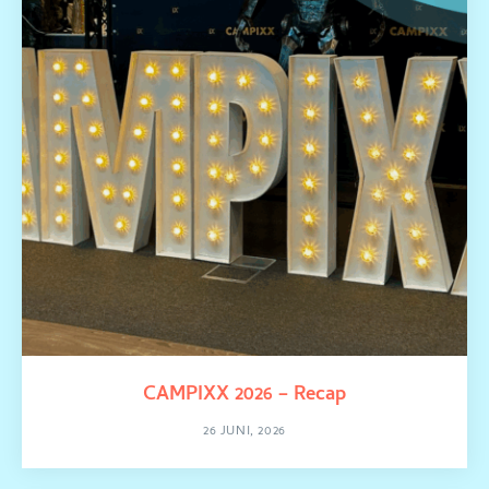
CAMPIXX 2026 – Recap
26 JUNI, 2026