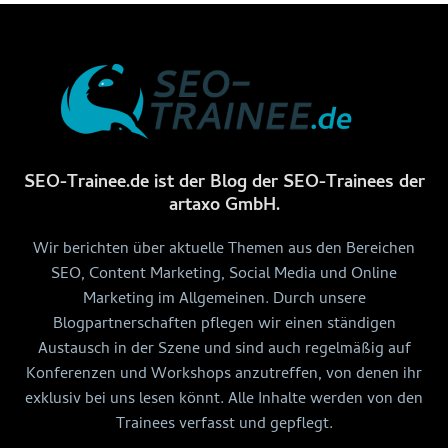
SEO-Trainee.de ist der Blog der SEO-Trainees der
artaxo GmbH.
Wir berichten über aktuelle Themen aus den Bereichen
SEO, Content Marketing, Social Media und Online
Marketing im Allgemeinen. Durch unsere
Blogpartnerschaften pflegen wir einen ständigen
Austausch in der Szene und sind auch regelmäßig auf
Konferenzen und Workshops anzutreffen, von denen ihr
exklusiv bei uns lesen könnt. Alle Inhalte werden von den
Trainees verfasst und gepflegt.