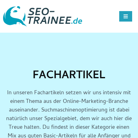
FACHARTIKEL
In unseren Fachartikeln setzen wir uns intensiv mit
einem Thema aus der Online-Marketing-Branche
auseinander. Suchmaschinenoptimierung ist dabei
natürlich unser Spezialgebiet, dem wir auch hier die
Treue halten. Du findest in dieser Kategorie einen
Mix aus guten Basic-Artikeln für alle Anfänger und