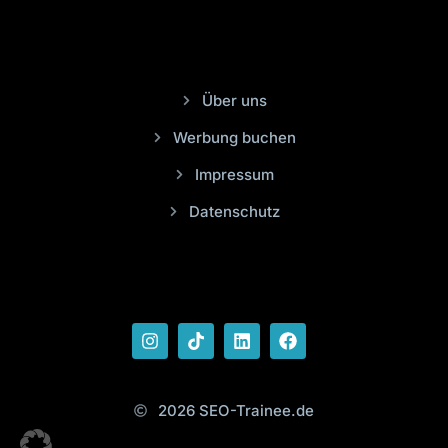
Über uns
Werbung buchen
Impressum
Datenschutz
2026 SEO-Trainee.de