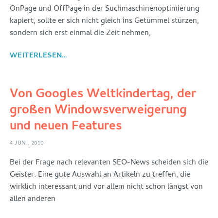
OnPage und OffPage in der Suchmaschinenoptimierung
kapiert, sollte er sich nicht gleich ins Getümmel stürzen,
sondern sich erst einmal die Zeit nehmen,
WEITERLESEN...
Von Googles Weltkindertag, der
großen Windowsverweigerung
und neuen Features
4 JUNI, 2010
Bei der Frage nach relevanten SEO-News scheiden sich die
Geister. Eine gute Auswahl an Artikeln zu treffen, die
wirklich interessant und vor allem nicht schon längst von
allen anderen