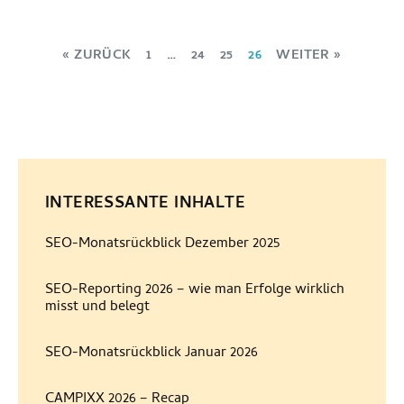
« ZURÜCK
1
…
24
25
26
WEITER »
INTERESSANTE INHALTE
SEO-Monatsrückblick Dezember 2025
SEO-Reporting 2026 – wie man Erfolge wirklich
misst und belegt
SEO-Monatsrückblick Januar 2026
CAMPIXX 2026 – Recap