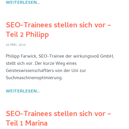
WEITERLESEN...
SEO-Trainees stellen sich vor –
Teil 2 Philipp
26 MAI, 2010
Philipp Farwick, SEO-Trainee der wirkungsvoll GmbH,
stellt sich vor. Der kurze Weg eines
Geisteswissenschaftlers von der Uni zur
Suchmaschinenoptimierung.
WEITERLESEN...
SEO-Trainees stellen sich vor –
Teil 1 Marina