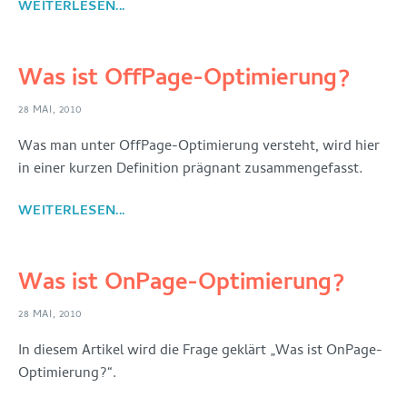
WEITERLESEN...
Was ist OffPage-Optimierung?
28 MAI, 2010
Was man unter OffPage-Optimierung versteht, wird hier
in einer kurzen Definition prägnant zusammengefasst.
WEITERLESEN...
Was ist OnPage-Optimierung?
28 MAI, 2010
In diesem Artikel wird die Frage geklärt „Was ist OnPage-
Optimierung?“.