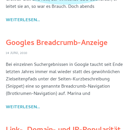
leitet sie an, so war es Brauch. Doch abends
WEITERLESEN...
Googles Breadcrumb-Anzeige
14 JUNI, 2010
Bei einzelnen Suchergebnissen in Google taucht seit Ende
letzten Jahres immer mal wieder statt des gewöhnlichen
Zielseitenpfads unter der Seiten-Kurzbeschreibung
(Snippet) eine so genannte Breadcrumb-Navigation
(Brotkrumen-Navigation) auf. Marina und
WEITERLESEN...