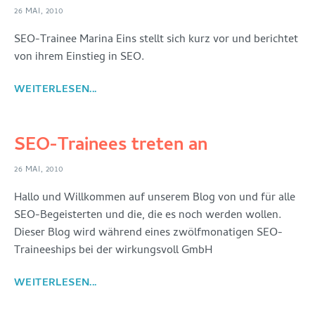
26 MAI, 2010
SEO-Trainee Marina Eins stellt sich kurz vor und berichtet
von ihrem Einstieg in SEO.
WEITERLESEN...
SEO-Trainees treten an
26 MAI, 2010
Hallo und Willkommen auf unserem Blog von und für alle
SEO-Begeisterten und die, die es noch werden wollen.
Dieser Blog wird während eines zwölfmonatigen SEO-
Traineeships bei der wirkungsvoll GmbH
WEITERLESEN...