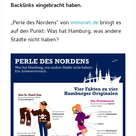
Backlinks eingebracht haben.
„Perle des Nordens“ von
immonet.de
bringt es
auf den Punkt: Was hat Hamburg, was andere
Städte nicht haben?