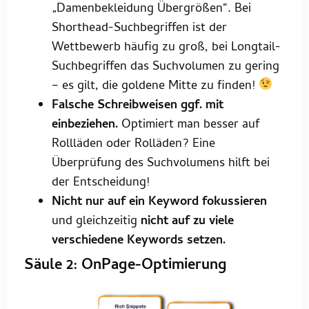
„Damenbekleidung Übergrößen“. Bei
Shorthead-Suchbegriffen ist der
Wettbewerb häufig zu groß, bei Longtail-
Suchbegriffen das Suchvolumen zu gering
– es gilt, die goldene Mitte zu finden!
Falsche Schreibweisen ggf. mit
einbeziehen.
Optimiert man besser auf
Rollläden oder Rolläden? Eine
Überprüfung des Suchvolumens hilft bei
der Entscheidung!
Nicht nur auf ein Keyword fokussieren
und gleichzeitig
nicht auf zu viele
verschiedene Keywords setzen.
Säule 2: OnPage-Optimierung