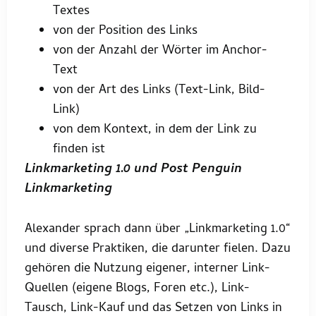
Textes
von der Position des Links
von der Anzahl der Wörter im Anchor-
Text
von der Art des Links (Text-Link, Bild-
Link)
von dem Kontext, in dem der Link zu
finden ist
Linkmarketing 1.0 und Post Penguin
Linkmarketing
Alexander sprach dann über „Linkmarketing 1.0“
und diverse Praktiken, die darunter fielen. Dazu
gehören die Nutzung eigener, interner Link-
Quellen (eigene Blogs, Foren etc.), Link-
Tausch, Link-Kauf und das Setzen von Links in