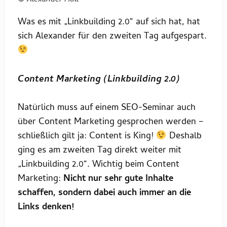
Was es mit „Linkbuilding 2.0“ auf sich hat, hat
sich Alexander für den zweiten Tag aufgespart.
Content Marketing (Linkbuilding 2.0)
Natürlich muss auf einem SEO-Seminar auch
über Content Marketing gesprochen werden –
schließlich gilt ja: Content is King!
Deshalb
ging es am zweiten Tag direkt weiter mit
„Linkbuilding 2.0“. Wichtig beim Content
Marketing:
Nicht nur sehr gute Inhalte
schaffen, sondern dabei auch immer an die
Links denken!