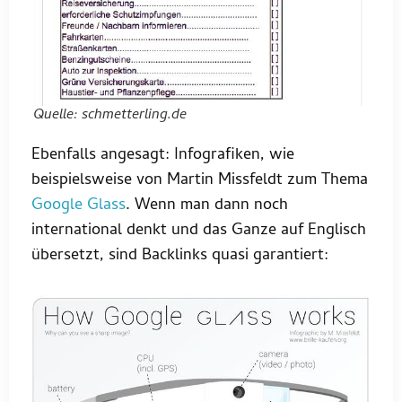
Quelle: schmetterling.de
Ebenfalls angesagt: Infografiken, wie
beispielsweise von Martin Missfeldt zum Thema
Google Glass
. Wenn man dann noch
international denkt und das Ganze auf Englisch
übersetzt, sind Backlinks quasi garantiert: