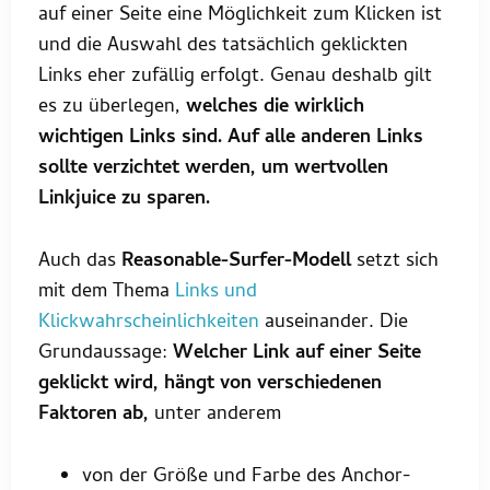
auf einer Seite eine Möglichkeit zum Klicken ist
und die Auswahl des tatsächlich geklickten
Links eher zufällig erfolgt. Genau deshalb gilt
es zu überlegen,
welches die wirklich
wichtigen Links sind. Auf alle anderen Links
sollte verzichtet werden, um wertvollen
Linkjuice zu sparen.
Auch das
Reasonable-Surfer-Modell
setzt sich
mit dem Thema
Links und
Klickwahrscheinlichkeiten
auseinander. Die
Grundaussage:
Welcher Link auf einer Seite
geklickt wird, hängt von verschiedenen
Faktoren ab,
unter anderem
von der Größe und Farbe des Anchor-