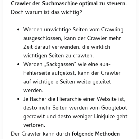
Crawler der Suchmaschine optimal zu steuern.
Doch warum ist das wichtig?
Werden unwichtige Seiten vom Crawling
ausgeschlossen, kann der Crawler mehr
Zeit darauf verwenden, die wirklich
wichtigen Seiten zu crawlen.
Werden „Sackgassen“ wie eine 404-
Fehlerseite aufgelöst, kann der Crawler
auf wichtigere Seiten weitergeleitet
werden.
Je flacher die Hierarchie einer Website ist,
desto mehr Seiten werden vom Googlebot
gecrawlt und desto weniger Linkjuice geht
verloren.
Der Crawler kann durch
folgende Methoden