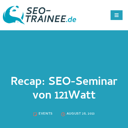
Recap: SEO-Seminar
von 121Watt
EVENTS
AUGUST 28, 2013