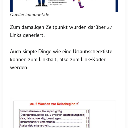
Quelle: immonet.de
Zum damaligen Zeitpunkt wurden darüber 37
Links generiert.
Auch simple Dinge wie eine Urlaubscheckliste
können zum Linkbait, also zum Link-Köder
werden: