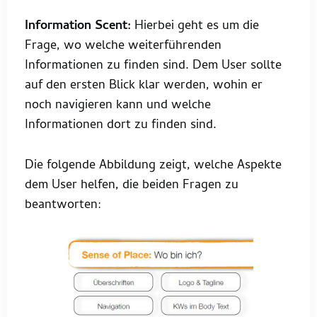
Information Scent:
Hierbei geht es um die
Frage, wo welche weiterführenden
Informationen zu finden sind. Dem User sollte
auf den ersten Blick klar werden, wohin er
noch navigieren kann und welche
Informationen dort zu finden sind.
Die folgende Abbildung zeigt, welche Aspekte
dem User helfen, die beiden Fragen zu
beantworten: