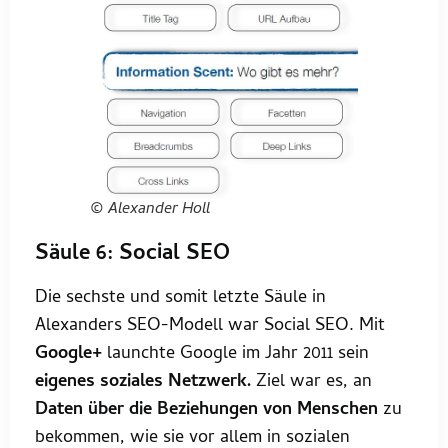
© Alexander Holl
Säule 6: Social SEO
Die sechste und somit letzte Säule in
Alexanders SEO-Modell war Social SEO. Mit
Google+
launchte Google im Jahr 2011 sein
eigenes soziales Netzwerk.
Ziel war es, an
Daten über die Beziehungen von Menschen
zu
bekommen, wie sie vor allem in sozialen