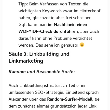
Tipp: Beim Verfassen von Texten die
wichtigsten Keywords zwar im Hinterkopf
haben, gleichzeitig aber frei schreiben.
Ggf. kann man
im Nachhinein einen
WDF*IDF-Check durchführen,
aber auch
darauf kann ohne Probleme verzichtet
werden. Das sehe ich genauso!
Säule 3: Linkbuilding und
Linkmarketing
Random und Reasonable Surfer
Auch Linkbuilding ist natürlich Teil einer
umfassenden SEO-Strategie. Einleitend sprach
Alexander über das
Random-Surfer-Modell,
bei
dem zunächst einmal grundsätzlich jeder Link