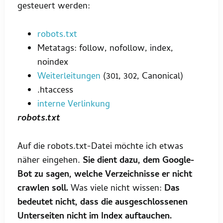
gesteuert werden:
robots.txt
Metatags: follow, nofollow, index,
noindex
Weiterleitungen
(301, 302, Canonical)
.htaccess
interne Verlinkung
robots.txt
Auf die robots.txt-Datei möchte ich etwas
näher eingehen.
Sie dient dazu, dem Google-
Bot zu sagen, welche Verzeichnisse er nicht
crawlen soll.
Was viele nicht wissen:
Das
bedeutet nicht, dass die ausgeschlossenen
Unterseiten nicht im Index auftauchen.