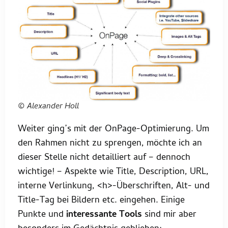
© Alexander Holl
Weiter ging’s mit der OnPage-Optimierung. Um
den Rahmen nicht zu sprengen, möchte ich an
dieser Stelle nicht detailliert auf – dennoch
wichtige! – Aspekte wie Title, Description, URL,
interne Verlinkung, <h>-Überschriften, Alt- und
Title-Tag bei Bildern etc. eingehen. Einige
Punkte und
interessante Tools
sind mir aber