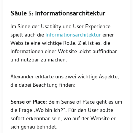
Säule 5: Informationsarchitektur
Im Sinne der Usability und User Experience
spielt auch die
Informationsarchitektur
einer
Website eine wichtige Rolle. Ziel ist es, die
Informationen einer Website leicht auffindbar
und nutzbar zu machen.
Alexander erklärte uns zwei wichtige Aspekte,
die dabei Beachtung finden:
Sense of Place:
Beim Sense of Place geht es um
die Frage „Wo bin ich?“. Für den User sollte
sofort erkennbar sein, wo auf der Website er
sich genau befindet.