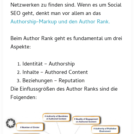
Netzwerken zu finden sind. Wenn es um Social
SEO geht, denkt man vor allem an das
Authorship-Markup und den Author Rank.
Beim Author Rank geht es fundamental um drei
Aspekte:
Identität – Authorship
Inhalte – Authored Content
Beziehungen – Reputation
Die Einflussgrößen des Author Ranks sind die
Folgenden: