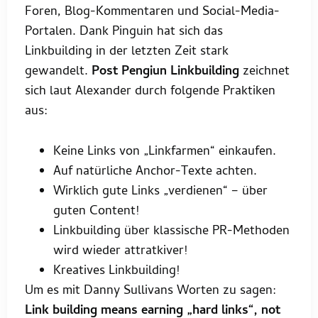
Foren, Blog-Kommentaren und Social-Media-
Portalen. Dank Pinguin hat sich das
Linkbuilding in der letzten Zeit stark
gewandelt.
Post Pengiun Linkbuilding
zeichnet
sich laut Alexander durch folgende Praktiken
aus:
Keine Links von „Linkfarmen“ einkaufen.
Auf natürliche Anchor-Texte achten.
Wirklich gute Links „verdienen“ – über
guten Content!
Linkbuilding über klassische PR-Methoden
wird wieder attratkiver!
Kreatives Linkbuilding!
Um es mit Danny Sullivans Worten zu sagen:
Link building means earning „hard links“, not