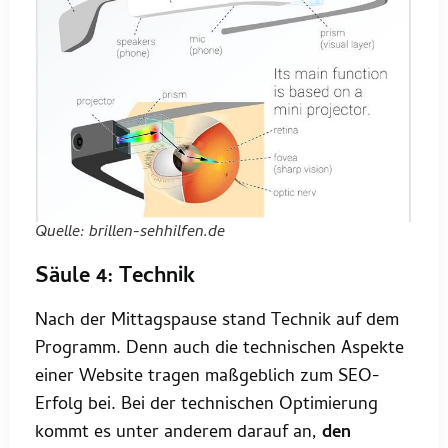
Quelle: brillen-sehhilfen.de
Säule 4: Technik
Nach der Mittagspause stand Technik auf dem
Programm. Denn auch die technischen Aspekte
einer Website tragen maßgeblich zum SEO-
Erfolg bei. Bei der technischen Optimierung
kommt es unter anderem darauf an,
den