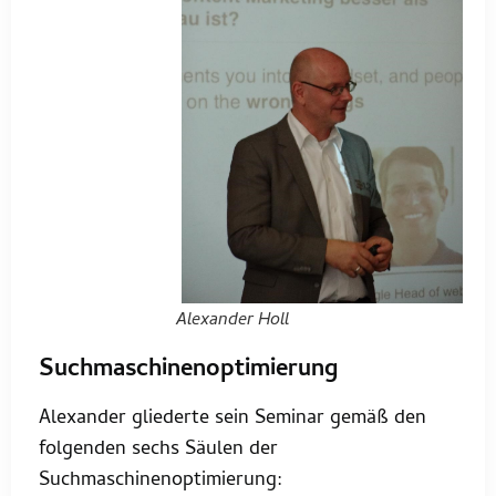
Alexander Holl
Suchmaschinenoptimierung
Alexander gliederte sein Seminar gemäß den
folgenden sechs Säulen der
Suchmaschinenoptimierung: