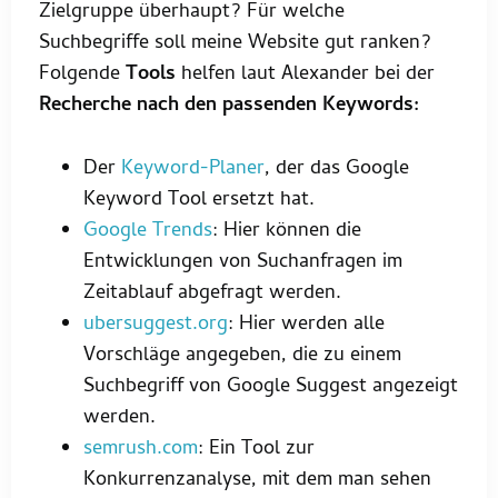
Zielgruppe überhaupt? Für welche
Suchbegriffe soll meine Website gut ranken?
Folgende
Tools
helfen laut Alexander bei der
Recherche nach den passenden Keywords:
Der
Keyword-Planer
, der das Google
Keyword Tool ersetzt hat.
Google Trends
: Hier können die
Entwicklungen von Suchanfragen im
Zeitablauf abgefragt werden.
ubersuggest.org
: Hier werden alle
Vorschläge angegeben, die zu einem
Suchbegriff von Google Suggest angezeigt
werden.
semrush.com
: Ein Tool zur
Konkurrenzanalyse, mit dem man sehen