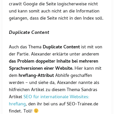
crawlt Google die Seite logischerweise nicht
und kann somit auch nicht an die Information
gelangen, dass die Seite nicht in den Index soll.
Duplicate Content
Auch das Thema
Duplicate Content
ist mit von
der Partie. Alexander erklärte unter anderem
das Problem doppelter Inhalte bei mehreren
Sprachversionen einer Website.
Hier kann mit
dem
hreflang-Attribut
Abhilfe geschaffen
werden – und siehe da, Alexander nannte als
hilfreichen Artikel zu diesem Thema Sandras
Artikel
SEO für internationale Websites:
hreflang
, den ihr bei uns auf SEO-Trainee.de
findet. Toll!