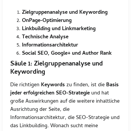
Zielgruppenanalyse und Keywording
OnPage-Optimierung
Linkbuilding und Linkmarketing
Technische Analyse
Informationsarchitektur
Social SEO, Google+ und Author Rank
Säule 1: Zielgruppenanalyse und
Keywording
Die richtigen
Keywords
zu finden, ist die
Basis
jeder erfolgreichen SEO-Strategie
und hat
große Auswirkungen auf die weitere inhaltliche
Ausrichtung der Seite, die
Informationsarchitektur, die SEO-Strategie und
das Linkbuilding. Wonach sucht meine