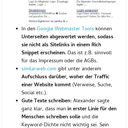
In den
Google Webmaster Tools
können
Unterseiten abgewertet werden, sodass
sie nicht als Sitelinks in einem Rich
Snippet erscheinen.
Das ist z.B. sinnvoll
für das Impressum oder die AGBs.
similarweb.com
gibt unter anderem
Aufschluss darüber, woher der Traffic
einer Website kommt
(Verweise, Suche,
Social etc.).
Gute Texte schreiben:
Alexander sagte
ganz klar, dass man
in erster Linie für den
Menschen schreiben solle
und die
Keyword-Dichte nicht wichtig sei. Sein