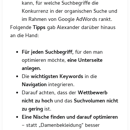
kann, für welche Suchbegriffe die
Konkurrenz in der organischen Suche und
im Rahmen von Google AdWords rankt.
Folgende
Tipps
gab Alexander darüber hinaus
an die Hand:
Für jeden Suchbegriff,
für den man
optimieren möchte,
eine Unterseite
anlegen.
Die
wichtigsten Keywords
in die
Navigation
integrieren.
Darauf achten, dass der
Wettbewerb
nicht zu hoch
und das
Suchvolumen nicht
zu gering
ist.
Eine Nische finden und darauf optimieren
– statt „Damenbekleidung“ besser