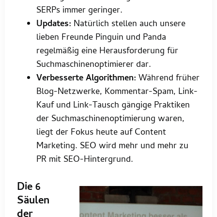
SERPs immer geringer.
Updates:
Natürlich stellen auch unsere
lieben Freunde Pinguin und Panda
regelmäßig eine Herausforderung für
Suchmaschinenoptimierer dar.
Verbesserte Algorithmen:
Während früher
Blog-Netzwerke, Kommentar-Spam, Link-
Kauf und Link-Tausch gängige Praktiken
der Suchmaschinenoptimierung waren,
liegt der Fokus heute auf Content
Marketing. SEO wird mehr und mehr zu
PR mit SEO-Hintergrund.
Die 6
Säulen
der