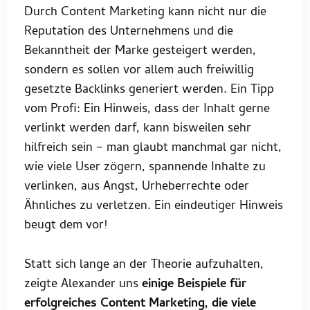
Durch Content Marketing kann nicht nur die
Reputation des Unternehmens und die
Bekanntheit der Marke gesteigert werden,
sondern es sollen vor allem auch freiwillig
gesetzte Backlinks generiert werden. Ein Tipp
vom Profi: Ein Hinweis, dass der Inhalt gerne
verlinkt werden darf, kann bisweilen sehr
hilfreich sein – man glaubt manchmal gar nicht,
wie viele User zögern, spannende Inhalte zu
verlinken, aus Angst, Urheberrechte oder
Ähnliches zu verletzen. Ein eindeutiger Hinweis
beugt dem vor!
Statt sich lange an der Theorie aufzuhalten,
zeigte Alexander uns
einige Beispiele für
erfolgreiches Content Marketing, die viele