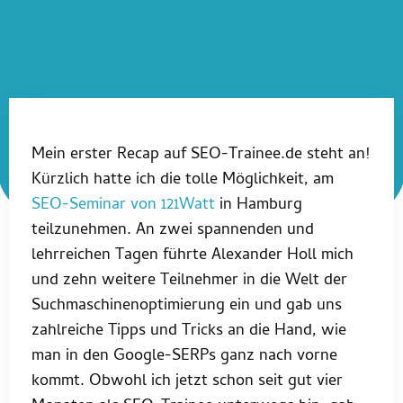
Mein erster Recap auf SEO-Trainee.de steht an!
Kürzlich hatte ich die tolle Möglichkeit, am
SEO-Seminar von 121Watt
in Hamburg
teilzunehmen. An zwei spannenden und
lehrreichen Tagen führte Alexander Holl mich
und zehn weitere Teilnehmer in die Welt der
Suchmaschinenoptimierung ein und gab uns
zahlreiche Tipps und Tricks an die Hand, wie
man in den Google-SERPs ganz nach vorne
kommt. Obwohl ich jetzt schon seit gut vier