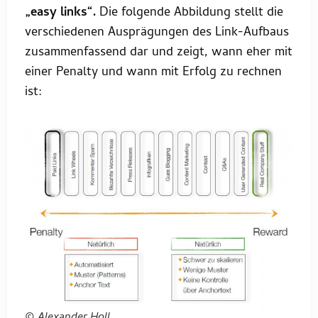
„easy links“.
Die folgende Abbildung stellt die
verschiedenen Ausprägungen des Link-Aufbaus
zusammenfassend dar und zeigt, wann eher mit
einer Penalty und wann mit Erfolg zu rechnen
ist:
© Alexander Holl