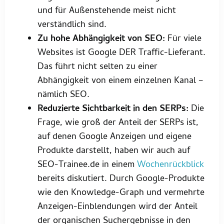
und für Außenstehende meist nicht
verständlich sind.
Zu hohe Abhängigkeit von SEO:
Für viele
Websites ist Google DER Traffic-Lieferant.
Das führt nicht selten zu einer
Abhängigkeit von einem einzelnen Kanal –
nämlich SEO.
Reduzierte Sichtbarkeit in den SERPs:
Die
Frage, wie groß der Anteil der SERPs ist,
auf denen Google Anzeigen und eigene
Produkte darstellt, haben wir auch auf
SEO-Trainee.de in einem
Wochenrückblick
bereits diskutiert. Durch Google-Produkte
wie den Knowledge-Graph und vermehrte
Anzeigen-Einblendungen wird der Anteil
der organischen Suchergebnisse in den