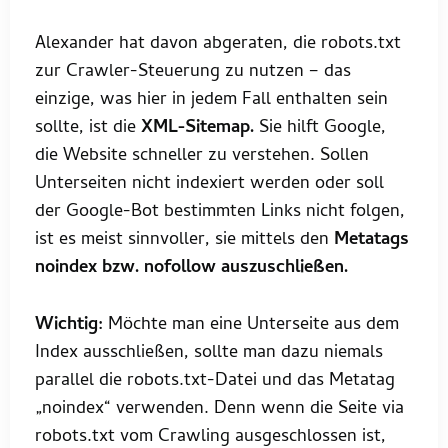
Alexander hat davon abgeraten, die robots.txt
zur Crawler-Steuerung zu nutzen – das
einzige, was hier in jedem Fall enthalten sein
sollte, ist die
XML-Sitemap.
Sie hilft Google,
die Website schneller zu verstehen. Sollen
Unterseiten nicht indexiert werden oder soll
der Google-Bot bestimmten Links nicht folgen,
ist es meist sinnvoller, sie mittels den
Metatags
noindex bzw. nofollow auszuschließen.
Wichtig:
Möchte man eine Unterseite aus dem
Index ausschließen, sollte man dazu niemals
parallel die robots.txt-Datei und das Metatag
„noindex“ verwenden. Denn wenn die Seite via
robots.txt vom Crawling ausgeschlossen ist,