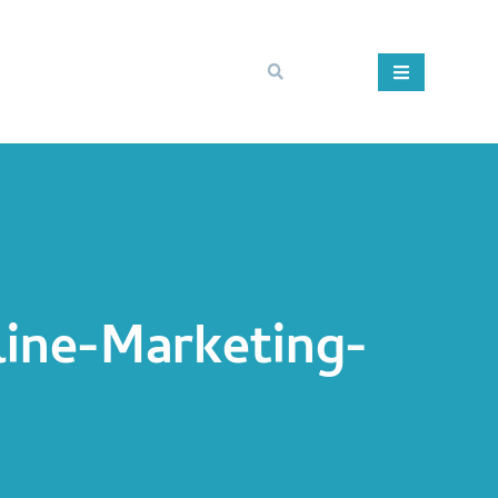
line-Marketing-