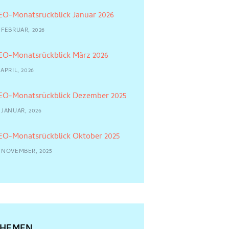
EO-Monatsrückblick Januar 2026
 FEBRUAR, 2026
EO-Monatsrückblick März 2026
 APRIL, 2026
EO-Monatsrückblick Dezember 2025
 JANUAR, 2026
EO-Monatsrückblick Oktober 2025
4 NOVEMBER, 2025