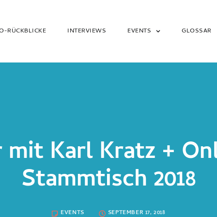
O-RÜCKBLICKE
INTERVIEWS
EVENTS
GLOSSAR
 mit Karl Kratz + On
Stammtisch 2018
EVENTS
SEPTEMBER 17, 2018