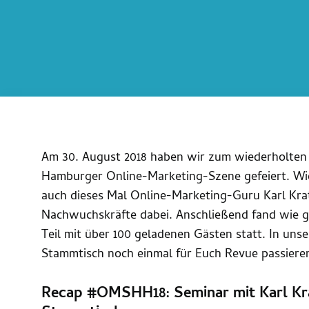
Am 30. August 2018 haben wir zum wiederholten 
Hamburger Online-Marketing-Szene gefeiert. Wie
auch dieses Mal Online-Marketing-Guru Karl Kra
Nachwuchskräfte dabei. Anschließend fand wie 
Teil mit über 100 geladenen Gästen statt. In uns
Stammtisch noch einmal für Euch Revue passiere
Recap #OMSHH18: Seminar mit Karl Kr