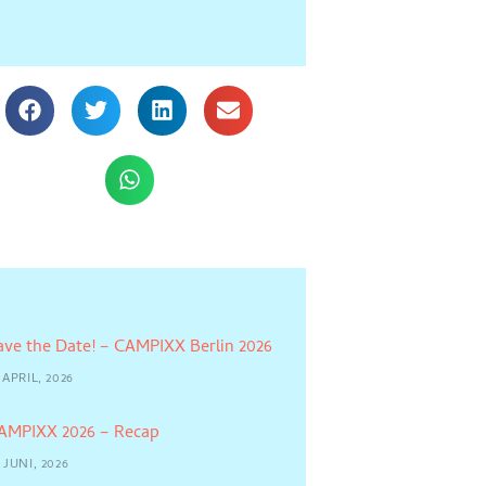
ave the Date! – CAMPIXX Berlin 2026
 APRIL, 2026
AMPIXX 2026 – Recap
 JUNI, 2026