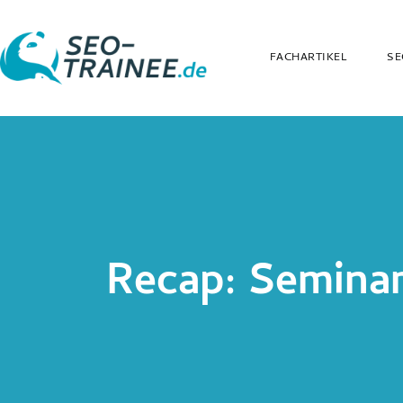
FACHARTIKEL
SE
Recap: Seminar