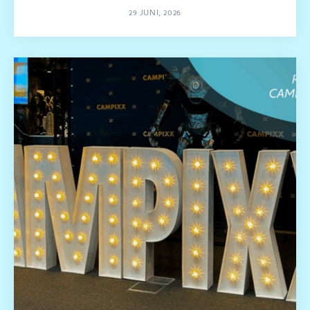
29 JUNI, 2026