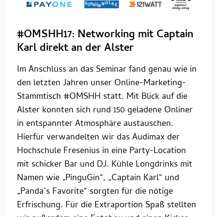
#OMSHH17: Networking mit Captain
Karl direkt an der Alster
Im Anschluss an das Seminar fand genau wie in
den letzten Jahren unser Online-Marketing-
Stammtisch #OMSHH statt. Mit Blick auf die
Alster konnten sich rund 150 geladene Onliner
in entspannter Atmosphäre austauschen.
Hierfür verwandelten wir das Audimax der
Hochschule Fresenius in eine Party-Location
mit schicker Bar und DJ. Kühle Longdrinks mit
Namen wie „PinguGin“, „Captain Karl“ und
„Panda’s Favorite“ sorgten für die nötige
Erfrischung. Für die Extraportion Spaß stellten