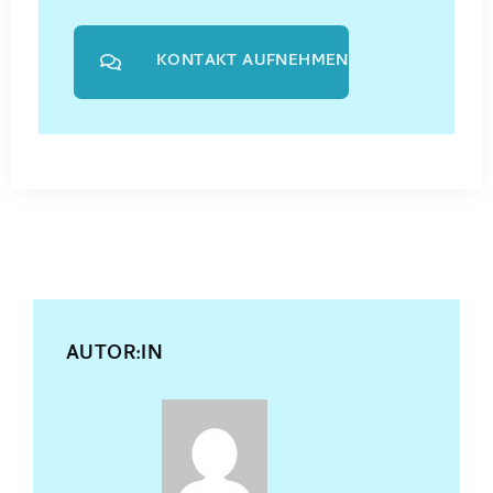
KONTAKT AUFNEHMEN
AUTOR:IN