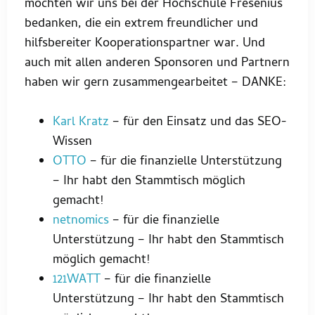
möchten wir uns bei der Hochschule Fresenius
bedanken, die ein extrem freundlicher und
hilfsbereiter Kooperationspartner war. Und
auch mit allen anderen Sponsoren und Partnern
haben wir gern zusammengearbeitet – DANKE:
Karl Kratz
– für den Einsatz und das SEO-
Wissen
OTTO
– für die finanzielle Unterstützung
– Ihr habt den Stammtisch möglich
gemacht!
netnomics
– für die finanzielle
Unterstützung – Ihr habt den Stammtisch
möglich gemacht!
121WATT
– für die finanzielle
Unterstützung – Ihr habt den Stammtisch