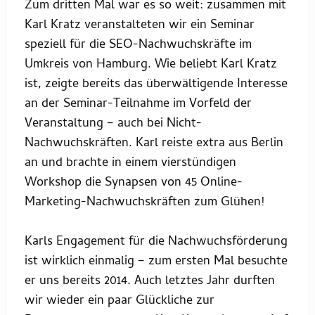
Zum dritten Mal war es so weit: zusammen mit
Karl Kratz veranstalteten wir ein Seminar
speziell für die SEO-Nachwuchskräfte im
Umkreis von Hamburg. Wie beliebt Karl Kratz
ist, zeigte bereits das überwältigende Interesse
an der Seminar-Teilnahme im Vorfeld der
Veranstaltung – auch bei Nicht-
Nachwuchskräften. Karl reiste extra aus Berlin
an und brachte in einem vierstündigen
Workshop die Synapsen von 45 Online-
Marketing-Nachwuchskräften zum Glühen!
Karls Engagement für die Nachwuchsförderung
ist wirklich einmalig – zum ersten Mal besuchte
er uns bereits 2014. Auch letztes Jahr durften
wir wieder ein paar Glückliche zur