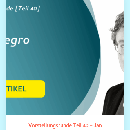
Vorstellungsrunde Teil 40 – Jan