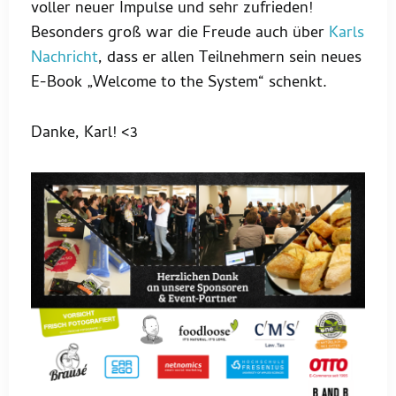
voller neuer Impulse und sehr zufrieden!
Besonders groß war die Freude auch über
Karls
Nachricht
, dass er allen Teilnehmern sein neues
E-Book „Welcome to the System“ schenkt.
Danke, Karl! <3