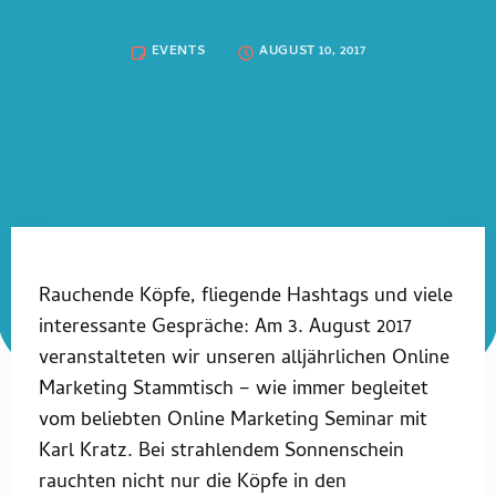
EVENTS
AUGUST 10, 2017
Rauchende Köpfe, fliegende Hashtags und viele
interessante Gespräche: Am 3. August 2017
veranstalteten wir unseren alljährlichen Online
Marketing Stammtisch – wie immer begleitet
vom beliebten Online Marketing Seminar mit
Karl Kratz. Bei strahlendem Sonnenschein
rauchten nicht nur die Köpfe in den