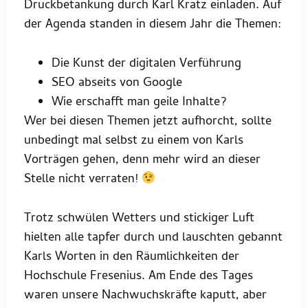
Druckbetankung durch Karl Kratz einladen. Auf
der Agenda standen in diesem Jahr die Themen:
Die Kunst der digitalen Verführung
SEO abseits von Google
Wie erschafft man geile Inhalte?
Wer bei diesen Themen jetzt aufhorcht, sollte
unbedingt mal selbst zu einem von Karls
Vorträgen gehen, denn mehr wird an dieser
Stelle nicht verraten!
Trotz schwülen Wetters und stickiger Luft
hielten alle tapfer durch und lauschten gebannt
Karls Worten in den Räumlichkeiten der
Hochschule Fresenius. Am Ende des Tages
waren unsere Nachwuchskräfte kaputt, aber