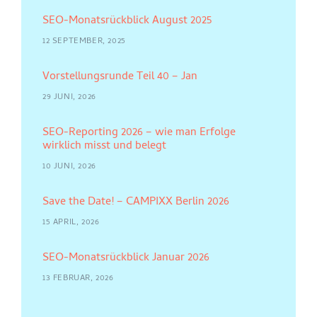
SEO-Monatsrückblick August 2025
12 SEPTEMBER, 2025
Vorstellungsrunde Teil 40 – Jan
29 JUNI, 2026
SEO-Reporting 2026 – wie man Erfolge
wirklich misst und belegt
10 JUNI, 2026
Save the Date! – CAMPIXX Berlin 2026
15 APRIL, 2026
SEO-Monatsrückblick Januar 2026
13 FEBRUAR, 2026