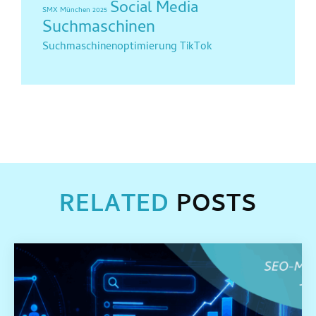
Social Media
SMX München 2025
Suchmaschinen
Suchmaschinenoptimierung
TikTok
RELATED
POSTS