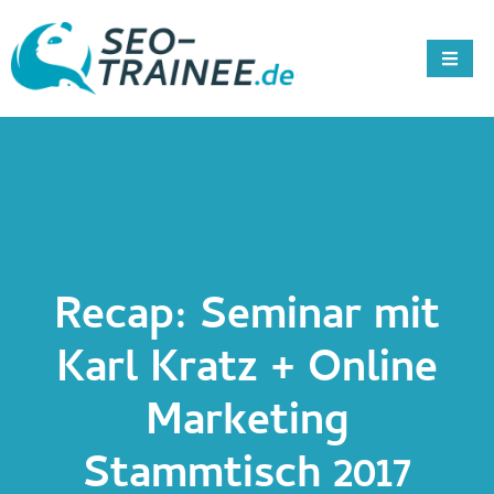
Recap: Seminar mit
Karl Kratz + Online
Marketing
Stammtisch 2017