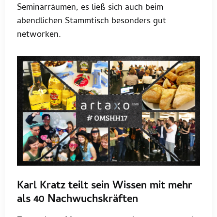
Seminarräumen, es ließ sich auch beim
abendlichen Stammtisch besonders gut
networken.
Karl Kratz teilt sein Wissen mit mehr
als 40 Nachwuchskräften