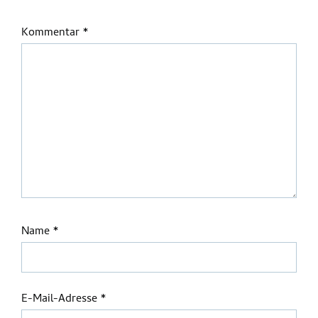
Kommentar
*
Name
*
E-Mail-Adresse
*