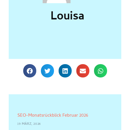
Louisa
SEO-Monatsrückblick Februar 2026
19 MÄRZ, 2026