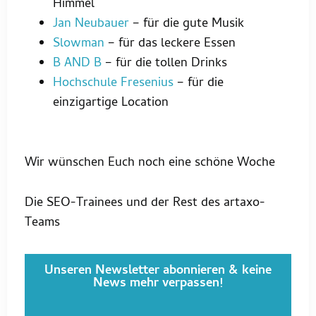
Himmel
Jan Neubauer
– für die gute Musik
Slowman
– für das leckere Essen
B AND B
– für die tollen Drinks
Hochschule Fresenius
– für die
einzigartige Location
Wir wünschen Euch noch eine schöne Woche
Die SEO-Trainees und der Rest des artaxo-
Teams
Unseren Newsletter abonnieren & keine
News mehr verpassen!