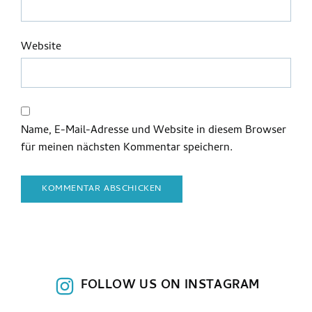
Website
Name, E-Mail-Adresse und Website in diesem Browser
für meinen nächsten Kommentar speichern.
FOLLOW US ON INSTAGRAM