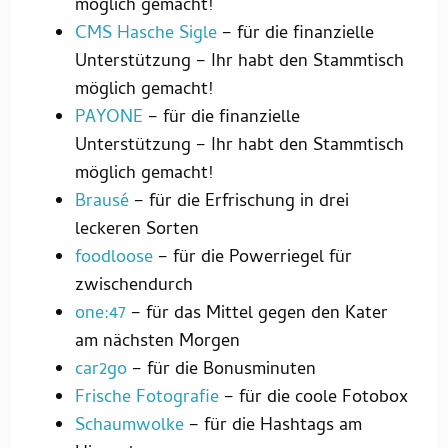
möglich gemacht!
CMS Hasche Sigle
– für die finanzielle
Unterstützung – Ihr habt den Stammtisch
möglich gemacht!
PAYONE
– für die finanzielle
Unterstützung – Ihr habt den Stammtisch
möglich gemacht!
Brausé
– für die Erfrischung in drei
leckeren Sorten
foodloose
– für die Powerriegel für
zwischendurch
one:47
– für das Mittel gegen den Kater
am nächsten Morgen
car2go
– für die Bonusminuten
Frische Fotografie
– für die coole Fotobox
Schaumwolke
– für die Hashtags am