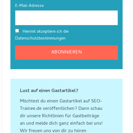
E-Mail-Adresse
Hiermit akzeptiere ich die
Datenschutzbestimmungen
Lust auf einen Gastartikel?
Möchtest du einen Gastartikel auf SEO-
Trainee.de veröffentlichen? Dann schau
dir unsere Richtlinien für Gastbeiträge
an und melde dich ganz einfach bei uns!
Wir freuen uns von dir zu hören