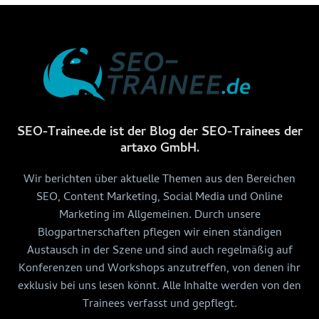
SEO-Trainee.de ist der Blog der SEO-Trainees der
artaxo GmbH.
Wir berichten über aktuelle Themen aus den Bereichen
SEO, Content Marketing, Social Media und Online
Marketing im Allgemeinen. Durch unsere
Blogpartnerschaften pflegen wir einen ständigen
Austausch in der Szene und sind auch regelmäßig auf
Konferenzen und Workshops anzutreffen, von denen ihr
exklusiv bei uns lesen könnt. Alle Inhalte werden von den
Trainees verfasst und gepflegt.