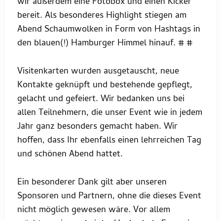
wir außerdem eine Fotobox und einen Kicker
bereit. Als besonderes Highlight stiegen am
Abend Schaumwolken in Form von Hashtags in
den blauen(!) Hamburger Himmel hinauf. # #
Visitenkarten wurden ausgetauscht, neue
Kontakte geknüpft und bestehende gepflegt,
gelacht und gefeiert. Wir bedanken uns bei
allen Teilnehmern, die unser Event wie in jedem
Jahr ganz besonders gemacht haben. Wir
hoffen, dass Ihr ebenfalls einen lehrreichen Tag
und schönen Abend hattet.
Ein besonderer Dank gilt aber unseren
Sponsoren und Partnern, ohne die dieses Event
nicht möglich gewesen wäre. Vor allem