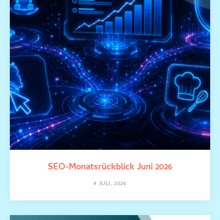
SEO-Monatsrückblick Juni 2026
9 JULI, 2026