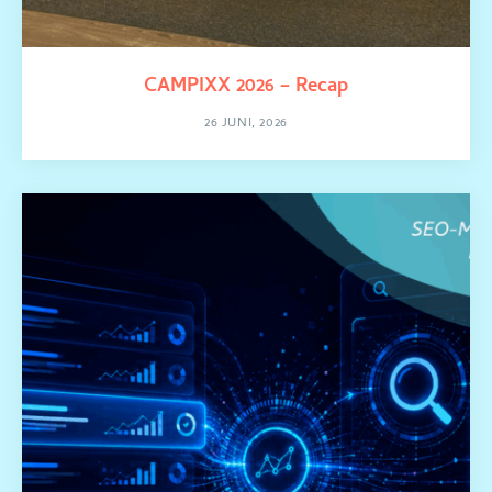
CAMPIXX 2026 – Recap
26 JUNI, 2026