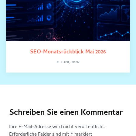
SEO-Monatsrückblick Mai 2026
11 JUNI, 2026
Schreiben Sie einen Kommentar
Ihre E-Mail-Adresse wird nicht veröffentlicht.
Erforderliche Felder sind mit
*
markiert