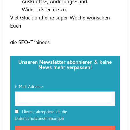
Auskunfts-, Änderungs- und
Widerrufsrechte zu.
Viel Glück und eine super Woche wünschen
Euch
die SEO-Trainees
Unseren Newsletter abonnieren & keine
News mehr verpassen!
E-Mail-Adresse
Hiermit akzeptiere ich die
Datenschutzbestimmungen