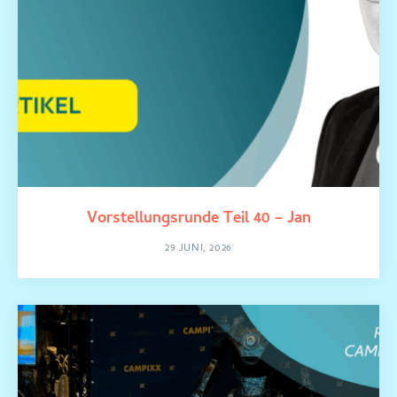
Vorstellungsrunde Teil 40 – Jan
29 JUNI, 2026