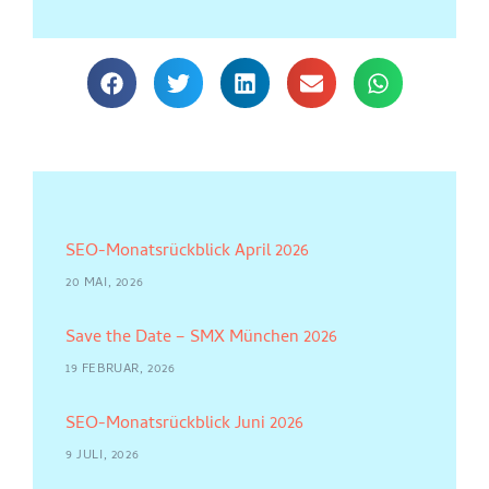
SEO-Monatsrückblick April 2026
20 MAI, 2026
Save the Date – SMX München 2026
19 FEBRUAR, 2026
SEO-Monatsrückblick Juni 2026
9 JULI, 2026