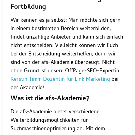
Fortbildung
Wir kennen es ja selbst: Man möchte sich gern
in einem bestimmten Bereich weiterbilden,
findet unzählige Anbieter und kann sich einfach
nicht entscheiden. Vielleicht können wir Euch
bei der Entscheidung weiterhelfen, denn wir
sind von der afs-Akademie überzeugt. Nicht
ohne Grund ist unsere OffPage-SEO-Expertin
Kerstin Timm Dozentin für Link Marketing
bei
der Akademie!
Was ist die afs-Akademie?
Die afs-Akademie bietet verschiedene
Weiterbildungsmöglichkeiten für
Suchmaschinenoptimierung an. Mit dem