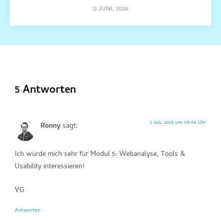
11 JUNI, 2026
5 Antworten
2 Juli, 2018 um 09:06 Uhr
Ronny
sagt:
Ich würde mich sehr für Modul 5: Webanalyse, Tools &
Usability interessieren!
VG
Antworten