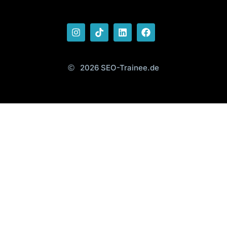
2026 SEO-Trainee.de