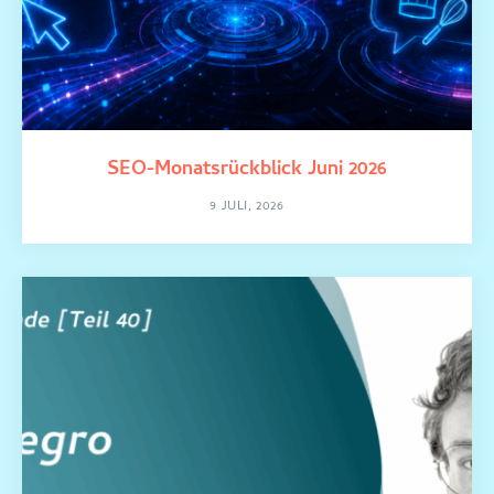
SEO-Monatsrückblick Juni 2026
9 JULI, 2026