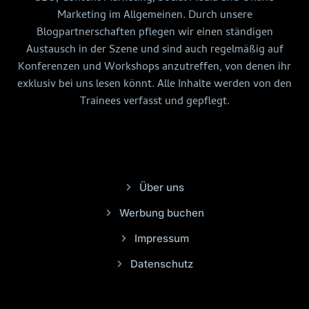
Marketing im Allgemeinen. Durch unsere
Blogpartnerschaften pflegen wir einen ständigen
Austausch in der Szene und sind auch regelmäßig auf
Konferenzen und Workshops anzutreffen, von denen ihr
exklusiv bei uns lesen könnt. Alle Inhalte werden von den
Trainees verfasst und gepflegt.
Über uns
Werbung buchen
Impressum
Datenschutz