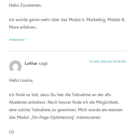
Hallo Zusammen,
ich würde gerne mehr über das Modul 6: Marketing, Mobile &
More erfahren.
Antworten
23 Juni, 2018 um 06:29 Uhr
Lothar
sagt:
Hallo Louisa,
ich finde es toll, dass Du hier die Teilnahme an der afs-
Akademie anbietest. Noch besser finde ich die Möglichkeit,
eine solche Teilnahme zu gewinnen. Mich würde am meisten
das Modul „On-Page-Optimierung“ interessieren.
LG