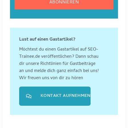
Lust auf einen Gastartikel?
Möchtest du einen Gastartikel auf SEO-
Trainee.de veröffentlichen? Dann schau
dir unsere Richtlinien für Gastbeiträge
an und melde dich ganz einfach bei uns!
Wir freuen uns von dir zu hören
KONTAKT AUFNEHMEN