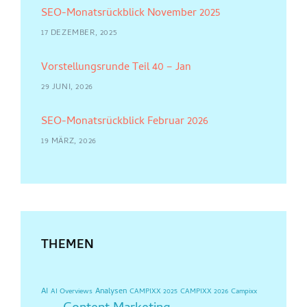
SEO-Monatsrückblick November 2025
17 DEZEMBER, 2025
Vorstellungsrunde Teil 40 – Jan
29 JUNI, 2026
SEO-Monatsrückblick Februar 2026
19 MÄRZ, 2026
THEMEN
AI
Analysen
AI Overviews
CAMPIXX 2025
CAMPIXX 2026
Campixx