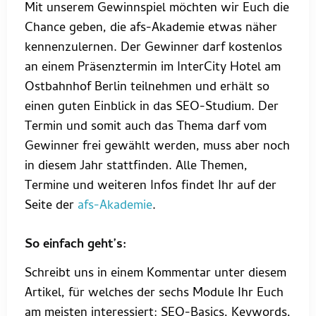
Mit unserem Gewinnspiel möchten wir Euch die
Chance geben, die afs-Akademie etwas näher
kennenzulernen. Der Gewinner darf kostenlos
an einem Präsenztermin im InterCity Hotel am
Ostbahnhof Berlin teilnehmen und erhält so
einen guten Einblick in das SEO-Studium. Der
Termin und somit auch das Thema darf vom
Gewinner frei gewählt werden, muss aber noch
in diesem Jahr stattfinden. Alle Themen,
Termine und weiteren Infos findet Ihr auf der
Seite der
afs-Akademie
.
So einfach geht’s:
Schreibt uns in einem Kommentar unter diesem
Artikel, für welches der sechs Module Ihr Euch
am meisten interessiert: SEO-Basics, Keywords,