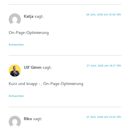
28 Juni, 2018 um 10:42 Uhr
Katja
sagt:
On-Page-Optimierung
Antworten
27 Juni, 2018 um 14:17 Uhr
Ulf Gimm
sagt:
Kurz und knapp : , On-Page-Optimierung
Antworten
27 Juni, 2018 um 13:52 Uhr
Riko
sagt: