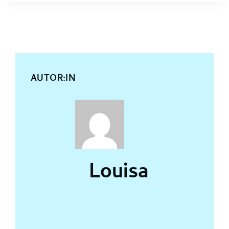
AUTOR:IN
Louisa