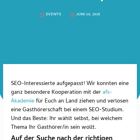
EVENTS
JUNI 20, 2018
SEO-Interessierte aufgepasst! Wir konnten eine
ganz besondere Kooperation mit der
afs-
Akademie
für Euch an Land ziehen und verlosen
eine Gasthörerschaft bei einem SEO-Studium.
Und das Beste: Ihr wählt selbst, bei welchem
Thema Ihr Gasthörer/in sein wollt.
Auf der Suche nach der richtigen