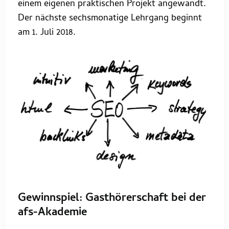
einem eigenen praktischen Projekt angewandt.
Der nächste sechsmonatige Lehrgang beginnt
am 1. Juli 2018.
Gewinnspiel: Gasthörerschaft bei der
afs-Akademie