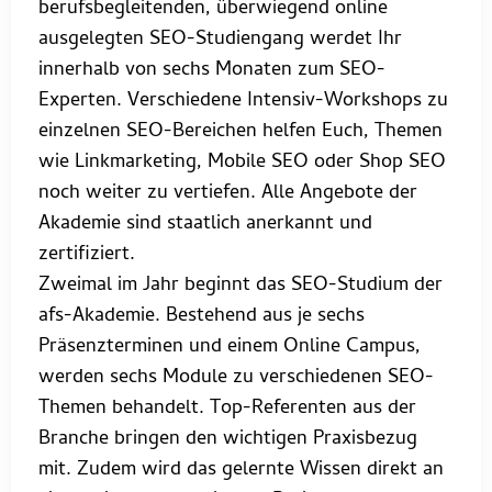
berufsbegleitenden, überwiegend online
ausgelegten SEO-Studiengang werdet Ihr
innerhalb von sechs Monaten zum SEO-
Experten. Verschiedene Intensiv-Workshops zu
einzelnen SEO-Bereichen helfen Euch, Themen
wie Linkmarketing, Mobile SEO oder Shop SEO
noch weiter zu vertiefen. Alle Angebote der
Akademie sind staatlich anerkannt und
zertifiziert.
Zweimal im Jahr beginnt das SEO-Studium der
afs-Akademie. Bestehend aus je sechs
Präsenzterminen und einem Online Campus,
werden sechs Module zu verschiedenen SEO-
Themen behandelt. Top-Referenten aus der
Branche bringen den wichtigen Praxisbezug
mit. Zudem wird das gelernte Wissen direkt an