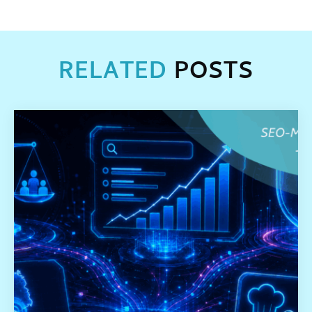
RELATED
POSTS