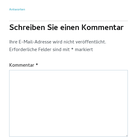
Antworten
Schreiben Sie einen Kommentar
Ihre E-Mail-Adresse wird nicht veröffentlicht.
Erforderliche Felder sind mit
*
markiert
Kommentar
*