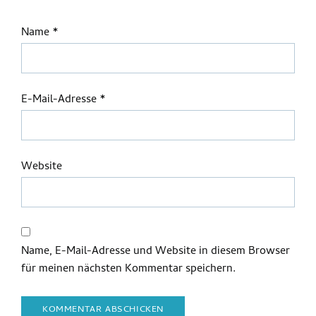
Name
*
E-Mail-Adresse
*
Website
Name, E-Mail-Adresse und Website in diesem Browser
für meinen nächsten Kommentar speichern.