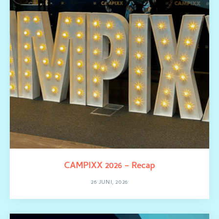
CAMPIXX 2026 – Recap
26 JUNI, 2026