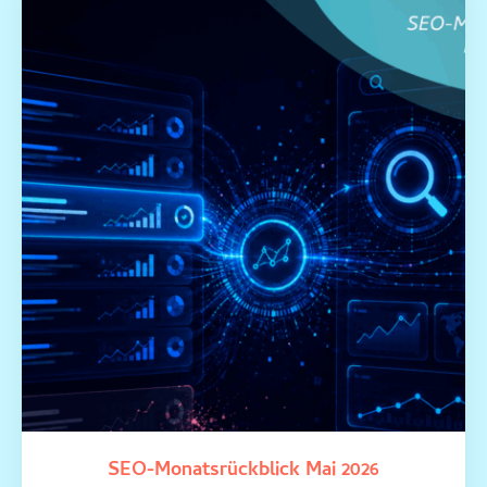
SEO-Monatsrückblick Mai 2026