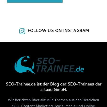
FOLLOW US ON INSTAGRAM
SEO-Trainee.de ist der Blog der SEO-Trainees der
artaxo GmbH.
Wir berichten über aktuelle Themen aus den Bereichen
SEO, Content Marketing, Social Media und Online