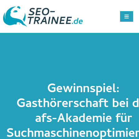
Gewinnspiel:
Gasthörerschaft bei d
afs-Akademie für
Suchmaschinenoptimie