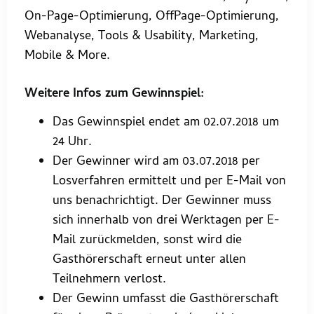
On-Page-Optimierung, OffPage-Optimierung,
Webanalyse, Tools & Usability, Marketing,
Mobile & More.
Weitere Infos zum Gewinnspiel:
Das Gewinnspiel endet am 02.07.2018 um
24 Uhr.
Der Gewinner wird am 03.07.2018 per
Losverfahren ermittelt und per E-Mail von
uns benachrichtigt. Der Gewinner muss
sich innerhalb von drei Werktagen per E-
Mail zurückmelden, sonst wird die
Gasthörerschaft erneut unter allen
Teilnehmern verlost.
Der Gewinn umfasst die Gasthörerschaft