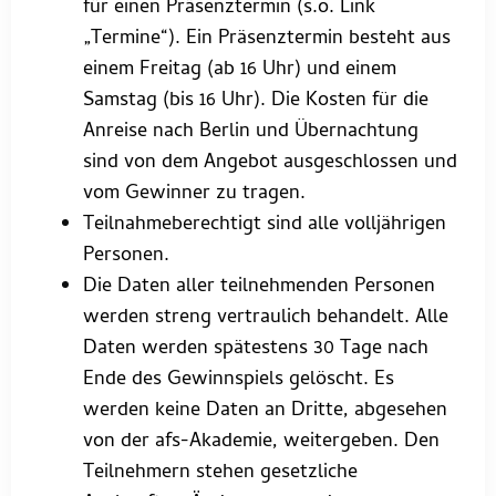
für einen Präsenztermin (s.o. Link
„Termine“). Ein Präsenztermin besteht aus
einem Freitag (ab 16 Uhr) und einem
Samstag (bis 16 Uhr). Die Kosten für die
Anreise nach Berlin und Übernachtung
sind von dem Angebot ausgeschlossen und
vom Gewinner zu tragen.
Teilnahmeberechtigt sind alle volljährigen
Personen.
Die Daten aller teilnehmenden Personen
werden streng vertraulich behandelt. Alle
Daten werden spätestens 30 Tage nach
Ende des Gewinnspiels gelöscht. Es
werden keine Daten an Dritte, abgesehen
von der afs-Akademie, weitergeben. Den
Teilnehmern stehen gesetzliche