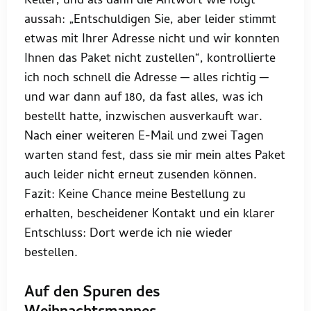
Keller, und als dann die Antwort wie folgt
aussah: „Entschuldigen Sie, aber leider stimmt
etwas mit Ihrer Adresse nicht und wir konnten
Ihnen das Paket nicht zustellen“, kontrollierte
ich noch schnell die Adresse ─ alles richtig ─
und war dann auf 180, da fast alles, was ich
bestellt hatte, inzwischen ausverkauft war.
Nach einer weiteren E-Mail und zwei Tagen
warten stand fest, dass sie mir mein altes Paket
auch leider nicht erneut zusenden können.
Fazit: Keine Chance meine Bestellung zu
erhalten, bescheidener Kontakt und ein klarer
Entschluss: Dort werde ich nie wieder
bestellen.
Auf den Spuren des