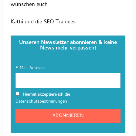
wünschen euch
Kathi und die SEO Trainees
Unseren Newsletter abonnieren & keine
News mehr verpassen!
E-Mail-Adresse
Hiermit akzeptiere ich die
Datenschutzbestimmungen