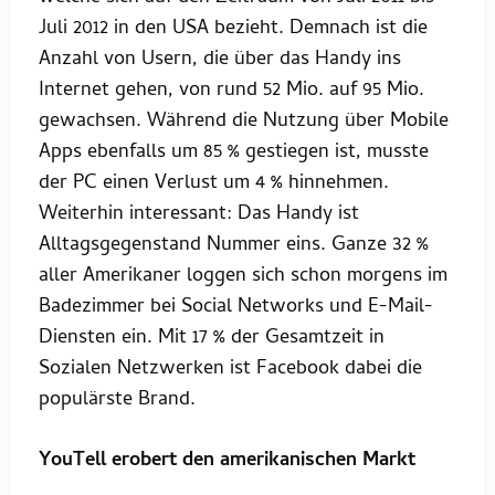
Juli 2012 in den USA bezieht. Demnach ist die
Anzahl von Usern, die über das Handy ins
Internet gehen, von rund 52 Mio. auf 95 Mio.
gewachsen. Während die Nutzung über Mobile
Apps ebenfalls um 85 % gestiegen ist, musste
der PC einen Verlust um 4 % hinnehmen.
Weiterhin interessant: Das Handy ist
Alltagsgegenstand Nummer eins. Ganze 32 %
aller Amerikaner loggen sich schon morgens im
Badezimmer bei Social Networks und E-Mail-
Diensten ein. Mit 17 % der Gesamtzeit in
Sozialen Netzwerken ist Facebook dabei die
populärste Brand.
YouTell erobert den amerikanischen Markt