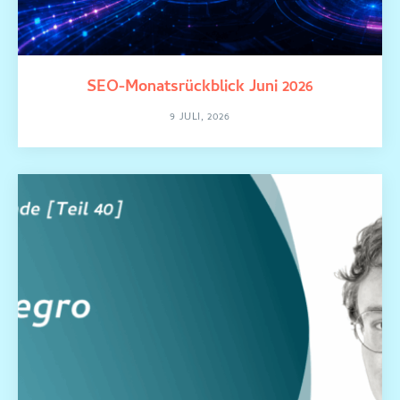
SEO-Monatsrückblick Juni 2026
9 JULI, 2026