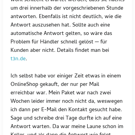
wohl schlecht erwartet werden, dass sie nachts
um drei innerhalb der vorgeschriebenen Stunde
antworten. Ebenfalls ist nicht deutlich, wie die
Antwort auszusehen hat. Sollte auch eine
automatische Antwort gelten, so wäre das
Problem für Händler schnell gelöst ─ für
Kunden aber nicht. Details findet man bei
t3n.de
.
Ich selbst habe vor einiger Zeit etwas in einem
OnlineShop gekauft, der nur per Mail
erreichbar war. Mein Paket war nach zwei
Wochen leider immer noch nicht da, weswegen
ich dann per E-Mail den Kontakt gesucht habe.
Sage und schreibe drei Tage durfte ich auf eine
Antwort warten. Da war meine Laune schon im