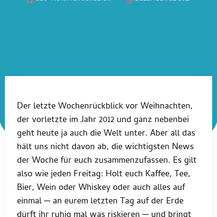
Der letzte Wochenrückblick vor Weihnachten,
der vorletzte im Jahr 2012 und ganz nebenbei
geht heute ja auch die Welt unter. Aber all das
hält uns nicht davon ab, die wichtigsten News
der Woche für euch zusammenzufassen. Es gilt
also wie jeden Freitag: Holt euch Kaffee, Tee,
Bier, Wein oder Whiskey oder auch alles auf
einmal ─ an eurem letzten Tag auf der Erde
dürft ihr ruhig mal was riskieren ─ und bringt