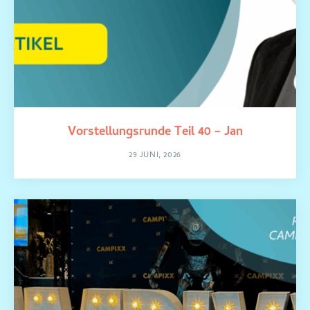
Vorstellungsrunde Teil 40 – Jan
29 JUNI, 2026