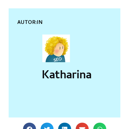
AUTOR:IN
Katharina