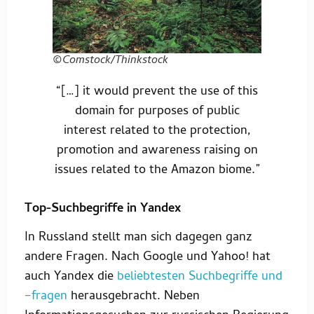
©Comstock/Thinkstock
“[…] it would prevent the use of this
domain for purposes of public
interest related to the protection,
promotion and awareness raising on
issues related to the Amazon biome.”
Top-Suchbegriffe in Yandex
In Russland stellt man sich dagegen ganz
andere Fragen. Nach Google und Yahoo! hat
auch Yandex die
beliebtesten Suchbegriffe und
–fragen
herausgebracht. Neben