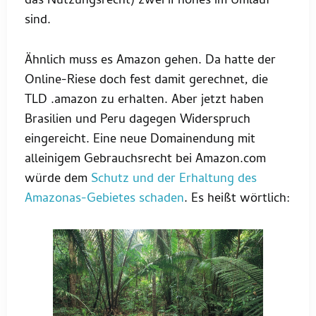
das Nutzungsrecht) zwei iPhones im Umlauf
sind.
Ähnlich muss es Amazon gehen. Da hatte der
Online-Riese doch fest damit gerechnet, die
TLD .amazon zu erhalten. Aber jetzt haben
Brasilien und Peru dagegen Widerspruch
eingereicht. Eine neue Domainendung mit
alleinigem Gebrauchsrecht bei Amazon.com
würde dem
Schutz und der Erhaltung des
Amazonas-Gebietes schaden
. Es heißt wörtlich: