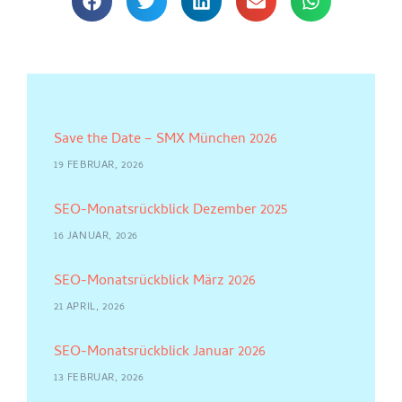
Save the Date – SMX München 2026
19 FEBRUAR, 2026
SEO-Monatsrückblick Dezember 2025
16 JANUAR, 2026
SEO-Monatsrückblick März 2026
21 APRIL, 2026
SEO-Monatsrückblick Januar 2026
13 FEBRUAR, 2026