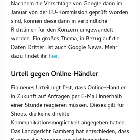
Nachdem die Vorschläge von Google dann im
Januar von der EU-Kommission geprüft worden
sind, können diese dann in verbindliche
Richtlinien für den Konzern umgewandelt
werden. Ein großes Thema, in Bezug auf die
Daten Dritter, ist auch Google News. Mehr
dazu findet ihr
hier
.
Urteil gegen Online-Händler
Ein neues Urteil legt fest, dass Online-Händler
in Zukunft auf Anfragen per E-Mail innerhalb
einer Stunde reagieren müssen. Dieses gilt für
Shops, die keine direkte
Kommunikationsmöglichkeit angegeben haben.
Das Landgericht Bamberg hat entschieden, dass