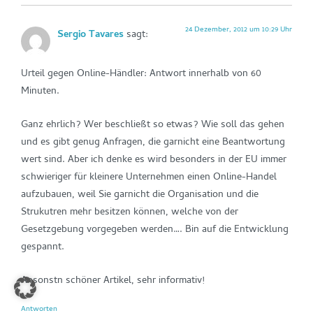
24 Dezember, 2012 um 10:29 Uhr
Sergio Tavares
sagt:
Urteil gegen Online-Händler: Antwort innerhalb von 60
Minuten.
Ganz ehrlich? Wer beschließt so etwas? Wie soll das gehen
und es gibt genug Anfragen, die garnicht eine Beantwortung
wert sind. Aber ich denke es wird besonders in der EU immer
schwieriger für kleinere Unternehmen einen Online-Handel
aufzubauen, weil Sie garnicht die Organisation und die
Strukutren mehr besitzen können, welche von der
Gesetzgebung vorgegeben werden…. Bin auf die Entwicklung
gespannt.
Ansonstn schöner Artikel, sehr informativ!
Antworten