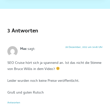
3 Antworten
28 Dezember, 2012 um 14:45 Uhr
Max
sagt:
SEO Cruise hört sich ja spannend an. Ist das nicht die Stimme
von Bruce Willis in dem Video?
Leider wurden noch keine Preise veröffentlicht.
Gruß und guten Rutsch
Antworten