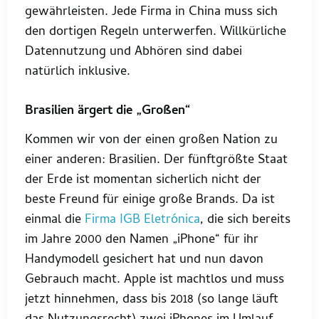
gewährleisten. Jede Firma in China muss sich
den dortigen Regeln unterwerfen. Willkürliche
Datennutzung und Abhören sind dabei
natürlich inklusive.
Brasilien ärgert die „Großen“
Kommen wir von der einen großen Nation zu
einer anderen: Brasilien. Der fünftgrößte Staat
der Erde ist momentan sicherlich nicht der
beste Freund für einige große Brands. Da ist
einmal die
Firma IGB Eletrónica
, die sich bereits
im Jahre 2000 den Namen „iPhone“ für ihr
Handymodell gesichert hat und nun davon
Gebrauch macht. Apple ist machtlos und muss
jetzt hinnehmen, dass bis 2018 (so lange läuft