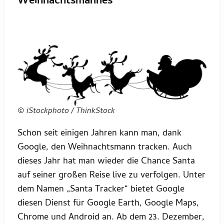
Weihnachtsmannes
© iStockphoto / ThinkStock
Schon seit einigen Jahren kann man, dank
Google, den Weihnachtsmann tracken. Auch
dieses Jahr hat man wieder die Chance Santa
auf seiner großen Reise live zu verfolgen. Unter
dem Namen „Santa Tracker“ bietet Google
diesen Dienst für Google Earth, Google Maps,
Chrome und Android an. Ab dem 23. Dezember,