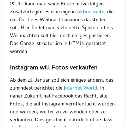
15 Uhr kann man seine Route mitverfolgen.
Zusätzlich gibt es eine eigene
Aktionsseite
, die
das Dorf des Weihnachtsmannes darstellen
soll. Hier findet man viele nette Spiele und bis
Weihnachten soll hier noch einiges passieren.
Das Ganze ist natürlich in HTML5 gestaltet
worden.
Instagram will Fotos verkaufen
Ab dem 16. Januar soll sich einiges ändern, das
zumindest berichtet die
Internet World
. In
naher Zukunft hat Facebook das Recht, alle
Fotos, die auf Instagram veröffentlicht wurden
und werden, weiter zu verwenden oder zu
verkaufen. Dies geschieht natürlich ohne dass