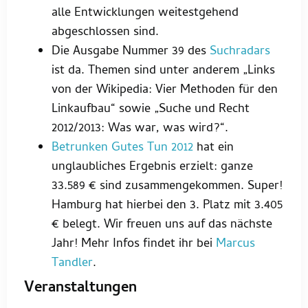
alle Entwicklungen weitestgehend
abgeschlossen sind.
Die Ausgabe Nummer 39 des
Suchradars
ist da. Themen sind unter anderem „Links
von der Wikipedia: Vier Methoden für den
Linkaufbau“ sowie „Suche und Recht
2012/2013: Was war, was wird?“.
Betrunken Gutes Tun 2012
hat ein
unglaubliches Ergebnis erzielt: ganze
33.589 € sind zusammengekommen. Super!
Hamburg hat hierbei den 3. Platz mit 3.405
€ belegt. Wir freuen uns auf das nächste
Jahr! Mehr Infos findet ihr bei
Marcus
Tandler
.
Veranstaltungen