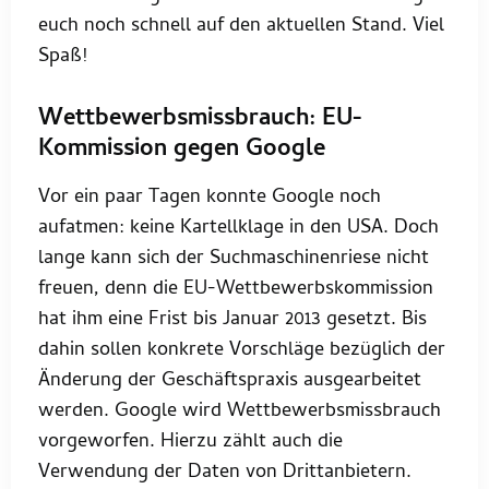
euch noch schnell auf den aktuellen Stand. Viel
Spaß!
Wettbewerbsmissbrauch: EU-
Kommission gegen Google
Vor ein paar Tagen konnte Google noch
aufatmen: keine Kartellklage in den USA. Doch
lange kann sich der Suchmaschinenriese nicht
freuen, denn die EU-Wettbewerbskommission
hat ihm eine Frist bis Januar 2013 gesetzt. Bis
dahin sollen konkrete Vorschläge bezüglich der
Änderung der Geschäftspraxis ausgearbeitet
werden. Google wird Wettbewerbsmissbrauch
vorgeworfen. Hierzu zählt auch die
Verwendung der Daten von Drittanbietern.