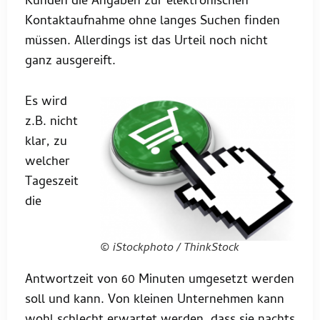
Kunden die Angaben zur elektronischen
Kontaktaufnahme ohne langes Suchen finden
müssen. Allerdings ist das Urteil noch nicht
ganz ausgereift.
Es wird
z.B. nicht
klar, zu
welcher
Tageszeit
die
© iStockphoto / ThinkStock
Antwortzeit von 60 Minuten umgesetzt werden
soll und kann. Von kleinen Unternehmen kann