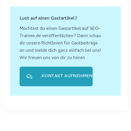
Lust auf einen Gastartikel?
Möchtest du einen Gastartikel auf SEO-
Trainee.de veröffentlichen? Dann schau
dir unsere Richtlinien für Gastbeiträge
an und melde dich ganz einfach bei uns!
Wir freuen uns von dir zu hören
KONTAKT AUFNEHMEN