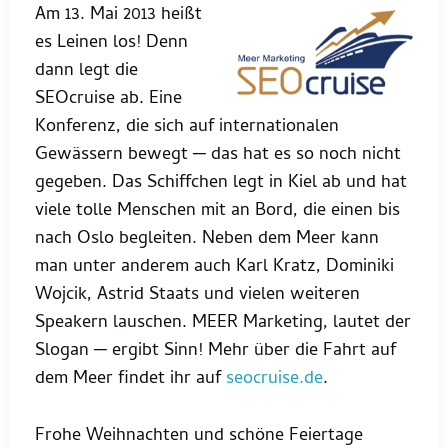
Am 13. Mai 2013 heißt
es Leinen los! Denn
dann legt die
SEOcruise ab. Eine
Konferenz, die sich auf internationalen
Gewässern bewegt ─ das hat es so noch nicht
gegeben. Das Schiffchen legt in Kiel ab und hat
viele tolle Menschen mit an Bord, die einen bis
nach Oslo begleiten. Neben dem Meer kann
man unter anderem auch Karl Kratz, Dominiki
Wojcik, Astrid Staats und vielen weiteren
Speakern lauschen. MEER Marketing, lautet der
Slogan ─ ergibt Sinn! Mehr über die Fahrt auf
dem Meer findet ihr auf
seocruise.de
.
Frohe Weihnachten und schöne Feiertage