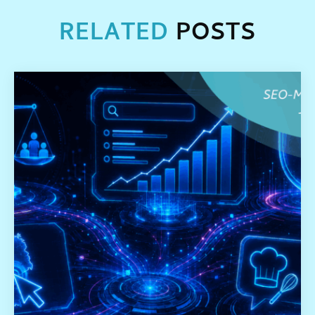
RELATED
POSTS