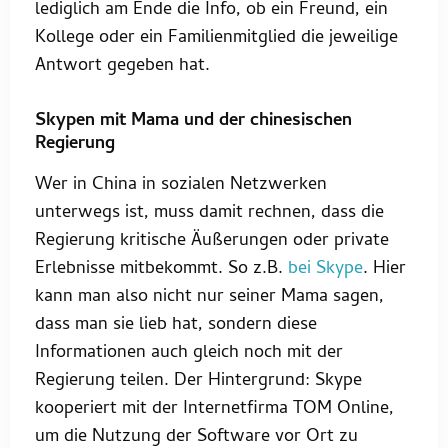
lediglich am Ende die Info, ob ein Freund, ein
Kollege oder ein Familienmitglied die jeweilige
Antwort gegeben hat.
Skypen mit Mama und der chinesischen
Regierung
Wer in China in sozialen Netzwerken
unterwegs ist, muss damit rechnen, dass die
Regierung kritische Äußerungen oder private
Erlebnisse mitbekommt. So z.B.
bei Skype
. Hier
kann man also nicht nur seiner Mama sagen,
dass man sie lieb hat, sondern diese
Informationen auch gleich noch mit der
Regierung teilen. Der Hintergrund: Skype
kooperiert mit der Internetfirma TOM Online,
um die Nutzung der Software vor Ort zu