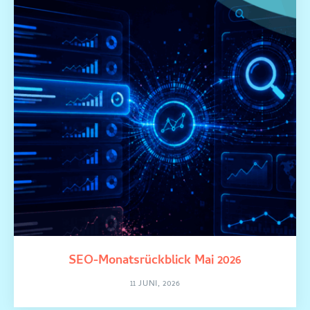
SEO-Monatsrückblick Mai 2026
11 JUNI, 2026