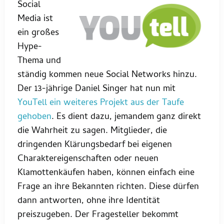
Social
Media ist
ein großes
Hype-
Thema und
ständig kommen neue Social Networks hinzu.
Der 13-jährige Daniel Singer hat nun mit
YouTell ein weiteres Projekt aus der Taufe
gehoben
. Es dient dazu, jemandem ganz direkt
die Wahrheit zu sagen. Mitglieder, die
dringenden Klärungsbedarf bei eigenen
Charaktereigenschaften oder neuen
Klamottenkäufen haben, können einfach eine
Frage an ihre Bekannten richten. Diese dürfen
dann antworten, ohne ihre Identität
preiszugeben. Der Fragesteller bekommt