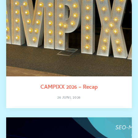
CAMPIXX 2026 – Recap
26 JUNI, 2026