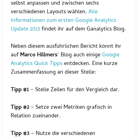
selbst anpassen und zwischen sechs
verschiedenen Layouts wählen.
Alle
Informationen zum ersten Google Analytics
Update 2013
findet ihr auf dem Ganalytics Blog.
Neben diesem ausführlichen Bericht könnt ihr
auf
Marco Hillmers
‘ Blog auch einige
Google
Analytics Quick Tipps
entdecken. Eine kurze
Zusammenfassung an dieser Stelle:
Tipp #1
– Stelle Zeilen für den Vergleich dar.
Tipp #2
– Setze zwei Metriken grafisch in
Relation zueinander.
Tipp #3
– Nutze die verschiedenen