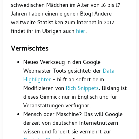
schwedischen Mädchen im Alter von 16 bis 17
Jahren haben einen eigenen Blog! Andere
weltweite Statistiken zum Internet in 2012
findet ihr im Übrigen auch
hier
.
Vermischtes
Neues Werkzeug in den Google
Webmaster Tools gesichtet: der
Data-
Highlighter
– hilft ab sofort beim
Modifizieren von
Rich Snippets
. Bislang ist
dieses Gimmick nur in Englisch und für
Veranstaltungen verfügbar.
Mensch oder Maschine? Das will Google
derzeit von deutschen Internetnutzern
wissen und fordert sie vermehrt zur