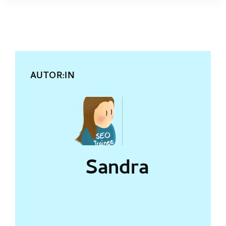
AUTOR:IN
Sandra