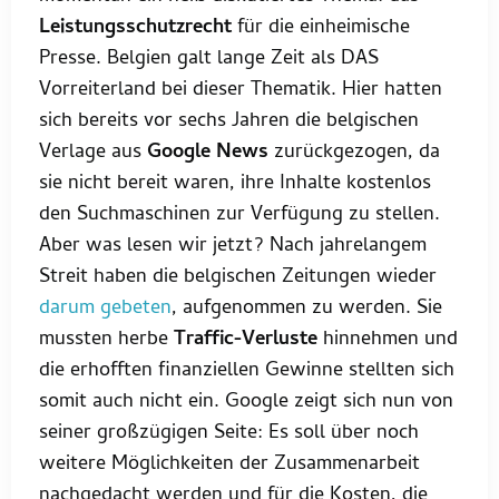
Leistungsschutzrecht
für die einheimische
Presse. Belgien galt lange Zeit als DAS
Vorreiterland bei dieser Thematik. Hier hatten
sich bereits vor sechs Jahren die belgischen
Verlage aus
Google News
zurückgezogen, da
sie nicht bereit waren, ihre Inhalte kostenlos
den Suchmaschinen zur Verfügung zu stellen.
Aber was lesen wir jetzt? Nach jahrelangem
Streit haben die belgischen Zeitungen wieder
darum gebeten
, aufgenommen zu werden. Sie
mussten herbe
Traffic-Verluste
hinnehmen und
die erhofften finanziellen Gewinne stellten sich
somit auch nicht ein. Google zeigt sich nun von
seiner großzügigen Seite: Es soll über noch
weitere Möglichkeiten der Zusammenarbeit
nachgedacht werden und für die Kosten, die