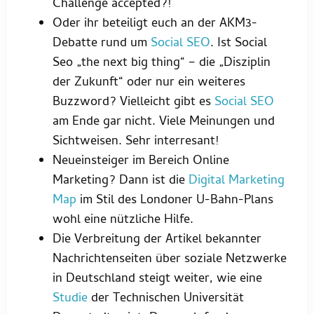
Challenge accepted?!
Oder ihr beteiligt euch an der AKM3-
Debatte rund um
Social SEO
. Ist Social
Seo „the next big thing“ – die „Disziplin
der Zukunft“ oder nur ein weiteres
Buzzword? Vielleicht gibt es
Social SEO
am Ende gar nicht. Viele Meinungen und
Sichtweisen. Sehr interresant!
Neueinsteiger im Bereich Online
Marketing? Dann ist die
Digital Marketing
Map
im Stil des Londoner U-Bahn-Plans
wohl eine nützliche Hilfe.
Die Verbreitung der Artikel bekannter
Nachrichtenseiten über soziale Netzwerke
in Deutschland steigt weiter, wie eine
Studie
der Technischen Universität