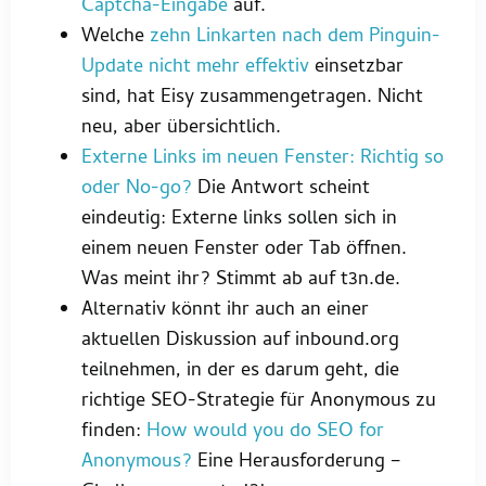
Captcha-Eingabe
auf.
Welche
zehn Linkarten nach dem Pinguin-
Update nicht mehr effektiv
einsetzbar
sind, hat Eisy zusammengetragen. Nicht
neu, aber übersichtlich.
Externe Links im neuen Fenster: Richtig so
oder No-go?
Die Antwort scheint
eindeutig: Externe links sollen sich in
einem neuen Fenster oder Tab öffnen.
Was meint ihr? Stimmt ab auf t3n.de.
Alternativ könnt ihr auch an einer
aktuellen Diskussion auf inbound.org
teilnehmen, in der es darum geht, die
richtige SEO-Strategie für Anonymous zu
finden:
How would you do SEO for
Anonymous?
Eine Herausforderung –