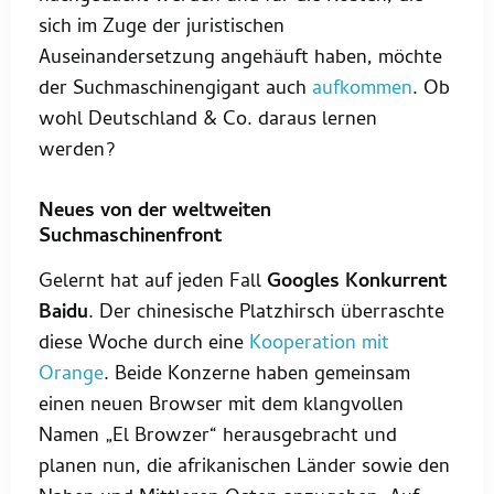
sich im Zuge der juristischen
Auseinandersetzung angehäuft haben, möchte
der Suchmaschinengigant auch
aufkommen
. Ob
wohl Deutschland & Co. daraus lernen
werden?
Neues von der weltweiten
Suchmaschinenfront
Gelernt hat auf jeden Fall
Googles Konkurrent
Baidu
. Der chinesische Platzhirsch überraschte
diese Woche durch eine
Kooperation mit
Orange
. Beide Konzerne haben gemeinsam
einen neuen Browser mit dem klangvollen
Namen „El Browzer“ herausgebracht und
planen nun, die afrikanischen Länder sowie den