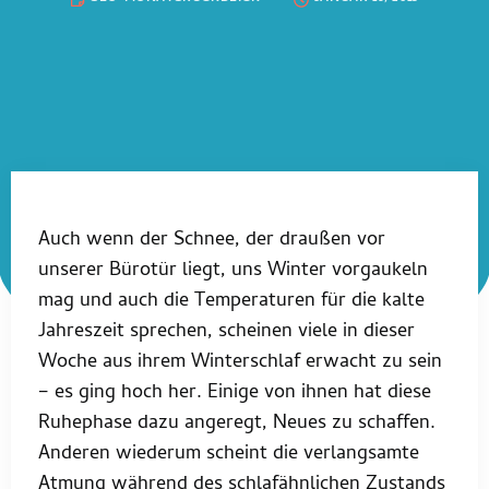
Auch wenn der Schnee, der draußen vor
unserer Bürotür liegt, uns Winter vorgaukeln
mag und auch die Temperaturen für die kalte
Jahreszeit sprechen, scheinen viele in dieser
Woche aus ihrem Winterschlaf erwacht zu sein
– es ging hoch her. Einige von ihnen hat diese
Ruhephase dazu angeregt, Neues zu schaffen.
Anderen wiederum scheint die verlangsamte
Atmung während des schlafähnlichen Zustands