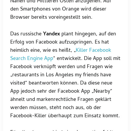
Nahen und Mittleren Osten anzugehen. Auf
den Smartphones von Orange wird dieser
Browser bereits voreingestellt sein.
Das russische
Yandex
plant hingegen, auf den
Erfolg von Facebook aufzuspringen. Es hat
heimlich eine, wie es heißt, „
Killer Facebook
Search Engine App
“ entwickelt. Die App soll mit
Facebook verknüpft werden und Fragen wie
„restaurants in Los Angeles my friends have
visited“ beantworten können. Da diese neue
App jedoch sehr der Facebook App „Nearby“
ähnelt und markenrechtliche Fragen geklärt
werden müssen, steht noch aus, ob der
Facebook-Killer überhaupt zum Einsatz kommt.