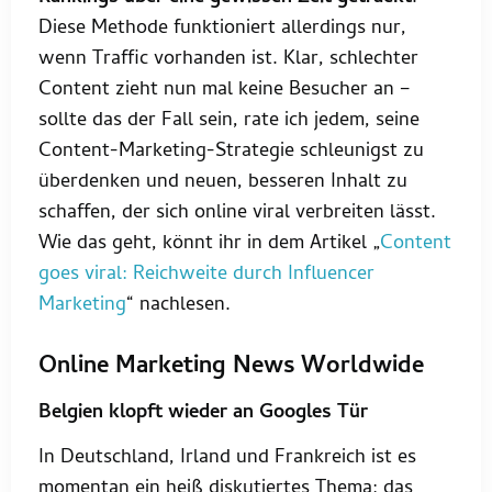
Diese Methode funktioniert allerdings nur,
wenn Traffic vorhanden ist. Klar, schlechter
Content zieht nun mal keine Besucher an –
sollte das der Fall sein, rate ich jedem, seine
Content-Marketing-Strategie schleunigst zu
überdenken und neuen, besseren Inhalt zu
schaffen, der sich online viral verbreiten lässt.
Wie das geht, könnt ihr in dem Artikel „
Content
goes viral: Reichweite durch Influencer
Marketing
“ nachlesen.
Online Marketing News Worldwide
Belgien klopft wieder an Googles Tür
In Deutschland, Irland und Frankreich ist es
momentan ein heiß diskutiertes Thema: das