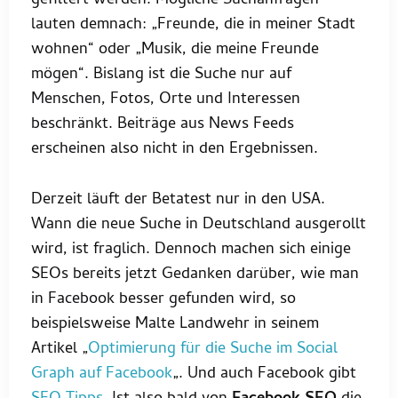
gefiltert werden. Mögliche Suchanfragen
lauten demnach: „Freunde, die in meiner Stadt
wohnen“ oder „Musik, die meine Freunde
mögen“. Bislang ist die Suche nur auf
Menschen, Fotos, Orte und Interessen
beschränkt. Beiträge aus News Feeds
erscheinen also nicht in den Ergebnissen.
Derzeit läuft der Betatest nur in den USA.
Wann die neue Suche in Deutschland ausgerollt
wird, ist fraglich. Dennoch machen sich einige
SEOs bereits jetzt Gedanken darüber, wie man
in Facebook besser gefunden wird, so
beispielsweise Malte Landwehr in seinem
Artikel „
Optimierung für die Suche im Social
Graph auf Facebook
„. Und auch Facebook gibt