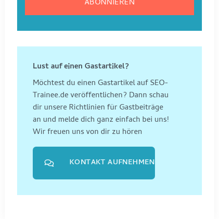
Lust auf einen Gastartikel?
Möchtest du einen Gastartikel auf SEO-
Trainee.de veröffentlichen? Dann schau
dir unsere Richtlinien für Gastbeiträge
an und melde dich ganz einfach bei uns!
Wir freuen uns von dir zu hören
KONTAKT AUFNEHMEN