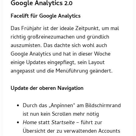
Google Analytics 2.0
Facelift für Google Analytics
Das Frühjahr ist der ideale Zeitpunkt, um mal
richtig großreinezumachen und gründlich
auszumisten. Das dachte sich wohl auch
Google Analytics und hat in dieser Woche
einige Updates eingepflegt, sein Layout
angepasst und die Menüführung geändert.
Update der oberen Navigation
Durch das „Anpinnen“ am Bildschirmrand
ist nun kein Scrollen mehr nötig
Home
statt
Startseite –
führt zur
Übersicht der zu verwaltenden Accounts