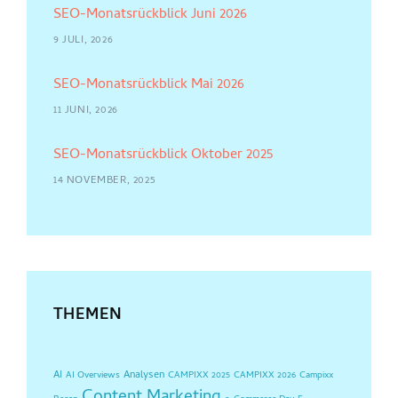
SEO-Monatsrückblick Juni 2026
9 JULI, 2026
SEO-Monatsrückblick Mai 2026
11 JUNI, 2026
SEO-Monatsrückblick Oktober 2025
14 NOVEMBER, 2025
THEMEN
AI
Analysen
AI Overviews
CAMPIXX 2025
CAMPIXX 2026
Campixx