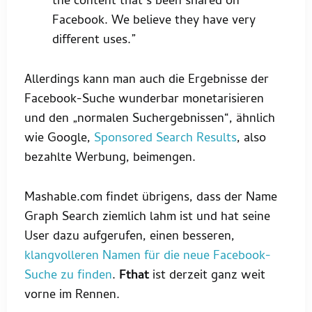
the content that’s been shared on
Facebook. We believe they have very
different uses.”
Allerdings kann man auch die Ergebnisse der
Facebook-Suche wunderbar monetarisieren
und den „normalen Suchergebnissen“, ähnlich
wie Google,
Sponsored Search Results
, also
bezahlte Werbung, beimengen.
Mashable.com findet übrigens, dass der Name
Graph Search ziemlich lahm ist und hat seine
User dazu aufgerufen, einen besseren,
klangvolleren Namen für die neue Facebook-
Suche zu finden
.
Fthat
ist derzeit ganz weit
vorne im Rennen.