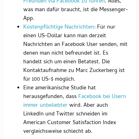
Freunden via Facebook zu führen
. Alles,
was man dafür braucht, ist die Messenger-
App.
Kostenpflichtige Nachrichten
: Für nur
einen US-Dollar kann man derzeit
Nachrichten an Facebook User senden, mit
denen man nicht befreundet ist. Es
handelt sich um einen Betatest. Die
Kontaktaufnahme zu Marc Zuckerberg ist
für 100 US-$ möglich.
Eine amerikanische Studie hat
herausgefunden, dass
Facebook bei Usern
immer unbeliebter
wird. Aber auch
LinkedIn und Twitter schneiden im
American Customer Satisfaction Index
vergleichsweise schlecht ab.