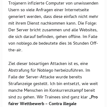
Trojanern infizierte Computer von unwissenden
Usern so viele Anfragen einer Internetseite
generiert werden, dass diese einfach nicht mehr
mit ihrem Dienst nachkommen kann. Die Folge:
Der Server bricht zusammen und alle Websites,
die sich darauf befinden, gehen offline. Im Falle
von noblego.de bedeutete dies 36 Stunden Off-
the-air.
Ziel dieser bösartigen Attacken ist es, eine
Abstrafung für Noblego herbeizuführen. Im
Falle der Server-Attacke wurde bereits
Strafanzeige gestellt. Ich bin entsetzt, wie weit
manche Menschen im Konkurrenzkampf bereit
sind zu gehen. Wir Trainees sind ganz klar
„Pro
fairer Wettbewerb – Contra illegale