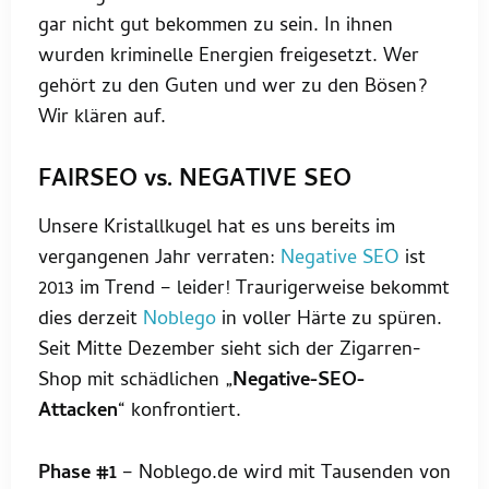
gar nicht gut bekommen zu sein. In ihnen
wurden kriminelle Energien freigesetzt. Wer
gehört zu den Guten und wer zu den Bösen?
Wir klären auf.
FAIRSEO vs. NEGATIVE SEO
Unsere Kristallkugel hat es uns bereits im
vergangenen Jahr verraten:
Negative SEO
ist
2013 im Trend – leider! Traurigerweise bekommt
dies derzeit
Noblego
in voller Härte zu spüren.
Seit Mitte Dezember sieht sich der Zigarren-
Shop mit schädlichen „
Negative-SEO-
Attacken
“ konfrontiert.
Phase #1
– Noblego.de wird mit Tausenden von