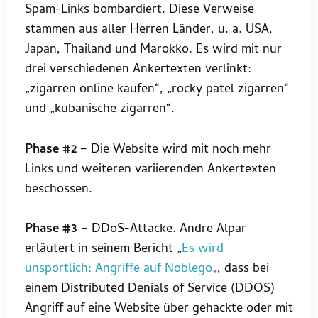
Spam-Links bombardiert. Diese Verweise
stammen aus aller Herren Länder, u. a. USA,
Japan, Thailand und Marokko. Es wird mit nur
drei verschiedenen Ankertexten verlinkt:
„zigarren online kaufen“, „rocky patel zigarren“
und „kubanische zigarren“.
Phase #2
– Die Website wird mit noch mehr
Links und weiteren variierenden Ankertexten
beschossen.
Phase #3
– DDoS-Attacke. Andre Alpar
erläutert in seinem Bericht „
Es wird
unsportlich: Angriffe auf Noblego
„, dass bei
einem Distributed Denials of Service (DDOS)
Angriff auf eine Website über gehackte oder mit