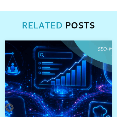
RELATED
POSTS