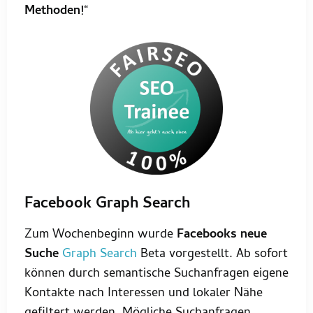
Methoden
!
“
Facebook Graph Search
Zum Wochenbeginn wurde
Facebooks neue
Suche
Graph Search
Beta vorgestellt. Ab sofort
können durch semantische Suchanfragen eigene
Kontakte nach Interessen und lokaler Nähe