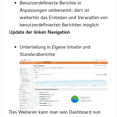
Benutzerdefinierte Berichte
in
Anpassungen
umbenannt; dort ist
weiterhin das Erstellen und Verwalten von
benutzerdefinierten Berichten möglich
Update der linken Navigation
Unterteilung in
Eigene Inhalte
und
Standardberichte
Des Weiteren kann man sein Dashboard nun