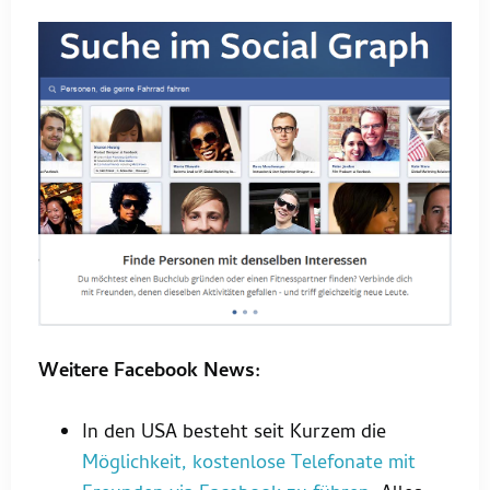
Weitere Facebook News:
In den USA besteht seit Kurzem die
Möglichkeit, kostenlose Telefonate mit