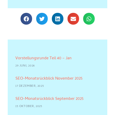
Vorstellungsrunde Teil 40 – Jan
29 JUNI, 2026
SEO-Monatsrückblick November 2025
17 DEZEMBER, 2025
SEO-Monatsrückblick September 2025
15 OKTOBER, 2025