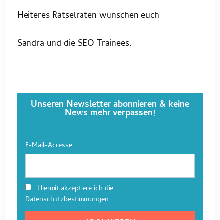
Heiteres Rätselraten wünschen euch
Sandra und die SEO Trainees.
Unseren Newsletter abonnieren & keine
News mehr verpassen!
E-Mail-Adresse
Hiermit akzeptiere ich die
Datenschutzbestimmungen