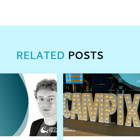
RELATED
POSTS