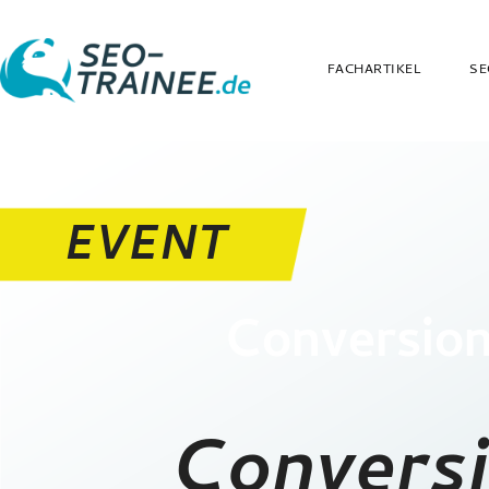
FACHARTIKEL
SE
Conversion