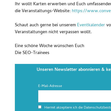
Ihr wollt Karten erwerben und Euch umfassende
die Veranstaltungs-Website:
https://www.conve
Schaut auch gerne bei unserem
Eventkalender
vor
Veranstaltungen nicht verpassen wollt.
Eine schöne Woche wünschen Euch
Die SEO-Trainees
Unseren Newsletter abonnieren & ke
E-Mail-Adresse
Hiermit akzeptiere ich die Datenschutzbes