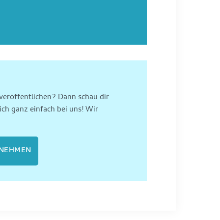
veröffentlichen? Dann schau dir
ich ganz einfach bei uns! Wir
FNEHMEN