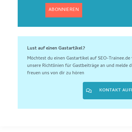
Lust auf einen Gastartikel?
Möchtest du einen Gastartikel auf SEO-Trainee.de 
unsere Richtlinien für Gastbeiträge an und melde d
freuen uns von dir zu hören
KONTAKT AU