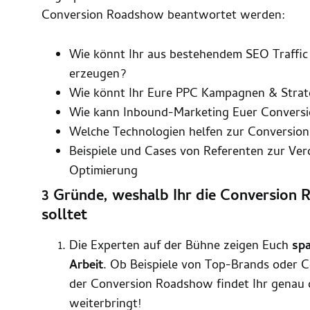
Conversion Roadshow beantwortet werden:
Wie könnt Ihr aus bestehendem SEO Traffic
erzeugen?
Wie könnt Ihr Eure PPC Kampagnen & Strat
Wie kann Inbound-Marketing Euer Conversi
Welche Technologien helfen zur Conversion
Beispiele und Cases von Referenten zur Ver
Optimierung
3 Gründe, weshalb Ihr die Conversion 
solltet
Die Experten auf der Bühne zeigen Euch
spa
Arbeit
. Ob Beispiele von Top-Brands oder C
der Conversion Roadshow findet Ihr genau 
weiterbringt!