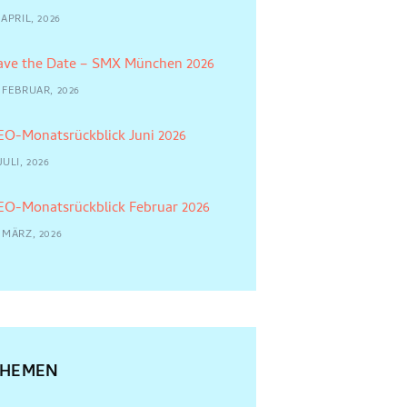
 APRIL, 2026
ave the Date – SMX München 2026
 FEBRUAR, 2026
EO-Monatsrückblick Juni 2026
JULI, 2026
EO-Monatsrückblick Februar 2026
 MÄRZ, 2026
THEMEN