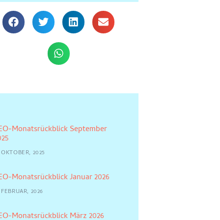
EO-Monatsrückblick September
025
5 OKTOBER, 2025
EO-Monatsrückblick Januar 2026
 FEBRUAR, 2026
EO-Monatsrückblick März 2026