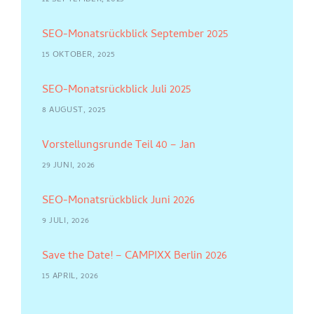
12 SEPTEMBER, 2025
SEO-Monatsrückblick September 2025
15 OKTOBER, 2025
SEO-Monatsrückblick Juli 2025
8 AUGUST, 2025
Vorstellungsrunde Teil 40 – Jan
29 JUNI, 2026
SEO-Monatsrückblick Juni 2026
9 JULI, 2026
Save the Date! – CAMPIXX Berlin 2026
15 APRIL, 2026