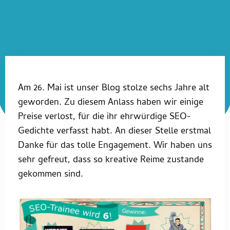
Am 26. Mai ist unser Blog stolze sechs Jahre alt
geworden. Zu diesem Anlass haben wir einige
Preise verlost, für die ihr ehrwürdige SEO-
Gedichte verfasst habt. An dieser Stelle erstmal
Danke für das tolle Engagement. Wir haben uns
sehr gefreut, dass so kreative Reime zustande
gekommen sind.