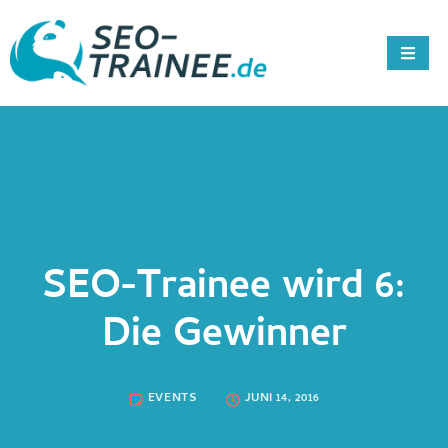
SEO-Trainee wird 6:
Die Gewinner
EVENTS
JUNI 14, 2016