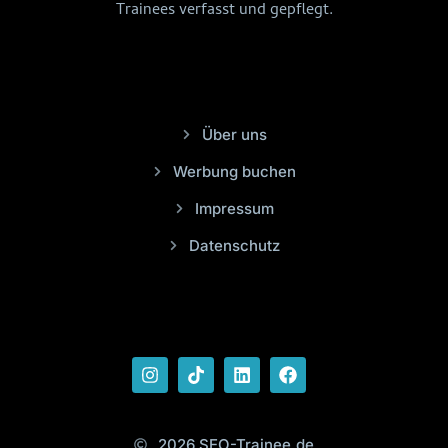
Trainees verfasst und gepflegt.
Über uns
Werbung buchen
Impressum
Datenschutz
2026 SEO-Trainee.de