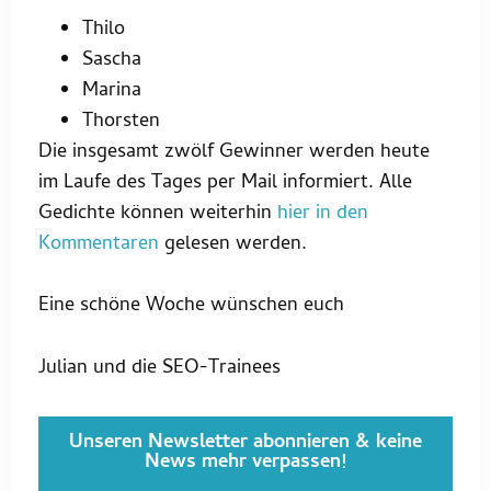
Thilo
Sascha
Marina
Thorsten
Die insgesamt zwölf Gewinner werden heute
im Laufe des Tages per Mail informiert. Alle
Gedichte können weiterhin
hier in den
Kommentaren
gelesen werden.
Eine schöne Woche wünschen euch
Julian und die SEO-Trainees
Unseren Newsletter abonnieren & keine
News mehr verpassen!