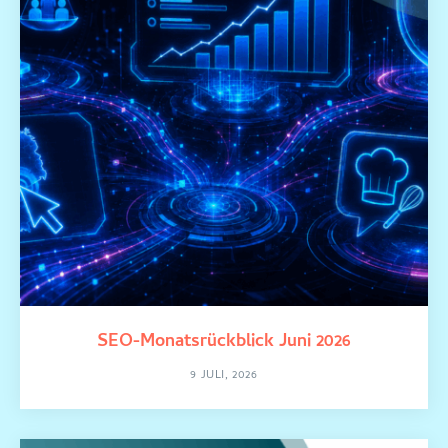
SEO-Monatsrückblick Juni 2026
9 JULI, 2026