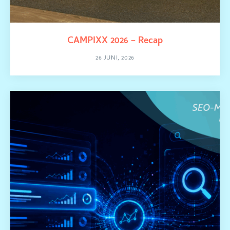
CAMPIXX 2026 – Recap
26 JUNI, 2026