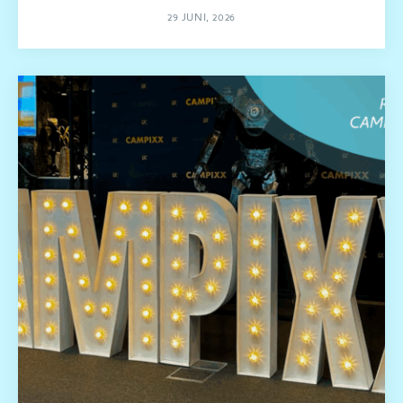
29 JUNI, 2026