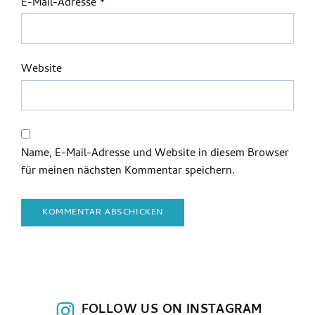
E-Mail-Adresse
*
Website
Name, E-Mail-Adresse und Website in diesem Browser
für meinen nächsten Kommentar speichern.
FOLLOW US ON INSTAGRAM