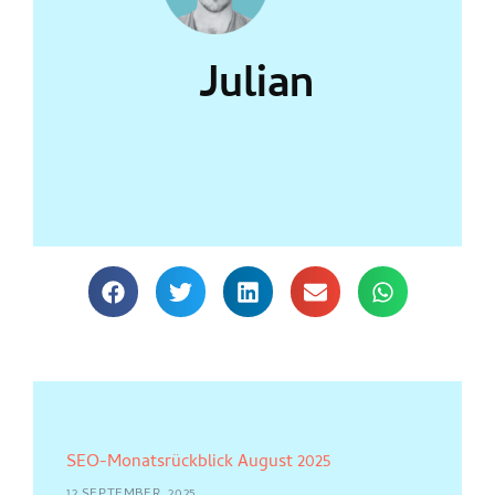
Julian
SEO-Monatsrückblick August 2025