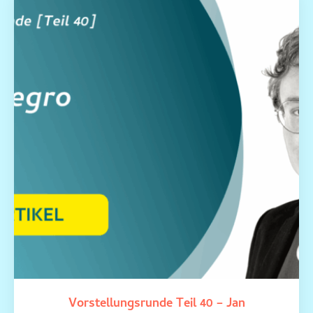
Vorstellungsrunde Teil 40 – Jan