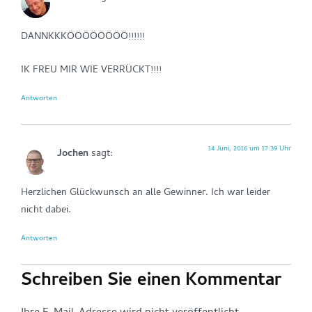
DANNKKKÖÖÖÖÖÖÖÖ!!!!!!
IK FREU MIR WIE VERRÜCKT!!!!
Antworten
14 Juni, 2016 um 17:39 Uhr
Jochen
sagt:
Herzlichen Glückwunsch an alle Gewinner. Ich war leider
nicht dabei.
Antworten
Schreiben Sie einen Kommentar