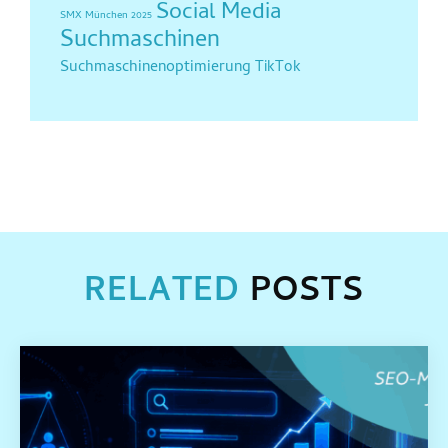
Social Media
SMX München 2025
Suchmaschinen
Suchmaschinenoptimierung
TikTok
RELATED
POSTS