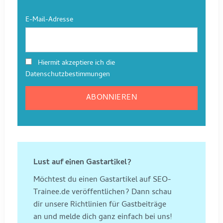
E-Mail-Adresse
Hiermit akzeptiere ich die
Datenschutzbestimmungen
Lust auf einen Gastartikel?
Möchtest du einen Gastartikel auf SEO-
Trainee.de veröffentlichen? Dann schau
dir unsere Richtlinien für Gastbeiträge
an und melde dich ganz einfach bei uns!