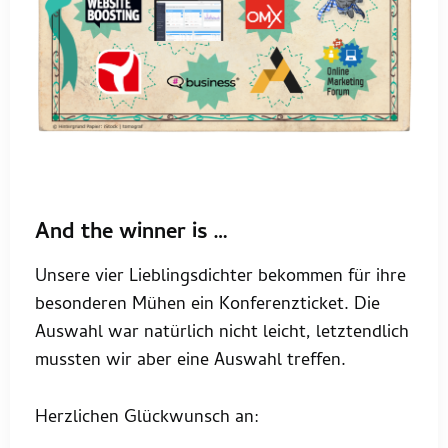
And the winner is …
Unsere vier Lieblingsdichter bekommen für ihre
besonderen Mühen ein Konferenzticket. Die
Auswahl war natürlich nicht leicht, letztendlich
mussten wir aber eine Auswahl treffen.
Herzlichen Glückwunsch an: