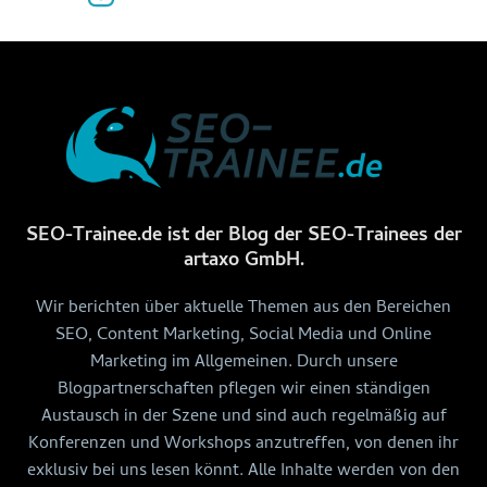
SEO-Trainee.de ist der Blog der SEO-Trainees der
artaxo GmbH.
Wir berichten über aktuelle Themen aus den Bereichen
SEO, Content Marketing, Social Media und Online
Marketing im Allgemeinen. Durch unsere
Blogpartnerschaften pflegen wir einen ständigen
Austausch in der Szene und sind auch regelmäßig auf
Konferenzen und Workshops anzutreffen, von denen ihr
exklusiv bei uns lesen könnt. Alle Inhalte werden von den