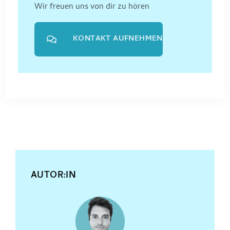
Wir freuen uns von dir zu hören
KONTAKT AUFNEHMEN
AUTOR:IN