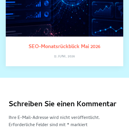
SEO-Monatsrückblick Mai 2026
11 JUNI, 2026
Schreiben Sie einen Kommentar
Ihre E-Mail-Adresse wird nicht veröffentlicht.
Erforderliche Felder sind mit
*
markiert