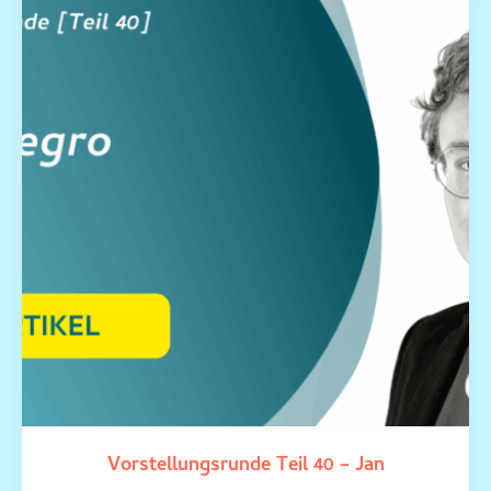
Vorstellungsrunde Teil 40 – Jan