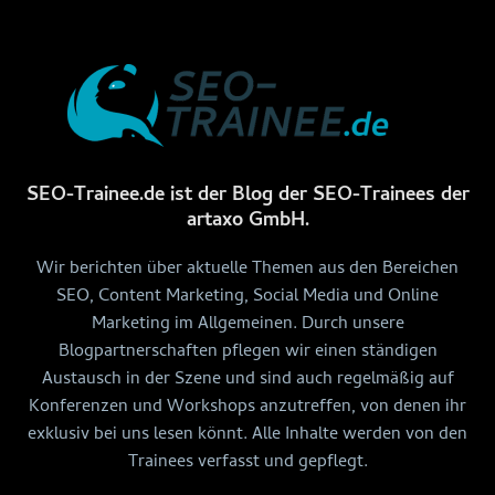
SEO-Trainee.de ist der Blog der SEO-Trainees der
artaxo GmbH.
Wir berichten über aktuelle Themen aus den Bereichen
SEO, Content Marketing, Social Media und Online
Marketing im Allgemeinen. Durch unsere
Blogpartnerschaften pflegen wir einen ständigen
Austausch in der Szene und sind auch regelmäßig auf
Konferenzen und Workshops anzutreffen, von denen ihr
exklusiv bei uns lesen könnt. Alle Inhalte werden von den
Trainees verfasst und gepflegt.