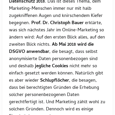
Datenschutz 2018
. Das ist dieses Thema, dem
Marketing-Menschen immer nur mit halb
zugekniffenen Augen und knirschendem Kiefer
begegnen.
Prof. Dr. Christoph Bauer
erklärte,
was sich nächstes Jahr im Online-Marketing so
ändern wird: Auf den ersten Blick alles, auf den
zweiten Blick nichts.
Ab Mai 2018 wird die
DSGVO anwendbar
, die besagt, dass selbst
anonymisierte Daten personenbezogen sind
und deshalb
jegliche Cookies
nicht mehr so
einfach gesetzt werden können. Natürlich gibt
es aber wieder
Schlupflöcher
, die besagen,
dass bei berechtigten Gründen die Erhebung
solcher personenbezogenen Daten
gerechtfertigt ist. Und Marketing zählt wohl zu
solchen Gründen. Dennoch wird es einige