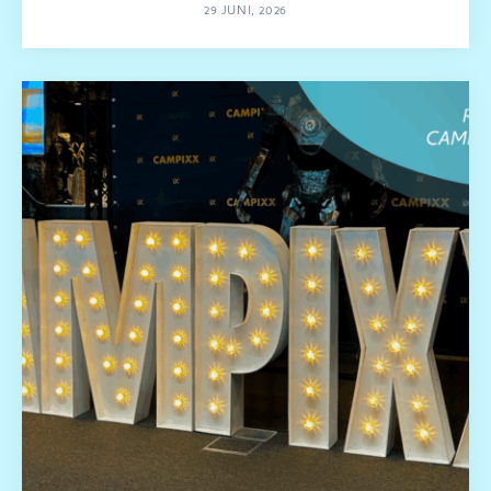
29 JUNI, 2026