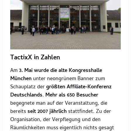
TactixX in Zahlen
Am
3. Mai wurde die alte Kongresshalle
München
unter neongrünem Banner zum
Schauplatz der
größten Affiliate-Konferenz
Deutschlands
.
Mehr als 650 Besucher
begegnete man auf der Veranstaltung, die
bereits
seit 2007 jährlich
stattfindet. Zu der
Organisation, der Verpflegung und den
Räumlichkeiten muss eigentlich nichts gesagt