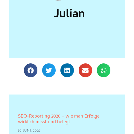
Julian
SEO-Reporting 2026 – wie man Erfolge
wirklich misst und belegt
10 JUNI, 2026