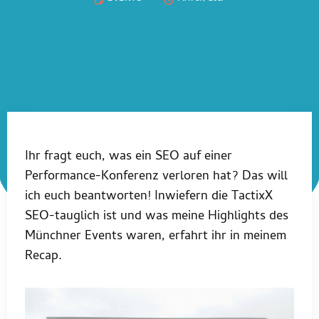
Ihr fragt euch, was ein SEO auf einer
Performance-Konferenz verloren hat? Das will
ich euch beantworten! Inwiefern die TactixX
SEO-tauglich ist und was meine Highlights des
Münchner Events waren, erfahrt ihr in meinem
Recap.