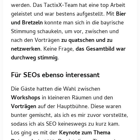
werden. Das TactixX-Team hat eine top Arbeit
geleistet und war bestens aufgestellt. Mit
Bier
und Bretzeln
konnte man sich in die bayrische
Stimmung schaukeln, um vor, zwischen und
nach den Vorträgen
zu quatschen und zu
netzwerken
. Keine Frage,
das Gesamtbild war
durchweg stimmig
.
Für SEOs ebenso interessant
Die Gäste hatten die Wahl zwischen
Workshops
in kleineren Räumen und den
Vorträgen
auf der Hauptbühne. Diese waren
bunter gemischt, als ich es mir zuvor vorstellte,
sodass ich als SEO keineswegs zu kurz kam.
Los ging es mit der
Keynote zum Thema