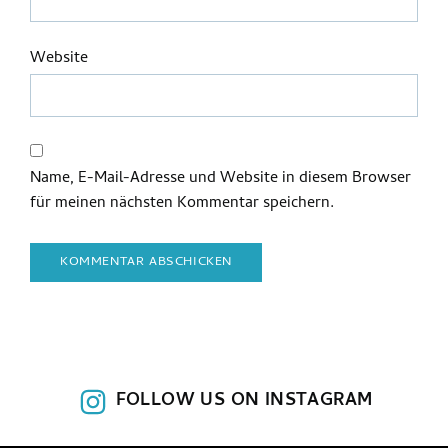
Website
Name, E-Mail-Adresse und Website in diesem Browser
für meinen nächsten Kommentar speichern.
FOLLOW US ON INSTAGRAM