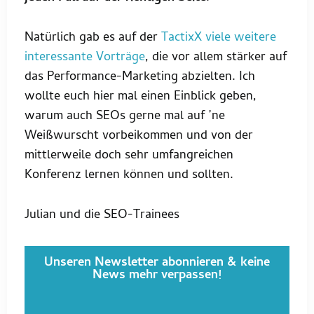
Natürlich gab es auf der
TactixX viele weitere
interessante Vorträge
, die vor allem stärker auf
das Performance-Marketing abzielten. Ich
wollte euch hier mal einen Einblick geben,
warum auch SEOs gerne mal auf ’ne
Weißwurscht vorbeikommen und von der
mittlerweile doch sehr umfangreichen
Konferenz lernen können und sollten.
Julian und die SEO-Trainees
Unseren Newsletter abonnieren & keine
News mehr verpassen!