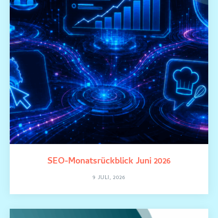
SEO-Monatsrückblick Juni 2026
9 JULI, 2026