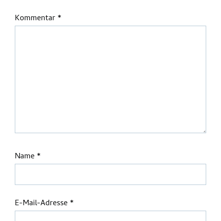
Kommentar
*
Name
*
E-Mail-Adresse
*