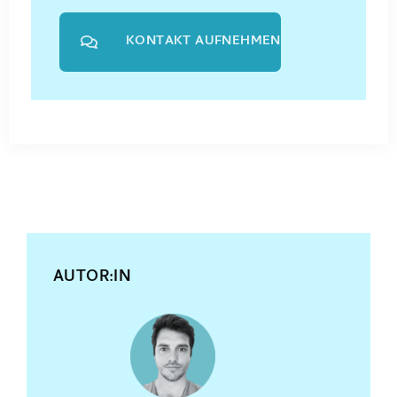
KONTAKT AUFNEHMEN
AUTOR:IN