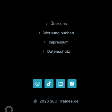
Über uns
Werbung buchen
Impressum
Datenschutz
2026 SEO-Trainee.de