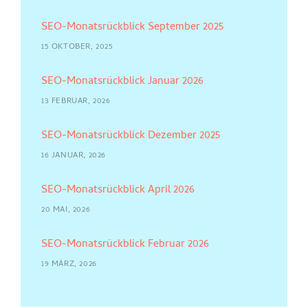
SEO-Monatsrückblick September 2025
15 OKTOBER, 2025
SEO-Monatsrückblick Januar 2026
13 FEBRUAR, 2026
SEO-Monatsrückblick Dezember 2025
16 JANUAR, 2026
SEO-Monatsrückblick April 2026
20 MAI, 2026
SEO-Monatsrückblick Februar 2026
19 MÄRZ, 2026