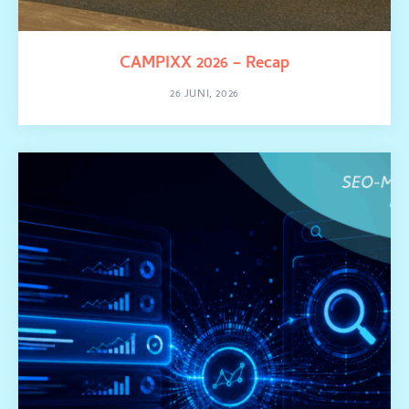
CAMPIXX 2026 – Recap
26 JUNI, 2026