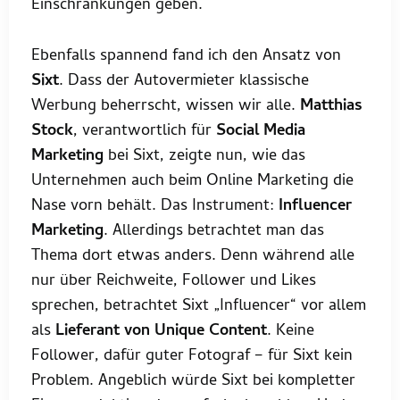
Einschränkungen geben.
Ebenfalls spannend fand ich den Ansatz von
Sixt
. Dass der Autovermieter klassische
Werbung beherrscht, wissen wir alle.
Matthias
Stock
, verantwortlich für
Social Media
Marketing
bei Sixt, zeigte nun, wie das
Unternehmen auch beim Online Marketing die
Nase vorn behält. Das Instrument:
Influencer
Marketing
. Allerdings betrachtet man das
Thema dort etwas anders. Denn während alle
nur über Reichweite, Follower und Likes
sprechen, betrachtet Sixt „Influencer“ vor allem
als
Lieferant von Unique Content
. Keine
Follower, dafür guter Fotograf – für Sixt kein
Problem. Angeblich würde Sixt bei kompletter