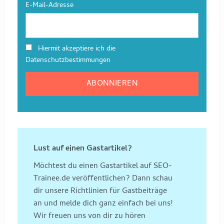
E-Mail-Adresse
Hiermit akzeptiere ich die
Datenschutzbestimmungen
Lust auf einen Gastartikel?
Möchtest du einen Gastartikel auf SEO-
Trainee.de veröffentlichen? Dann schau
dir unsere Richtlinien für Gastbeiträge
an und melde dich ganz einfach bei uns!
Wir freuen uns von dir zu hören