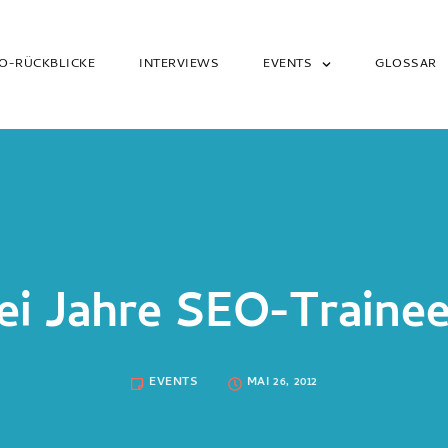
O-RÜCKBLICKE
INTERVIEWS
EVENTS
GLOSSAR
ei Jahre SEO-Trainee
EVENTS
MAI 26, 2012