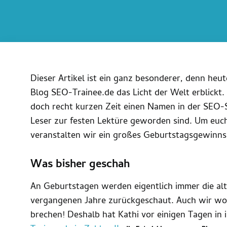
Dieser Artikel ist ein ganz besonderer, denn heu
Blog SEO-Trainee.de das Licht der Welt erblickt. 
doch recht kurzen Zeit einen Namen in der SEO-
Leser zur festen Lektüre geworden sind. Um euch
veranstalten wir ein großes Geburtstagsgewinnsp
Was bisher geschah
An Geburtstagen werden eigentlich immer die alt
vergangenen Jahre zurückgeschaut. Auch wir woll
brechen! Deshalb hat Kathi vor einigen Tagen in i