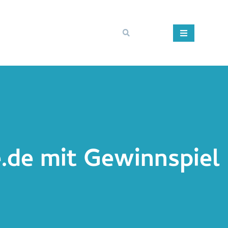
.de mit Gewinnspiel