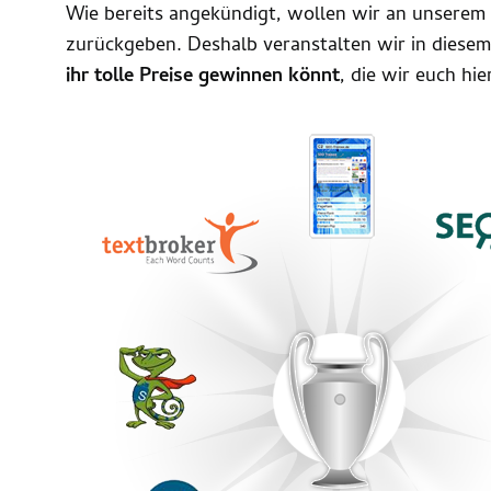
Wie bereits angekündigt, wollen wir an unserem
zurückgeben. Deshalb veranstalten wir in diesem
ihr tolle Preise gewinnen könnt
, die wir euch hi