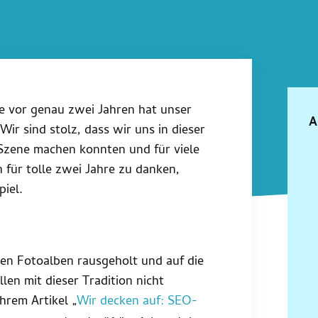
te vor genau zwei Jahren hat unser
A
Wir sind stolz, dass wir uns in dieser
Szene machen konnten und für viele
 für tolle zwei Jahre zu danken,
iel.
en Fotoalben rausgeholt und auf die
en mit dieser Tradition nicht
hrem Artikel „
Wir decken auf: SEO-