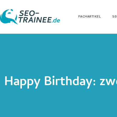
FACHARTIKEL
SE
Happy Birthday: zw