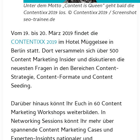
Unter dem Motto „Content is Queen“ geht bald die
Contentixx 2019 los. © Contentixx 2019 / Screenshot
seo-trainee.de
Vom 19. bis 20. März 2019 findet die
CONTENTIXX 2019
im Hotel Müggelsee in
Berlin statt. Dort versammeln sich über 500
Content Marketing Insider und diskutieren die
neuesten Fragen in den Bereichen Content-
Strategie, Content-Formate und Content
Seeding.
Darüber hinaus könnt Ihr Euch in 60 Content
Marketing Workshops weiterbilden. In
Networking Sessions könnt Ihr mehr über
spannende Content Marketing Cases und
Experten-Insights nationaler und