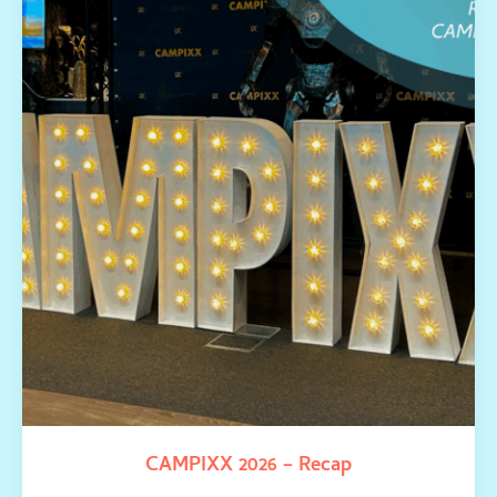
CAMPIXX 2026 – Recap