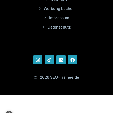
Werbung buchen
Impressum
Datenschutz
2026 SEO-Trainee.de