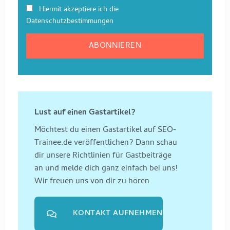
Hiermit akzeptiere ich die
Datenschutzbestimmungen
Lust auf einen Gastartikel?
Möchtest du einen Gastartikel auf SEO-
Trainee.de veröffentlichen? Dann schau
dir unsere Richtlinien für Gastbeiträge
an und melde dich ganz einfach bei uns!
Wir freuen uns von dir zu hören
KONTAKT AUFNEHMEN