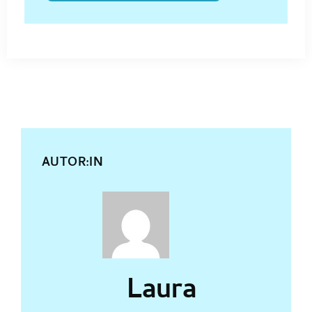
AUTOR:IN
Laura