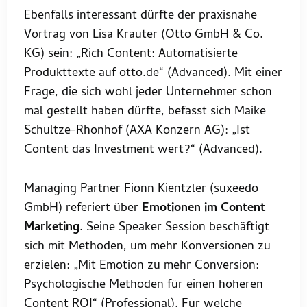
Ebenfalls interessant dürfte der praxisnahe
Vortrag von Lisa Krauter (Otto GmbH & Co.
KG) sein: „Rich Content: Automatisierte
Produkttexte auf otto.de“ (Advanced). Mit einer
Frage, die sich wohl jeder Unternehmer schon
mal gestellt haben dürfte, befasst sich Maike
Schultze-Rhonhof (AXA Konzern AG): „Ist
Content das Investment wert?“ (Advanced).
Managing Partner Fionn Kientzler (suxeedo
GmbH) referiert über
Emotionen im Content
Marketing
. Seine Speaker Session beschäftigt
sich mit Methoden, um mehr Konversionen zu
erzielen: „Mit Emotion zu mehr Conversion:
Psychologische Methoden für einen höheren
Content ROI“ (Professional). Für welche