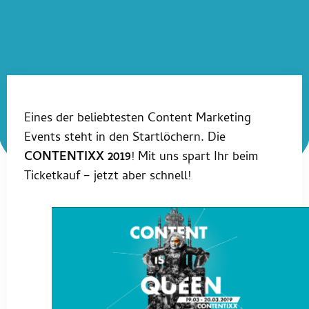
Eines der beliebtesten Content Marketing
Events steht in den Startlöchern. Die
CONTENTIXX 2019
! Mit uns spart Ihr beim
Ticketkauf – jetzt aber schnell!