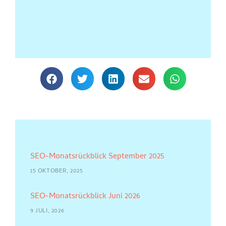
SEO-Monatsrückblick September 2025
15 OKTOBER, 2025
SEO-Monatsrückblick Juni 2026
9 JULI, 2026