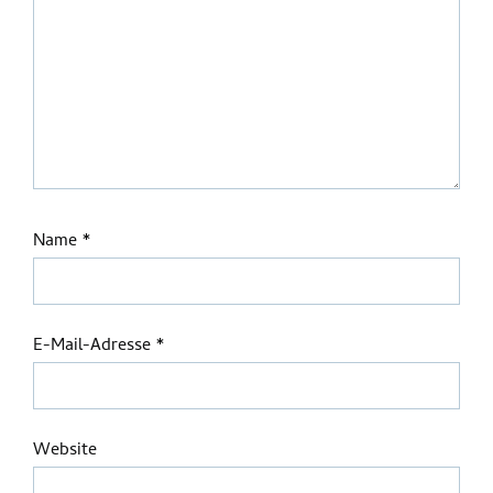
Name
*
E-Mail-Adresse
*
Website