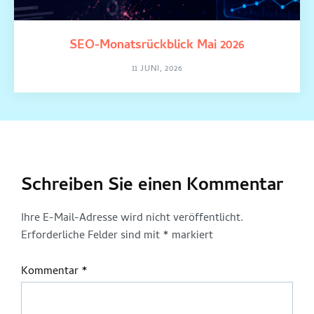
SEO-Monatsrückblick Mai 2026
11 JUNI, 2026
Schreiben Sie einen Kommentar
Ihre E-Mail-Adresse wird nicht veröffentlicht.
Erforderliche Felder sind mit
*
markiert
Kommentar
*