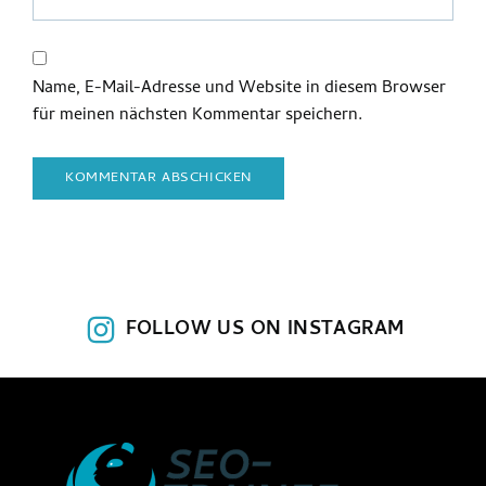
Name, E-Mail-Adresse und Website in diesem Browser
für meinen nächsten Kommentar speichern.
FOLLOW US ON INSTAGRAM