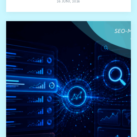
26 JUNI, 2026