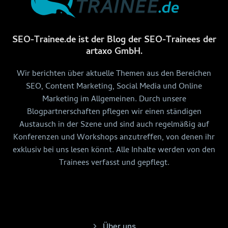
SEO-Trainee.de ist der Blog der SEO-Trainees der
artaxo GmbH.
Wir berichten über aktuelle Themen aus den Bereichen
SEO, Content Marketing, Social Media und Online
Marketing im Allgemeinen. Durch unsere
Blogpartnerschaften pflegen wir einen ständigen
Austausch in der Szene und sind auch regelmäßig auf
Konferenzen und Workshops anzutreffen, von denen ihr
exklusiv bei uns lesen könnt. Alle Inhalte werden von den
Trainees verfasst und gepflegt.
Über uns