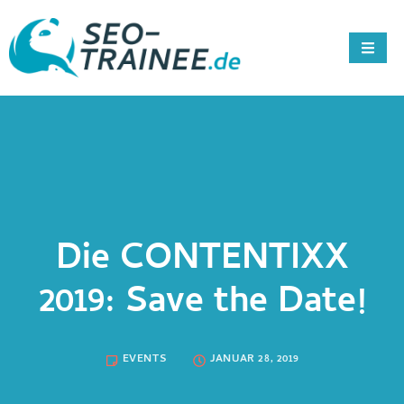
Die CONTENTIXX
2019: Save the Date!
EVENTS
JANUAR 28, 2019