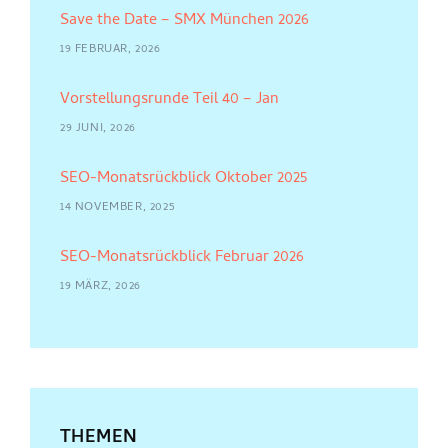
Save the Date – SMX München 2026
19 FEBRUAR, 2026
Vorstellungsrunde Teil 40 – Jan
29 JUNI, 2026
SEO-Monatsrückblick Oktober 2025
14 NOVEMBER, 2025
SEO-Monatsrückblick Februar 2026
19 MÄRZ, 2026
THEMEN