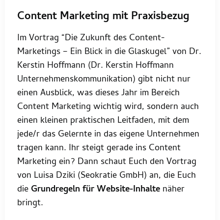
Content Marketing mit Praxisbezug
Im Vortrag “Die Zukunft des Content-
Marketings – Ein Blick in die Glaskugel” von Dr.
Kerstin Hoffmann (Dr. Kerstin Hoffmann
Unternehmenskommunikation) gibt nicht nur
einen Ausblick, was dieses Jahr im Bereich
Content Marketing wichtig wird, sondern auch
einen kleinen praktischen Leitfaden, mit dem
jede/r das Gelernte in das eigene Unternehmen
tragen kann. Ihr steigt gerade ins Content
Marketing ein? Dann schaut Euch den Vortrag
von Luisa Dziki (Seokratie GmbH) an, die Euch
die
Grundregeln für Website-Inhalte
näher
bringt.