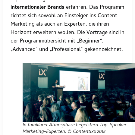
internationaler Brands
erfahren. Das Programm
richtet sich sowohl an Einsteiger ins Content
Marketing als auch an Experten, die ihren
Horizont erweitern wollen. Die Vorträge sind in
der Programmübersicht mit „Beginner“,
„Advanced“ und „Professional“ gekennzeichnet.
In familiärer Atmosphäre begeistern Top-Speaker
Marketing-Experten. © Contentixx 2018