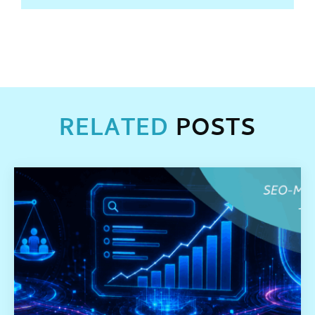
RELATED
POSTS