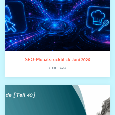
SEO-Monatsrückblick Juni 2026
9 JULI, 2026