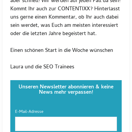
aber schnell! Wir werden auf jeden Fall da sein!
Kommt Ihr auch zur CONTENTIXX? Hinterlasst
uns gerne einen Kommentar, ob Ihr auch dabei
sein werdet, was Euch am meisten interessiert
oder die letzten Jahre begeistert hat.
Einen schönen Start in die Woche wünschen
Laura und die SEO Trainees
Unseren Newsletter abonnieren & keine
News mehr verpassen!
E-Mail-Adresse