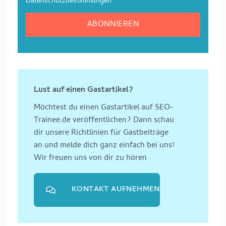
Datenschutzbestimmungen
Lust auf einen Gastartikel?
Möchtest du einen Gastartikel auf SEO-
Trainee.de veröffentlichen? Dann schau
dir unsere Richtlinien für Gastbeiträge
an und melde dich ganz einfach bei uns!
Wir freuen uns von dir zu hören
KONTAKT AUFNEHMEN