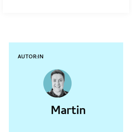
AUTOR:IN
Martin