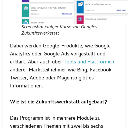
Screenshot einiger Kurse von Googles
Zukunftswerkstatt
Dabei werden Google-Produkte, wie Google
Analytics oder Google Ads vorgestellt und
erklärt. Aber auch über
Tools und Plattformen
anderer Marktteilnehmer wie Bing, Facebook,
Twitter, Adobe oder Magento gibt es
Informationen.
Wie ist die Zukunftswerkstatt aufgebaut?
Das Programm ist in mehrere Module zu
verschiedenen Themen mit zwei bis sechs