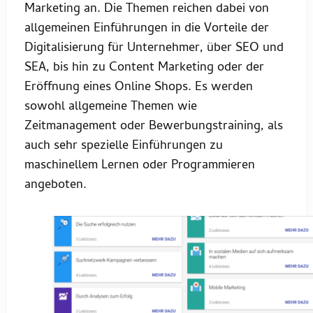
Marketing an. Die Themen reichen dabei von
allgemeinen Einführungen in die Vorteile der
Digitalisierung für Unternehmer, über SEO und
SEA, bis hin zu Content Marketing oder der
Eröffnung eines Online Shops. Es werden
sowohl allgemeine Themen wie
Zeitmanagement oder Bewerbungstraining, als
auch sehr spezielle Einführungen zu
maschinellem Lernen oder Programmieren
angeboten.