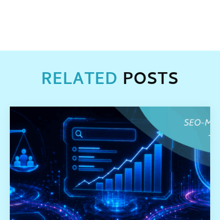
RELATED
POSTS