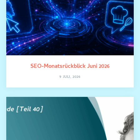
SEO-Monatsrückblick Juni 2026
9 JULI, 2026