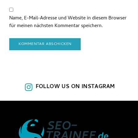
Name, E-Mail-Adresse und Website in diesem Browser
für meinen nächsten Kommentar speichern.
FOLLOW US ON INSTAGRAM