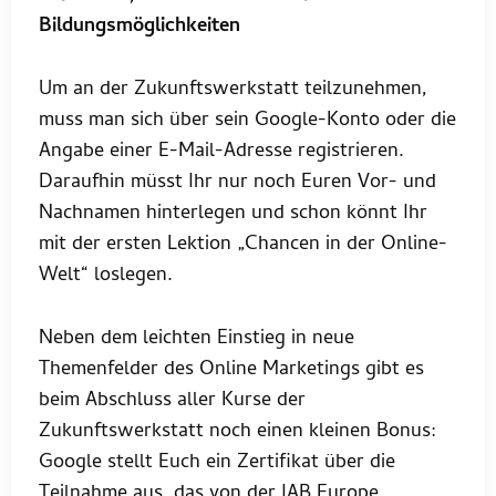
Bildungsmöglichkeiten
Um an der Zukunftswerkstatt teilzunehmen,
muss man sich über sein Google-Konto oder die
Angabe einer E-Mail-Adresse registrieren.
Daraufhin müsst Ihr nur noch Euren Vor- und
Nachnamen hinterlegen und schon könnt Ihr
mit der ersten Lektion „Chancen in der Online-
Welt“ loslegen.
Neben dem leichten Einstieg in neue
Themenfelder des Online Marketings gibt es
beim Abschluss aller Kurse der
Zukunftswerkstatt noch einen kleinen Bonus:
Google stellt Euch ein Zertifikat über die
Teilnahme aus, das von der IAB Europe