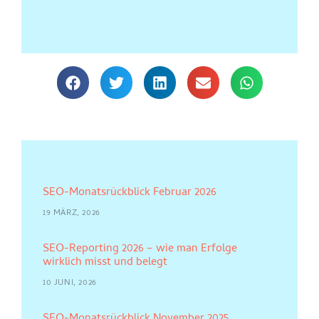
SEO-Monatsrückblick Februar 2026
19 MÄRZ, 2026
SEO-Reporting 2026 – wie man Erfolge
wirklich misst und belegt
10 JUNI, 2026