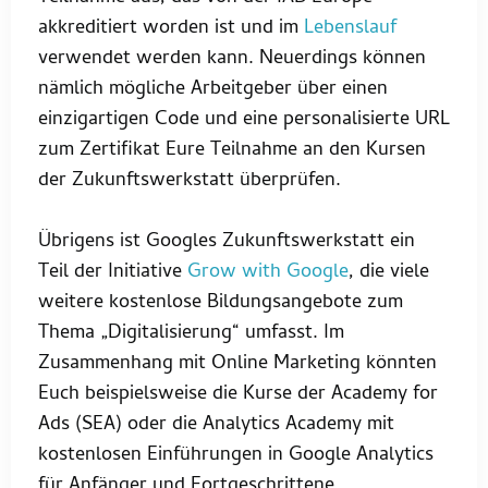
akkreditiert worden ist und im
Lebenslauf
verwendet werden kann. Neuerdings können
nämlich mögliche Arbeitgeber über einen
einzigartigen Code und eine personalisierte URL
zum Zertifikat Eure Teilnahme an den Kursen
der Zukunftswerkstatt überprüfen.
Übrigens ist Googles Zukunftswerkstatt ein
Teil der Initiative
Grow with Google
, die viele
weitere kostenlose Bildungsangebote zum
Thema „Digitalisierung“ umfasst. Im
Zusammenhang mit Online Marketing könnten
Euch beispielsweise die Kurse der Academy for
Ads (SEA) oder die Analytics Academy mit
kostenlosen Einführungen in Google Analytics
für Anfänger und Fortgeschrittene