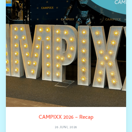
CAMPIXX 2026 – Recap
26 JUNI, 2026