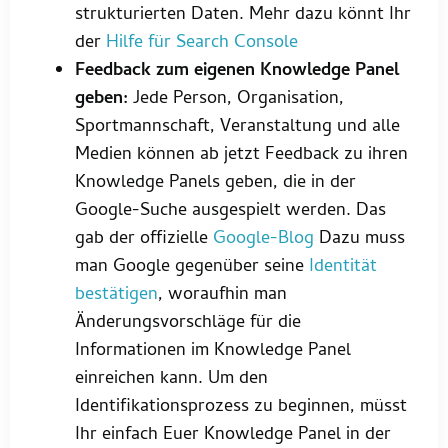
strukturierten Daten. Mehr dazu könnt Ihr
der
Hilfe für Search Console
Feedback zum eigenen Knowledge Panel
geben:
Jede Person, Organisation,
Sportmannschaft, Veranstaltung und alle
Medien können ab jetzt Feedback zu ihren
Knowledge Panels geben, die in der
Google-Suche ausgespielt werden. Das
gab der offizielle
Google-Blog
Dazu muss
man Google gegenüber seine
Identität
bestätigen
, woraufhin man
Änderungsvorschläge für die
Informationen im Knowledge Panel
einreichen kann. Um den
Identifikationsprozess zu beginnen, müsst
Ihr einfach Euer Knowledge Panel in der