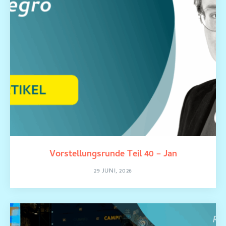
Vorstellungsrunde Teil 40 – Jan
29 JUNI, 2026