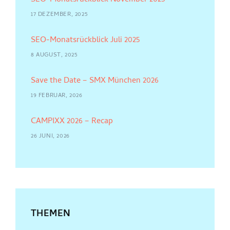
SEO-Monatsrückblick November 2025
17 DEZEMBER, 2025
SEO-Monatsrückblick Juli 2025
8 AUGUST, 2025
Save the Date – SMX München 2026
19 FEBRUAR, 2026
CAMPIXX 2026 – Recap
26 JUNI, 2026
THEMEN