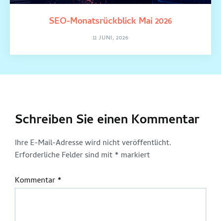
SEO-Monatsrückblick Mai 2026
11 JUNI, 2026
Schreiben Sie einen Kommentar
Ihre E-Mail-Adresse wird nicht veröffentlicht.
Erforderliche Felder sind mit
*
markiert
Kommentar
*