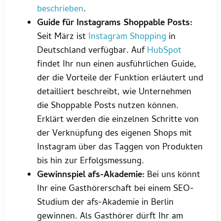
beschrieben
.
Guide für Instagrams Shoppable Posts:
Seit März ist
Instagram Shopping
in
Deutschland verfügbar. Auf
HubSpot
findet Ihr nun einen ausführlichen Guide,
der die Vorteile der Funktion erläutert und
detailliert beschreibt, wie Unternehmen
die Shoppable Posts nutzen können.
Erklärt werden die einzelnen Schritte von
der Verknüpfung des eigenen Shops mit
Instagram über das Taggen von Produkten
bis hin zur Erfolgsmessung.
Gewinnspiel afs-Akademie:
Bei uns könnt
Ihr eine Gasthörerschaft bei einem SEO-
Studium der afs-Akademie in Berlin
gewinnen. Als Gasthörer dürft Ihr am