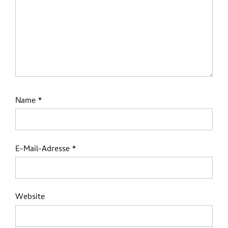
Name
*
E-Mail-Adresse
*
Website