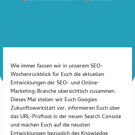
Wie immer fassen wir in unserem SEO-
Wochenrückblick für Euch die aktuellen
Entwicklungen der SEO- und Online-
Marketing-Branche übersichtlich zusammen.
Dieses Mal stellen wir Euch Googles
Zukunftswerkstatt vor, informieren Euch über
das URL-Prüftool in der neuen Search Console
und machen Euch auf die neusten
Entwicklungen bezüglich des Knowledge