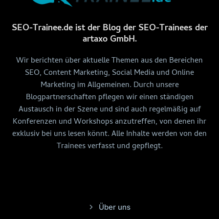
SEO-Trainee.de ist der Blog der SEO-Trainees der
artaxo GmbH.
Wir berichten über aktuelle Themen aus den Bereichen
SEO, Content Marketing, Social Media und Online
Marketing im Allgemeinen. Durch unsere
Blogpartnerschaften pflegen wir einen ständigen
Austausch in der Szene und sind auch regelmäßig auf
Konferenzen und Workshops anzutreffen, von denen ihr
exklusiv bei uns lesen könnt. Alle Inhalte werden von den
Trainees verfasst und gepflegt.
Über uns