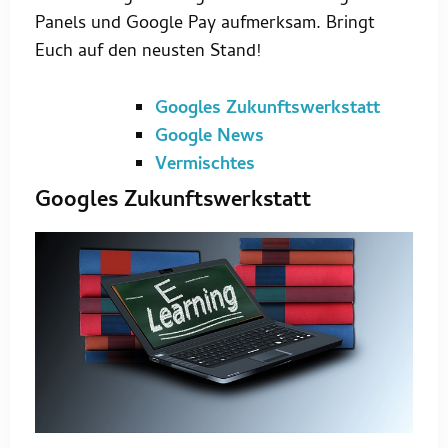
Panels und Google Pay aufmerksam. Bringt
Euch auf den neusten Stand!
Googles Zukunftswerkstatt
Google News
Vermischtes
Googles Zukunftswerkstatt