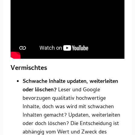
Vermischtes
Schwache Inhalte updaten, weiterleiten
oder löschen?
Leser und Google
bevorzugen qualitativ hochwertige
Inhalte, doch was wird mit schwachen
Inhalten gemacht? Updaten, weiterleiten
oder doch löschen? Die Entscheidung ist
abhängig vom Wert und Zweck des