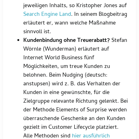
jeweiligen Inhalts, so Kristopher Jones auf
Search Engine Land
. In seinem Blogbeitrag
erläutert er, wann welche Maßnahme
sinnvoll ist.
Kundenbindung ohne Treuerabatt?
Stefan
Wörnle (Wunderman) erläutert auf
Internet World Business fünf
Möglichkeiten, um treue Kunden zu
belohnen. Beim Nudging (deutsch:
anstupsen) wird z. B. das Verhalten der
Kunden in eine gewünschte, für die
Zielgruppe relevante Richtung gelenkt. Bei
der Methode Elements of Surprise werden
überraschende Geschenke an den Kunden
gezielt im Customer Lifecycle platziert.
Alle Methoden sind
hier ausführlich