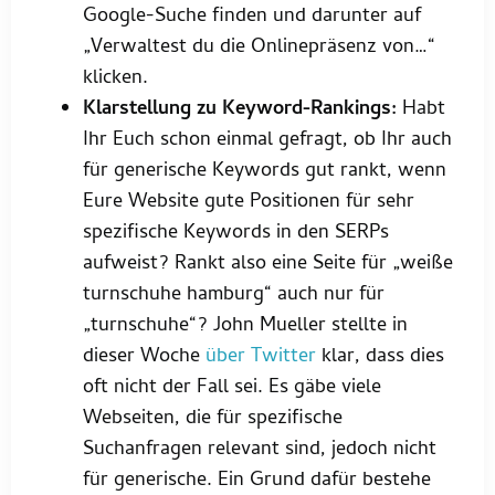
Google-Suche finden und darunter auf
„Verwaltest du die Onlinepräsenz von…“
klicken.
Klarstellung zu Keyword-Rankings:
Habt
Ihr Euch schon einmal gefragt, ob Ihr auch
für generische Keywords gut rankt, wenn
Eure Website gute Positionen für sehr
spezifische Keywords in den SERPs
aufweist? Rankt also eine Seite für „weiße
turnschuhe hamburg“ auch nur für
„turnschuhe“? John Mueller stellte in
dieser Woche
über Twitter
klar, dass dies
oft nicht der Fall sei. Es gäbe viele
Webseiten, die für spezifische
Suchanfragen relevant sind, jedoch nicht
für generische. Ein Grund dafür bestehe