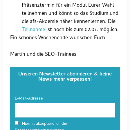
Präsenztermin für ein Modul Eurer Wahl
teilnehmen und könnt so das Studium und
die afs-Akdemie näher kennenlernen. Die
Teilnahme
ist noch bis zum 02.07. möglich.
Ein schönes Wochenende wünschen Euch
Martin und die SEO-Trainees
Unseren Newsletter abonnieren & keine
News mehr verpassen!
E-Mail-Adresse
Hiermit akzeptiere ich die