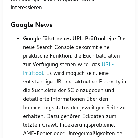
interessieren.
Google News
Google führt neues URL-Prüftool ein:
Die
neue Search Console bekommt eine
praktische Funktion, die Euch bald allen
zur Verfügung stehen wird: das
URL-
Prüftool
. Es wird möglich sein, eine
vollständige URL der aktuellen Property in
die Suchleiste der SC einzugeben und
detaillierte Informationen über den
Indexierungsstatus der jeweiligen Seite zu
erhalten. Dazu gehören Eckdaten zum
letzten Crawl, Indexierungsprobleme,
AMP-Fehler oder Unregelmäßigkeiten bei