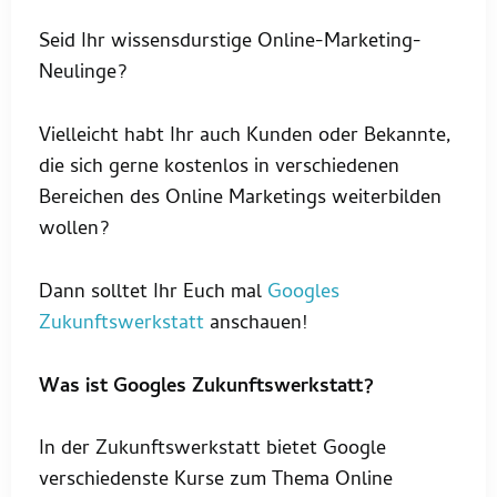
Seid Ihr wissensdurstige Online-Marketing-
Neulinge?
Vielleicht habt Ihr auch Kunden oder Bekannte,
die sich gerne kostenlos in verschiedenen
Bereichen des Online Marketings weiterbilden
wollen?
Dann solltet Ihr Euch mal
Googles
Zukunftswerkstatt
anschauen!
Was ist Googles Zukunftswerkstatt?
In der Zukunftswerkstatt bietet Google
verschiedenste Kurse zum Thema Online