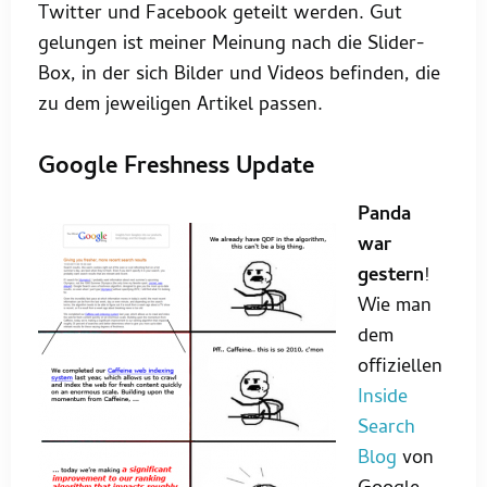
Twitter und Facebook geteilt werden. Gut
gelungen ist meiner Meinung nach die Slider-
Box, in der sich Bilder und Videos befinden, die
zu dem jeweiligen Artikel passen.
Google Freshness Update
Panda
war
gestern
!
Wie man
dem
offiziellen
Inside
Search
Blog
von