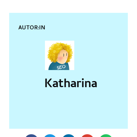
AUTOR:IN
Katharina