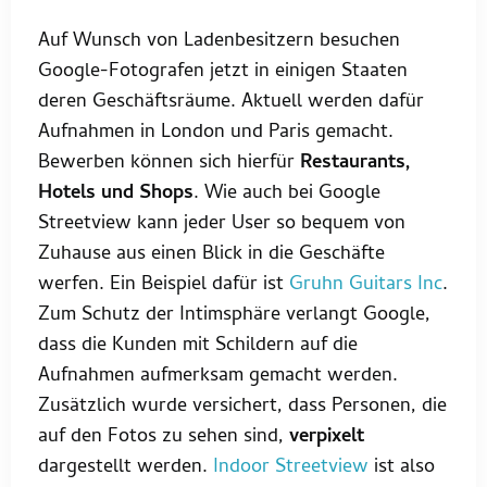
Auf Wunsch von Ladenbesitzern besuchen
Google-Fotografen jetzt in einigen Staaten
deren Geschäftsräume. Aktuell werden dafür
Aufnahmen in London und Paris gemacht.
Bewerben können sich hierfür
Restaurants,
Hotels und Shops
. Wie auch bei Google
Streetview kann jeder User so bequem von
Zuhause aus einen Blick in die Geschäfte
werfen. Ein Beispiel dafür ist
Gruhn Guitars Inc
.
Zum Schutz der Intimsphäre verlangt Google,
dass die Kunden mit Schildern auf die
Aufnahmen aufmerksam gemacht werden.
Zusätzlich wurde versichert, dass Personen, die
auf den Fotos zu sehen sind,
verpixelt
dargestellt werden.
Indoor Streetview
ist also