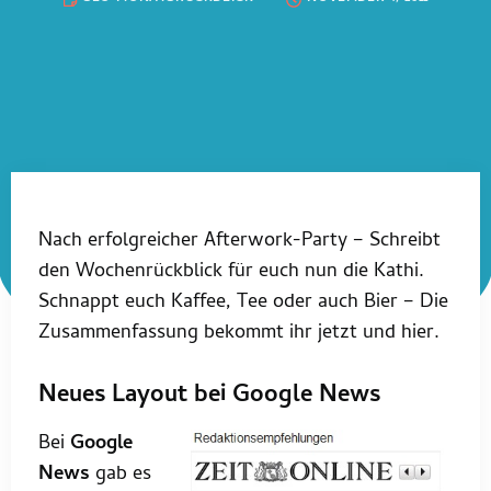
Nach erfolgreicher Afterwork-Party – Schreibt
den Wochenrückblick für euch nun die Kathi.
Schnappt euch Kaffee, Tee oder auch Bier – Die
Zusammenfassung bekommt ihr jetzt und hier.
Neues Layout bei Google News
Bei
Google
News
gab es