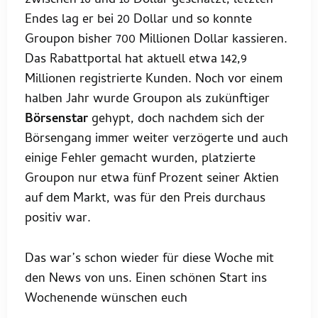
zwischen 16 und 18 Dollar geschätzt, letzten
Endes lag er bei 20 Dollar und so konnte
Groupon bisher 700 Millionen Dollar kassieren.
Das Rabattportal hat aktuell etwa 142,9
Millionen registrierte Kunden. Noch vor einem
halben Jahr wurde Groupon als zukünftiger
Börsenstar
gehypt, doch nachdem sich der
Börsengang immer weiter verzögerte und auch
einige Fehler gemacht wurden, platzierte
Groupon nur etwa fünf Prozent seiner Aktien
auf dem Markt, was für den Preis durchaus
positiv war.
Das war’s schon wieder für diese Woche mit
den News von uns. Einen schönen Start ins
Wochenende wünschen euch