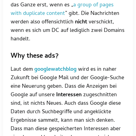
das Ganze erst, wenn es „
a group of pages
with duplicate content
” gibt. Die Nachrichten
werden also offensichtlich
nicht
verschickt,
wenn es sich um DC auf lediglich zwei Domains
handelt.
Why these ads?
Laut dem
googlewatchblog
wird es in naher
Zukunft bei Google Mail und der Google-Suche
eine Neuerung geben. Dass die Anzeigen bei
Google auf unsere
Interessen
zugeschnitten
sind, ist nichts Neues. Auch dass Google diese
Daten durch Suchbegriffe und angeklickte
Ergebnisse sammelt, kann man sich denken.
Dass man diese gespeicherten Interessen aber