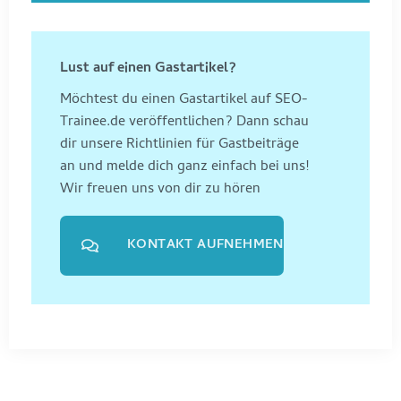
Lust auf einen Gastartikel?
Möchtest du einen Gastartikel auf SEO-
Trainee.de veröffentlichen? Dann schau
dir unsere Richtlinien für Gastbeiträge
an und melde dich ganz einfach bei uns!
Wir freuen uns von dir zu hören
KONTAKT AUFNEHMEN