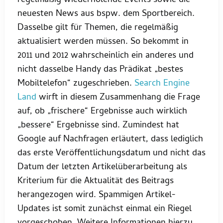
regelmäßig wiederholende Events sowie die
neuesten News aus bspw. dem Sportbereich.
Dasselbe gilt für Themen, die regelmäßig
aktualisiert werden müssen. So bekommt in
2011 und 2012 wahrscheinlich ein anderes und
nicht dasselbe Handy das Prädikat „bestes
Mobiltelefon“ zugeschrieben.
Search Engine
Land
wirft in diesem Zusammenhang die Frage
auf, ob „frischere“ Ergebnisse auch wirklich
„bessere“ Ergebnisse sind. Zumindest hat
Google auf Nachfragen erläutert, dass lediglich
das erste Veröffentlichungsdatum und nicht das
Datum der letzten Artikelüberarbeitung als
Kriterium für die Aktualität des Beitrags
herangezogen wird. Spammigen Artikel-
Updates ist somit zunächst einmal ein Riegel