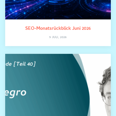
SEO-Monatsrückblick Juni 2026
9 JULI, 2026