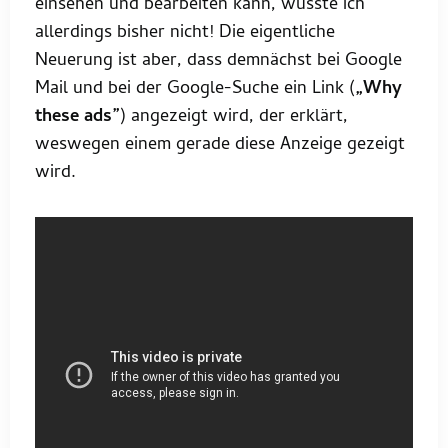
einsehen und bearbeiten kann, wusste ich
allerdings bisher nicht! Die eigentliche
Neuerung ist aber, dass demnächst bei Google
Mail und bei der Google-Suche ein Link (
„Why
these ads”
) angezeigt wird, der erklärt,
weswegen einem gerade diese Anzeige gezeigt
wird.