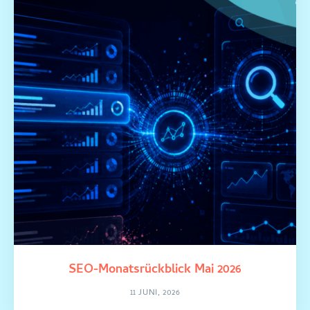
SEO-Monatsrückblick Mai 2026
11 JUNI, 2026