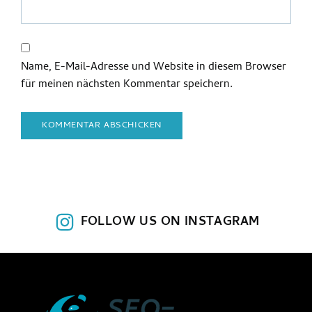
Name, E-Mail-Adresse und Website in diesem Browser
für meinen nächsten Kommentar speichern.
FOLLOW US ON INSTAGRAM