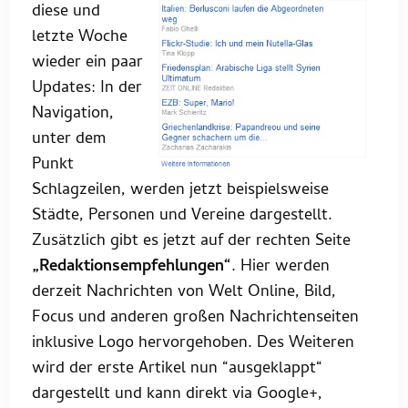
diese und
letzte Woche
wieder ein paar
Updates: In der
Navigation,
unter dem
Punkt
Schlagzeilen, werden jetzt beispielsweise
Städte, Personen und Vereine dargestellt.
Zusätzlich gibt es jetzt auf der rechten Seite
„Redaktionsempfehlungen“
. Hier werden
derzeit Nachrichten von Welt Online, Bild,
Focus und anderen großen Nachrichtenseiten
inklusive Logo hervorgehoben. Des Weiteren
wird der erste Artikel nun “ausgeklappt“
dargestellt und kann direkt via Google+,