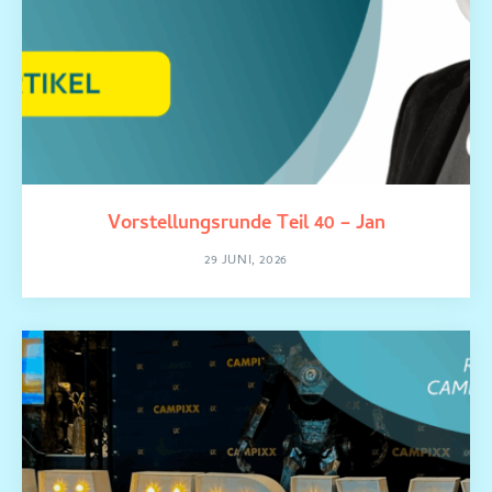
Vorstellungsrunde Teil 40 – Jan
29 JUNI, 2026