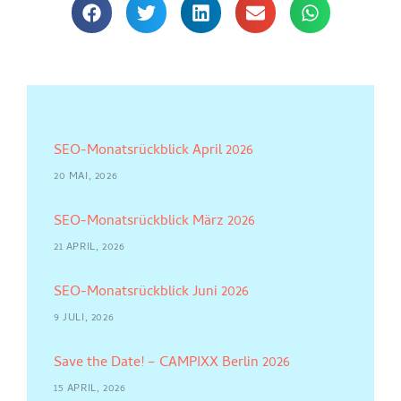
SEO-Monatsrückblick April 2026
20 MAI, 2026
SEO-Monatsrückblick März 2026
21 APRIL, 2026
SEO-Monatsrückblick Juni 2026
9 JULI, 2026
Save the Date! – CAMPIXX Berlin 2026
15 APRIL, 2026