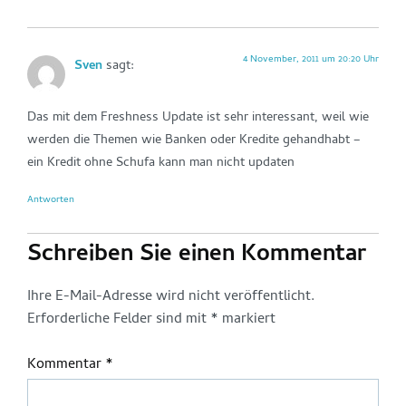
4 November, 2011 um 20:20 Uhr
Sven
sagt:
Das mit dem Freshness Update ist sehr interessant, weil wie
werden die Themen wie Banken oder Kredite gehandhabt –
ein Kredit ohne Schufa kann man nicht updaten
Antworten
Schreiben Sie einen Kommentar
Ihre E-Mail-Adresse wird nicht veröffentlicht.
Erforderliche Felder sind mit
*
markiert
Kommentar
*