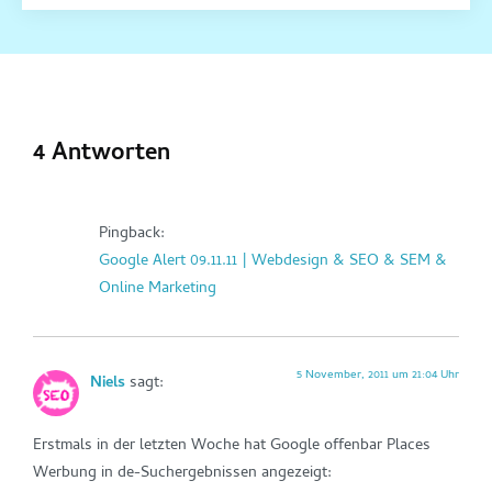
4 Antworten
Pingback:
Google Alert 09.11.11 | Webdesign & SEO & SEM &
Online Marketing
5 November, 2011 um 21:04 Uhr
Niels
sagt:
Erstmals in der letzten Woche hat Google offenbar Places
Werbung in de-Suchergebnissen angezeigt: