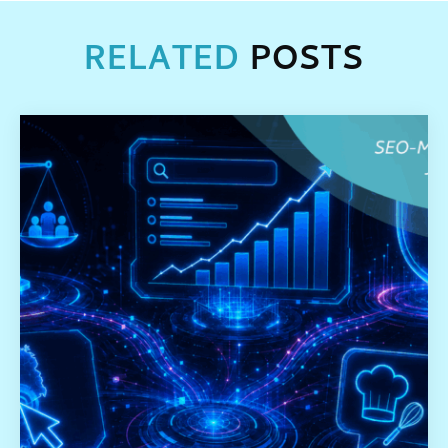
RELATED
POSTS