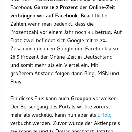
Facebook.
Ganze 16,2 Prozent der Online-Zeit
verbringen wir auf Facebook
. Beachtliche
Zahlen,wenn man bedenkt, dass die
Prozentzahl vor einem Jahr noch 4,1 betrug. Auf
Platz zwei befindet sich Google mit 12,3%.
Zusammen nehmen Google und Facebook also
28,5 Prozent der Online-Zeit in Deutschland
und somit mehr als ein Viertel ein. Mit
größerem Abstand folgen dann Bing, MSN und
Ebay.
Ein dickes Plus kann auch
Groupon
vorweisen.
Der Börsengang des Portals wirkte vorerst
mehr als wackelig, kann nun aber als
Erfolg
verbucht werden. Zuvor wurde der Aktienpreis