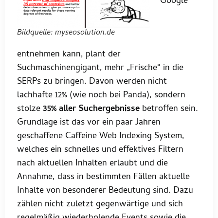
Google
Bildquelle: myseosolution.de
entnehmen kann, plant der
Suchmaschinengigant, mehr „Frische“ in die
SERPs zu bringen. Davon werden nicht
lachhafte 12% (wie noch bei Panda), sondern
stolze
35% aller Suchergebnisse
betroffen sein.
Grundlage ist das vor ein paar Jahren
geschaffene Caffeine Web Indexing System,
welches ein schnelles und effektives Filtern
nach aktuellen Inhalten erlaubt und die
Annahme, dass in bestimmten Fällen aktuelle
Inhalte von besonderer Bedeutung sind. Dazu
zählen nicht zuletzt gegenwärtige und sich