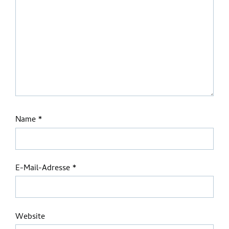
Name
*
E-Mail-Adresse
*
Website