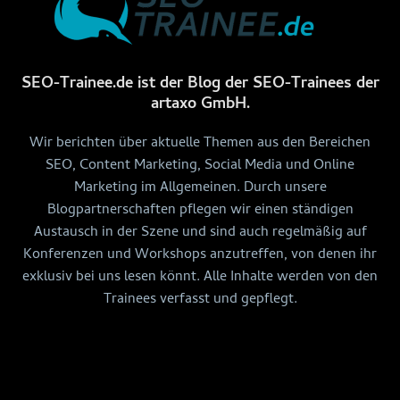
SEO-Trainee.de ist der Blog der SEO-Trainees der
artaxo GmbH.
Wir berichten über aktuelle Themen aus den Bereichen
SEO, Content Marketing, Social Media und Online
Marketing im Allgemeinen. Durch unsere
Blogpartnerschaften pflegen wir einen ständigen
Austausch in der Szene und sind auch regelmäßig auf
Konferenzen und Workshops anzutreffen, von denen ihr
exklusiv bei uns lesen könnt. Alle Inhalte werden von den
Trainees verfasst und gepflegt.