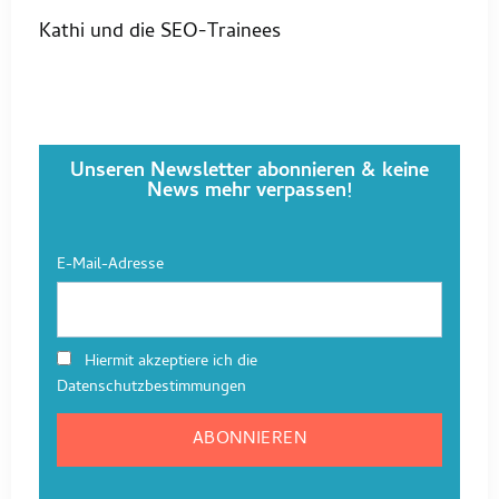
Kathi und die SEO-Trainees
Unseren Newsletter abonnieren & keine
News mehr verpassen!
E-Mail-Adresse
Hiermit akzeptiere ich die
Datenschutzbestimmungen