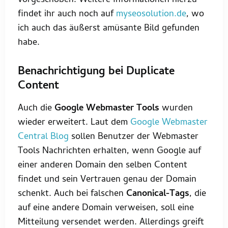
vorgeschoben. Weitere Informationen hierzu
findet ihr auch noch auf
myseosolution.de
, wo
ich auch das äußerst amüsante Bild gefunden
habe.
Benachrichtigung bei Duplicate
Content
Auch die
Google Webmaster Tools
wurden
wieder erweitert. Laut dem
Google Webmaster
Central Blog
sollen Benutzer der Webmaster
Tools Nachrichten erhalten, wenn Google auf
einer anderen Domain den selben Content
findet und sein Vertrauen genau der Domain
schenkt. Auch bei falschen
Canonical-Tags
, die
auf eine andere Domain verweisen, soll eine
Mitteilung versendet werden. Allerdings greift