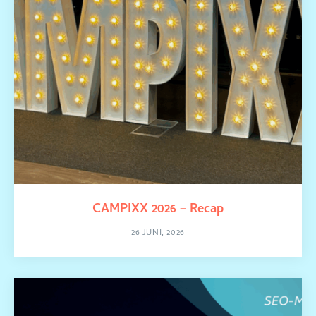
CAMPIXX 2026 – Recap
26 JUNI, 2026