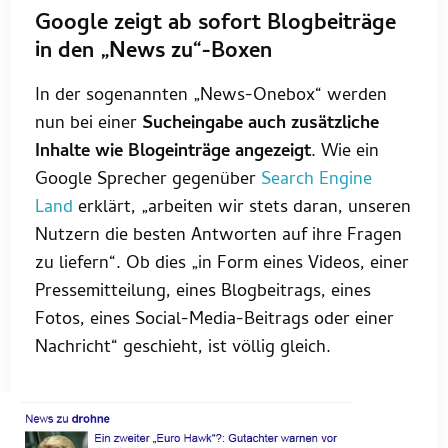
Google zeigt ab sofort Blogbeiträge
in den „News zu“-Boxen
In der sogenannten „News-Onebox“ werden
nun bei einer
Sucheingabe auch zusätzliche
Inhalte wie Blogeinträge angezeigt
. Wie ein
Google Sprecher gegenüber
Search Engine
Land
erklärt, „arbeiten wir stets daran, unseren
Nutzern die besten Antworten auf ihre Fragen
zu liefern“. Ob dies „in Form eines Videos, einer
Pressemitteilung, eines Blogbeitrags, eines
Fotos, eines Social-Media-Beitrags oder einer
Nachricht“ geschieht, ist völlig gleich.