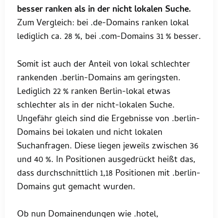
besser ranken als in der nicht lokalen Suche.
Zum Vergleich: bei .de-Domains ranken lokal
lediglich ca. 28 %, bei .com-Domains 31 % besser.
Somit ist auch der Anteil von lokal schlechter
rankenden .berlin-Domains am geringsten.
Lediglich 22 % ranken Berlin-lokal etwas
schlechter als in der nicht-lokalen Suche.
Ungefähr gleich sind die Ergebnisse von .berlin-
Domains bei lokalen und nicht lokalen
Suchanfragen. Diese liegen jeweils zwischen 36
und 40 %. In Positionen ausgedrückt heißt das,
dass durchschnittlich 1,18 Positionen mit .berlin-
Domains gut gemacht wurden.
Ob nun Domainendungen wie .hotel,