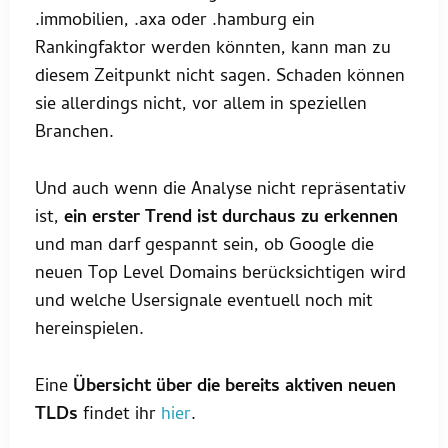
.immobilien, .axa oder .hamburg ein
Rankingfaktor werden könnten, kann man zu
diesem Zeitpunkt nicht sagen. Schaden können
sie allerdings nicht, vor allem in speziellen
Branchen.
Und auch wenn die Analyse nicht repräsentativ
ist,
ein erster Trend ist durchaus zu erkennen
und man darf gespannt sein, ob Google die
neuen Top Level Domains berücksichtigen wird
und welche Usersignale eventuell noch mit
hereinspielen.
Eine
Übersicht über die bereits aktiven neuen
TLDs
findet ihr
hier
.