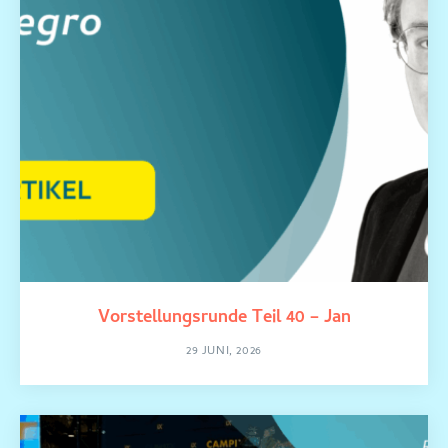
Vorstellungsrunde Teil 40 – Jan
29 JUNI, 2026