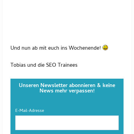
Und nun ab mit euch ins Wochenende!
Tobias und die SEO Trainees
Unseren Newsletter abonnieren & keine
News mehr verpassen!
E-Mail-Adresse