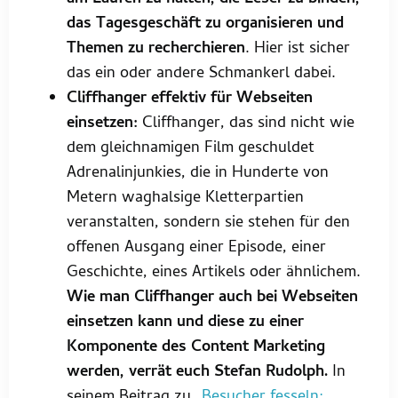
das Tagesgeschäft zu organisieren und
Themen zu recherchieren
. Hier ist sicher
das ein oder andere Schmankerl dabei.
Cliffhanger effektiv für Webseiten
einsetzen:
Cliffhanger, das sind nicht wie
dem gleichnamigen Film geschuldet
Adrenalinjunkies, die in Hunderte von
Metern waghalsige Kletterpartien
veranstalten, sondern sie stehen für den
offenen Ausgang einer Episode, einer
Geschichte, eines Artikels oder ähnlichem.
Wie man Cliffhanger auch bei Webseiten
einsetzen kann und diese zu einer
Komponente des Content Marketing
werden, verrät euch Stefan Rudolph.
In
seinem Beitrag zu
„Besucher fesseln: