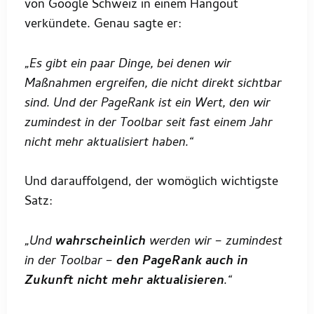
von Google Schweiz in einem Hangout
verkündete. Genau sagte er:
„Es gibt ein paar Dinge, bei denen wir
Maßnahmen ergreifen, die nicht direkt sichtbar
sind. Und der PageRank ist ein Wert, den wir
zumindest in der Toolbar seit fast einem Jahr
nicht mehr aktualisiert haben.“
Und darauffolgend, der womöglich wichtigste
Satz:
„Und
wahrscheinlich
werden wir – zumindest
in der Toolbar –
den PageRank auch in
Zukunft nicht mehr aktualisieren
.“