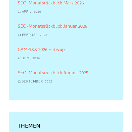
SEO-Monatsrückblick März 2026
21 APRIL, 2026
SEO-Monatsrückblick Januar 2026
13 FEBRUAR, 2026
CAMPIXX 2026 – Recap
26 JUNI, 2026
SEO-Monatsrückblick August 2025
12 SEPTEMBER, 2025
THEMEN