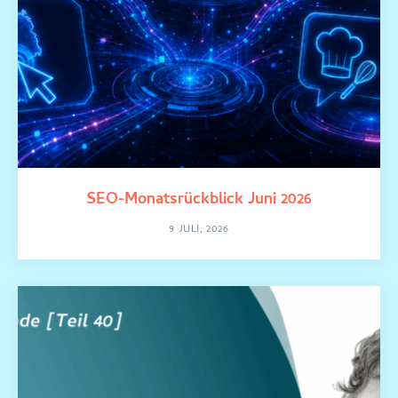
SEO-Monatsrückblick Juni 2026
9 JULI, 2026