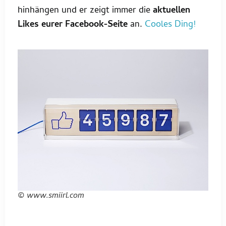
hinhängen und er zeigt immer die
aktuellen
Likes eurer Facebook-Seite
an.
Cooles Ding!
© www.smiirl.com