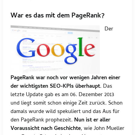
War es das mit dem PageRank?
Der
PageRank war noch vor wenigen Jahren einer
der wichtigsten SEO-KPIs überhaupt
. Das
letzte Update gab es am 06. Dezember 2013
und liegt somit schon einige Zeit zurück. Schon
damals wurde wild spekuliert und das Aus für
den PageRank prophezeit.
Nun ist er aller
Voraussicht nach Geschichte
, wie John Mueller