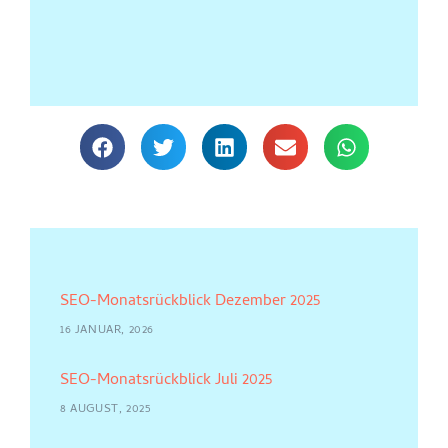
SEO-Monatsrückblick Dezember 2025
16 JANUAR, 2026
SEO-Monatsrückblick Juli 2025
8 AUGUST, 2025