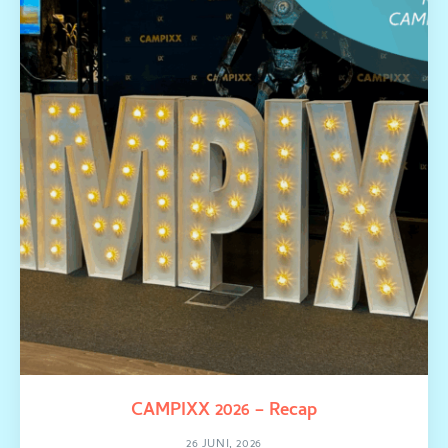
CAMPIXX 2026 – Recap
26 JUNI, 2026