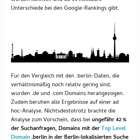
Unterschiede bei den Google-Rankings gibt.
Für den Vergleich mit den .berlin-Daten, die
verhältnismäßig noch relativ gering sind,
wurden .de und .com Domains herangezogen.
Zudem beruhen alle Ergebnisse auf einer ad
hoc-Analyse. Nichtsdestotrotz brachte die
Analyse zum Vorschein, dass bei
ungefähr 42 %
der Suchanfragen, Domains mit der
Top Level
Domain
.berlin in der Berlin-lokalisierten Suche