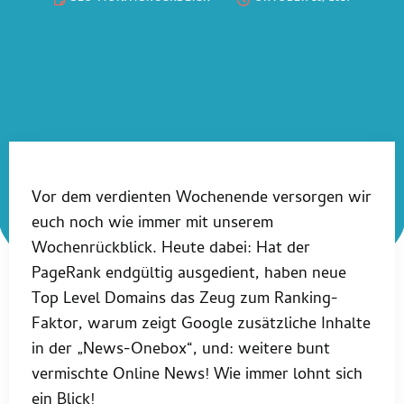
Vor dem verdienten Wochenende versorgen wir
euch noch wie immer mit unserem
Wochenrückblick. Heute dabei: Hat der
PageRank endgültig ausgedient, haben neue
Top Level Domains das Zeug zum Ranking-
Faktor, warum zeigt Google zusätzliche Inhalte
in der „News-Onebox“, und: weitere bunt
vermischte Online News! Wie immer lohnt sich
ein Blick!