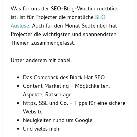
Was für uns der SEO-Blog-Wochenrückblick
ist, ist für Projecter die monatliche
SEO
Auslese
. Auch für den Monat September hat
Projecter die wichtigsten und spannendsten
Themen zusammengefasst.
Unter anderem mit dabei:
Das Comeback des Black Hat SEO
Content Marketing – Möglichkeiten,
Aspekte, Ratschläge
https, SSL und Co. – Tipps für eine sichere
Website
Neuigkeiten rund um Google
Und vieles mehr