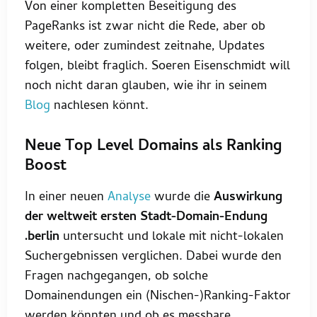
Von einer kompletten Beseitigung des
PageRanks ist zwar nicht die Rede, aber ob
weitere, oder zumindest zeitnahe, Updates
folgen, bleibt fraglich. Soeren Eisenschmidt will
noch nicht daran glauben, wie ihr in seinem
Blog
nachlesen könnt.
Neue Top Level Domains als Ranking
Boost
In einer neuen
Analyse
wurde die
Auswirkung
der weltweit ersten Stadt-Domain-Endung
.berlin
untersucht und lokale mit nicht-lokalen
Suchergebnissen verglichen. Dabei wurde den
Fragen nachgegangen, ob solche
Domainendungen ein (Nischen-)Ranking-Faktor
werden könnten und ob es messbare