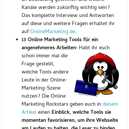
Kanäle werden zukünftig wichtig sein?
Das komplette Interview und Antworten
auf diese und weitere Fragen erhaltet ihr
auf
OnlineMarketing.de
.
13 Online Marketing Tools für ein
angenehmeres Arbeiten:
Habt ihr euch
schon immer mal die
Frage gestellt,
welche Tools andere
Leute in der Online-
Marketing-Szene
nutzen? Die Online
Marketing Rockstars geben euch in
diesem
Artikel
einen
Einblick, welche Tools sie
momentan favorisieren, um ihre Webseite
am Laufen zu halten, die Leser zu binden,