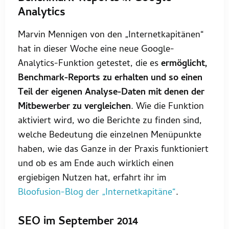
Analytics
Marvin Mennigen von den „Internetkapitänen“
hat in dieser Woche eine neue Google-
Analytics-Funktion getestet, die es
ermöglicht,
Benchmark-Reports zu erhalten und so einen
Teil der eigenen Analyse-Daten mit denen der
Mitbewerber zu vergleichen
. Wie die Funktion
aktiviert wird, wo die Berichte zu finden sind,
welche Bedeutung die einzelnen Menüpunkte
haben, wie das Ganze in der Praxis funktioniert
und ob es am Ende auch wirklich einen
ergiebigen Nutzen hat, erfahrt ihr im
Bloofusion-Blog der „Internetkapitäne“
.
SEO im September 2014