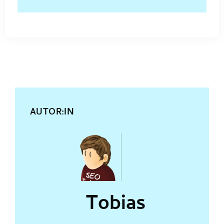
AUTOR:IN
Tobias