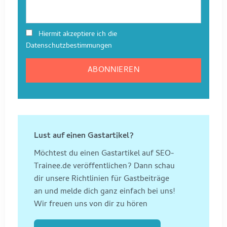
Hiermit akzeptiere ich die
Datenschutzbestimmungen
Lust auf einen Gastartikel?
Möchtest du einen Gastartikel auf SEO-
Trainee.de veröffentlichen? Dann schau
dir unsere Richtlinien für Gastbeiträge
an und melde dich ganz einfach bei uns!
Wir freuen uns von dir zu hören