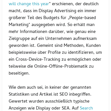
will change this year
“ erschienen, der deutlich
macht, dass im Display Advertising ein immer
größerer Teil des Budgets für „People-based
Marketing“ ausgegeben wird. So erhält man
mehr Informationen darüber, wie genau eine
Zielgruppe auf ein Unternehmen aufmerksam
geworden ist. Gemeint sind Methoden, Kunden
beispielsweise über Profile zu identifizieren, um
ein Cross-Device-Tracking zu ermöglichen oder
teilweise die Online-Offline-Problematik zu
beseitigen.
Wie dem auch sei, in keiner der genannten
Statistiken und Artikel ist SEO inbegriffen.
Gewertet wurden ausschließlich typische
Anzeigen wie Display oder SEA. Auf
Search