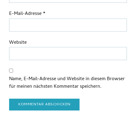
E-Mail-Adresse
*
Website
Name, E-Mail-Adresse und Website in diesem Browser
für meinen nächsten Kommentar speichern.