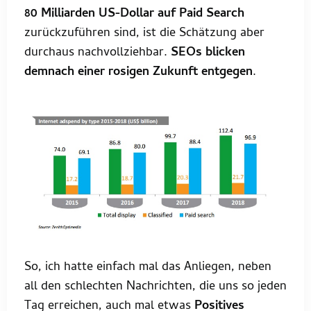
80 Milliarden US-Dollar auf Paid Search
zurückzuführen sind, ist die Schätzung aber
durchaus nachvollziehbar.
SEOs blicken
demnach einer rosigen Zukunft entgegen
.
So, ich hatte einfach mal das Anliegen, neben
all den schlechten Nachrichten, die uns so jeden
Tag erreichen, auch mal etwas
Positives