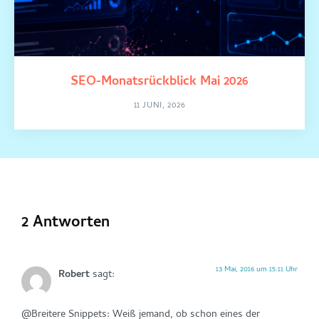
SEO-Monatsrückblick Mai 2026
11 JUNI, 2026
2 Antworten
13 Mai, 2016 um 15:11 Uhr
Robert
sagt:
@Breitere Snippets: Weiß jemand, ob schon eines der