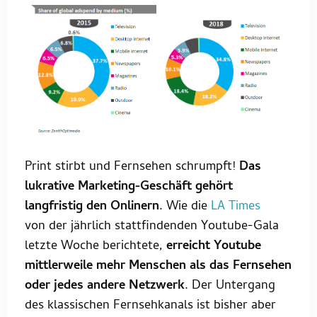
Print stirbt und Fernsehen schrumpft!
Das
lukrative Marketing-Geschäft gehört
langfristig den Onlinern
. Wie die
LA Times
von der jährlich stattfindenden Youtube-Gala
letzte Woche berichtete,
erreicht Youtube
mittlerweile mehr Menschen als das Fernsehen
oder jedes andere Netzwerk
. Der Untergang
des klassischen Fernsehkanals ist bisher aber