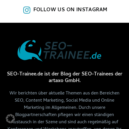
FOLLOW US ON INSTAGRAM
SEO-Trainee.de ist der Blog der SEO-Trainees der
artaxo GmbH.
Wir berichten über aktuelle Themen aus den Bereichen
SEO, Content Marketing, Social Media und Online
Marketing im Allgemeinen. Durch unsere
Blogpartnerschaften pflegen wir einen ständigen
Austausch in der Szene und sind auch regelmäßig auf