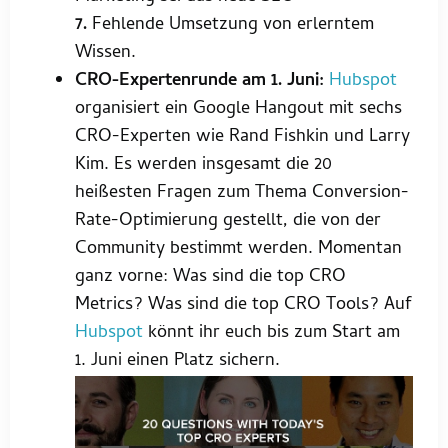
7.
Fehlende Umsetzung von erlerntem
Wissen.
CRO-Expertenrunde am 1. Juni:
Hubspot
organisiert ein Google Hangout mit sechs
CRO-Experten wie Rand Fishkin und Larry
Kim. Es werden insgesamt die 20
heißesten Fragen zum Thema Conversion-
Rate-Optimierung gestellt, die von der
Community bestimmt werden. Momentan
ganz vorne: Was sind die top CRO
Metrics? Was sind die top CRO Tools? Auf
Hubspot
könnt ihr euch bis zum Start am
1. Juni einen Platz sichern.