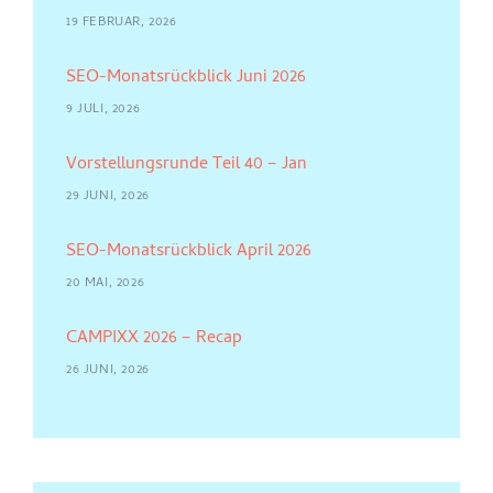
19 FEBRUAR, 2026
SEO-Monatsrückblick Juni 2026
9 JULI, 2026
Vorstellungsrunde Teil 40 – Jan
29 JUNI, 2026
SEO-Monatsrückblick April 2026
20 MAI, 2026
CAMPIXX 2026 – Recap
26 JUNI, 2026