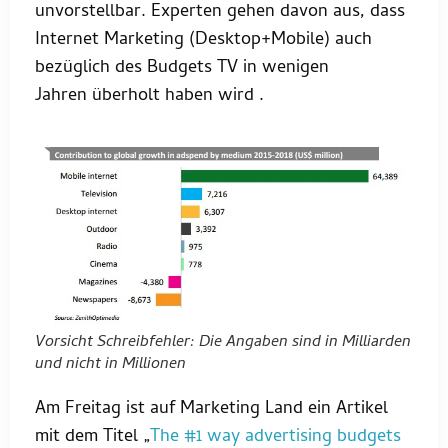
unvorstellbar. Experten gehen davon aus, dass
Internet Marketing (Desktop+Mobile) auch
bezüglich des Budgets TV in wenigen
Jahren überholt haben wird .
Vorsicht Schreibfehler: Die Angaben sind in Milliarden
und nicht in Millionen
Am Freitag ist auf Marketing Land ein Artikel
mit dem Titel „
The #1 way advertising budgets