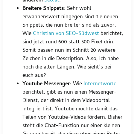
anderem
Seo.at
.
Breitere Snippets:
Sehr wohl
erwähnenswert hingegen sind die neuen
Snippets, die nun breiter sind als zuvor.
Wie
Christian von SEO-Südwest
berichtet,
sind jetzt rund 600 statt 500 Pixel drin.
Somit passen nun im Schnitt 20 weitere
Zeichen in die Description. Also, ich habe
noch die alten Längen. Wie sieht’s bei
euch aus?
Youtube Messenger:
Wie
Internetworld
berichtet, gibt es nun einen Messenger-
Dienst, der direkt in dem Videoportal
integriert ist. Youtube möchte damit das
Teilen von Youtube-Videos fördern. Bisher
steht die Chat-Funktion nur einer kleinen