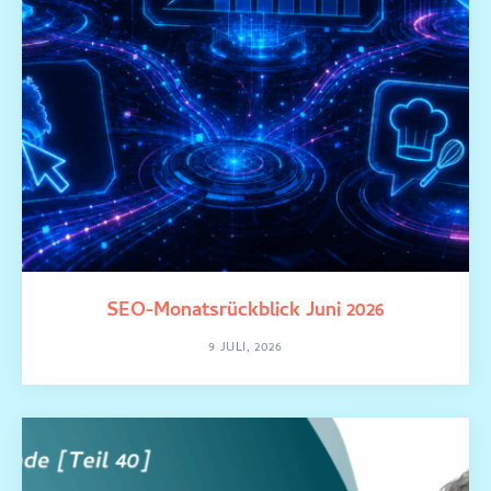
SEO-Monatsrückblick Juni 2026
9 JULI, 2026