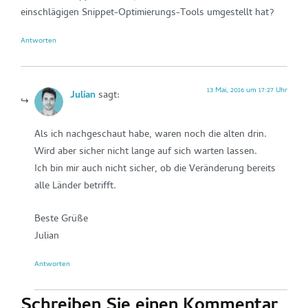
einschlägigen Snippet-Optimierungs-Tools umgestellt hat?
Antworten
13 Mai, 2016 um 17:27 Uhr
Julian
sagt:
Als ich nachgeschaut habe, waren noch die alten drin.
Wird aber sicher nicht lange auf sich warten lassen.
Ich bin mir auch nicht sicher, ob die Veränderung bereits
alle Länder betrifft.
Beste Grüße
Julian
Antworten
Schreiben Sie einen Kommentar