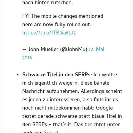
nach hinten rutschen.
FYI The mobile changes mentioned
here are now fully rolled out.
https://t.co/fTB3ia6LJ2
— John Mueller (@JohnMu)
12. Mai
2016
Schwarze Titel in den SERPs:
Ich wollte
mich eigentlich weigern, diese banale
Nachricht aufzunehmen. Allerdings scheint
es jeden zu interessieren, also falls ihr es
noch nicht mitbekommen habt: Google
testet gerade schwarze statt blaue Titel in
den SERPs – that’s it. Das berichtet unter