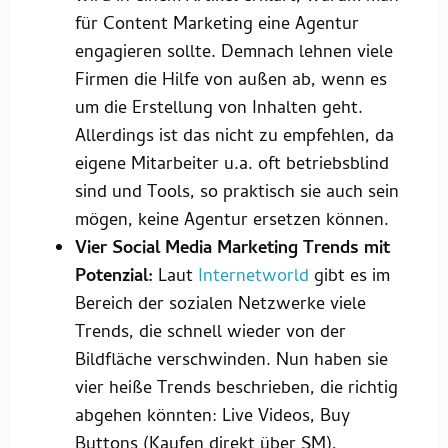
für Content Marketing eine Agentur
engagieren sollte. Demnach lehnen viele
Firmen die Hilfe von außen ab, wenn es
um die Erstellung von Inhalten geht.
Allerdings ist das nicht zu empfehlen, da
eigene Mitarbeiter u.a. oft betriebsblind
sind und Tools, so praktisch sie auch sein
mögen, keine Agentur ersetzen können.
Vier Social Media Marketing Trends mit
Potenzial:
Laut
Internetworld
gibt es im
Bereich der sozialen Netzwerke viele
Trends, die schnell wieder von der
Bildfläche verschwinden. Nun haben sie
vier heiße Trends beschrieben, die richtig
abgehen könnten: Live Videos, Buy
Buttons (Kaufen direkt über SM),