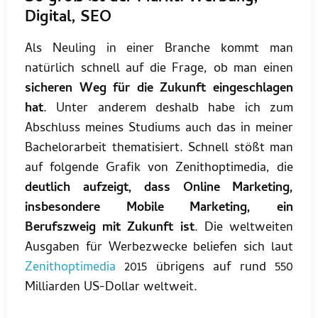
Digital, SEO
Als Neuling in einer Branche kommt man
natürlich schnell auf die Frage, ob man einen
sicheren Weg für die Zukunft eingeschlagen
hat
. Unter anderem deshalb habe ich zum
Abschluss meines Studiums auch das in meiner
Bachelorarbeit thematisiert. Schnell stößt man
auf folgende Grafik von Zenithoptimedia, die
deutlich aufzeigt, dass Online Marketing,
insbesondere Mobile Marketing, ein
Berufszweig mit Zukunft ist
. Die weltweiten
Ausgaben für Werbezwecke beliefen sich laut
Zenithoptimedia
2015 übrigens auf rund 550
Milliarden US-Dollar weltweit.