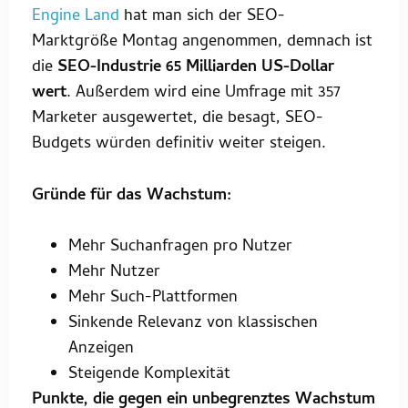
Engine Land
hat man sich der SEO-
Marktgröße Montag angenommen, demnach ist
die
SEO-Industrie 65 Milliarden US-Dollar
wert
. Außerdem wird eine Umfrage mit 357
Marketer ausgewertet, die besagt, SEO-
Budgets würden definitiv weiter steigen.
Gründe für das Wachstum:
Mehr Suchanfragen pro Nutzer
Mehr Nutzer
Mehr Such-Plattformen
Sinkende Relevanz von klassischen
Anzeigen
Steigende Komplexität
Punkte, die gegen ein unbegrenztes Wachstum