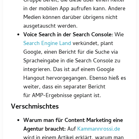
Gruppe bereit, die diese über einen Reiter
in der mobilen App aufrufen kann. Andere
Medien können darüber übrigens nicht
ausgetauscht werden.
Voice Search in der Search Console:
Wie
Search Engine Land
verkündet, plant
Google, einen Bericht für die Suche via
Spracheingabe in die Search Console zu
integrieren. Das ist auf einem Google
Hangout hervorgegangen. Ebenso hieß es
weiter, dass ein separater Bericht
für AMP-Ergebnisse geplant ist.
Verschmischtes
Warum man für Content Marketing eine
Agentur braucht:
Auf
Kammannrossi.de
wird in einem Artikel erklärt, warum man