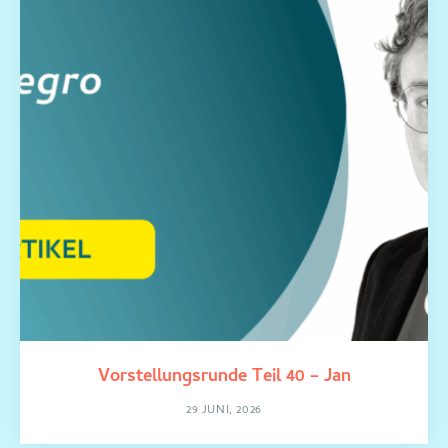
Vorstellungsrunde Teil 40 – Jan
29 JUNI, 2026