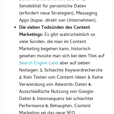
Sensibilität für persönliche Daten
(erfordert neue Strategien), Messaging
Apps (bspw. direkt von Unternehmen).
Die sieben Todsünden des Content
Marketings:
Es gibt wahrscheinlich so
viele Sünden, die man im Content
Marketing begehen kann, historisch
gesehen musste man sich bei dem Titel auf
Search Engine Land
aber auf sieben
festlegen:
1.
Schlechte Keywordrecherche
2.
Kein Testen von Content-Ideen
3.
Keine
Verwendung von Adwords-Daten
4.
Ausschließliche Nutzung von Google-
Daten
5.
Inkonsequenz bei schlechter
Performance
6.
Behaupten, Content
Marketing sei das neue SEO