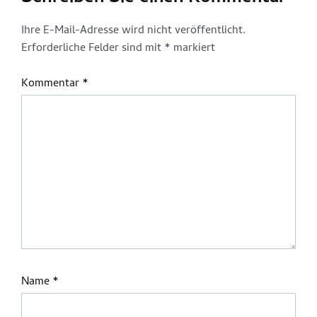
Ihre E-Mail-Adresse wird nicht veröffentlicht.
Erforderliche Felder sind mit
*
markiert
Kommentar
*
Name
*