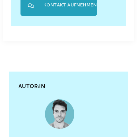
KONTAKT AUFNEHMEN
AUTOR:IN