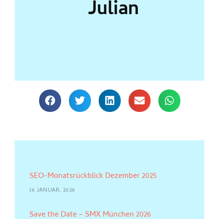
Julian
SEO-Monatsrückblick Dezember 2025
16 JANUAR, 2026
Save the Date – SMX München 2026