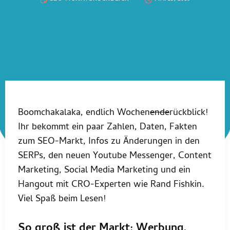
Boomchakalaka, endlich Wochen
ende
rückblick!
Ihr bekommt ein paar Zahlen, Daten, Fakten
zum SEO-Markt, Infos zu Änderungen in den
SERPs, den neuen Youtube Messenger, Content
Marketing, Social Media Marketing und ein
Hangout mit CRO-Experten wie Rand Fishkin.
Viel Spaß beim Lesen!
So groß ist der Markt: Werbung,