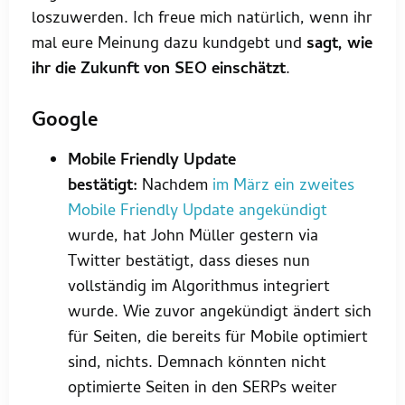
loszuwerden. Ich freue mich natürlich, wenn ihr
mal eure Meinung dazu kundgebt und
sagt, wie
ihr die Zukunft von SEO einschätzt
.
Google
Mobile Friendly Update
bestätigt:
Nachdem
im März ein zweites
Mobile Friendly Update angekündigt
wurde, hat John Müller gestern via
Twitter bestätigt, dass dieses nun
vollständig im Algorithmus integriert
wurde. Wie zuvor angekündigt ändert sich
für Seiten, die bereits für Mobile optimiert
sind, nichts. Demnach könnten nicht
optimierte Seiten in den SERPs weiter