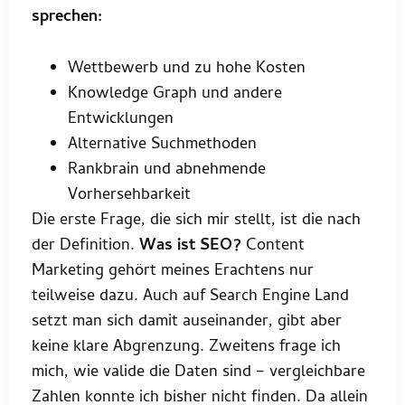
sprechen:
Wettbewerb und zu hohe Kosten
Knowledge Graph und andere
Entwicklungen
Alternative Suchmethoden
Rankbrain und abnehmende
Vorhersehbarkeit
Die erste Frage, die sich mir stellt, ist die nach
der Definition.
Was ist SEO?
Content
Marketing gehört meines Erachtens nur
teilweise dazu. Auch auf Search Engine Land
setzt man sich damit auseinander, gibt aber
keine klare Abgrenzung. Zweitens frage ich
mich, wie valide die Daten sind – vergleichbare
Zahlen konnte ich bisher nicht finden. Da allein