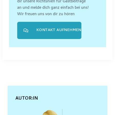
dir unsere Richtlinien für Gastbeiträge
an und melde dich ganz einfach bei uns!
Wir freuen uns von dir zu hören
KONTAKT AUFNEHMEN
AUTOR:IN