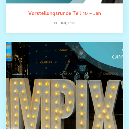
Vorstellungsrunde Teil 40 – Jan
29 JUNI, 2026