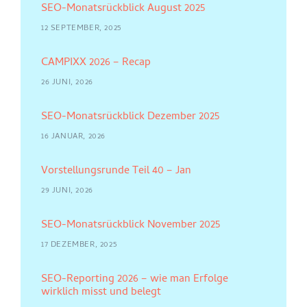
SEO-Monatsrückblick August 2025
12 SEPTEMBER, 2025
CAMPIXX 2026 – Recap
26 JUNI, 2026
SEO-Monatsrückblick Dezember 2025
16 JANUAR, 2026
Vorstellungsrunde Teil 40 – Jan
29 JUNI, 2026
SEO-Monatsrückblick November 2025
17 DEZEMBER, 2025
SEO-Reporting 2026 – wie man Erfolge
wirklich misst und belegt