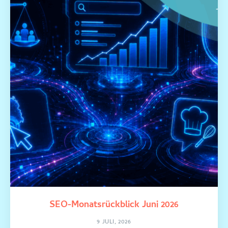
SEO-Monatsrückblick Juni 2026
9 JULI, 2026