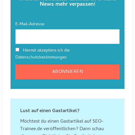
News mehr verpassen!
E-Mail-Adresse
Hiermit akzeptiere ich die
Datenschutzbestimmungen
Lust auf einen Gastartikel?
Möchtest du einen Gastartikel auf SEO-
Trainee.de veröffentlichen? Dann schau