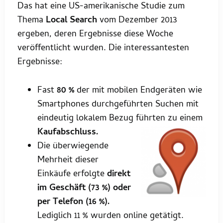
Das hat eine US-amerikanische Studie zum
Thema
Local Search
vom Dezember 2013
ergeben, deren Ergebnisse diese Woche
veröffentlicht wurden. Die interessantesten
Ergebnisse:
Fast
80 %
der mit mobilen Endgeräten wie
Smartphones durchgeführten Suchen mit
eindeutig lokalem Bezug führten zu einem
Kaufabschluss.
Die überwiegende
Mehrheit dieser
Einkäufe erfolgte
direkt
im Geschäft (73 %) oder
per Telefon (16 %).
Lediglich 11 % wurden online getätigt.