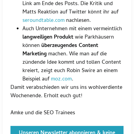
Link am Ende des Posts. Die Kritik und
Matts Reaktion auf Twitter könnt ihr auf
seroundtable.com
nachlesen.
Auch Unternehmen mit einem vermeintlich
langweiligen Produkt
wie Parkhäusern
können
überzeugendes Content
Marketing
machen. Wie man auf die
zündende Idee kommt und tollen Content
kreiert, zeigt euch Robin Swire an einem
Beispiel auf
moz.com
.
Damit verabschieden wir uns ins wohlverdiente
Wochenende. Erholt euch gut!
Amke und die SEO Trainees
Unseren Newsletter abonnieren & keine