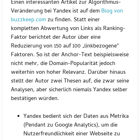
Einen interessanten Artikel zur Algorithmus-
Veränderung bei Yandex ist auf dem
Blog von
buzzkeep.com
zu finden. Statt einer
kompletten Abwertung von Links als Ranking-
Faktor berichtet der Autor über eine
Reduzierung von 150 auf 100 „linkbezogene“
Faktoren. So ist der Anchor-Text beispielsweise
nicht mehr, die Domain-Popularität jedoch
weiterhin von hoher Relevanz. Darüber hinaus
stellt der Autor zwei Thesen auf, die zwar seine
Analysen, aber sicherlich niemals Yandex selber
bestätigen würden.
Yandex bedient sich der Daten aus Metrika
(Pendant zu Google Analytics), um die
Nutzerfreundlichkeit einer Webseite zu