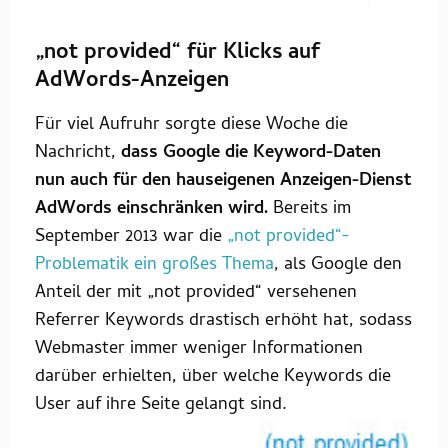
„not provided“ für Klicks auf
AdWords-Anzeigen
Für viel Aufruhr sorgte diese Woche die
Nachricht,
dass Google die Keyword-Daten
nun auch für den hauseigenen Anzeigen-Dienst
AdWords einschränken wird.
Bereits im
September 2013 war die
„not provided“-
Problematik ein großes Thema
, als Google den
Anteil der mit „not provided“ versehenen
Referrer Keywords drastisch erhöht hat, sodass
Webmaster immer weniger Informationen
darüber erhielten, über welche Keywords die
User auf ihre Seite gelangt sind.