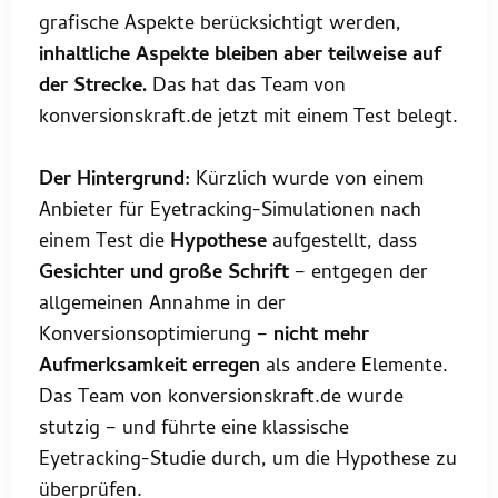
grafische Aspekte berücksichtigt werden,
inhaltliche Aspekte bleiben aber teilweise auf
der Strecke.
Das hat das Team von
konversionskraft.de jetzt mit einem Test belegt.
Der Hintergrund:
Kürzlich wurde von einem
Anbieter für Eyetracking-Simulationen nach
einem Test die
Hypothese
aufgestellt, dass
Gesichter und große Schrift
– entgegen der
allgemeinen Annahme in der
Konversionsoptimierung –
nicht mehr
Aufmerksamkeit erregen
als andere Elemente.
Das Team von konversionskraft.de wurde
stutzig – und führte eine klassische
Eyetracking-Studie durch, um die Hypothese zu
überprüfen.