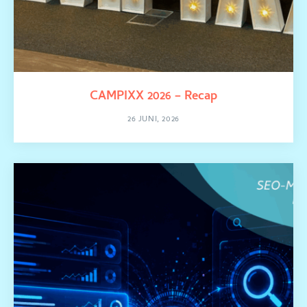
CAMPIXX 2026 – Recap
26 JUNI, 2026