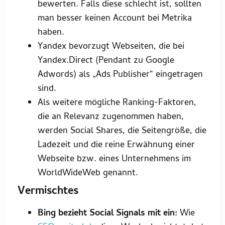
bewerten. Falls diese schlecht ist, sollten
man besser keinen Account bei Metrika
haben.
Yandex bevorzugt Webseiten, die bei
Yandex.Direct (Pendant zu Google
Adwords) als „Ads Publisher“ eingetragen
sind.
Als weitere mögliche Ranking-Faktoren,
die an Relevanz zugenommen haben,
werden Social Shares, die Seitengröße, die
Ladezeit und die reine Erwähnung einer
Webseite bzw. eines Unternehmens im
WorldWideWeb genannt.
Vermischtes
Bing bezieht Social Signals mit ein:
Wie