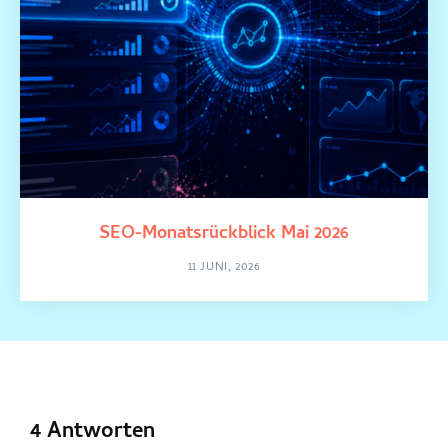
SEO-Monatsrückblick Mai 2026
11 JUNI, 2026
4 Antworten