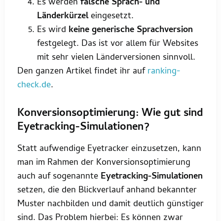
Es werden
falsche Sprach- und
Länderkürzel
eingesetzt.
Es wird
keine generische Sprachversion
festgelegt. Das ist vor allem für Websites
mit sehr vielen Länderversionen sinnvoll.
Den ganzen Artikel findet ihr auf
ranking-
check.de
.
Konversionsoptimierung: Wie gut sind
Eyetracking-Simulationen?
Statt aufwendige Eyetracker einzusetzen, kann
man im Rahmen der Konversionsoptimierung
auch auf sogenannte
Eyetracking-Simulationen
setzen, die den Blickverlauf anhand bekannter
Muster nachbilden und damit deutlich günstiger
sind. Das Problem hierbei: Es können zwar