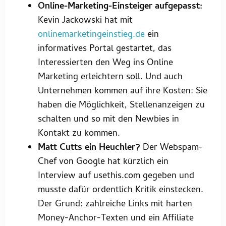
Online-Marketing-Einsteiger aufgepasst:
Kevin Jackowski hat mit
onlinemarketingeinstieg.de
ein
informatives Portal gestartet, das
Interessierten den Weg ins Online
Marketing erleichtern soll. Und auch
Unternehmen kommen auf ihre Kosten: Sie
haben die Möglichkeit, Stellenanzeigen zu
schalten und so mit den Newbies in
Kontakt zu kommen.
Matt Cutts ein Heuchler?
Der Webspam-
Chef von Google hat kürzlich ein
Interview auf usethis.com gegeben und
musste dafür ordentlich Kritik einstecken.
Der Grund: zahlreiche Links mit harten
Money-Anchor-Texten und ein Affiliate