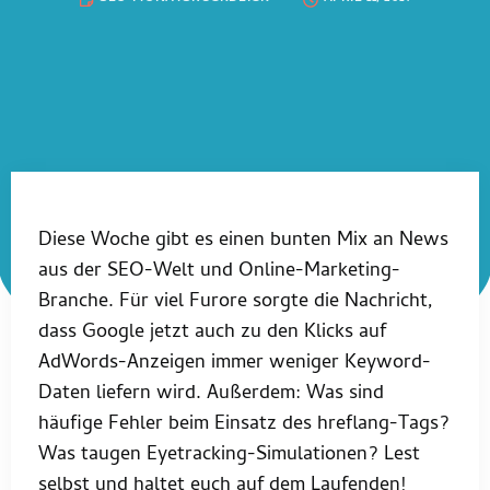
Diese Woche gibt es einen bunten Mix an News
aus der SEO-Welt und Online-Marketing-
Branche. Für viel Furore sorgte die Nachricht,
dass Google jetzt auch zu den Klicks auf
AdWords-Anzeigen immer weniger Keyword-
Daten liefern wird. Außerdem: Was sind
häufige Fehler beim Einsatz des hreflang-Tags?
Was taugen Eyetracking-Simulationen? Lest
selbst und haltet euch auf dem Laufenden!