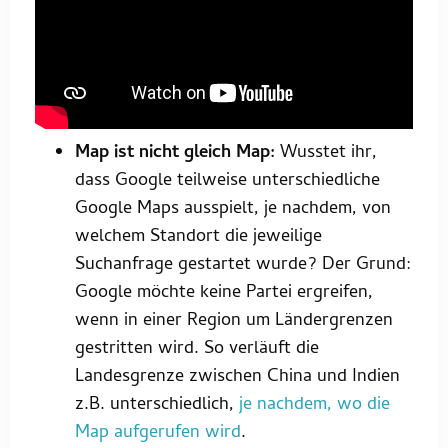
Map ist nicht gleich Map:
Wusstet ihr,
dass Google teilweise unterschiedliche
Google Maps ausspielt, je nachdem, von
welchem Standort die jeweilige
Suchanfrage gestartet wurde? Der Grund:
Google möchte keine Partei ergreifen,
wenn in einer Region um Ländergrenzen
gestritten wird. So verläuft die
Landesgrenze zwischen China und Indien
z.B. unterschiedlich,
je nachdem, wo die
Map aufgerufen wird
.