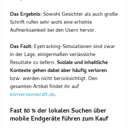
Das Ergebnis:
Sowohl Gesichter als auch große
Schrift rufen sehr wohl eine erhöhte
Aufmerksamkeit bei den Usern hervor.
Das Fazit:
Eyetracking-Simulationen sind zwar
in der Lage, einigermaßen verlässliche
Resultate zu liefern.
Soziale und inhaltliche
Kontexte gehen dabei aber häufig verloren
bzw. werden nicht berücksichtigt. Den
gesamten Artikel findet ihr auf
konversionskraft.de
.
Fast 80 % der lokalen Suchen über
mobile Endgeräte führen zum Kauf