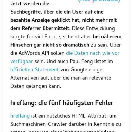
Jetzt werden die
Suchbegriffe, über die ein User auf eine
bezahlte Anzeige geklickt hat, nicht mehr mit
dem Referrer übermittelt.
Diese Entwicklung
sorgte für viel Furore, scheint aber
bei näherem
Hinsehen gar nicht so dramatisch
zu sein. Über
die AdWords API sollen
die Daten nach wie vor
verfügbar
sein. Und auch Paul Feng listet im
offiziellen Statement
von Google einige
Alternativen auf, über die man an relevante
Daten gelangen kann.
hreflang: die fünf häufigsten Fehler
hreflang
ist ein nützliches HTML-Attribut, um
Suchmaschinen-Crawler darüber in Kenntnis zu