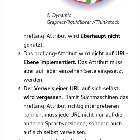
© Dynamic
Graphics/liquidlibrary/Thinkstock
hreflang-Attribut wird
überhaupt nicht
genutzt.
Das hreflang-Attribut wird
nicht auf URL-
Ebene implementiert.
Das Attribut muss
aber auf jeder einzelnen Seite eingesetzt
werden.
Der Verweis einer URL auf sich selbst
wird vergessen.
Damit Suchmaschinen das
hreflang-Attribut richtig interpretieren
können, muss jede URL nicht nur auf die
anderen Sprachversionen, sondern auch
auf sich selbst verweisen.