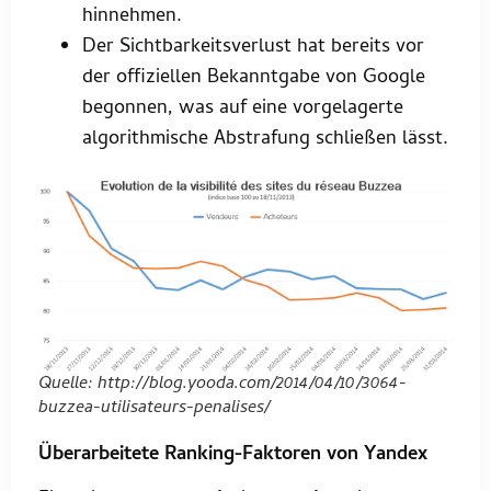
hinnehmen.
Der Sichtbarkeitsverlust hat bereits vor
der offiziellen Bekanntgabe von Google
begonnen, was auf eine vorgelagerte
algorithmische Abstrafung schließen lässt.
Quelle: http://blog.yooda.com/2014/04/10/3064-
buzzea-utilisateurs-penalises/
Überarbeitete Ranking-Faktoren von Yandex