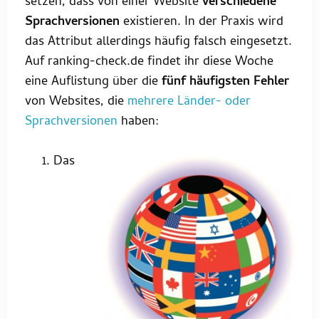
setzen, dass von einer Website
verschiedene
Sprachversionen
existieren. In der Praxis wird
das Attribut allerdings häufig falsch eingesetzt.
Auf ranking-check.de findet ihr diese Woche
eine Auflistung über die
fünf häufigsten Fehler
von Websites, die
mehrere Länder- oder
Sprachversionen
haben:
Das