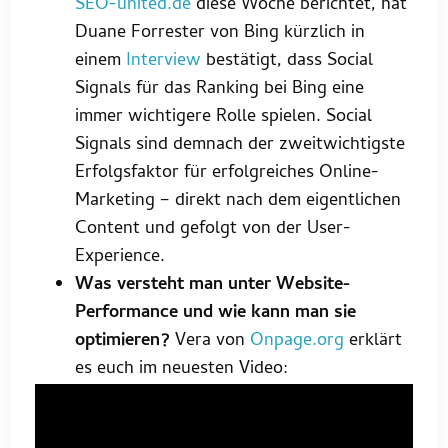
SEO-united.de
diese Woche berichtet, hat
Duane Forrester von Bing kürzlich in
einem
Interview
bestätigt, dass Social
Signals für das Ranking bei Bing eine
immer wichtigere Rolle spielen. Social
Signals sind demnach der zweitwichtigste
Erfolgsfaktor für erfolgreiches Online-
Marketing – direkt nach dem eigentlichen
Content und gefolgt von der User-
Experience.
Was versteht man unter Website-
Performance und wie kann man sie
optimieren?
Vera von
Onpage.org
erklärt
es euch im neuesten Video: