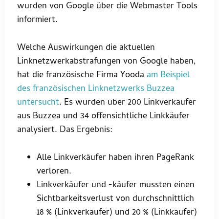
wurden von Google über die Webmaster Tools
informiert.
Welche Auswirkungen die aktuellen
Linknetzwerkabstrafungen von Google haben,
hat die französische Firma Yooda
am Beispiel
des französischen Linknetzwerks Buzzea
untersucht
. Es wurden über 200 Linkverkäufer
aus Buzzea und 34 offensichtliche Linkkäufer
analysiert. Das Ergebnis:
Alle Linkverkäufer haben ihren PageRank
verloren.
Linkverkäufer und -käufer mussten einen
Sichtbarkeitsverlust von durchschnittlich
18 % (Linkverkäufer) und 20 % (Linkkäufer)