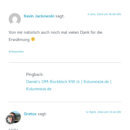
6 Juni, 2014 um 18:08 Uhr
Kevin Jackowski
sagt:
Von mir natürlich auch noch mal vielen Dank für die
Erwähnung
Antworten
Pingback:
Daniel's OM-Rückblick KW 15 | Kolumne24.de |
Kolumne24.de
12 April, 2014 um 15:14 Uhr
Gretus
sagt: