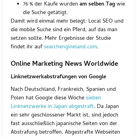
76 % der Käufe wurden
am selben Tag
wie
die Suche getätigt.
Damit wird einmal mehr belegt: Local SEO und
die mobile Suche sind ein Pferd, auf das man
setzen sollte. Mehr Ergebnisse der Studie
findet ihr auf
searchengineland.com
.
Online Marketing News Worldwide
Linknetzwerkabstrafungen von Google
Nach Deutschland, Frankreich, Spanien und
Polen hat Google diese Woche
sieben
Linknetzwerke in Japan abgestraft
. Da Japan
ein sehr geschlossener Markt ist, sind jedoch
fast ausschließlich japanische Seiten von der
Abstrafung betroffen. Abgestrafte Webseiten