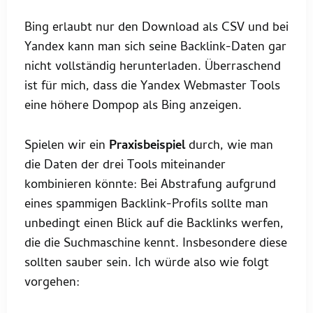
Bing erlaubt nur den Download als CSV und bei
Yandex kann man sich seine Backlink-Daten gar
nicht vollständig herunterladen. Überraschend
ist für mich, dass die Yandex Webmaster Tools
eine höhere Dompop als Bing anzeigen.
Spielen wir ein
Praxisbeispiel
durch, wie man
die Daten der drei Tools miteinander
kombinieren könnte: Bei Abstrafung aufgrund
eines spammigen Backlink-Profils sollte man
unbedingt einen Blick auf die Backlinks werfen,
die die Suchmaschine kennt. Insbesondere diese
sollten sauber sein. Ich würde also wie folgt
vorgehen: