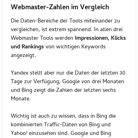
Webmaster-Zahlen im Vergleich
Die Daten-Bereiche der Tools miteinander zu
vergleichen, ist extrem spannend. In allen drei
Webmaster Tools werden
Impressionen, Klicks
und Rankings
von wichtigen Keywords
angezeigt.
Yandex stellt aber nur die Daten der letzten 30
Tage zur Verfügung, Google von drei Monaten
und Bing zeigt die Zahlen der letzten sechs
Monate.
Wichtig ist auch zu wissen, dass in Bing die
kombinierten Traffic-Daten von Bing und
Yahoo! einzusehen sind. Google und Bing