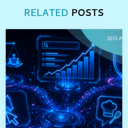
RELATED
POSTS