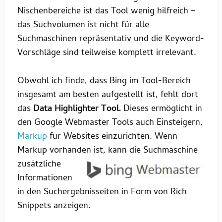
Nischenbereiche ist das Tool wenig hilfreich –
das Suchvolumen ist nicht für alle
Suchmaschinen repräsentativ und die Keyword-
Vorschläge sind teilweise komplett irrelevant.
Obwohl ich finde, dass Bing im Tool-Bereich
insgesamt am besten aufgestellt ist, fehlt dort
das
Data Highlighter Tool.
Dieses ermöglicht in
den Google Webmaster Tools auch Einsteigern,
Markup
für Websites einzurichten. Wenn
Markup vorhanden ist, kann die Suchmaschine
zusätzliche
Informationen
in den Suchergebnisseiten in Form von Rich
Snippets anzeigen.