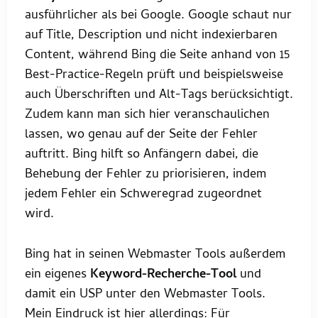
ausführlicher als bei Google. Google schaut nur
auf Title, Description und nicht indexierbaren
Content, während Bing die Seite anhand von 15
Best-Practice-Regeln prüft und beispielsweise
auch Überschriften und Alt-Tags berücksichtigt.
Zudem kann man sich hier veranschaulichen
lassen, wo genau auf der Seite der Fehler
auftritt. Bing hilft so Anfängern dabei, die
Behebung der Fehler zu priorisieren, indem
jedem Fehler ein Schweregrad zugeordnet
wird.
Bing hat in seinen Webmaster Tools außerdem
ein eigenes
Keyword-Recherche-Tool
und
damit ein USP unter den Webmaster Tools.
Mein Eindruck ist hier allerdings: Für