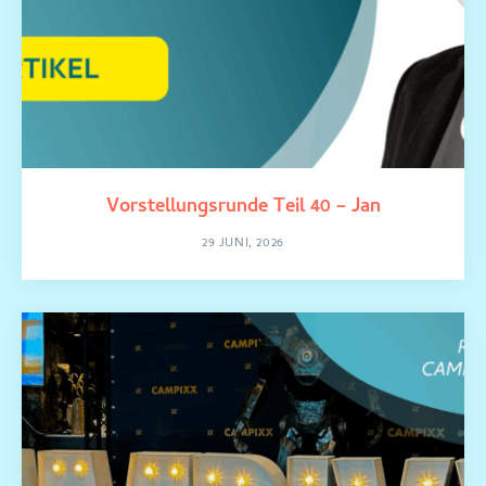
Vorstellungsrunde Teil 40 – Jan
29 JUNI, 2026