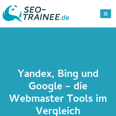
Yandex, Bing und
Google – die
Webmaster Tools im
Vergleich