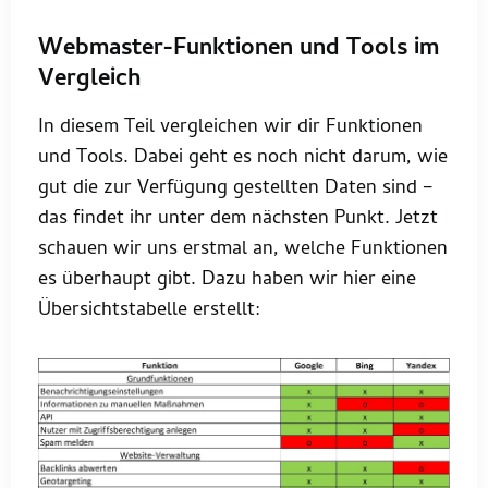
Webmaster-Funktionen und Tools im
Vergleich
In diesem Teil vergleichen wir dir Funktionen
und Tools. Dabei geht es noch nicht darum, wie
gut die zur Verfügung gestellten Daten sind –
das findet ihr unter dem nächsten Punkt. Jetzt
schauen wir uns erstmal an, welche Funktionen
es überhaupt gibt. Dazu haben wir hier eine
Übersichtstabelle erstellt: