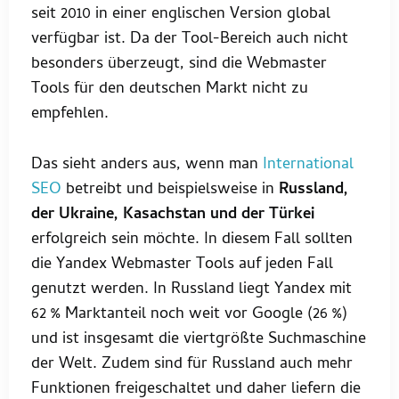
seit 2010 in einer englischen Version global
verfügbar ist. Da der Tool-Bereich auch nicht
besonders überzeugt, sind die Webmaster
Tools für den deutschen Markt nicht zu
empfehlen.
Das sieht anders aus, wenn man
International
SEO
betreibt und beispielsweise in
Russland,
der Ukraine, Kasachstan und der Türkei
erfolgreich sein möchte. In diesem Fall sollten
die Yandex Webmaster Tools auf jeden Fall
genutzt werden. In Russland liegt Yandex mit
62 % Marktanteil noch weit vor Google (26 %)
und ist insgesamt die viertgrößte Suchmaschine
der Welt. Zudem sind für Russland auch mehr
Funktionen freigeschaltet und daher liefern die