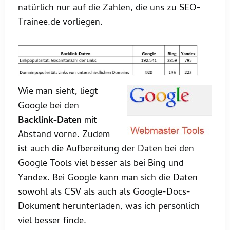
natürlich nur auf die Zahlen, die uns zu SEO-
Trainee.de vorliegen.
Wie man sieht, liegt
Google bei den
Backlink-Daten
mit
Abstand vorne. Zudem
ist auch die Aufbereitung der Daten bei den
Google Tools viel besser als bei Bing und
Yandex. Bei Google kann man sich die Daten
sowohl als CSV als auch als Google-Docs-
Dokument herunterladen, was ich persönlich
viel besser finde.