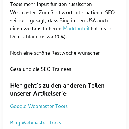
Tools mehr Input für den russischen
Webmaster. Zum Stichwort International SEO
sei noch gesagt, dass Bing in den USA auch
einen weitaus höheren
Marktanteil
hat als in
Deutschland (etwa 10 %).
Noch eine schöne Restwoche wünschen
Gesa und die SEO Trainees
Hier geht’s zu den anderen Teilen
unserer Artikelserie:
Google Webmaster Tools
Bing Webmaster Tools