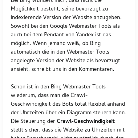
Bei Bing wundert mich, dass nicht die
Möglichkeit besteht, seine bevorzugt zu
indexierende Version der Website anzugeben.
Sowohl bei den Google Webmaster Tools als
auch bei dem Pendant von Yandex ist das
möglich. Wenn jemand weiß, ob Bing
automatisch die in den Webmaster Tools
angelegte Version der Website als bevorzugt
ansieht, schreibt uns in den Kommentaren.
Schön ist in den Bing Webmaster Tools
wiederum, dass man die Crawl-
Geschwindigkeit des Bots total flexibel anhand
der Uhrzeiten über ein Diagramm steuern kann.
Die Steuerung der
Crawl-Geschwindigkeit
stellt sicher, dass die Website zu Uhrzeiten mit