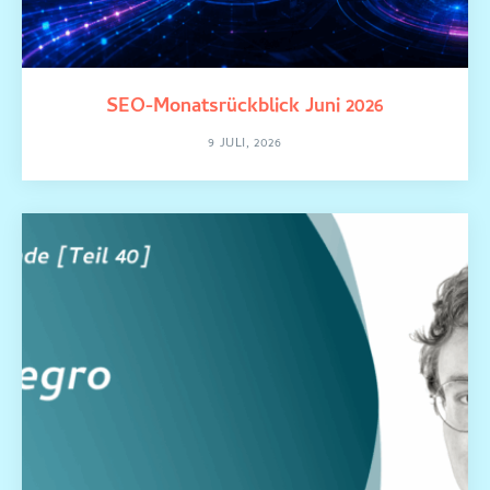
SEO-Monatsrückblick Juni 2026
9 JULI, 2026