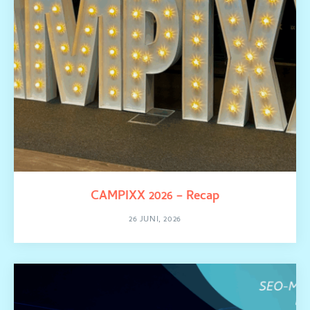
CAMPIXX 2026 – Recap
26 JUNI, 2026