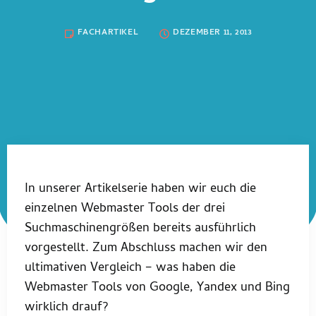
FACHARTIKEL
DEZEMBER 11, 2013
In unserer Artikelserie haben wir euch die
einzelnen Webmaster Tools der drei
Suchmaschinengrößen bereits ausführlich
vorgestellt. Zum Abschluss machen wir den
ultimativen Vergleich – was haben die
Webmaster Tools von Google, Yandex und Bing
wirklich drauf?