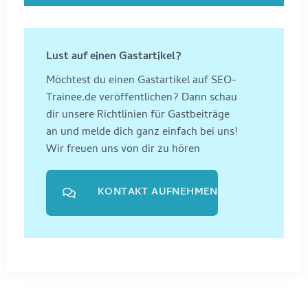
Lust auf einen Gastartikel?
Möchtest du einen Gastartikel auf SEO-
Trainee.de veröffentlichen? Dann schau
dir unsere Richtlinien für Gastbeiträge
an und melde dich ganz einfach bei uns!
Wir freuen uns von dir zu hören
KONTAKT AUFNEHMEN