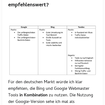
empfehlenswert?
Für den deutschen Markt würde ich klar
empfehlen, die Bing und Google Webmaster
Tools
in Kombination
zu nutzen. Die Nutzung
der Google-Version sehe ich mal als