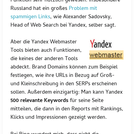
Funktion sehr nützlich gewesen. Insbesondere
Russland hat ein großes
Problem mit
spammigen Links
, wie Alexander Sadovsky,
Head of Web Search bei Yandex, selber sagt.
Aber die Yandex Webmaster
Tools bieten auch Funktionen,
die keines der anderen Tools
abdeckt. Brand Domains können zum Beispiel
festlegen, wie ihre URLs in Bezug auf Groß-
und Kleinschreibung in den SERPs erscheinen
sollen. Außerdem einzigartig: Man kann Yandex
500 relevante Keywords
für seine Seite
mitteilen, die dann in den Reports mit Rankings,
Klicks und Impressionen gezeigt werden.