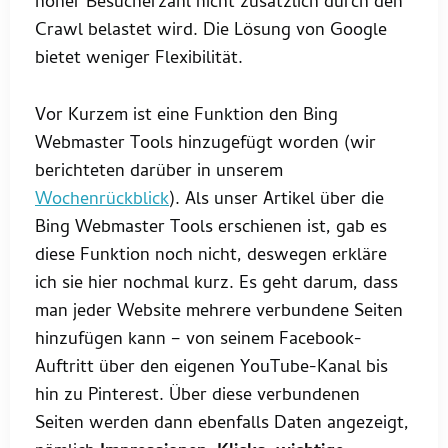
hoher Besucherzahl nicht zusätzlich durch den
Crawl belastet wird. Die Lösung von Google
bietet weniger Flexibilität.
Vor Kurzem ist eine Funktion den Bing
Webmaster Tools hinzugefügt worden (wir
berichteten darüber in unserem
Wochenrückblick
). Als unser Artikel über die
Bing Webmaster Tools erschienen ist, gab es
diese Funktion noch nicht, deswegen erkläre
ich sie hier nochmal kurz. Es geht darum, dass
man jeder Website mehrere verbundene Seiten
hinzufügen kann – von seinem Facebook-
Auftritt über den eigenen YouTube-Kanal bis
hin zu Pinterest. Über diese verbundenen
Seiten werden dann ebenfalls Daten angezeigt,