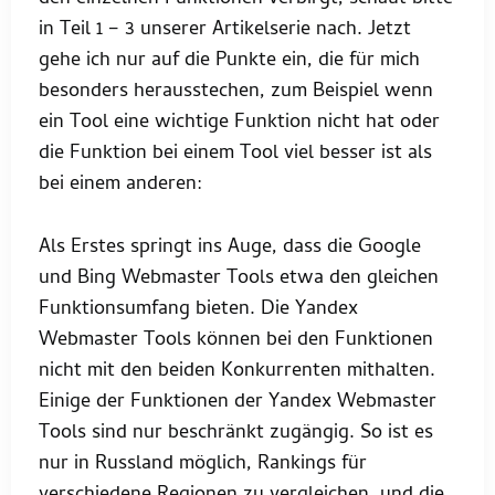
in Teil 1 – 3 unserer Artikelserie nach. Jetzt
gehe ich nur auf die Punkte ein, die für mich
besonders herausstechen, zum Beispiel wenn
ein Tool eine wichtige Funktion nicht hat oder
die Funktion bei einem Tool viel besser ist als
bei einem anderen:
Als Erstes springt ins Auge, dass die Google
und Bing Webmaster Tools etwa den gleichen
Funktionsumfang bieten. Die Yandex
Webmaster Tools können bei den Funktionen
nicht mit den beiden Konkurrenten mithalten.
Einige der Funktionen der Yandex Webmaster
Tools sind nur beschränkt zugängig. So ist es
nur in Russland möglich, Rankings für