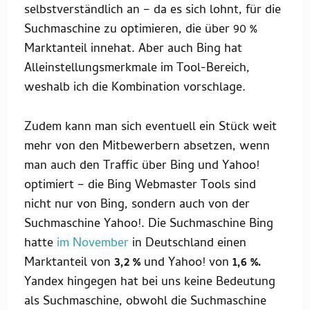
selbstverständlich an – da es sich lohnt, für die
Suchmaschine zu optimieren, die über 90 %
Marktanteil innehat. Aber auch Bing hat
Alleinstellungsmerkmale im Tool-Bereich,
weshalb ich die Kombination vorschlage.
Zudem kann man sich eventuell ein Stück weit
mehr von den Mitbewerbern absetzen, wenn
man auch den Traffic über Bing und Yahoo!
optimiert – die Bing Webmaster Tools sind
nicht nur von Bing, sondern auch von der
Suchmaschine Yahoo!. Die Suchmaschine Bing
hatte
im November
in Deutschland einen
Marktanteil von
3,2 %
und Yahoo! von
1,6 %.
Yandex hingegen hat bei uns keine Bedeutung
als Suchmaschine, obwohl die Suchmaschine