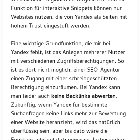
verschiedene Regionen zu vergleichen, und die
Funktion für interaktive Snippets können nur
Websites nutzen, die von Yandex als Seiten mit
hohem Trust eingestuft werden.
Eine wichtige Grundfunktion, die mir bei
Yandex fehlt, ist das Anlegen mehrerer Nutzer
mit verschiedenen Zugriffsberechtigungen. So
ist es dort nicht möglich, einer SEO-Agentur
einen Zugang mit einer schreibgeschützten
Berechtigung einzuräumen. Bei Yandex kann
man leider auch
keine Backlinks
abwerten.
Zukünftig, wenn Yandex für bestimmte
Suchanfragen keine Links mehr zur Bewertung
einer Website heranzieht, wird das natürlich
überflüssig sein, aber bis dato wäre die