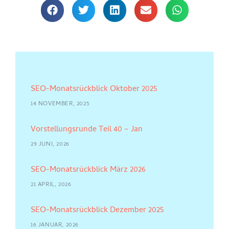
SEO-Monatsrückblick Oktober 2025
14 NOVEMBER, 2025
Vorstellungsrunde Teil 40 – Jan
29 JUNI, 2026
SEO-Monatsrückblick März 2026
21 APRIL, 2026
SEO-Monatsrückblick Dezember 2025
16 JANUAR, 2026