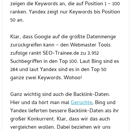
zeigen die Keywords an, die auf Position 1 – 100
ranken. Yandex zeigt nur Keywords bis Position
50 an.
Klar, dass Google auf die größte Datenmenge
zurückgreifen kann – den Webmaster Tools
zufolge rankt SEO-Trainee.de zu 3.952
Suchbegriffen in den Top 100. Laut Bing sind es
284 und laut Yandex sind es in den Top 50
ganze zwei Keywords. Wohoo!
Ganz wichtig sind auch die Backlink-Daten.
Hier und da hört man mal
Gerüchte
, Bing und
Yandex lieferten bessere Backlink-Daten als ihr
großer Konkurrent. Klar, dass wir das auch
vergleichen wollen. Dabei beziehen wir uns