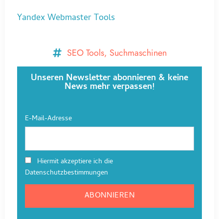
Yandex Webmaster Tools
SEO Tools
,
Suchmaschinen
Unseren Newsletter abonnieren & keine
News mehr verpassen!
E-Mail-Adresse
Hiermit akzeptiere ich die
Datenschutzbestimmungen