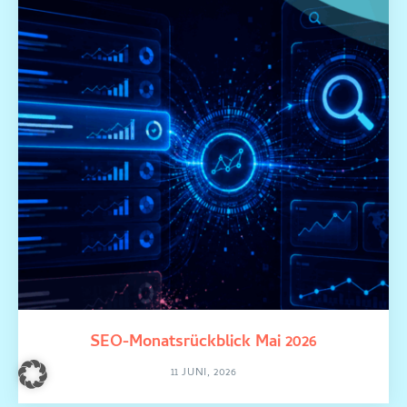
SEO-Monatsrückblick Mai 2026
11 JUNI, 2026