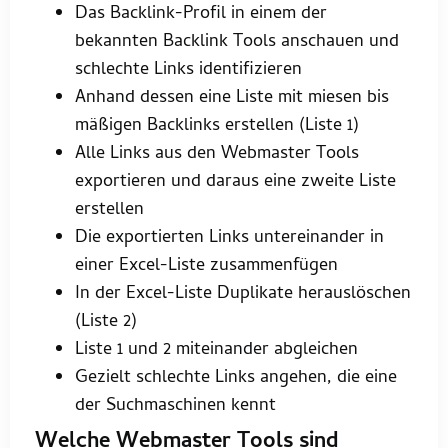
Das Backlink-Profil in einem der
bekannten Backlink Tools anschauen und
schlechte Links identifizieren
Anhand dessen eine Liste mit miesen bis
mäßigen Backlinks erstellen (Liste 1)
Alle Links aus den Webmaster Tools
exportieren und daraus eine zweite Liste
erstellen
Die exportierten Links untereinander in
einer Excel-Liste zusammenfügen
In der Excel-Liste Duplikate herauslöschen
(Liste 2)
Liste 1 und 2 miteinander abgleichen
Gezielt schlechte Links angehen, die eine
der Suchmaschinen kennt
Welche Webmaster Tools sind