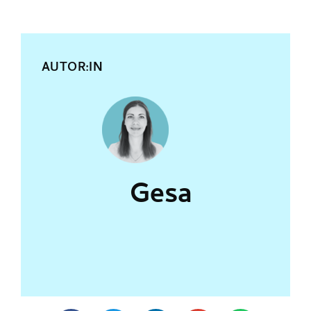
AUTOR:IN
Gesa