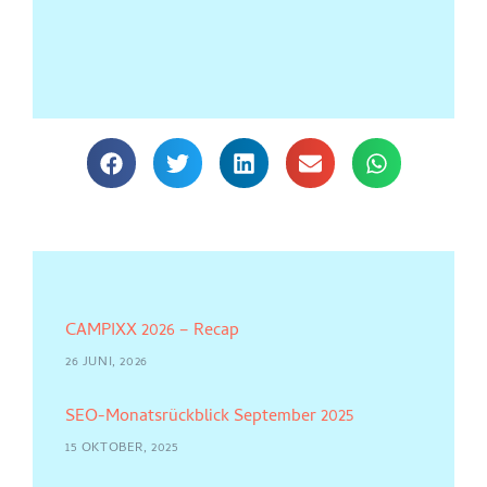
CAMPIXX 2026 – Recap
26 JUNI, 2026
SEO-Monatsrückblick September 2025
15 OKTOBER, 2025