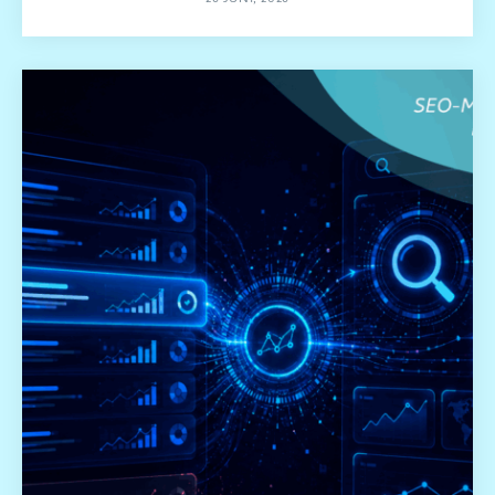
26 JUNI, 2026