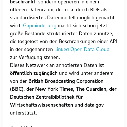
beschränkt
, sondern operieren in einem
offenen Datenraum, der u. a. durch RDF als
standardisiertes Datenmodell möglich gemacht
wird.
Gapminder.org
macht sich schon jetzt
große Bestände strukturierter Daten zunutze,
die losgelöst von den Beschränkungen einer API
in der sogenannten
Linked Open Data Cloud
zur Verfügung stehen.
Dieses Netzwerk an annotierten Daten ist
öffentlich zugänglich
und wird unter anderem
von der
British Broadcasting Corporation
(BBC), der New York Times, The Guardian, der
Deutschen Zentralbibliothek für
Wirtschaftswissenschaften und data.gov
unterstützt.