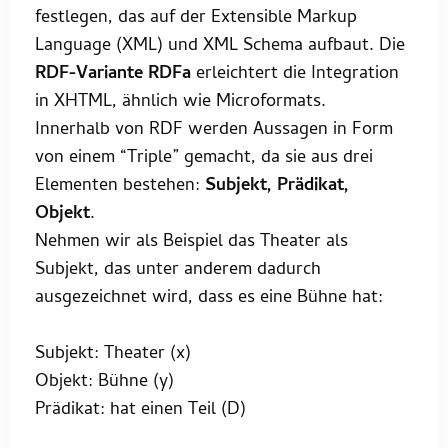
festlegen, das auf der Extensible Markup
Language (XML) und XML Schema aufbaut. Die
RDF-Variante RDFa
erleichtert die Integration
in XHTML, ähnlich wie Microformats.
Innerhalb von RDF werden Aussagen in Form
von einem “Triple” gemacht, da sie aus drei
Elementen bestehen:
Subjekt, Prädikat,
Objekt
.
Nehmen wir als Beispiel das Theater als
Subjekt, das unter anderem dadurch
ausgezeichnet wird, dass es eine Bühne hat:
Subjekt: Theater (x)
Objekt: Bühne (y)
Prädikat: hat einen Teil (D)