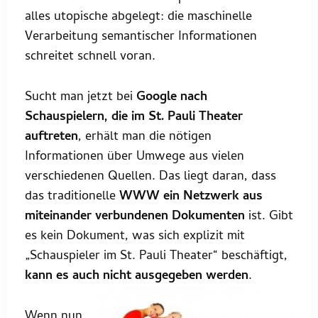
alles utopische abgelegt: die maschinelle
Verarbeitung semantischer Informationen
schreitet schnell voran.
Sucht man jetzt bei
Google nach
Schauspielern, die im St. Pauli Theater
auftreten
, erhält man die nötigen
Informationen über Umwege aus vielen
verschiedenen Quellen. Das liegt daran, dass
das traditionelle
WWW ein Netzwerk aus
miteinander verbundenen Dokumenten
ist. Gibt
es kein Dokument, was sich explizit mit
„Schauspieler im St. Pauli Theater“ beschäftigt,
kann es auch nicht ausgegeben werden
.
Wenn nun