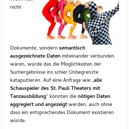
nicht
Dokumente, sondern
semantisch
ausgezeichnete Daten
miteinander verbunden
wären, würde das die Möglichkeiten der
Suchergebnisse ins schier Unbegrenzte
katapultieren. Auf eine Anfrage wie „
alle
Schauspieler des St. Pauli Theaters mit
Tanzausbildung
“ könnten die
nötigen Daten
aggregiert und angezeigt
werden, auch ohne
dass ein entsprechendes Dokument existieren
würde.