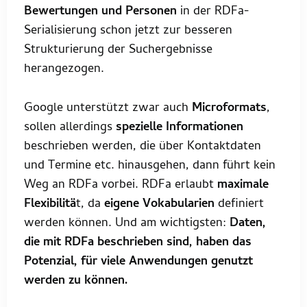
Bewertungen und Personen
in der RDFa-
Serialisierung schon jetzt zur besseren
Strukturierung der Suchergebnisse
herangezogen.
Google unterstützt zwar auch
Microformats
,
sollen allerdings
spezielle Informationen
beschrieben werden, die über Kontaktdaten
und Termine etc. hinausgehen, dann führt kein
Weg an RDFa vorbei. RDFa erlaubt
maximale
Flexibilitä
t, da
eigene Vokabularien
definiert
werden können. Und am wichtigsten:
Daten,
die mit RDFa beschrieben sind, haben das
Potenzial, für viele Anwendungen genutzt
werden zu können.