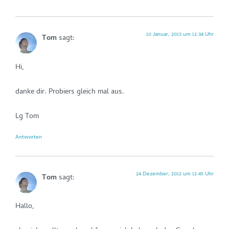
10 Januar, 2013 um 12:34 Uhr
Tom
sagt:
Hi,
danke dir. Probiers gleich mal aus.
Lg Tom
Antworten
24 Dezember, 2012 um 12:45 Uhr
Tom
sagt:
Hallo,