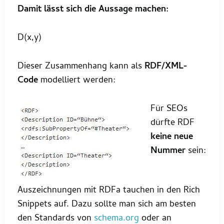
Damit lässt sich die Aussage machen:
D(x,y)
Dieser Zusammenhang kann als
RDF/XML-
Code
modelliert werden:
Für SEOs
dürfte RDF
keine neue
Nummer
sein:
Auszeichnungen mit RDFa tauchen in den Rich
Snippets auf. Dazu sollte man sich am besten
den Standards von
schema.org
oder an