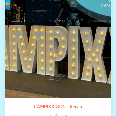
CAMPIXX 2026 – Recap