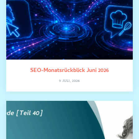
SEO-Monatsrückblick Juni 2026
9 JULI, 2026