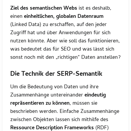
Ziel des semantischen Webs
ist es deshalb,
einen
einheitlichen, globalen Datenraum
(Linked Data) zu erschaffen, auf den jeder
Zugriff hat und über Anwendungen für sich
nutzen könnte. Aber wie soll das funktionieren,
was bedeutet das für SEO und was lässt sich
sonst noch mit den „richtigen“ Daten anstellen?
Die Technik der SERP-Semantik
Um die Bedeutung von Daten und ihre
Zusammenhänge untereinander
eindeutig
repräsentieren zu können
, müssen sie
beschrieben werden. Einfache Zusammenhänge
zwischen Objekten lassen sich mithilfe des
Ressource Description Frameworks
(RDF)