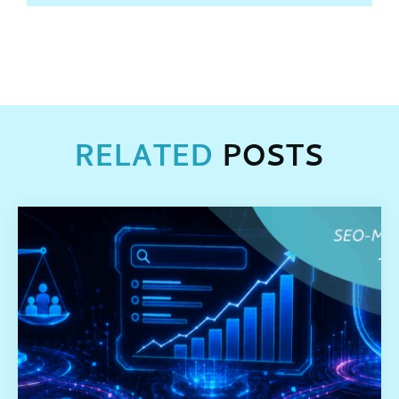
RELATED
POSTS