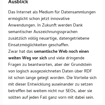
Ausblick
Das Internet als Medium für Datensammlungen
ermöglicht schon jetzt innovative
Anwendungen. In Zukunft werden Dank
semantischer Auszeichnungssprachen
zusätzlich völlig neuartige, datengetriebene
Einsatzmöglichkeiten geschaffen.
Zwar hat das
semantische Web noch einen
weiten Weg vor sich
und viele dringende
Fragen zu beantworten, aber der Grundstein
von logisch ausgezeichneten Daten über RDF
ist schon lange gelegt worden. Die Vorteile sich
mit dieser Entwicklung auseinander zu setzen
betreffen bei weitem nicht nur SEOs, aber sie
sollten auf jeden Fall ganz vorn mit dabei sein.