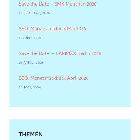
Save the Date – SMX München 2026
19 FEBRUAR, 2026
SEO-Monatsrückblick Mai 2026
11 JUNI, 2026
Save the Date! – CAMPIXX Berlin 2026
15 APRIL, 2026
SEO-Monatsrückblick April 2026
20 MAI, 2026
THEMEN