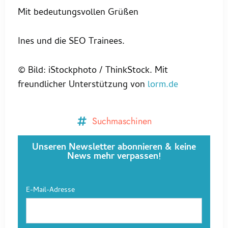
Mit bedeutungsvollen Grüßen
Ines und die SEO Trainees.
© Bild: iStockphoto / ThinkStock. Mit
freundlicher Unterstützung von
lorm.de
Suchmaschinen
Unseren Newsletter abonnieren & keine
News mehr verpassen!
E-Mail-Adresse