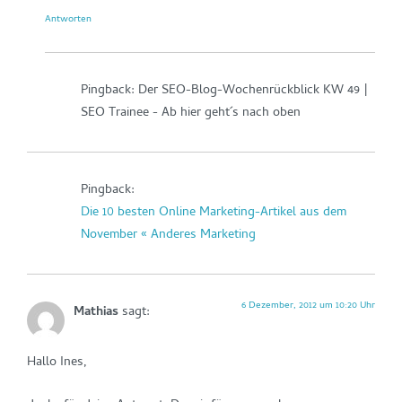
Antworten
Pingback: Der SEO-Blog-Wochenrückblick KW 49 |
SEO Trainee - Ab hier geht´s nach oben
Pingback:
Die 10 besten Online Marketing-Artikel aus dem
November « Anderes Marketing
6 Dezember, 2012 um 10:20 Uhr
Mathias
sagt:
Hallo Ines,