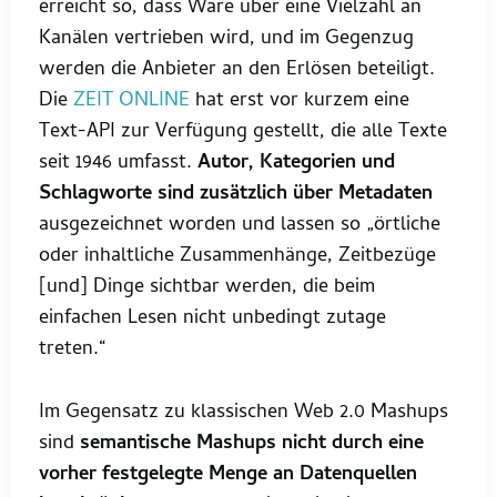
erreicht so, dass Ware über eine Vielzahl an
Kanälen vertrieben wird, und im Gegenzug
werden die Anbieter an den Erlösen beteiligt.
Die
ZEIT ONLINE
hat erst vor kurzem eine
Text-API zur Verfügung gestellt, die alle Texte
seit 1946 umfasst.
Autor, Kategorien und
Schlagworte sind zusätzlich über Metadaten
ausgezeichnet worden und lassen so „örtliche
oder inhaltliche Zusammenhänge, Zeitbezüge
[und] Dinge sichtbar werden, die beim
einfachen Lesen nicht unbedingt zutage
treten.“
Im Gegensatz zu klassischen Web 2.0 Mashups
sind
semantische Mashups nicht durch eine
vorher festgelegte Menge an Datenquellen