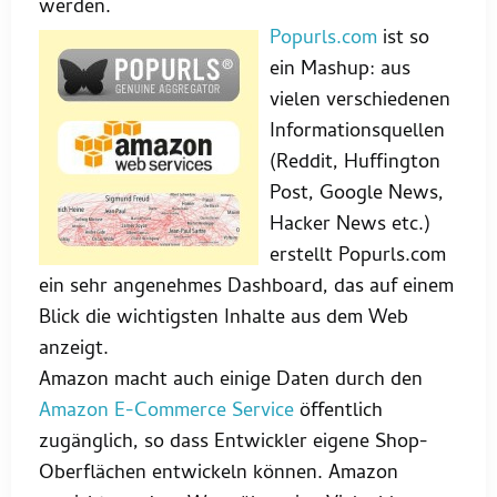
werden.
Popurls.com
ist so
ein Mashup: aus
vielen verschiedenen
Informationsquellen
(Reddit, Huffington
Post, Google News,
Hacker News etc.)
erstellt Popurls.com
ein sehr angenehmes Dashboard, das auf einem
Blick die wichtigsten Inhalte aus dem Web
anzeigt.
Amazon macht auch einige Daten durch den
Amazon E-Commerce Service
öffentlich
zugänglich, so dass Entwickler eigene Shop-
Oberflächen entwickeln können. Amazon