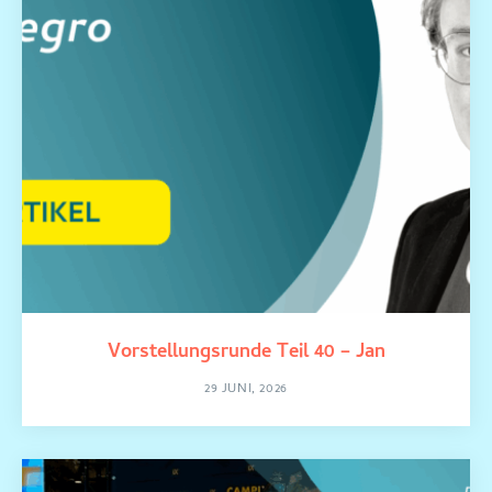
Vorstellungsrunde Teil 40 – Jan
29 JUNI, 2026