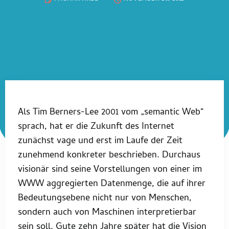
Als Tim Berners-Lee 2001 vom „semantic Web“
sprach, hat er die Zukunft des Internet
zunächst vage und erst im Laufe der Zeit
zunehmend konkreter beschrieben. Durchaus
visionär sind seine Vorstellungen von einer im
WWW aggregierten Datenmenge, die auf ihrer
Bedeutungsebene nicht nur von Menschen,
sondern auch von Maschinen interpretierbar
sein soll. Gute zehn Jahre später hat die Vision