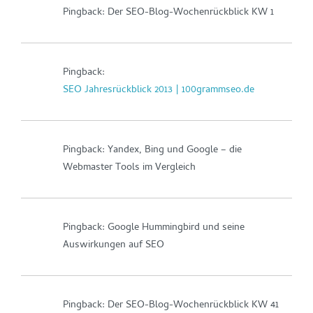
Pingback: Der SEO-Blog-Wochenrückblick KW 1
Pingback:
SEO Jahresrückblick 2013 | 100grammseo.de
Pingback: Yandex, Bing und Google – die
Webmaster Tools im Vergleich
Pingback: Google Hummingbird und seine
Auswirkungen auf SEO
Pingback: Der SEO-Blog-Wochenrückblick KW 41