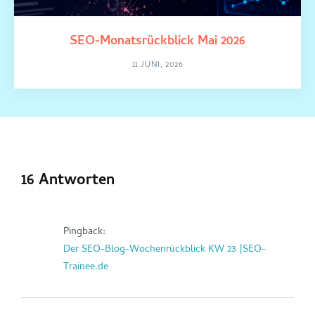
SEO-Monatsrückblick Mai 2026
11 JUNI, 2026
16 Antworten
Pingback:
Der SEO-Blog-Wochenrückblick KW 23 |SEO-
Trainee.de