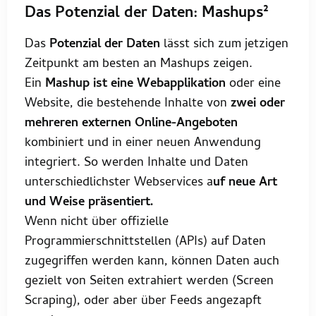
Das Potenzial der Daten:
Mashups²
Das
Potenzial der Daten
lässt sich zum jetzigen
Zeitpunkt am besten an Mashups zeigen.
Ein
Mashup ist eine Webapplikation
oder eine
Website, die bestehende Inhalte von
zwei oder
mehreren externen Online-Angeboten
kombiniert und in einer neuen Anwendung
integriert. So werden Inhalte und Daten
unterschiedlichster Webservices a
uf neue Art
und Weise präsentiert.
Wenn nicht über offizielle
Programmierschnittstellen (APIs) auf Daten
zugegriffen werden kann, können Daten auch
gezielt von Seiten extrahiert werden (Screen
Scraping), oder aber über Feeds angezapft