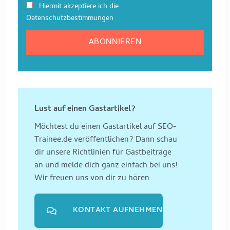
Hiermit akzeptiere ich die
Datenschutzbestimmungen
Lust auf einen Gastartikel?
Möchtest du einen Gastartikel auf SEO-
Trainee.de veröffentlichen? Dann schau
dir unsere Richtlinien für Gastbeiträge
an und melde dich ganz einfach bei uns!
Wir freuen uns von dir zu hören
KONTAKT AUFNEHMEN