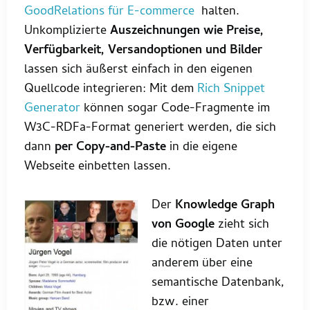
GoodRelations für E-commerce
halten.
Unkomplizierte
Auszeichnungen wie Preise,
Verfügbarkeit, Versandoptionen und Bilder
lassen sich äußerst einfach in den eigenen
Quellcode integrieren: Mit dem
Rich Snippet
Generator
können sogar Code-Fragmente im
W3C-RDFa-Format generiert werden, die sich
dann
per Copy-and-Paste
in die eigene
Webseite einbetten lassen.
Der
Knowledge Graph
von Google
zieht sich
die nötigen Daten unter
anderem über eine
semantische Datenbank,
bzw. einer