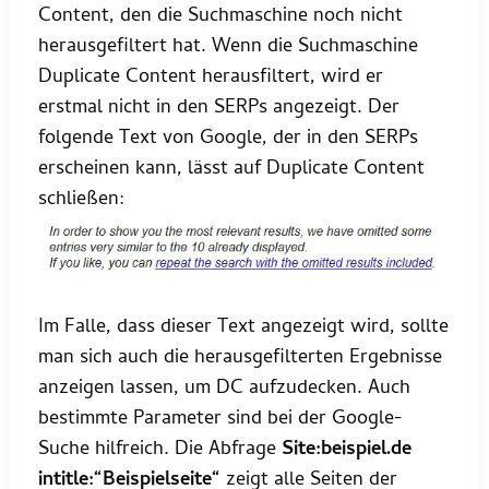
Content, den die Suchmaschine noch nicht
herausgefiltert hat. Wenn die Suchmaschine
Duplicate Content herausfiltert, wird er
erstmal nicht in den SERPs angezeigt. Der
folgende Text von Google, der in den SERPs
erscheinen kann, lässt auf Duplicate Content
schließen:
Im Falle, dass dieser Text angezeigt wird, sollte
man sich auch die herausgefilterten Ergebnisse
anzeigen lassen, um DC aufzudecken. Auch
bestimmte Parameter sind bei der Google-
Suche hilfreich. Die Abfrage
Site:beispiel.de
intitle:“Beispielseite“
zeigt alle Seiten der