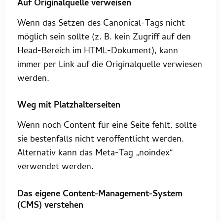
Auf Originalquelle verweisen
Wenn das Setzen des Canonical-Tags nicht
möglich sein sollte (z. B. kein Zugriff auf den
Head-Bereich im HTML-Dokument), kann
immer per Link auf die Originalquelle verwiesen
werden.
Weg mit Platzhalterseiten
Wenn noch Content für eine Seite fehlt, sollte
sie bestenfalls nicht veröffentlicht werden.
Alternativ kann das Meta-Tag „noindex“
verwendet werden.
Das eigene Content-Management-System
(CMS) verstehen