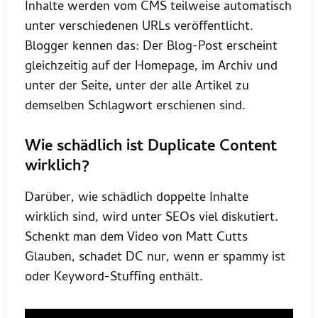
Inhalte werden vom CMS teilweise automatisch
unter verschiedenen URLs veröffentlicht.
Blogger kennen das: Der Blog-Post erscheint
gleichzeitig auf der Homepage, im Archiv und
unter der Seite, unter der alle Artikel zu
demselben Schlagwort erschienen sind.
Wie schädlich ist Duplicate Content
wirklich?
Darüber, wie schädlich doppelte Inhalte
wirklich sind, wird unter SEOs viel diskutiert.
Schenkt man dem Video von Matt Cutts
Glauben, schadet DC nur, wenn er spammy ist
oder Keyword-Stuffing enthält.