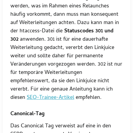
werden, was im Rahmen eines Relaunches
häufig vorkommt, dann muss man konsequent
auf Weiterleitungen achten. Dazu kann man in
der htaccess-Datei die
Statuscodes 301 und
302
anwenden. 301 ist für eine dauerhafte
Weiterleitung gedacht, vererbt den Linkjuice
weiter und sollte daher für permanente
Veränderungen vorgezogen werden. 302 ist nur
für temporäre Weiterleitungen
empfehlenswert, da sie den Linkjuice nicht
vererbt. Für eine genaue Anleitung kann ich
diesen
SEO-Trainee-Artikel
empfehlen.
Canonical-Tag
Das Canonical Tag verweist auf eine in den