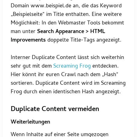
Domain www.beispiel.de an, die das Keyword
„Beispielseite“ im Title enthalten. Eine weitere
Möglichkeit: In den Webmaster Tools bekommt
man unter
Search Appearance > HTML
Improvements
doppelte Title-Tags angezeigt.
Interner Duplicate Content lässt sich weiterhin
sehr gut mit dem
Screaming Frog
entdecken.
Hier könnt ihr euren Crawl nach dem „Hash“
sortieren. Duplicate Content wird im Screaming
Frog durch einen identischen Hash angezeigt.
Duplicate Content vermeiden
Weiterleitungen
Wenn Inhalte auf einer Seite umgezogen