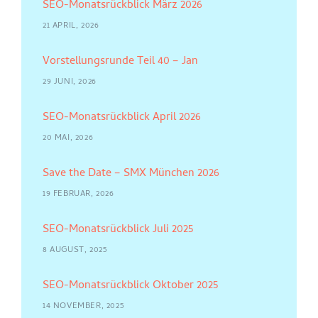
SEO-Monatsrückblick März 2026
21 APRIL, 2026
Vorstellungsrunde Teil 40 – Jan
29 JUNI, 2026
SEO-Monatsrückblick April 2026
20 MAI, 2026
Save the Date – SMX München 2026
19 FEBRUAR, 2026
SEO-Monatsrückblick Juli 2025
8 AUGUST, 2025
SEO-Monatsrückblick Oktober 2025
14 NOVEMBER, 2025