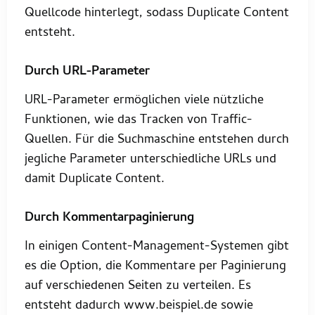
Quellcode hinterlegt, sodass Duplicate Content
entsteht.
Durch URL-Parameter
URL-Parameter ermöglichen viele nützliche
Funktionen, wie das Tracken von Traffic-
Quellen. Für die Suchmaschine entstehen durch
jegliche Parameter unterschiedliche URLs und
damit Duplicate Content.
Durch Kommentarpaginierung
In einigen Content-Management-Systemen gibt
es die Option, die Kommentare per Paginierung
auf verschiedenen Seiten zu verteilen. Es
entsteht dadurch www.beispiel.de sowie