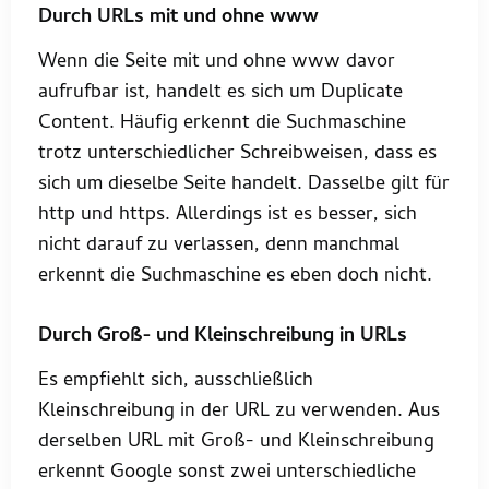
Durch URLs mit und ohne www
Wenn die Seite mit und ohne www davor
aufrufbar ist, handelt es sich um Duplicate
Content. Häufig erkennt die Suchmaschine
trotz unterschiedlicher Schreibweisen, dass es
sich um dieselbe Seite handelt. Dasselbe gilt für
http und https. Allerdings ist es besser, sich
nicht darauf zu verlassen, denn manchmal
erkennt die Suchmaschine es eben doch nicht.
Durch Groß- und Kleinschreibung in URLs
Es empfiehlt sich, ausschließlich
Kleinschreibung in der URL zu verwenden. Aus
derselben URL mit Groß- und Kleinschreibung
erkennt Google sonst zwei unterschiedliche