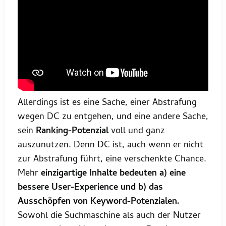
Allerdings ist es eine Sache, einer Abstrafung
wegen DC zu entgehen, und eine andere Sache,
sein
Ranking-Potenzial
voll und ganz
auszunutzen. Denn DC ist, auch wenn er nicht
zur Abstrafung führt, eine verschenkte Chance.
Mehr
einzigartige Inhalte bedeuten a) eine
bessere User-Experience und b) das
Ausschöpfen von Keyword-Potenzialen.
Sowohl die Suchmaschine als auch der Nutzer