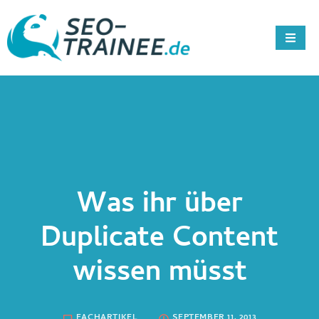
Was ihr über
Duplicate Content
wissen müsst
FACHARTIKEL
SEPTEMBER 11, 2013