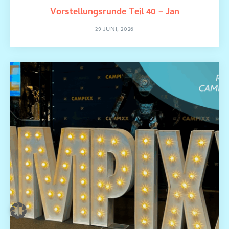
Vorstellungsrunde Teil 40 – Jan
29 JUNI, 2026