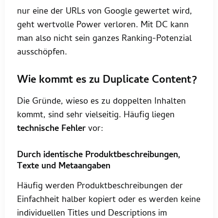
nur eine der URLs von Google gewertet wird,
geht wertvolle Power verloren. Mit DC kann
man also nicht sein ganzes Ranking-Potenzial
ausschöpfen.
Wie kommt es zu Duplicate Content?
Die Gründe, wieso es zu doppelten Inhalten
kommt, sind sehr vielseitig. Häufig liegen
technische Fehler
vor:
Durch identische Produktbeschreibungen,
Texte und Metaangaben
Häufig werden Produktbeschreibungen der
Einfachheit halber kopiert oder es werden keine
individuellen Titles und Descriptions im