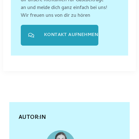
dir unsere Richtlinien für Gastbeiträge
an und melde dich ganz einfach bei uns!
Wir freuen uns von dir zu hören
KONTAKT AUFNEHMEN
AUTOR:IN