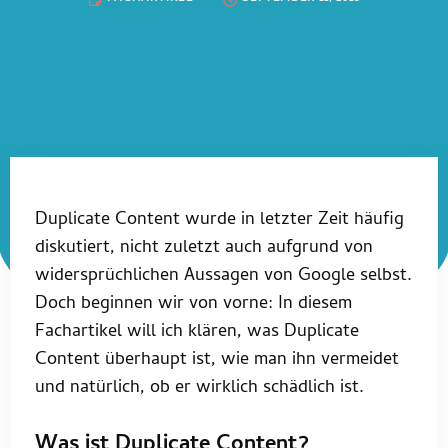
Duplicate Content wurde in letzter Zeit häufig
diskutiert, nicht zuletzt auch aufgrund von
widersprüchlichen Aussagen von Google selbst.
Doch beginnen wir von vorne: In diesem
Fachartikel will ich klären, was Duplicate
Content überhaupt ist, wie man ihn vermeidet
und natürlich, ob er wirklich schädlich ist.
Was ist Duplicate Content?