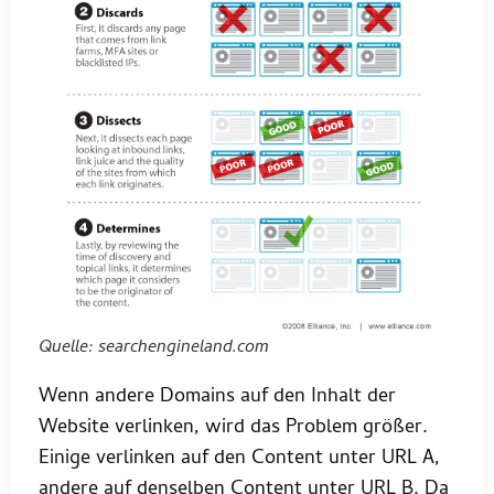
Quelle: searchengineland.com
Wenn andere Domains auf den Inhalt der
Website verlinken, wird das Problem größer.
Einige verlinken auf den Content unter URL A,
andere auf denselben Content unter URL B. Da