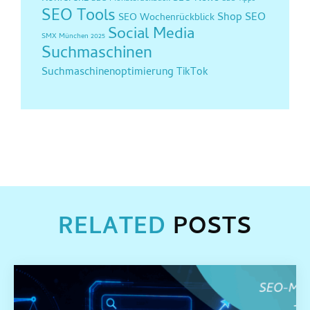
SEO Tools
Shop SEO
SEO Wochenrückblick
Social Media
SMX München 2025
Suchmaschinen
Suchmaschinenoptimierung
TikTok
RELATED
POSTS