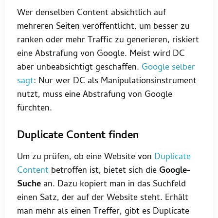
Wer denselben Content absichtlich auf
mehreren Seiten veröffentlicht, um besser zu
ranken oder mehr Traffic zu generieren, riskiert
eine Abstrafung von Google. Meist wird DC
aber unbeabsichtigt geschaffen.
Google selber
sagt
: Nur wer DC als Manipulationsinstrument
nutzt, muss eine Abstrafung von Google
fürchten.
Duplicate Content finden
Um zu prüfen, ob eine Website von
Duplicate
Content
betroffen ist, bietet sich die
Google-
Suche
an. Dazu kopiert man in das Suchfeld
einen Satz, der auf der Website steht. Erhält
man mehr als einen Treffer, gibt es Duplicate