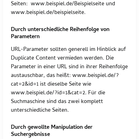
Seiten: www.beispiel.de/Beispielseite und
www.beispiel.de/beispielseite.
Durch unterschiedliche Reihenfolge von
Parametern
URL-Parameter sollten generell im Hinblick auf
Duplicate Content vermieden werden. Die
Parameter in einer URL sind in ihrer Reihenfolge
austauschbar, das heißt: www.beispiel.de/?
cat=2&id=1 ist dieselbe Seite wie
www.beispiel.de/?id=1&cat=2. Für die
Suchmaschine sind das zwei komplett
unterschiedliche Seiten.
Durch gewollte Manipulation der
Suchergebnisse