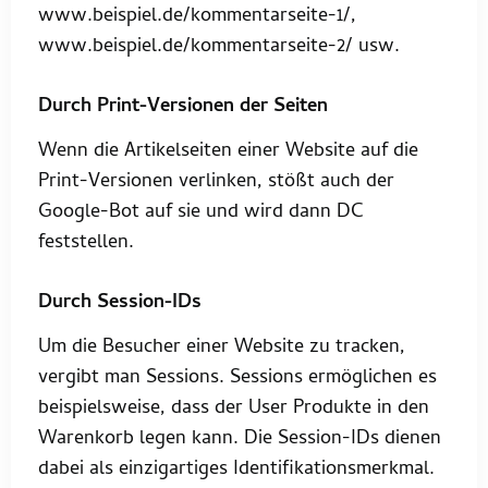
www.beispiel.de/kommentarseite-1/,
www.beispiel.de/kommentarseite-2/ usw.
Durch Print-Versionen der Seiten
Wenn die Artikelseiten einer Website auf die
Print-Versionen verlinken, stößt auch der
Google-Bot auf sie und wird dann DC
feststellen.
Durch Session-IDs
Um die Besucher einer Website zu tracken,
vergibt man Sessions. Sessions ermöglichen es
beispielsweise, dass der User Produkte in den
Warenkorb legen kann. Die Session-IDs dienen
dabei als einzigartiges Identifikationsmerkmal.