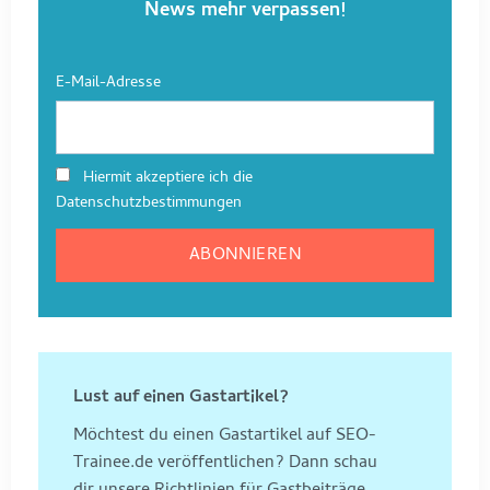
News mehr verpassen!
E-Mail-Adresse
Hiermit akzeptiere ich die
Datenschutzbestimmungen
Lust auf einen Gastartikel?
Möchtest du einen Gastartikel auf SEO-
Trainee.de veröffentlichen? Dann schau