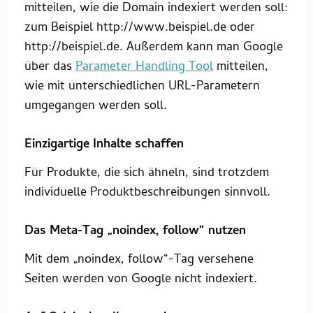
mitteilen, wie die Domain indexiert werden soll:
zum Beispiel http://www.beispiel.de oder
http://beispiel.de. Außerdem kann man Google
über das
Parameter Handling Tool
mitteilen,
wie mit unterschiedlichen URL-Parametern
umgegangen werden soll.
Einzigartige Inhalte schaffen
Für Produkte, die sich ähneln, sind trotzdem
individuelle Produktbeschreibungen sinnvoll.
Das Meta-Tag „noindex, follow“ nutzen
Mit dem „noindex, follow“-Tag versehene
Seiten werden von Google nicht indexiert.