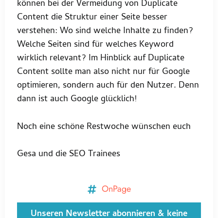
können bei der Vermeidung von Duplicate
Content die Struktur einer Seite besser
verstehen: Wo sind welche Inhalte zu finden?
Welche Seiten sind für welches Keyword
wirklich relevant? Im Hinblick auf Duplicate
Content sollte man also nicht nur für Google
optimieren, sondern auch für den Nutzer. Denn
dann ist auch Google glücklich!
Noch eine schöne Restwoche wünschen euch
Gesa und die SEO Trainees
OnPage
Unseren Newsletter abonnieren & keine