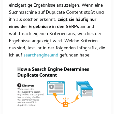
einzigartige Ergebnisse anzuzeigen. Wenn eine
Suchmaschine auf Duplicate Content stößt und
ihn als solchen erkennt,
zeigt sie häufig nur
eines der Ergebnisse in den SERPs an
und
wählt nach eigenen Kriterien aus, welches der
Ergebnisse angezeigt wird. Welche Kriterien
das sind, lest ihr in der folgenden Infografik, die
ich auf
searchengineland
gefunden habe: