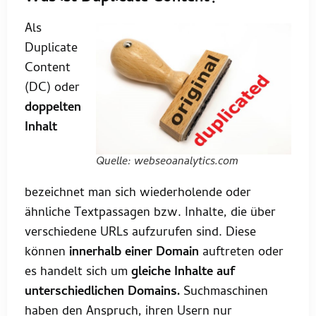
Als
Duplicate
Content
(DC) oder
doppelten
Inhalt
Quelle: webseoanalytics.com
bezeichnet man sich wiederholende oder
ähnliche Textpassagen bzw. Inhalte, die über
verschiedene URLs aufzurufen sind. Diese
können
innerhalb einer Domain
auftreten oder
es handelt sich um
gleiche Inhalte auf
unterschiedlichen Domains.
Suchmaschinen
haben den Anspruch, ihren Usern nur