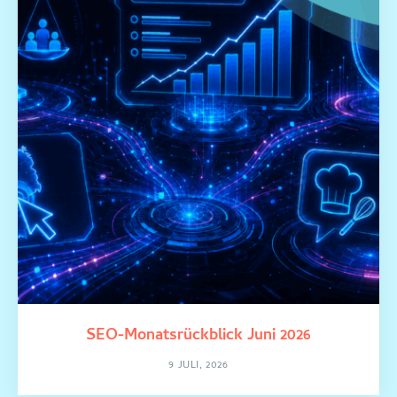
SEO-Monatsrückblick Juni 2026
9 JULI, 2026