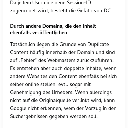
Da jedem User eine neue Session-ID
zugeordnet wird, besteht die Gefahr von DC.
Durch andere Domains, die den Inhalt
ebenfalls veröffentlichen
Tatsächlich liegen die Gründe von Duplicate
Content häufig innerhalb der Domain und sind
auf „Fehler“ des Webmasters zurückzuführen.
Es entstehen aber auch doppelte Inhalte, wenn
andere Websites den Content ebenfalls bei sich
selber online stellen, evtl. sogar mit
Genehmigung des Urhebers. Wenn allerdings
nicht auf die Originalquelle verlinkt wird, kann
Google nicht erkennen, wem der Vorzug in den
Suchergebnissen gegeben werden soll.