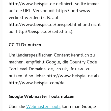
http://www.beispiel.de definiert, sollte immer
auf die URL-Version mit http:// und www.
verlinkt werden (z. B. auf
http://www.beispiel.de/beispiel.html und nicht
auf http://beispiel.de/seite.html).
CC TLDs nutzen
Um länderspezifischen Content kenntlich zu
machen, empfiehlt Google, die Country Code
Top Level Domains .de, .co.uk, .fr usw. zu
nutzen. Also lieber http://www.beispiel.de als
http://www.beispiel.com/de.
Google Webmaster Tools nutzen
Über die
Webmaster Tools
kann man Google