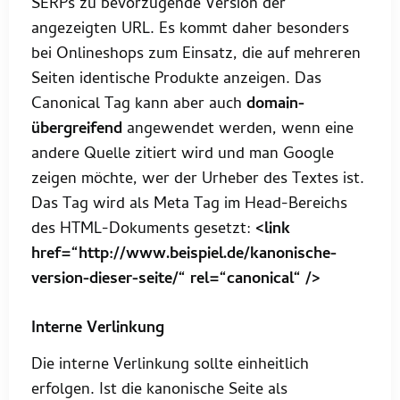
SERPs zu bevorzugende Version der
angezeigten URL. Es kommt daher besonders
bei Onlineshops zum Einsatz, die auf mehreren
Seiten identische Produkte anzeigen. Das
Canonical Tag kann aber auch
domain-
übergreifend
angewendet werden, wenn eine
andere Quelle zitiert wird und man Google
zeigen möchte, wer der Urheber des Textes ist.
Das Tag wird als Meta Tag im Head-Bereichs
des HTML-Dokuments gesetzt:
<link
href=“http://www.beispiel.de/kanonische-
version-dieser-seite/“ rel=“canonical“ />
Interne Verlinkung
Die interne Verlinkung sollte einheitlich
erfolgen. Ist die kanonische Seite als