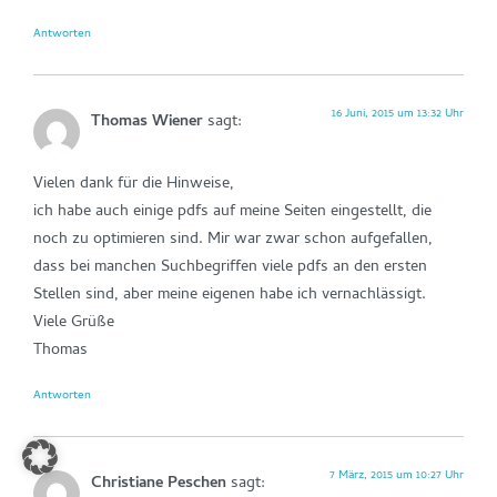
Antworten
16 Juni, 2015 um 13:32 Uhr
Thomas Wiener
sagt:
Vielen dank für die Hinweise,
ich habe auch einige pdfs auf meine Seiten eingestellt, die
noch zu optimieren sind. Mir war zwar schon aufgefallen,
dass bei manchen Suchbegriffen viele pdfs an den ersten
Stellen sind, aber meine eigenen habe ich vernachlässigt.
Viele Grüße
Thomas
Antworten
7 März, 2015 um 10:27 Uhr
Christiane Peschen
sagt: