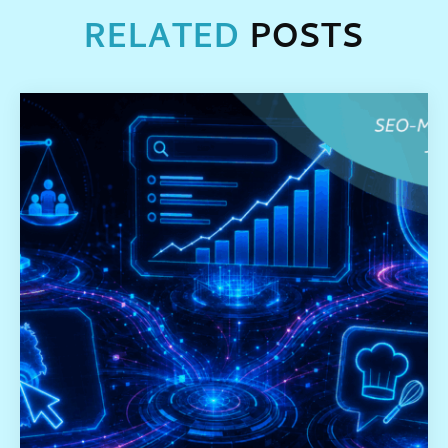
RELATED
POSTS