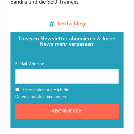
Sandra und die SEO Trainees
Linkbuilding
Unseren Newsletter abonnieren & keine
News mehr verpassen!
E-Mail-Adresse
Hiermit akzeptiere ich die
Datenschutzbestimmungen