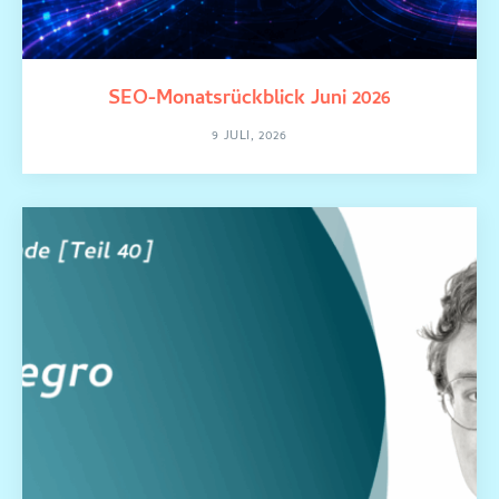
SEO-Monatsrückblick Juni 2026
9 JULI, 2026