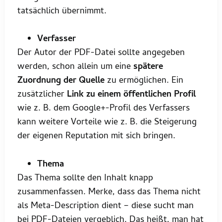
tatsächlich übernimmt.
Verfasser
Der Autor der PDF-Datei sollte angegeben
werden, schon allein um eine
spätere
Zuordnung der Quelle
zu ermöglichen. Ein
zusätzlicher
Link zu einem öffentlichen Profil
wie z. B. dem Google+-Profil des Verfassers
kann weitere Vorteile wie z. B. die Steigerung
der eigenen Reputation mit sich bringen.
Thema
Das Thema sollte den Inhalt knapp
zusammenfassen. Merke, dass das Thema nicht
als Meta-Description dient – diese sucht man
bei PDF-Dateien vergeblich. Das heißt, man hat