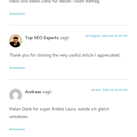
Hallo und vielen Dank für diesen Tollen Beitrag.
Antworten
30 August, 2018 um 06:26 Uhr
Top SEO Expertz
sagt:
Thank you for sharing the very useful article I appreciated.
Antworten
29 Juni, 2016 um 19:28 Uhr
Andreas
sagt:
Vielen Dank für super Artikel Laura, werde ich gleich
umsetzen.
Antworten