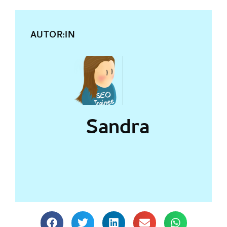
AUTOR:IN
Sandra