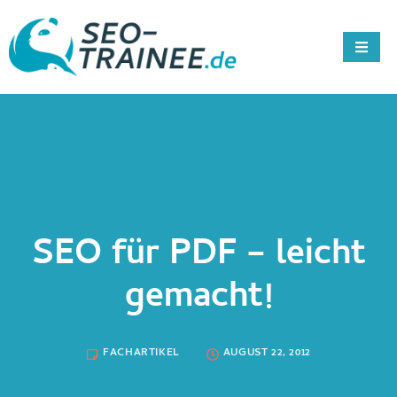
SEO für PDF – leicht
gemacht!
FACHARTIKEL
AUGUST 22, 2012