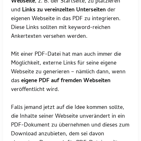
Webseite
, z. B. der Startseite, zu platzieren
und
Links zu vereinzelten Unterseiten
der
eigenen Webseite in das PDF zu integrieren.
Diese Links sollten mit keyword-reichen
Ankertexten versehen werden.
Mit einer PDF-Datei hat man auch immer die
Möglichkeit, externe Links für seine eigene
Webseite zu generieren – nämlich dann, wenn
das
eigene PDF auf fremden Webseiten
veröffentlicht wird.
Falls jemand jetzt auf die Idee kommen sollte,
die Inhalte seiner Webseite unverändert in ein
PDF-Dokument zu übernehmen und dieses zum
Download anzubieten, dem sei davon