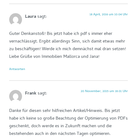
18 April, 2016 um 10:04 Uhr
Laura
sagt:
Guter Denkanstoß! Bis jetzt habe ich pdf s immer eher
vernachlässigt. Ergibt allerdings Sinn, sich damit etwas mehr
zu beschäftigen! Werde ich mich demnächst mal dran setzen!
Liebe Grüße von Immobilien Mallorca und Jana!
Antworten
20 November, 2015 um 18:01 Uhr
Frank
sagt:
Danke für diesen sehr hilfreichen Artikel/Hinweis. Bis jetzt
habe ich keine so große Beachtung der Optimierung von PDFs
geschenkt, doch werde es in Zukunft machen und die
bestehenden auch in den nächsten Tagen optimieren.