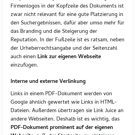
Firmenlogos in der Kopfzeile des Dokuments ist
zwar nicht relevant für eine gute Platzierung in
den Suchergebnissen, dafür aber umso mehr für
das Branding und die Steigerung der
Reputation. In der Fußzeile ist es ratsam, neben
der Urheberrechtsangabe und der Seitenzahl
auch einen
Link zur eigenen Webseite
einzufügen.
Interne und externe Verlinkung
Links in einem PDF-Dokument werden von
Google ähnlich gewertet wie Links in HTML-
Dateien. Außerdem übertragen sie Link Juice an
andere Webseiten. Deshalb ist es wichtig, das
PDF-Dokument prominent auf der eigenen