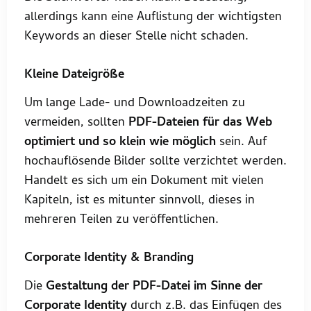
allerdings kann eine Auflistung der wichtigsten
Keywords an dieser Stelle nicht schaden.
Kleine Dateigröße
Um lange Lade- und Downloadzeiten zu
vermeiden, sollten
PDF-Dateien für das Web
optimiert und so klein wie möglich
sein. Auf
hochauflösende Bilder sollte verzichtet werden.
Handelt es sich um ein Dokument mit vielen
Kapiteln, ist es mitunter sinnvoll, dieses in
mehreren Teilen zu veröffentlichen.
Corporate Identity & Branding
Die
Gestaltung der PDF-Datei im Sinne der
Corporate Identity
durch z.B. das Einfügen des