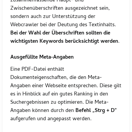
zusammenfassende Haupt- und
Zwischenüberschriften ausgezeichnet sein,
sondern auch zur Unterstützung der
Webcrawler bei der Deutung des Textinhalts.
Bei der Wahl der Überschriften sollten die
wichtigsten Keywords berücksichtigt werden
.
Ausgefüllte Meta-Angaben
Eine PDF-Datei enthält
Dokumenteigenschaften, die den Meta-
Angaben einer Webseite entsprechen. Diese gilt
es in Hinblick auf ein gutes Ranking in den
Suchergebnissen zu optimieren. Die Meta-
Angaben können durch den
Befehl „Strg + D“
aufgerufen und angepasst werden.