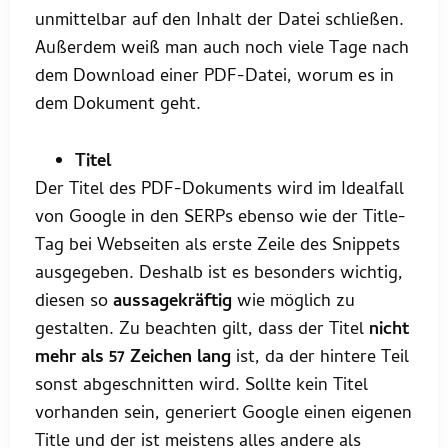
unmittelbar auf den Inhalt der Datei schließen.
Außerdem weiß man auch noch viele Tage nach
dem Download einer PDF-Datei, worum es in
dem Dokument geht.
Titel
Der Titel des PDF-Dokuments wird im Idealfall
von Google in den SERPs ebenso wie der Title-
Tag bei Webseiten als erste Zeile des Snippets
ausgegeben. Deshalb ist es besonders wichtig,
diesen so
aussagekräftig
wie möglich zu
gestalten. Zu beachten gilt, dass der Titel
nicht
mehr als 57 Zeichen lang
ist, da der hintere Teil
sonst abgeschnitten wird. Sollte kein Titel
vorhanden sein, generiert Google einen eigenen
Title und der ist meistens alles andere als