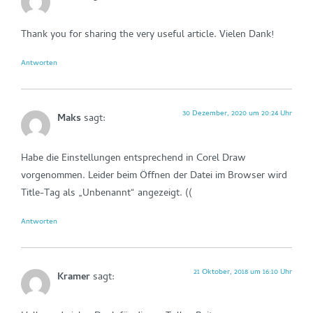
Thank you for sharing the very useful article. Vielen Dank!
Antworten
30 Dezember, 2020 um 20:24 Uhr
Maks
sagt:
Habe die Einstellungen entsprechend in Corel Draw
vorgenommen. Leider beim Öffnen der Datei im Browser wird
Title-Tag als „Unbenannt“ angezeigt. ((
Antworten
21 Oktober, 2018 um 16:10 Uhr
Kramer
sagt: