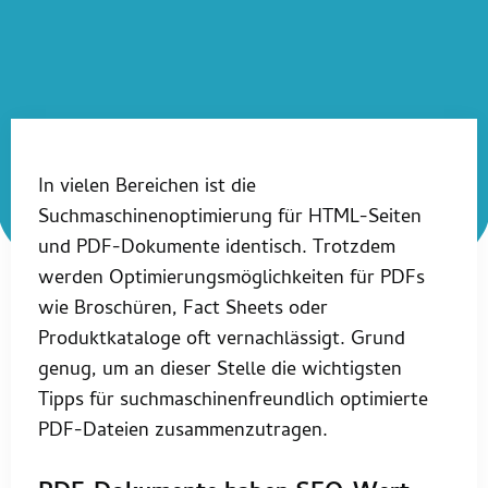
In vielen Bereichen ist die
Suchmaschinenoptimierung für HTML-Seiten
und PDF-Dokumente identisch. Trotzdem
werden Optimierungsmöglichkeiten für PDFs
wie Broschüren, Fact Sheets oder
Produktkataloge oft vernachlässigt. Grund
genug, um an dieser Stelle die wichtigsten
Tipps für suchmaschinenfreundlich optimierte
PDF-Dateien zusammenzutragen.