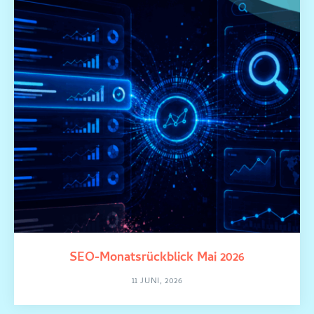
SEO-Monatsrückblick Mai 2026
11 JUNI, 2026