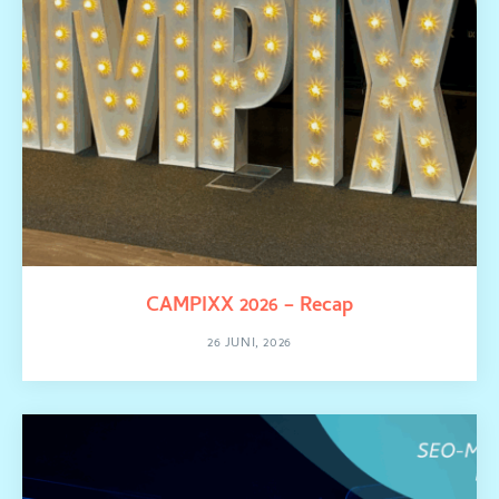
CAMPIXX 2026 – Recap
26 JUNI, 2026