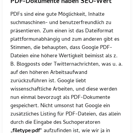
PDF-Dokumente haben SEO-Wert
PDFs sind eine gute Möglichkeit, Inhalte
suchmaschinen- und benutzerfreundlich zu
präsentieren. Zum einen ist das Dateiformat
plattformunabhängig und zum anderen gibt es
Stimmen, die behaupten, dass Google PDF-
Dateien eine höhere Wertigkeit beimisst als z.
B. Blogposts oder Twitternachrichten, was u. a.
auf den höheren Arbeitsaufwand
zurückzuführen ist. Google liebt
wissenschaftliche Arbeiten, und diese werden
nun einmal bevorzugt als PDF-Dokumente
gespeichert. Nicht umsonst hat Google ein
zusätzliches Listing für PDF-Dateien, das allein
durch die Eingabe des Suchoperatoren
„
filetype:pdf
“ aufzufinden ist, wie wir ja in