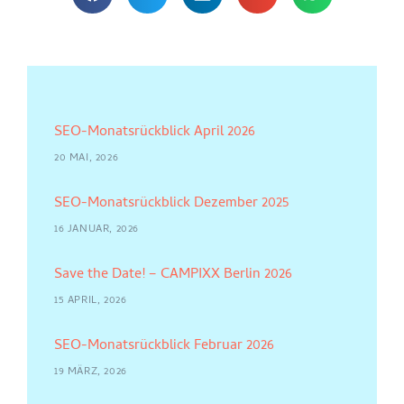
SEO-Monatsrückblick April 2026
20 MAI, 2026
SEO-Monatsrückblick Dezember 2025
16 JANUAR, 2026
Save the Date! – CAMPIXX Berlin 2026
15 APRIL, 2026
SEO-Monatsrückblick Februar 2026
19 MÄRZ, 2026