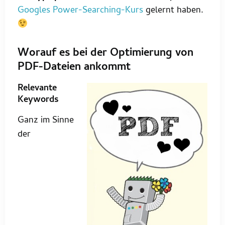
Googles Power-Searching-Kurs
gelernt haben.
Worauf es bei der Optimierung von
PDF-Dateien ankommt
Relevante
Keywords
Ganz im Sinne
der