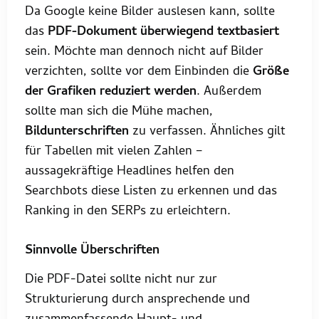
Da Google keine Bilder auslesen kann, sollte
das
PDF-Dokument überwiegend textbasiert
sein. Möchte man dennoch nicht auf Bilder
verzichten, sollte vor dem Einbinden die
Größe
der Grafiken reduziert werden
. Außerdem
sollte man sich die Mühe machen,
Bildunterschriften
zu verfassen. Ähnliches gilt
für Tabellen mit vielen Zahlen –
aussagekräftige Headlines helfen den
Searchbots diese Listen zu erkennen und das
Ranking in den SERPs zu erleichtern.
Sinnvolle Überschriften
Die PDF-Datei sollte nicht nur zur
Strukturierung durch ansprechende und