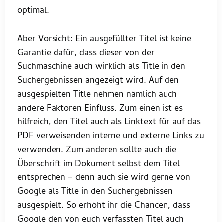
optimal.
Aber Vorsicht: Ein ausgefüllter Titel ist keine
Garantie dafür, dass dieser von der
Suchmaschine auch wirklich als Title in den
Suchergebnissen angezeigt wird. Auf den
ausgespielten Title nehmen nämlich auch
andere Faktoren Einfluss. Zum einen ist es
hilfreich, den Titel auch als Linktext für auf das
PDF verweisenden interne und externe Links zu
verwenden. Zum anderen sollte auch die
Überschrift im Dokument selbst dem Titel
entsprechen – denn auch sie wird gerne von
Google als Title in den Suchergebnissen
ausgespielt. So erhöht ihr die Chancen, dass
Google den von euch verfassten Titel auch