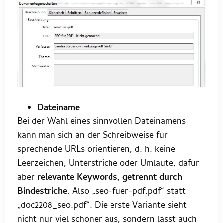
Dateiname
Bei der Wahl eines sinnvollen Dateinamens
kann man sich an der Schreibweise für
sprechende URLs orientieren, d. h. keine
Leerzeichen, Unterstriche oder Umlaute, dafür
aber
relevante Keywords, getrennt durch
Bindestriche
. Also „seo-fuer-pdf.pdf“ statt
„doc2208_seo.pdf“. Die erste Variante sieht
nicht nur viel schöner aus, sondern lässt auch