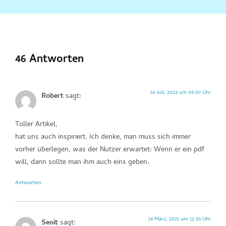
46 Antworten
14 Juli, 2023 um 09:50 Uhr
Robert
sagt:
Toller Artikel,
hat uns auch inspiriert. Ich denke, man muss sich immer
vorher überlegen, was der Nutzer erwartet: Wenn er ein pdf
will, dann sollte man ihm auch eins geben.
Antworten
14 März, 2021 um 12:33 Uhr
Seoit
sagt: