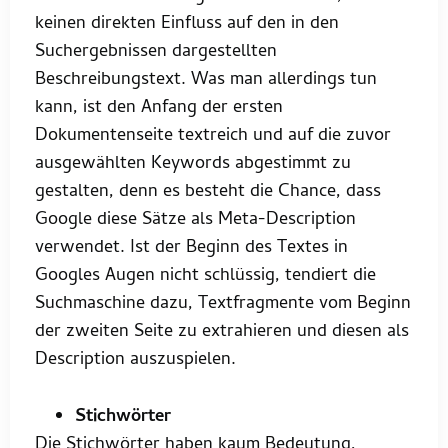
keinen direkten Einfluss auf den in den
Suchergebnissen dargestellten
Beschreibungstext. Was man allerdings tun
kann, ist den Anfang der ersten
Dokumentenseite textreich und auf die zuvor
ausgewählten Keywords abgestimmt zu
gestalten, denn es besteht die Chance, dass
Google diese Sätze als Meta-Description
verwendet. Ist der Beginn des Textes in
Googles Augen nicht schlüssig, tendiert die
Suchmaschine dazu, Textfragmente vom Beginn
der zweiten Seite zu extrahieren und diesen als
Description auszuspielen.
Stichwörter
Die Stichwörter haben kaum Bedeutung,