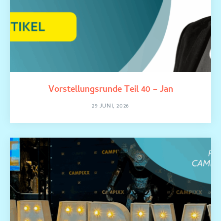
Vorstellungsrunde Teil 40 – Jan
29 JUNI, 2026