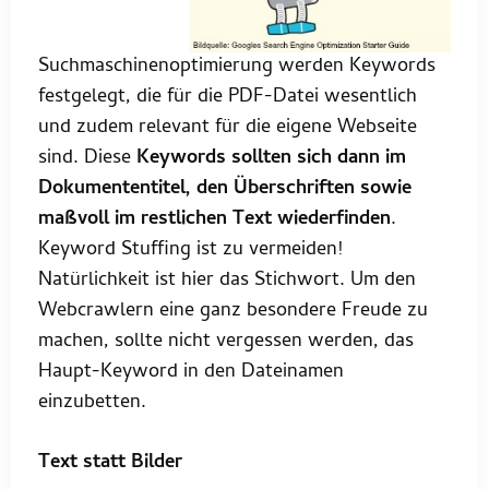
Suchmaschinenoptimierung werden Keywords
festgelegt, die für die PDF-Datei wesentlich
und zudem relevant für die eigene Webseite
sind. Diese
Keywords sollten sich dann im
Dokumententitel, den Überschriften sowie
maßvoll im restlichen Text wiederfinden
.
Keyword Stuffing ist zu vermeiden!
Natürlichkeit ist hier das Stichwort. Um den
Webcrawlern eine ganz besondere Freude zu
machen, sollte nicht vergessen werden, das
Haupt-Keyword in den Dateinamen
einzubetten.
Text statt Bilder