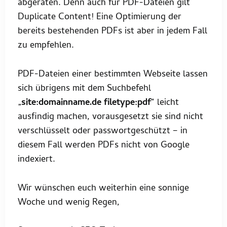
abgeraten. Denn auch für PDF-Dateien gilt
Duplicate Content! Eine Optimierung der
bereits bestehenden PDFs ist aber in jedem Fall
zu empfehlen.
PDF-Dateien einer bestimmten Webseite lassen
sich übrigens mit dem Suchbefehl
„
site:domainname.de filetype:pdf
“ leicht
ausfindig machen, vorausgesetzt sie sind nicht
verschlüsselt oder passwortgeschützt – in
diesem Fall werden PDFs nicht von Google
indexiert.
Wir wünschen euch weiterhin eine sonnige
Woche und wenig Regen,