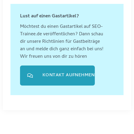
Lust auf einen Gastartikel?
Möchtest du einen Gastartikel auf SEO-
Trainee.de veröffentlichen? Dann schau
dir unsere Richtlinien für Gastbeiträge
an und melde dich ganz einfach bei uns!
Wir freuen uns von dir zu hören
KONTAKT AUFNEHMEN