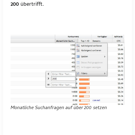
200
übertrifft.
Monatliche Suchanfragen auf über 200 setzen