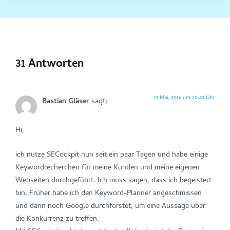
31 Antworten
13 Mai, 2016 um 20:43 Uhr
Bastian Gläser
sagt:
Hi,
ich nutze SECockpit nun seit ein paar Tagen und habe einige
Keywordrecherchen für meine Kunden und meine eigenen
Webseiten durchgeführt. Ich muss sagen, dass ich begeistert
bin. Früher habe ich den Keyword-Planner angeschmissen
und dann noch Google durchforstet, um eine Aussage über
die Konkurrenz zu treffen.