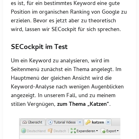
es ist, für ein bestimmtes Keyword eine gute
Position im organischen Ranking von Google zu
erzielen. Bevor es jetzt aber zu theoretisch
wird, lassen wir SECockpit für sich sprechen.
SECockpit im Test
Um ein Keyword zu analysieren, wird im
Seitenmenü zunächst ein Thema angelegt. Im
Hauptmenü der gleichen Ansicht wird die
Keyword-Analyse nach wenigen Augenblicken
angezeigt. In unserem Fall, und zu meinem
stillen Vergnügen,
zum Thema „Katzen“
.