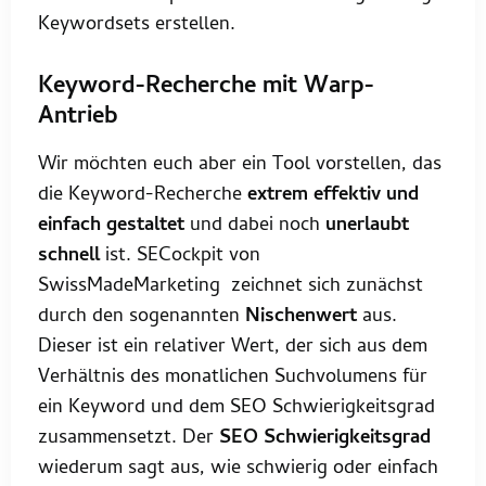
Keywordsets erstellen.
Keyword-Recherche mit Warp-
Antrieb
Wir möchten euch aber ein Tool vorstellen, das
die Keyword-Recherche
extrem effektiv und
einfach gestaltet
und dabei noch
unerlaubt
schnell
ist. SECockpit von
SwissMadeMarketing zeichnet sich zunächst
durch den sogenannten
Nischenwert
aus.
Dieser ist ein relativer Wert, der sich aus dem
Verhältnis des monatlichen Suchvolumens für
ein Keyword und dem SEO Schwierigkeitsgrad
zusammensetzt. Der
SEO Schwierigkeitsgrad
wiederum sagt aus, wie schwierig oder einfach