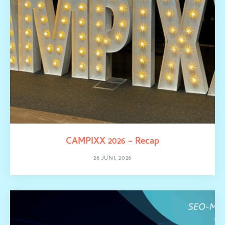
CAMPIXX 2026 – Recap
26 JUNI, 2026