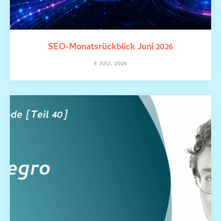
SEO-Monatsrückblick Juni 2026
9 JULI, 2026