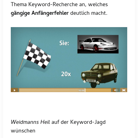
Thema Keyword-Recherche an, welches
gängige Anfängerfehler
deutlich macht.
Weidmanns Heil
auf der Keyword-Jagd
wünschen