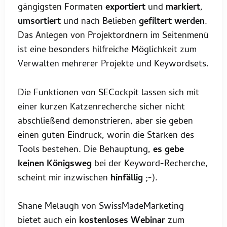
gängigsten Formaten
exportiert
und
markiert
,
umsortiert
und nach Belieben
gefiltert werden
.
Das Anlegen von Projektordnern im Seitenmenü
ist eine besonders hilfreiche Möglichkeit zum
Verwalten mehrerer Projekte und Keywordsets.
Die Funktionen von SECockpit lassen sich mit
einer kurzen Katzenrecherche sicher nicht
abschließend demonstrieren, aber sie geben
einen guten Eindruck, worin die Stärken des
Tools bestehen. Die Behauptung,
es gebe
keinen Königsweg
bei der Keyword-Recherche,
scheint mir inzwischen
hinfällig
;-).
Shane Melaugh von SwissMadeMarketing
bietet auch ein
kostenloses Webinar
zum