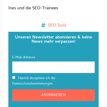
Ines und die SEO-Trainees
SEO Tools
Unseren Newsletter abonnieren & keine
News mehr verpassen!
E-Mail-Adresse
Hiermit akzeptiere ich die
Datenschutzbestimmungen