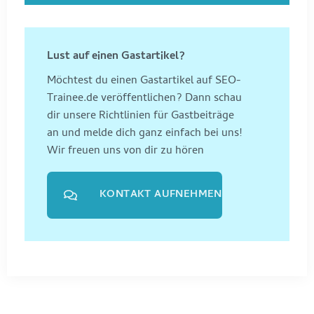
Lust auf einen Gastartikel?
Möchtest du einen Gastartikel auf SEO-
Trainee.de veröffentlichen? Dann schau
dir unsere Richtlinien für Gastbeiträge
an und melde dich ganz einfach bei uns!
Wir freuen uns von dir zu hören
KONTAKT AUFNEHMEN