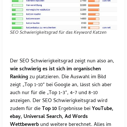
SEO Schwierigkeitsgrad für das Keyword Katzen
Der SEO Schwierigkeitsgrad zeigt nun also an,
wie schwierig es ist sich im organischen
Ranking
zu platzieren. Die Auswahl im Bild
zeigt „Top 1-10“ bei Google an, lässt sich aber
auch nur für die „Top 1-3“, 4-7 und 8-10
anzeigen. Der SEO Schwierigkeitsgrad wird
zudem für die
Top 10
Ergebnisse bei
YouTube,
ebay, Universal Search, Ad Words
Wettbewerb
und weitere berechnet. Alles im