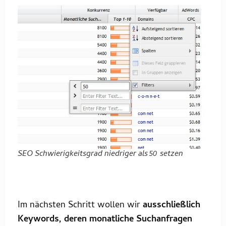
SEO Schwierigkeitsgrad niedriger als 50 setzen
Im nächsten Schritt wollen wir
ausschließlich
Keywords, deren monatliche Suchanfragen