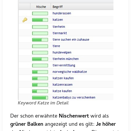
Keyword Katze im Detail
Der schon erwähnte
Nischenwert
wird als
grüner Balken
angezeigt und es gilt:
Je höher