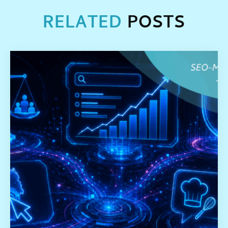
RELATED
POSTS