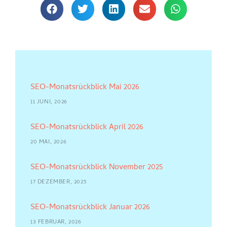
SEO-Monatsrückblick Mai 2026
11 JUNI, 2026
SEO-Monatsrückblick April 2026
20 MAI, 2026
SEO-Monatsrückblick November 2025
17 DEZEMBER, 2025
SEO-Monatsrückblick Januar 2026
13 FEBRUAR, 2026