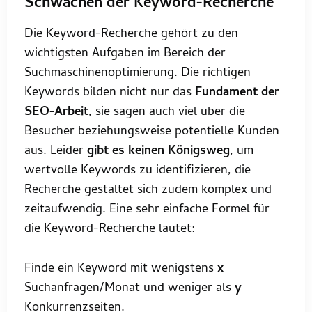
Schwächen der Keyword-Recherche
Die Keyword-Recherche gehört zu den
wichtigsten Aufgaben im Bereich der
Suchmaschinenoptimierung. Die richtigen
Keywords bilden nicht nur das
Fundament der
SEO-Arbeit
, sie sagen auch viel über die
Besucher beziehungsweise potentielle Kunden
aus. Leider
gibt es keinen Königsweg
, um
wertvolle Keywords zu identifizieren, die
Recherche gestaltet sich zudem komplex und
zeitaufwendig. Eine sehr einfache Formel für
die Keyword-Recherche lautet:
Finde ein Keyword mit wenigstens
x
Suchanfragen/Monat und weniger als
y
Konkurrenzseiten.