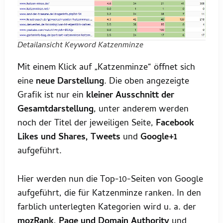
Detailansicht Keyword Katzenminze
Mit einem Klick auf „Katzenminze“ öffnet sich
eine
neue Darstellung
. Die oben angezeigte
Grafik ist nur ein
kleiner Ausschnitt der
Gesamtdarstellung
, unter anderem werden
noch der Titel der jeweiligen Seite,
Facebook
Likes und Shares, Tweets
und
Google+1
aufgeführt.
Hier werden nun die Top-10-Seiten von Google
aufgeführt, die für Katzenminze ranken. In den
farblich unterlegten Kategorien wird u. a. der
mozRank, Page und Domain Authority
und