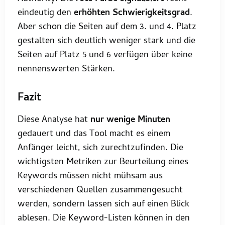
eindeutig den
erhöhten Schwierigkeitsgrad
.
Aber schon die Seiten auf dem 3. und 4. Platz
gestalten sich deutlich weniger stark und die
Seiten auf Platz 5 und 6 verfügen über keine
nennenswerten Stärken.
Fazit
Diese Analyse hat
nur wenige Minuten
gedauert und das Tool macht es einem
Anfänger leicht, sich zurechtzufinden. Die
wichtigsten Metriken zur Beurteilung eines
Keywords müssen nicht mühsam aus
verschiedenen Quellen zusammengesucht
werden, sondern lassen sich auf einen Blick
ablesen. Die Keyword-Listen können in den