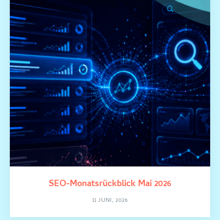
SEO-Monatsrückblick Mai 2026
11 JUNI, 2026