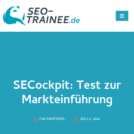
SECockpit: Test zur
Markteinführung
FACHARTIKEL
JULI 2, 2012