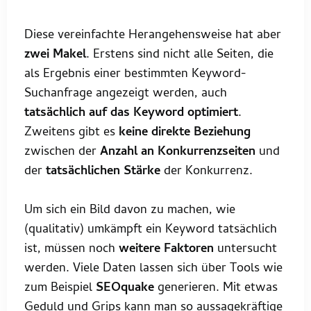
Diese vereinfachte Herangehensweise hat aber
zwei Makel
. Erstens sind nicht alle Seiten, die
als Ergebnis einer bestimmten Keyword-
Suchanfrage angezeigt werden, auch
tatsächlich auf das Keyword optimiert
.
Zweitens gibt es
keine direkte Beziehung
zwischen der
Anzahl an Konkurrenzseiten
und
der
tatsächlichen Stärke
der Konkurrenz.
Um sich ein Bild davon zu machen, wie
(qualitativ) umkämpft ein Keyword tatsächlich
ist, müssen noch
weitere Faktoren
untersucht
werden. Viele Daten lassen sich über Tools wie
zum Beispiel
SEOquake
generieren. Mit etwas
Geduld und Grips kann man so aussagekräftige