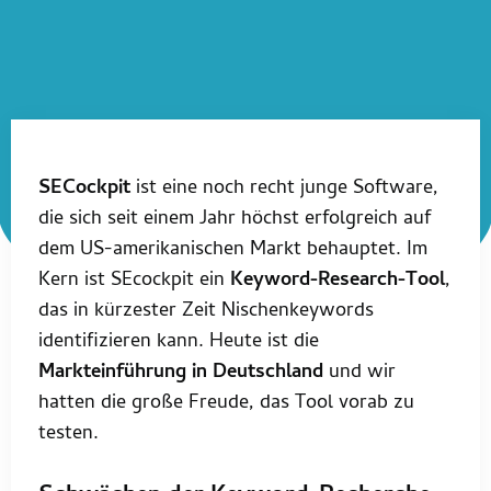
SECockpit
ist eine noch recht junge Software,
die sich seit einem Jahr höchst erfolgreich auf
dem US-amerikanischen Markt behauptet. Im
Kern ist SEcockpit ein
Keyword-Research-Tool
,
das in kürzester Zeit Nischenkeywords
identifizieren kann. Heute ist die
Markteinführung in Deutschland
und wir
hatten die große Freude, das Tool vorab zu
testen.