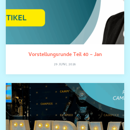
Vorstellungsrunde Teil 40 – Jan
29 JUNI, 2026