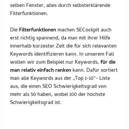
selben Fenster, alles durch selbsterklärende
Filterfunktionen.
Die
Filterfunktionen
machen SECockpit auch
erst richtig spannend, da man mit ihrer Hilfe
innerhalb kürzester Zeit die für sich relevanten
Keywords identifizieren kann. In unserem Fall
wollen wir zum Beispiel nur Keywords,
für die
man relativ einfach ranken
kann. Dafür sortiert
man alle Keywords aus der „Top 1-10“- Liste
aus, die einen SEO Schwierigkeitsgrad von
mehr als 50 haben, wobei 100 der höchste
Schwierigkeitsgrad ist.