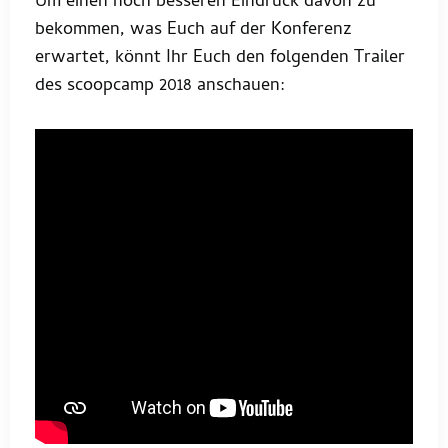
Um einen noch besseren Eindruck davon zu
bekommen, was Euch auf der Konferenz
erwartet, könnt Ihr Euch den folgenden Trailer
des scoopcamp 2018 anschauen: