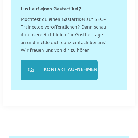
Lust auf einen Gastartikel?
Möchtest du einen Gastartikel auf SEO-
Trainee.de veröffentlichen? Dann schau
dir unsere Richtlinien für Gastbeiträge
an und melde dich ganz einfach bei uns!
Wir freuen uns von dir zu hören
KONTAKT AUFNEHMEN