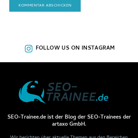
FOLLOW US ON INSTAGRAM
SEO-Trainee.de ist der Blog der SEO-Trainees der
artaxo GmbH.
Wir berichten über aktuelle Themen aus den Bereichen