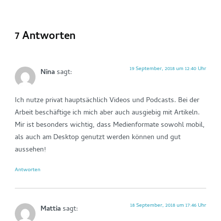
7 Antworten
19 September, 2018 um 12:40 Uhr
Nina
sagt:
Ich nutze privat hauptsächlich Videos und Podcasts. Bei der
Arbeit beschäftige ich mich aber auch ausgiebig mit Artikeln.
Mir ist besonders wichtig, dass Medienformate sowohl mobil,
als auch am Desktop genutzt werden können und gut
aussehen!
Antworten
18 September, 2018 um 17:46 Uhr
Mattia
sagt: