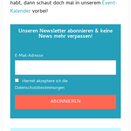
habt, dann schaut doch mal in unserem
Event-
Kalender
vorbei!
Unseren Newsletter abonnieren & keine
News mehr verpassen!
E-Mail-Adresse
Hiermit akzeptiere ich die
Datenschutzbestimmungen