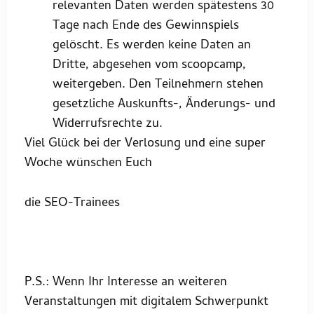
relevanten Daten werden spätestens 30
Tage nach Ende des Gewinnspiels
gelöscht. Es werden keine Daten an
Dritte, abgesehen vom scoopcamp,
weitergeben. Den Teilnehmern stehen
gesetzliche Auskunfts-, Änderungs- und
Widerrufsrechte zu.
Viel Glück bei der Verlosung und eine super
Woche wünschen Euch
die SEO-Trainees
P.S.: Wenn Ihr Interesse an weiteren
Veranstaltungen mit digitalem Schwerpunkt