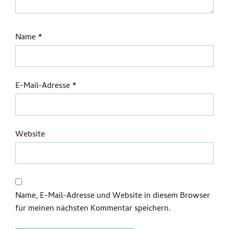
Name
*
E-Mail-Adresse
*
Website
Name, E-Mail-Adresse und Website in diesem Browser
für meinen nächsten Kommentar speichern.