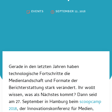
EVENTS
SEPTEMBER 12, 2018
Gerade in den letzten Jahren haben
technologische Fortschritte die
Medienlandschaft und Formate der
Berichterstattung stark verändert. Ihr wollt
wissen, was als Nächstes kommt? Dann seid
am 27. September in Hamburg beim
scoopcamp
2018
, der Innovationskonferenz für Medien,