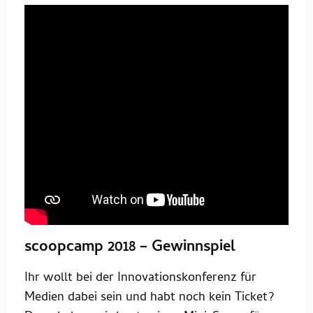
scoopcamp 2018 – Gewinnspiel
Ihr wollt bei der Innovationskonferenz für
Medien dabei sein und habt noch kein Ticket?