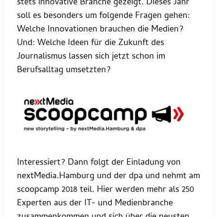
stets innovative Branche gezeigt. Dieses Jahr
soll es besonders um folgende Fragen gehen:
Welche Innovationen brauchen die Medien?
Und: Welche Ideen für die Zukunft des
Journalismus lassen sich jetzt schon im
Berufsalltag umsetzten?
Interessiert? Dann folgt der Einladung von
nextMedia.Hamburg und der dpa und nehmt am
scoopcamp 2018 teil. Hier werden mehr als 250
Experten aus der IT- und Medienbranche