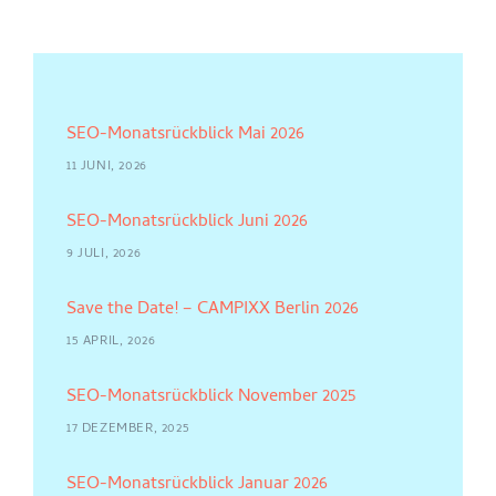
SEO-Monatsrückblick Mai 2026
11 JUNI, 2026
SEO-Monatsrückblick Juni 2026
9 JULI, 2026
Save the Date! – CAMPIXX Berlin 2026
15 APRIL, 2026
SEO-Monatsrückblick November 2025
17 DEZEMBER, 2025
SEO-Monatsrückblick Januar 2026