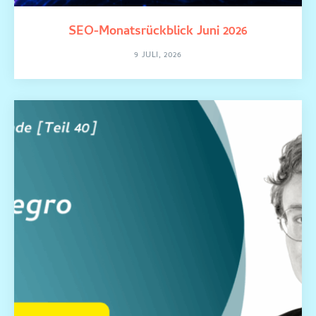
SEO-Monatsrückblick Juni 2026
9 JULI, 2026