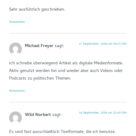
Sehr ausführlich geschrieben.
Antworten
17 September, 2018 um 09:07 Uhr
Michael Freyer
sagt:
Ich schreibe überwiegend Artikel als digitale Medienformate.
Aktiv genutzt werden hin und wieder aber auch Videos oder
Podcasts zu politischen Themen.
Antworten
14 September, 2018 um 22:00 Uhr
Wild Norbert
sagt:
Es sind fast ausschließlich Textformate, die ich benutze.