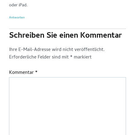
oder iPad.
Antworten
Schreiben Sie einen Kommentar
Ihre E-Mail-Adresse wird nicht veröffentlicht.
Erforderliche Felder sind mit
*
markiert
Kommentar
*