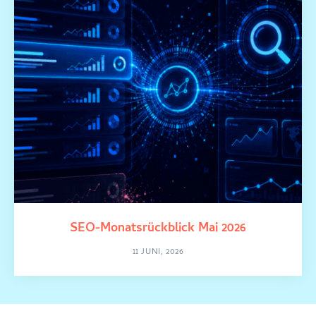
SEO-Monatsrückblick Mai 2026
11 JUNI, 2026