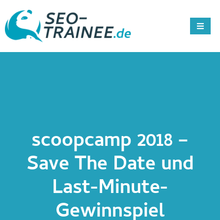
scoopcamp 2018 –
Save The Date und
Last-Minute-
Gewinnspiel