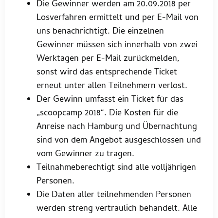
Die Gewinner werden am 20.09.2018 per
Losverfahren ermittelt und per E-Mail von
uns benachrichtigt. Die einzelnen
Gewinner müssen sich innerhalb von zwei
Werktagen per E-Mail zurückmelden,
sonst wird das entsprechende Ticket
erneut unter allen Teilnehmern verlost.
Der Gewinn umfasst ein Ticket für das
„scoopcamp 2018“. Die Kosten für die
Anreise nach Hamburg und Übernachtung
sind von dem Angebot ausgeschlossen und
vom Gewinner zu tragen.
Teilnahmeberechtigt sind alle volljährigen
Personen.
Die Daten aller teilnehmenden Personen
werden streng vertraulich behandelt. Alle