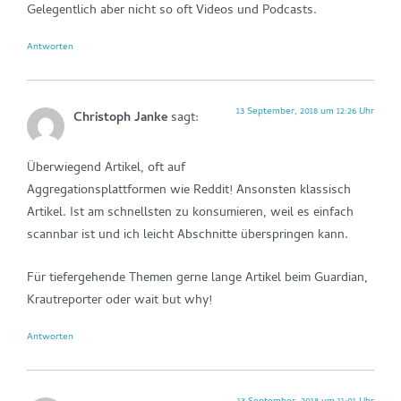
Gelegentlich aber nicht so oft Videos und Podcasts.
Antworten
13 September, 2018 um 12:26 Uhr
Christoph Janke
sagt:
Überwiegend Artikel, oft auf
Aggregationsplattformen wie Reddit! Ansonsten klassisch
Artikel. Ist am schnellsten zu konsumieren, weil es einfach
scannbar ist und ich leicht Abschnitte überspringen kann.
Für tiefergehende Themen gerne lange Artikel beim Guardian,
Krautreporter oder wait but why!
Antworten