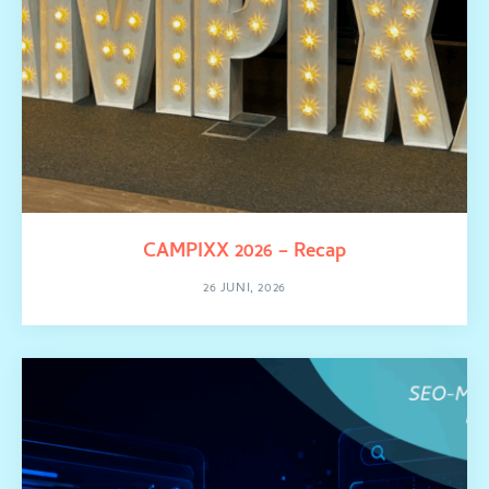
CAMPIXX 2026 – Recap
26 JUNI, 2026