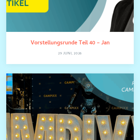
Vorstellungsrunde Teil 40 – Jan
29 JUNI, 2026