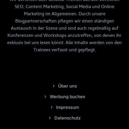
SEO, Content Marketing, Social Media und Online
Marketing im Allgemeinen. Durch unsere
Blogpartnerschaften pflegen wir einen ständigen
Austausch in der Szene und sind auch regelmäßig auf
Konferenzen und Workshops anzutreffen, von denen ihr
exklusiv bei uns lesen könnt. Alle Inhalte werden von den
Trainees verfasst und gepflegt.
Über uns
Werbung buchen
Impressum
Datenschutz