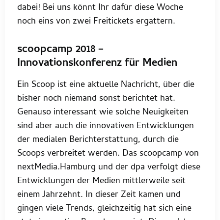
dabei! Bei uns könnt Ihr dafür diese Woche
noch eins von zwei Freitickets ergattern.
scoopcamp 2018 –
Innovationskonferenz für Medien
Ein Scoop ist eine aktuelle Nachricht, über die
bisher noch niemand sonst berichtet hat.
Genauso interessant wie solche Neuigkeiten
sind aber auch die innovativen Entwicklungen
der medialen Berichterstattung, durch die
Scoops verbreitet werden. Das scoopcamp von
nextMedia.Hamburg und der dpa verfolgt diese
Entwicklungen der Medien mittlerweile seit
einem Jahrzehnt. In dieser Zeit kamen und
gingen viele Trends, gleichzeitig hat sich eine