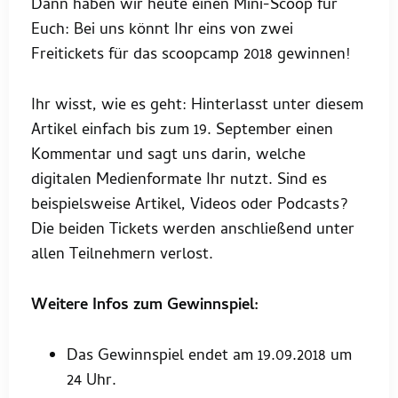
Dann haben wir heute einen Mini-Scoop für
Euch: Bei uns könnt Ihr eins von zwei
Freitickets für das scoopcamp 2018 gewinnen!
Ihr wisst, wie es geht: Hinterlasst unter diesem
Artikel einfach bis zum 19. September einen
Kommentar und sagt uns darin, welche
digitalen Medienformate Ihr nutzt. Sind es
beispielsweise Artikel, Videos oder Podcasts?
Die beiden Tickets werden anschließend unter
allen Teilnehmern verlost.
Weitere Infos zum Gewinnspiel:
Das Gewinnspiel endet am 19.09.2018 um
24 Uhr.