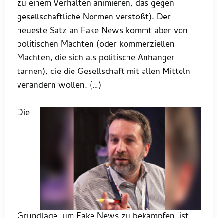
zu einem Verhalten animieren, das gegen
gesellschaftliche Normen verstößt). Der
neueste Satz an Fake News kommt aber von
politischen Mächten (oder kommerziellen
Mächten, die sich als politische Anhänger
tarnen), die die Gesellschaft mit allen Mitteln
verändern wollen. (…)
Die
Grundlage, um Fake News zu bekämpfen, ist