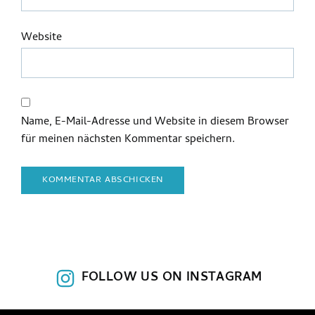
Website
Name, E-Mail-Adresse und Website in diesem Browser
für meinen nächsten Kommentar speichern.
FOLLOW US ON INSTAGRAM