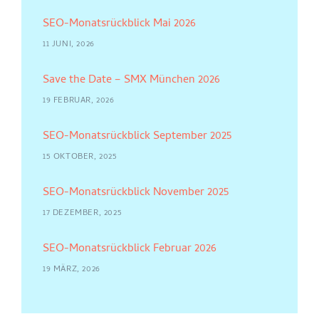
SEO-Monatsrückblick Mai 2026
11 JUNI, 2026
Save the Date – SMX München 2026
19 FEBRUAR, 2026
SEO-Monatsrückblick September 2025
15 OKTOBER, 2025
SEO-Monatsrückblick November 2025
17 DEZEMBER, 2025
SEO-Monatsrückblick Februar 2026
19 MÄRZ, 2026