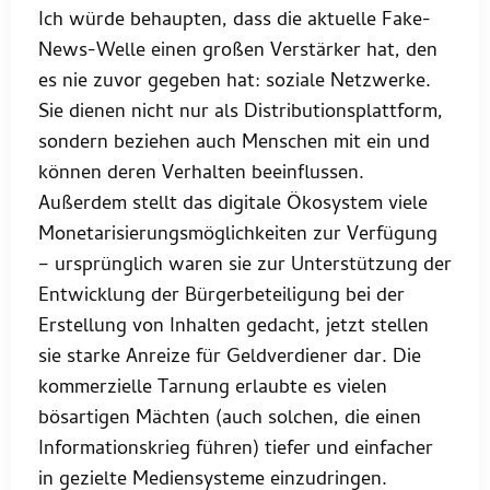
Ich würde behaupten, dass die aktuelle Fake-
News-Welle einen großen Verstärker hat, den
es nie zuvor gegeben hat: soziale Netzwerke.
Sie dienen nicht nur als Distributionsplattform,
sondern beziehen auch Menschen mit ein und
können deren Verhalten beeinflussen.
Außerdem stellt das digitale Ökosystem viele
Monetarisierungsmöglichkeiten zur Verfügung
– ursprünglich waren sie zur Unterstützung der
Entwicklung der Bürgerbeteiligung bei der
Erstellung von Inhalten gedacht, jetzt stellen
sie starke Anreize für Geldverdiener dar. Die
kommerzielle Tarnung erlaubte es vielen
bösartigen Mächten (auch solchen, die einen
Informationskrieg führen) tiefer und einfacher
in gezielte Mediensysteme einzudringen.