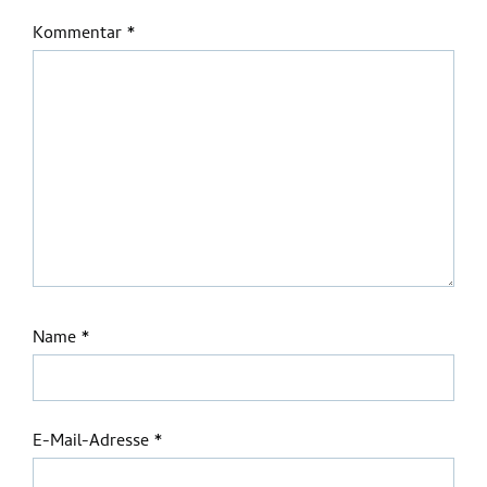
Kommentar
*
Name
*
E-Mail-Adresse
*