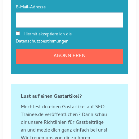
E-Mail-Adresse
Hiermit akzeptiere ich die
Datenschutzbestimmungen
Lust auf einen Gastartikel?
Möchtest du einen Gastartikel auf SEO-
Trainee.de veröffentlichen? Dann schau
dir unsere Richtlinien für Gastbeiträge
an und melde dich ganz einfach bei uns!
Wir freuen uns von dir zu hören