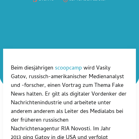
Beim diesjährigen
scoopcamp
wird Vasily
Gatov, russisch-amerikanischer Medienanalyst
und -forscher, einen Vortrag zum Thema Fake
News halten. Er gilt als digitaler Vordenker der
Nachrichtenindustrie und arbeitete unter
anderem anderem als Leiter des Medialabs bei
der früheren russischen
Nachrichtenagentur RIA Novosti. Im Jahr
2013 ging Gatov in die USA und verfolgt