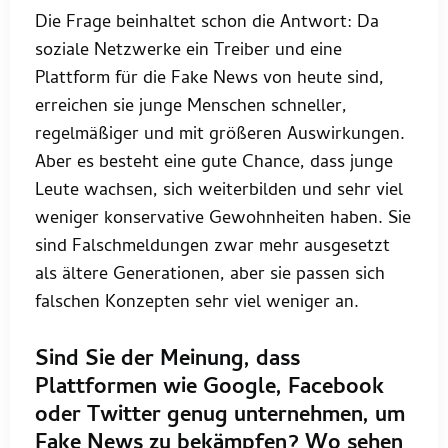
Die Frage beinhaltet schon die Antwort: Da
soziale Netzwerke ein Treiber und eine
Plattform für die Fake News von heute sind,
erreichen sie junge Menschen schneller,
regelmäßiger und mit größeren Auswirkungen.
Aber es besteht eine gute Chance, dass junge
Leute wachsen, sich weiterbilden und sehr viel
weniger konservative Gewohnheiten haben. Sie
sind Falschmeldungen zwar mehr ausgesetzt
als ältere Generationen, aber sie passen sich
falschen Konzepten sehr viel weniger an.
Sind Sie der Meinung, dass
Plattformen wie Google, Facebook
oder Twitter genug unternehmen, um
Fake News zu bekämpfen? Wo sehen