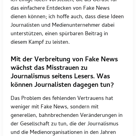
ich einige Ideen vorstellen, die als Gerüst für
das einfachere Entdecken von Fake News
dienen können; ich hoffe auch, dass diese Ideen
Journalisten und Medienunternehmer dabei
unterstützen, einen spürbaren Beitrag in
diesem Kampf zu leisten.
Mit der Verbreitung von Fake News
wächst das Misstrauen zu
Journalismus seitens Lesers. Was
können Journalisten dagegen tun?
Das Problem des fehlenden Vertrauens hat
weniger mit Fake News, sondern mit
generellen, bahnbrechenden Veränderungen in
der Gesellschaft zu tun, die der Journalismus
und die Medienorganisationen in den Jahren