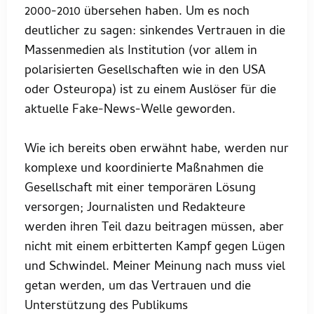
2000-2010 übersehen haben. Um es noch
deutlicher zu sagen: sinkendes Vertrauen in die
Massenmedien als Institution (vor allem in
polarisierten Gesellschaften wie in den USA
oder Osteuropa) ist zu einem Auslöser für die
aktuelle Fake-News-Welle geworden.
Wie ich bereits oben erwähnt habe, werden nur
komplexe und koordinierte Maßnahmen die
Gesellschaft mit einer temporären Lösung
versorgen; Journalisten und Redakteure
werden ihren Teil dazu beitragen müssen, aber
nicht mit einem erbitterten Kampf gegen Lügen
und Schwindel. Meiner Meinung nach muss viel
getan werden, um das Vertrauen und die
Unterstützung des Publikums