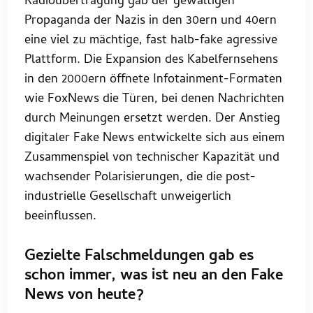
Radioübertragung gab der gewaltigen
Propaganda der Nazis in den 30ern und 40ern
eine viel zu mächtige, fast halb-fake agressive
Plattform. Die Expansion des Kabelfernsehens
in den 2000ern öffnete Infotainment-Formaten
wie FoxNews die Türen, bei denen Nachrichten
durch Meinungen ersetzt werden. Der Anstieg
digitaler Fake News entwickelte sich aus einem
Zusammenspiel von technischer Kapazität und
wachsender Polarisierungen, die die post-
industrielle Gesellschaft unweigerlich
beeinflussen.
Gezielte Falschmeldungen gab es
schon immer, was ist neu an den Fake
News von heute?