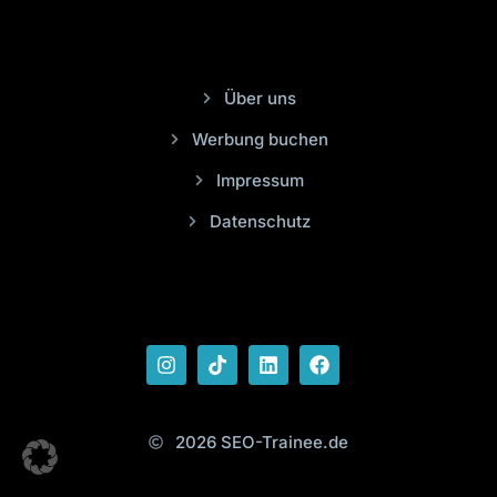
Über uns
Werbung buchen
Impressum
Datenschutz
2026 SEO-Trainee.de