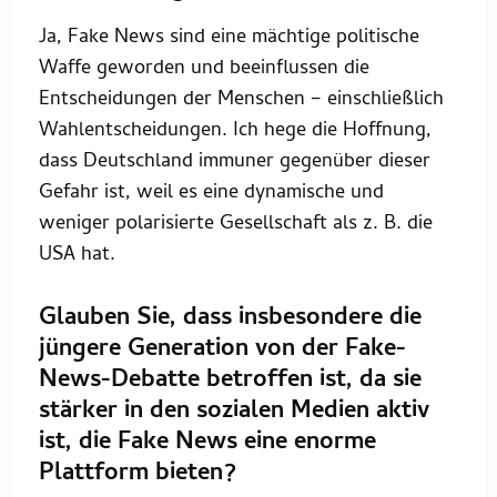
Ja, Fake News sind eine mächtige politische
Waffe geworden und beeinflussen die
Entscheidungen der Menschen – einschließlich
Wahlentscheidungen. Ich hege die Hoffnung,
dass Deutschland immuner gegenüber dieser
Gefahr ist, weil es eine dynamische und
weniger polarisierte Gesellschaft als z. B. die
USA hat.
Glauben Sie, dass insbesondere die
jüngere Generation von der Fake-
News-Debatte betroffen ist, da sie
stärker in den sozialen Medien aktiv
ist, die Fake News eine enorme
Plattform bieten?