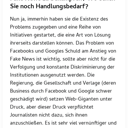
Sie noch Handlungsbedarf?
Nun ja, immerhin haben sie die Existenz des
Problems zugegeben und eine Reihe von
Initiativen gestartet, die eine Art von Lösung
ihrerseits darstellen können. Das Problem von
Facebooks und Googles Schuld am Anstieg von
Fake News ist wichtig, sollte aber nicht für die
Verfolgung und konstante Diskriminierung der
Institutionen ausgenutzt werden. Die
Regierung, die Gesellschaft und Verlage (deren
Business durch Facebook und Google schwer
geschädigt wird) setzen Web-Giganten unter
Druck, aber dieser Druck verpflichtet
Journalisten nicht dazu, sich ihnen
anzuschließen. Es ist sehr viel vernünftiger und