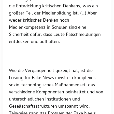
die Entwicklung kritischen Denkens, was ein
großter Teil der Medienbildung ist. (…) Aber
weder kritisches Denken noch
Medienkompetenz in Schulen sind eine
Sicherheit dafür, dass Leute Falschmeldungen
entdecken und aufhalten.
Wie die Vergangenheit gezeigt hat, ist die
Lösung für Fake News meist ein komplexes,
sozio-technologisches Maßnahmenset, das
verschiedene Komponenten beinhaltet und von
unterschiedlichen Institutionen und
Gesellschaftsstrukturen umspannt wird.
Teilweise kann das Problem der Fake News