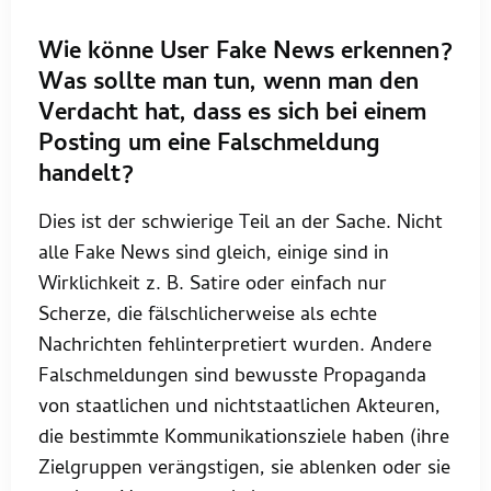
Wie könne User Fake News erkennen?
Was sollte man tun, wenn man den
Verdacht hat, dass es sich bei einem
Posting um eine Falschmeldung
handelt?
Dies ist der schwierige Teil an der Sache. Nicht
alle Fake News sind gleich, einige sind in
Wirklichkeit z. B. Satire oder einfach nur
Scherze, die fälschlicherweise als echte
Nachrichten fehlinterpretiert wurden. Andere
Falschmeldungen sind bewusste Propaganda
von staatlichen und nichtstaatlichen Akteuren,
die bestimmte Kommunikationsziele haben (ihre
Zielgruppen verängstigen, sie ablenken oder sie