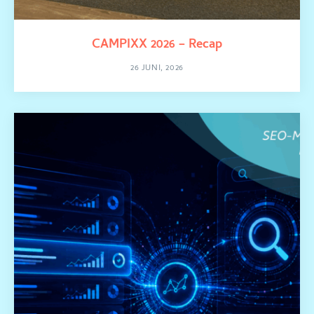
CAMPIXX 2026 – Recap
26 JUNI, 2026