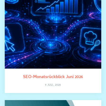
SEO-Monatsrückblick Juni 2026
9 JULI, 2026