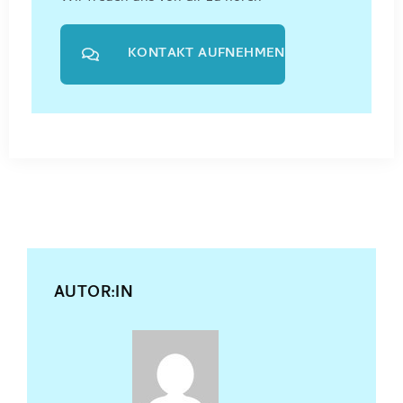
KONTAKT AUFNEHMEN
AUTOR:IN