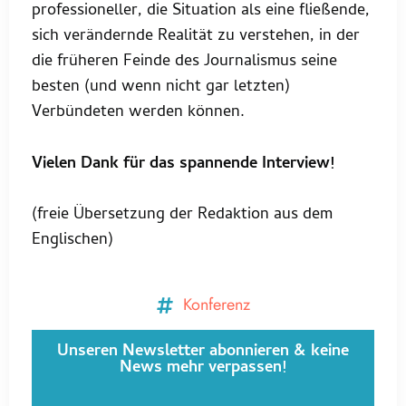
professioneller, die Situation als eine fließende,
sich verändernde Realität zu verstehen, in der
die früheren Feinde des Journalismus seine
besten (und wenn nicht gar letzten)
Verbündeten werden können.
Vielen Dank für das spannende Interview!
(freie Übersetzung der Redaktion aus dem
Englischen)
Konferenz
Unseren Newsletter abonnieren & keine
News mehr verpassen!