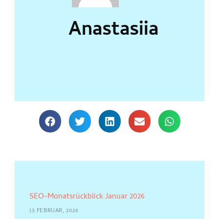
Anastasiia
SEO-Monatsrückblick Januar 2026
13 FEBRUAR, 2026