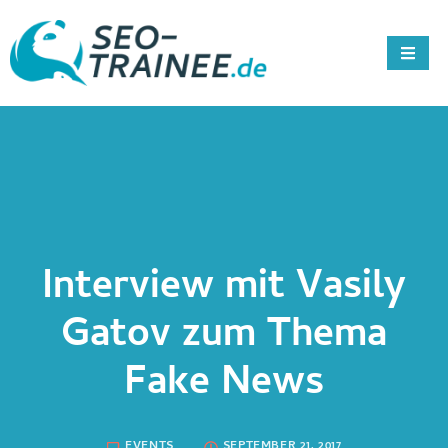
Interview mit Vasily
Gatov zum Thema
Fake News
EVENTS
SEPTEMBER 21, 2017