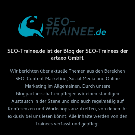
SEO-Trainee.de ist der Blog der SEO-Trainees der
artaxo GmbH.
Wir berichten über aktuelle Themen aus den Bereichen
SEO, Content Marketing, Social Media und Online
Marketing im Allgemeinen. Durch unsere
Blogpartnerschaften pflegen wir einen ständigen
Austausch in der Szene und sind auch regelmäßig auf
Konferenzen und Workshops anzutreffen, von denen ihr
exklusiv bei uns lesen könnt. Alle Inhalte werden von den
Trainees verfasst und gepflegt.