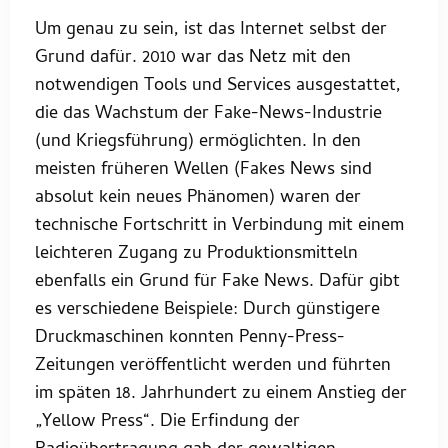
Um genau zu sein, ist das Internet selbst der
Grund dafür. 2010 war das Netz mit den
notwendigen Tools und Services ausgestattet,
die das Wachstum der Fake-News-Industrie
(und Kriegsführung) ermöglichten. In den
meisten früheren Wellen (Fakes News sind
absolut kein neues Phänomen) waren der
technische Fortschritt in Verbindung mit einem
leichteren Zugang zu Produktionsmitteln
ebenfalls ein Grund für Fake News. Dafür gibt
es verschiedene Beispiele: Durch günstigere
Druckmaschinen konnten Penny-Press-
Zeitungen veröffentlicht werden und führten
im späten 18. Jahrhundert zu einem Anstieg der
„Yellow Press“. Die Erfindung der