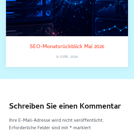
SEO-Monatsrückblick Mai 2026
11 JUNI, 2026
Schreiben Sie einen Kommentar
Ihre E-Mail-Adresse wird nicht veröffentlicht.
Erforderliche Felder sind mit
*
markiert