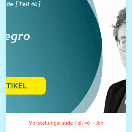
Vorstellungsrunde Teil 40 – Jan