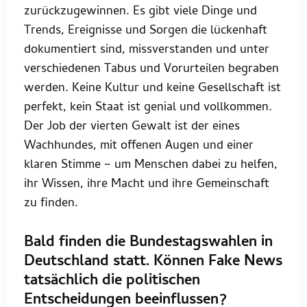
zurückzugewinnen. Es gibt viele Dinge und
Trends, Ereignisse und Sorgen die lückenhaft
dokumentiert sind, missverstanden und unter
verschiedenen Tabus und Vorurteilen begraben
werden. Keine Kultur und keine Gesellschaft ist
perfekt, kein Staat ist genial und vollkommen.
Der Job der vierten Gewalt ist der eines
Wachhundes, mit offenen Augen und einer
klaren Stimme – um Menschen dabei zu helfen,
ihr Wissen, ihre Macht und ihre Gemeinschaft
zu finden.
Bald finden die Bundestagswahlen in
Deutschland statt. Können Fake News
tatsächlich die politischen
Entscheidungen beeinflussen?