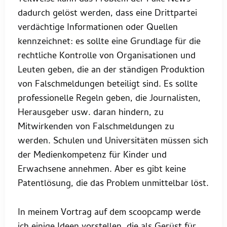
dadurch gelöst werden, dass eine Drittpartei
verdächtige Informationen oder Quellen
kennzeichnet: es sollte eine Grundlage für die
rechtliche Kontrolle von Organisationen und
Leuten geben, die an der ständigen Produktion
von Falschmeldungen beteiligt sind. Es sollte
professionelle Regeln geben, die Journalisten,
Herausgeber usw. daran hindern, zu
Mitwirkenden von Falschmeldungen zu
werden. Schulen und Universitäten müssen sich
der Medienkompetenz für Kinder und
Erwachsene annehmen. Aber es gibt keine
Patentlösung, die das Problem unmittelbar löst.
In meinem Vortrag auf dem scoopcamp werde