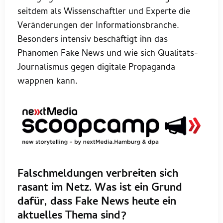
seitdem als Wissenschaftler und Experte die
Veränderungen der Informationsbranche.
Besonders intensiv beschäftigt ihn das
Phänomen Fake News und wie sich Qualitäts-
Journalismus gegen digitale Propaganda
wappnen kann.
Falschmeldungen verbreiten sich
rasant im Netz. Was ist ein Grund
dafür, dass Fake News heute ein
aktuelles Thema sind?