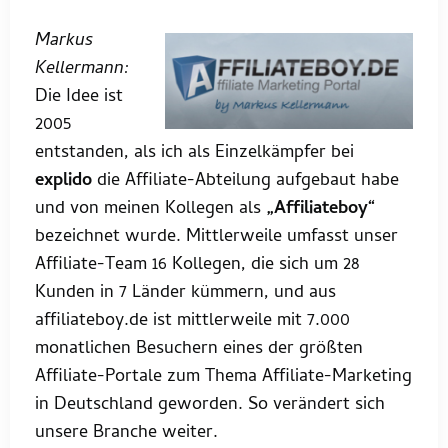
Markus
Kellermann:
Die Idee ist
2005
entstanden, als ich als Einzelkämpfer bei
explido
die Affiliate-Abteilung aufgebaut habe
und von meinen Kollegen als
„Affiliateboy“
bezeichnet wurde. Mittlerweile umfasst unser
Affiliate-Team 16 Kollegen, die sich um 28
Kunden in 7 Länder kümmern, und aus
affiliateboy.de ist mittlerweile mit 7.000
monatlichen Besuchern eines der größten
Affiliate-Portale zum Thema Affiliate-Marketing
in Deutschland geworden. So verändert sich
unsere Branche weiter.