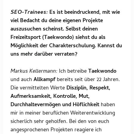
SEO-Trainees:
Es ist beeindruckend, mit wie
viel Bedacht du deine eigenen Projekte
auszusuchen scheinst. Selbst deinen
Freizeitsport (Taekwondo) siehst du als
Möglichkeit der Charakterschulung. Kannst du
uns mehr darüber verraten?
Markus Kellermann:
Ich betreibe
Taekwondo
und auch
Allkampf
bereits seit über 22 Jahren.
Die vermittelten Werte
Disziplin, Respekt,
Aufmerksamkeit, Kontrolle, Mut,
Durchhaltevermögen und Höflichkeit
haben
mir in meiner beruflichen Weiterentwicklung
sicherlich sehr geholfen. Bei den von euch
angesprochenen Projekten reagiere ich