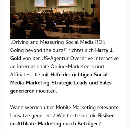
„Driving and Measuring Social Media ROI:
Going beyond the buzz!“ richtet sich
Harry J.
Gold
von der US-Agentur Overdrive Interactive
an internationale Online-Marketeers und
Affiliates, die
mit Hilfe der richtigen Social-
Media-Marketing-Strategie Leads und Sales
generieren
möchten.
Wann werden über Mobile Marketing relevante
Umsätze generiert? Wie hoch sind die
Risiken
im Affiliate-Marketing durch Betrüger
?