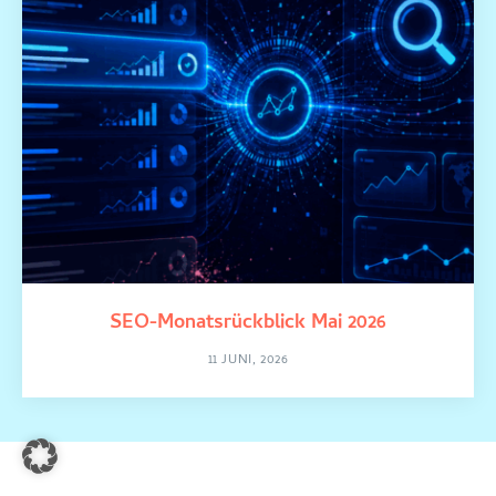
SEO-Monatsrückblick Mai 2026
11 JUNI, 2026