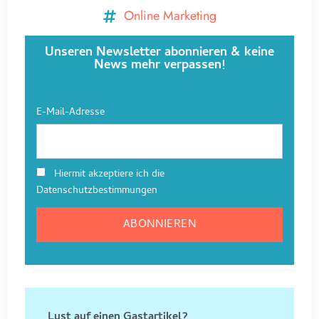
Online Marketing
Unseren Newsletter abonnieren & keine
News mehr verpassen!
E-Mail-Adresse
Hiermit akzeptiere ich die
Datenschutzbestimmungen
Lust auf einen Gastartikel?