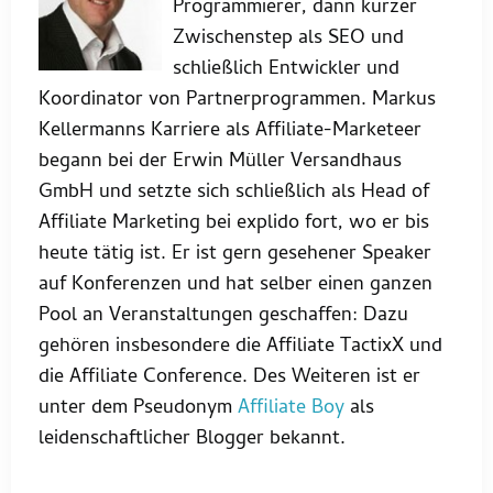
Programmierer, dann kurzer
Zwischenstep als SEO und
schließlich Entwickler und
Koordinator von Partnerprogrammen. Markus
Kellermanns Karriere als Affiliate-Marketeer
begann bei der Erwin Müller Versandhaus
GmbH und setzte sich schließlich als Head of
Affiliate Marketing bei explido fort, wo er bis
heute tätig ist. Er ist gern gesehener Speaker
auf Konferenzen und hat selber einen ganzen
Pool an Veranstaltungen geschaffen: Dazu
gehören insbesondere die Affiliate TactixX und
die Affiliate Conference. Des Weiteren ist er
unter dem Pseudonym
Affiliate Boy
als
leidenschaftlicher Blogger bekannt.