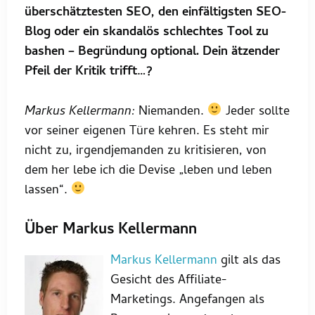
überschätztesten SEO, den einfältigsten SEO-
Blog oder ein skandalös schlechtes Tool zu
bashen – Begründung optional. Dein ätzender
Pfeil der Kritik trifft…?
Markus Kellermann:
Niemanden.
Jeder sollte
vor seiner eigenen Türe kehren. Es steht mir
nicht zu, irgendjemanden zu kritisieren, von
dem her lebe ich die Devise „leben und leben
lassen“.
Über Markus Kellermann
Markus Kellermann
gilt als das
Gesicht des Affiliate-
Marketings. Angefangen als