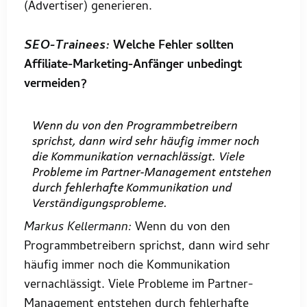
(Advertiser) generieren.
SEO-Trainees:
Welche Fehler sollten
Affiliate-Marketing-Anfänger unbedingt
vermeiden?
Markus Kellermann:
Wenn du von den
Programmbetreibern sprichst, dann wird sehr
häufig immer noch die Kommunikation
vernachlässigt. Viele Probleme im Partner-
Management entstehen durch fehlerhafte