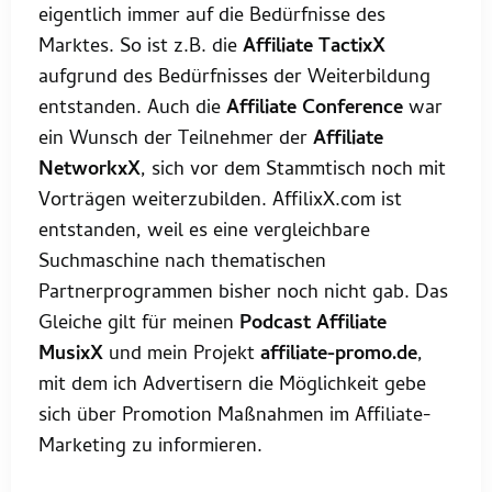
eigentlich immer auf die Bedürfnisse des
Marktes. So ist z.B. die
Affiliate TactixX
aufgrund des Bedürfnisses der Weiterbildung
entstanden. Auch die
Affiliate Conference
war
ein Wunsch der Teilnehmer der
Affiliate
NetworkxX
, sich vor dem Stammtisch noch mit
Vorträgen weiterzubilden. AffilixX.com ist
entstanden, weil es eine vergleichbare
Suchmaschine nach thematischen
Partnerprogrammen bisher noch nicht gab. Das
Gleiche gilt für meinen
Podcast Affiliate
MusixX
und mein Projekt
affiliate-promo.de
,
mit dem ich Advertisern die Möglichkeit gebe
sich über Promotion Maßnahmen im Affiliate-
Marketing zu informieren.