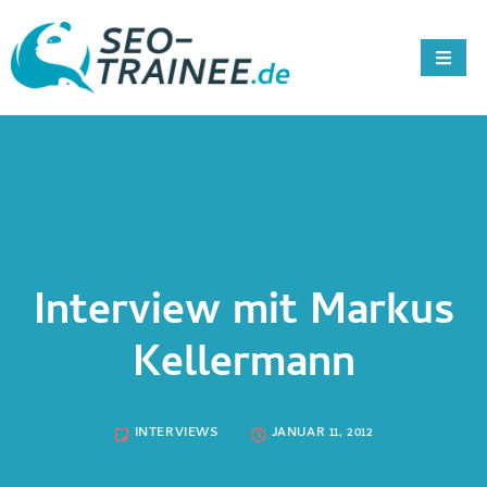
Interview mit Markus
Kellermann
INTERVIEWS
JANUAR 11, 2012