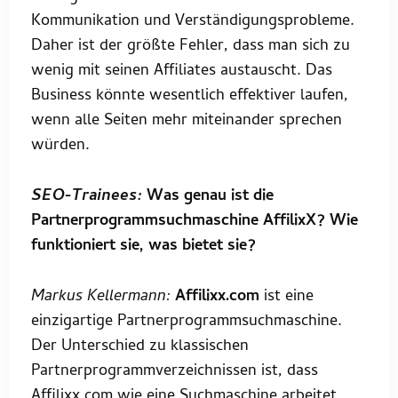
Kommunikation und Verständigungsprobleme.
Daher ist der größte Fehler, dass man sich zu
wenig mit seinen Affiliates austauscht. Das
Business könnte wesentlich effektiver laufen,
wenn alle Seiten mehr miteinander sprechen
würden.
SEO-Trainees:
Was genau ist die
Partnerprogrammsuchmaschine AffilixX? Wie
funktioniert sie, was bietet sie?
Markus Kellermann:
Affilixx.com
ist eine
einzigartige Partnerprogrammsuchmaschine.
Der Unterschied zu klassischen
Partnerprogrammverzeichnissen ist, dass
Affilixx.com wie eine Suchmaschine arbeitet