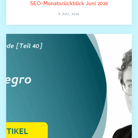
SEO-Monatsrückblick Juni 2026
9 JULI, 2026