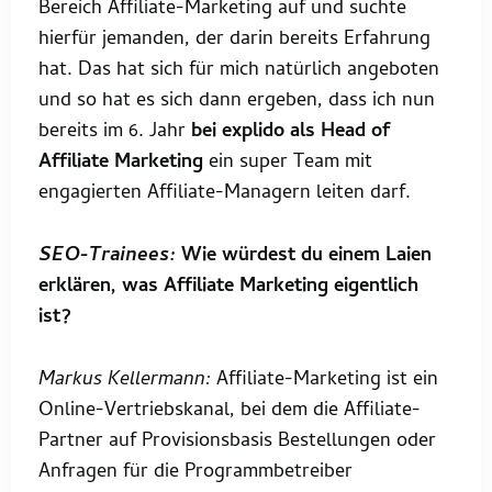
Bereich Affiliate-Marketing auf und suchte
hierfür jemanden, der darin bereits Erfahrung
hat. Das hat sich für mich natürlich angeboten
und so hat es sich dann ergeben, dass ich nun
bereits im 6. Jahr
bei explido als Head of
Affiliate Marketing
ein super Team mit
engagierten Affiliate-Managern leiten darf.
SEO-Trainees:
Wie würdest du einem Laien
erklären, was Affiliate Marketing eigentlich
ist?
Markus Kellermann:
Affiliate-Marketing ist ein
Online-Vertriebskanal, bei dem die Affiliate-
Partner auf Provisionsbasis Bestellungen oder
Anfragen für die Programmbetreiber