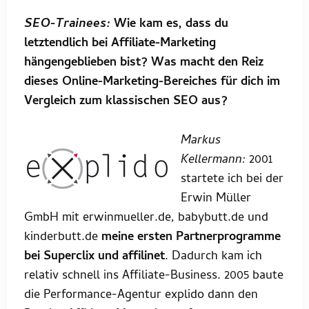
SEO-Trainees:
Wie kam es, dass du
letztendlich bei Affiliate-Marketing
hängengeblieben bist? Was macht den Reiz
dieses Online-Marketing-Bereiches für dich im
Vergleich zum klassischen SEO aus?
Markus
Kellermann:
2001
startete ich bei der
Erwin Müller
GmbH mit erwinmueller.de, babybutt.de und
kinderbutt.de
meine ersten Partnerprogramme
bei Superclix und affilinet
. Dadurch kam ich
relativ schnell ins Affiliate-Business. 2005 baute
die Performance-Agentur explido dann den