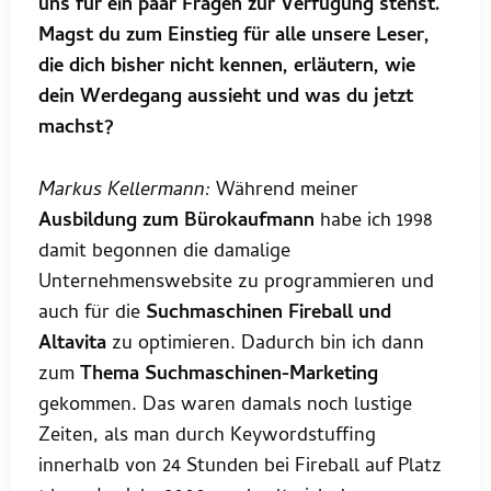
uns für ein paar Fragen zur Verfügung stehst.
Magst du zum Einstieg für alle unsere Leser,
die dich bisher nicht kennen, erläutern, wie
dein Werdegang aussieht und was du jetzt
machst?
Markus Kellermann:
Während meiner
Ausbildung zum Bürokaufmann
habe ich 1998
damit begonnen die damalige
Unternehmenswebsite zu programmieren und
auch für die
Suchmaschinen Fireball und
Altavita
zu optimieren. Dadurch bin ich dann
zum
Thema Suchmaschinen-Marketing
gekommen. Das waren damals noch lustige
Zeiten, als man durch Keywordstuffing
innerhalb von 24 Stunden bei Fireball auf Platz