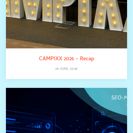
CAMPIXX 2026 – Recap
26 JUNI, 2026