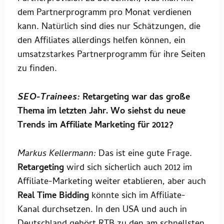
dem Partnerprogramm pro Monat verdienen
kann. Natürlich sind dies nur Schätzungen, die
den Affiliates allerdings helfen können, ein
umsatzstarkes Partnerprogramm für ihre Seiten
zu finden.
SEO-Trainees:
Retargeting war das große
Thema im letzten Jahr. Wo siehst du neue
Trends im Affiliate Marketing für 2012?
Markus Kellermann:
Das ist eine gute Frage.
Retargeting
wird sich sicherlich auch 2012 im
Affiliate-Marketing weiter etablieren, aber auch
Real Time Bidding
könnte sich im Affiliate-
Kanal durchsetzen. In den USA und auch in