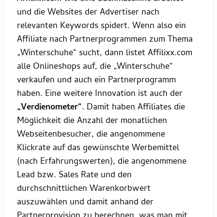
und die Websites der Advertiser nach
relevanten Keywords spidert. Wenn also ein
Affiliate nach Partnerprogrammen zum Thema
„Winterschuhe“ sucht, dann listet Affilixx.com
alle Onlineshops auf, die „Winterschuhe“
verkaufen und auch ein Partnerprogramm
haben. Eine weitere Innovation ist auch der
„Verdienometer“
. Damit haben Affiliates die
Möglichkeit die Anzahl der monatlichen
Webseitenbesucher, die angenommene
Klickrate auf das gewünschte Werbemittel
(nach Erfahrungswerten), die angenommene
Lead bzw. Sales Rate und den
durchschnittlichen Warenkorbwert
auszuwählen und damit anhand der
Partnerprovision zu berechnen, was man mit