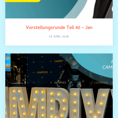
Vorstellungsrunde Teil 40 – Jan
29 JUNI, 2026