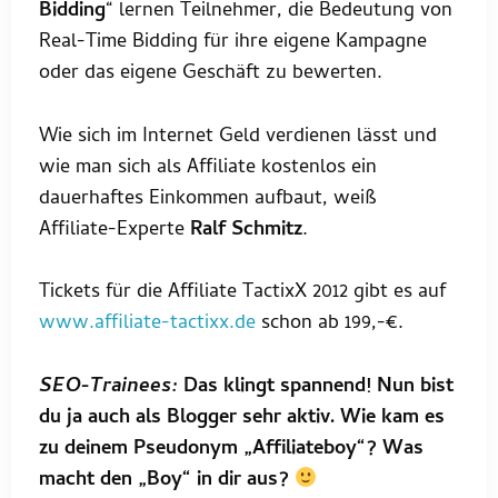
Bidding
“ lernen Teilnehmer, die Bedeutung von
Real-Time Bidding für ihre eigene Kampagne
oder das eigene Geschäft zu bewerten.
Wie sich im Internet Geld verdienen lässt und
wie man sich als Affiliate kostenlos ein
dauerhaftes Einkommen aufbaut, weiß
Affiliate-Experte
Ralf Schmitz
.
Tickets für die Affiliate TactixX 2012 gibt es auf
www.affiliate-tactixx.de
schon ab 199,-€.
SEO-Trainees:
Das klingt spannend! Nun bist
du ja auch als Blogger sehr aktiv. Wie kam es
zu deinem Pseudonym „Affiliateboy“? Was
macht den „Boy“ in dir aus?