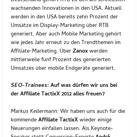
Deutschland gehört RTB zu den am schnellsten
wachsenden Innovationen in den USA. Aktuell
werden in den USA bereits zehn Prozent der
Umsätze im Display-Marketing über RTB
generiert. Aber auch Mobile Marketing gehört
wie jedes Jahr erneut zu den Trendthemen im
Affiliate-Marketing. Über
Zanox
werden
mittlerweile fünf Prozent des generierten
Umsatzes über mobile Endgeräte generiert.
SEO-Trainees:
Auf was dürfen wir uns bei
der Affiliate TactixX 2012 alles freuen?
Markus Kellermann:
Wir haben uns auch für die
kommende
Affiliate TactixX
wieder einige
Neuerungen einfallen lassen. Als Keynote-