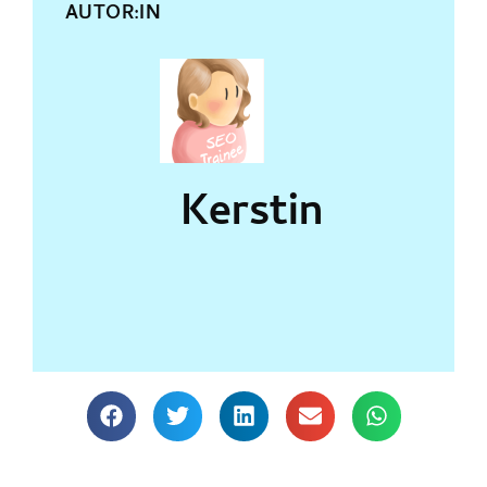
AUTOR:IN
Kerstin