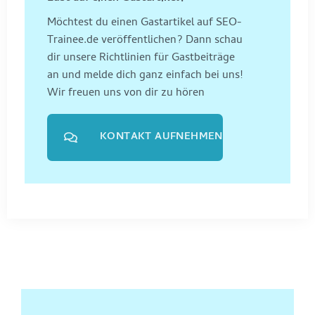
Möchtest du einen Gastartikel auf SEO-
Trainee.de veröffentlichen? Dann schau
dir unsere Richtlinien für Gastbeiträge
an und melde dich ganz einfach bei uns!
Wir freuen uns von dir zu hören
KONTAKT AUFNEHMEN