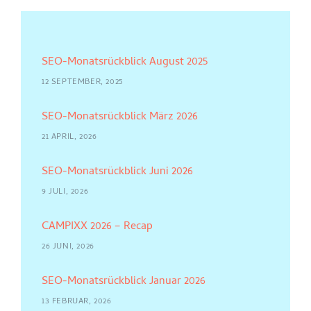
SEO-Monatsrückblick August 2025
12 SEPTEMBER, 2025
SEO-Monatsrückblick März 2026
21 APRIL, 2026
SEO-Monatsrückblick Juni 2026
9 JULI, 2026
CAMPIXX 2026 – Recap
26 JUNI, 2026
SEO-Monatsrückblick Januar 2026
13 FEBRUAR, 2026