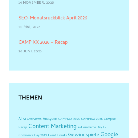
14 NOVEMBER, 2025
SEO-Monatsrückblick April 2026
20 MAI, 2026
CAMPIXX 2026 – Recap
26 JUNI, 2026
THEMEN
AI
Analysen
AI Overviews
CAMPIXX 2025
CAMPIXX 2026
Campixx
Content Marketing
Recap
e-Commerce Day
E-
Google
Gewinnspiele
Commerce Day 2025
Event
Events