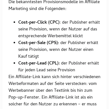
Die bekanntesten Provisionsmodelle im Affiliate
Marketing sind die Folgenden:
Cost-per-Click (CPC)
: der Publisher erhält
seine Provision, wenn der Nutzer auf das
entsprechende Werbemittel klickt
Cost-per-Sale (CPS):
der Publisher erhält
seine Provision, wenn der Nutzer einen
Kauf tätigt
Cost-per-Lead (CPL):
der Publisher erhält
für jeden Lead seine Provision
Ein Affiliate-Link kann sich hinter verschiedenen
Werbeformaten auf der Seite verstecken: vom
Werbebanner über den Textlink bis hin zum
Pop-up-Fenster. Ein Affiliate-Link ist als ein
solcher für den Nutzer zu erkennen – er muss