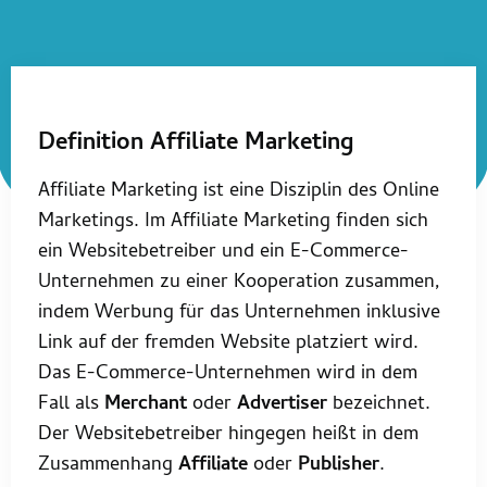
Definition Affiliate Marketing
Affiliate Marketing ist eine Disziplin des Online
Marketings. Im Affiliate Marketing finden sich
ein Websitebetreiber und ein E-Commerce-
Unternehmen zu einer Kooperation zusammen,
indem Werbung für das Unternehmen inklusive
Link auf der fremden Website platziert wird.
Das E-Commerce-Unternehmen wird in dem
Fall als
Merchant
oder
Advertiser
bezeichnet.
Der Websitebetreiber hingegen heißt in dem
Zusammenhang
Affiliate
oder
Publisher
.