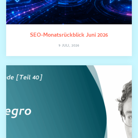
SEO-Monatsrückblick Juni 2026
9 JULI, 2026