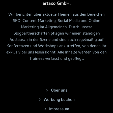
artaxo GmbH.
Wir berichten über aktuelle Themen aus den Bereichen
SEO, Content Marketing, Social Media und Online
Marketing im Allgemeinen. Durch unsere
Blogpartnerschaften pflegen wir einen ständigen
Austausch in der Szene und sind auch regelmäßig auf
Konferenzen und Workshops anzutreffen, von denen ihr
exklusiv bei uns lesen könnt. Alle Inhalte werden von den
Trainees verfasst und gepflegt.
Über uns
Werbung buchen
Impressum