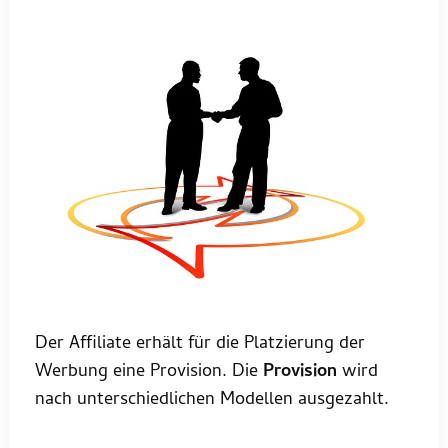
Der Affiliate erhält für die Platzierung der
Werbung eine Provision. Die
Provision
wird
nach unterschiedlichen Modellen ausgezahlt.