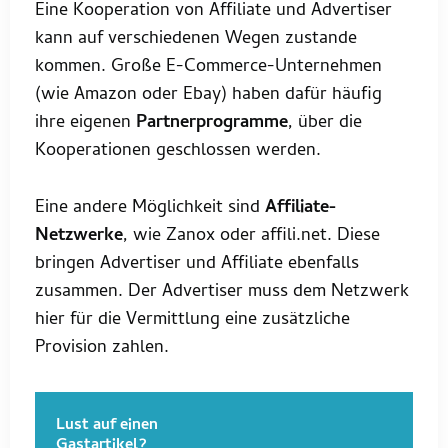
Eine Kooperation von Affiliate und Advertiser
kann auf verschiedenen Wegen zustande
kommen. Große E-Commerce-Unternehmen
(wie Amazon oder Ebay) haben dafür häufig
ihre eigenen
Partnerprogramme
, über die
Kooperationen geschlossen werden.
Eine andere Möglichkeit sind
Affiliate-
Netzwerke
, wie Zanox oder affili.net. Diese
bringen Advertiser und Affiliate ebenfalls
zusammen. Der Advertiser muss dem Netzwerk
hier für die Vermittlung eine zusätzliche
Provision zahlen.
Lust auf einen
Gastartikel?