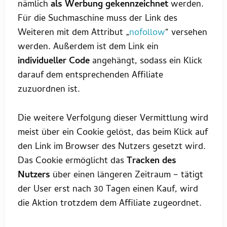
nämlich
als Werbung gekennzeichnet
werden.
Für die Suchmaschine muss der Link des
Weiteren mit dem Attribut „
nofollow
“ versehen
werden. Außerdem ist dem Link ein
individueller Code
angehängt, sodass ein Klick
darauf dem entsprechenden Affiliate
zuzuordnen ist.
Die weitere Verfolgung dieser Vermittlung wird
meist über ein Cookie gelöst, das beim Klick auf
den Link im Browser des Nutzers gesetzt wird.
Das Cookie ermöglicht das
Tracken des
Nutzers
über einen längeren Zeitraum – tätigt
der User erst nach 30 Tagen einen Kauf, wird
die Aktion trotzdem dem Affiliate zugeordnet.