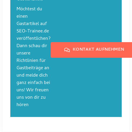
Möchtest du
einen
Gastartikel auf
SEO-Trainee.de
veröffentlichen?
Dann schau dir
KONTAKT AUFNEHMEN
unsere
Richtlinien für
Gastbeiträge an
und melde dich
ganz einfach bei
uns! Wir freuen
uns von dir zu
hören