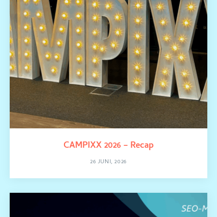
CAMPIXX 2026 – Recap
26 JUNI, 2026