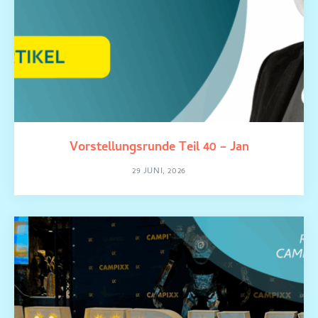
Vorstellungsrunde Teil 40 – Jan
29 JUNI, 2026