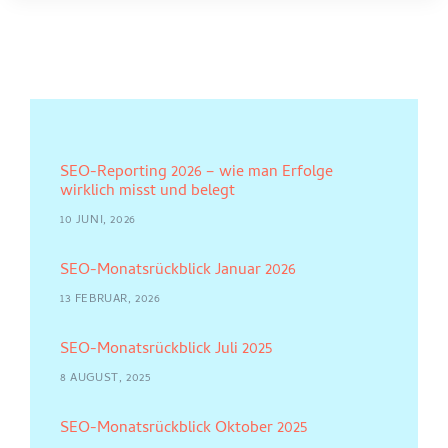
SEO-Reporting 2026 – wie man Erfolge
wirklich misst und belegt
10 JUNI, 2026
SEO-Monatsrückblick Januar 2026
13 FEBRUAR, 2026
SEO-Monatsrückblick Juli 2025
8 AUGUST, 2025
SEO-Monatsrückblick Oktober 2025