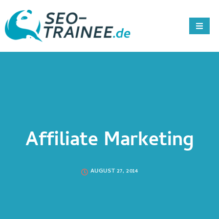
Affiliate Marketing
AUGUST 27, 2014