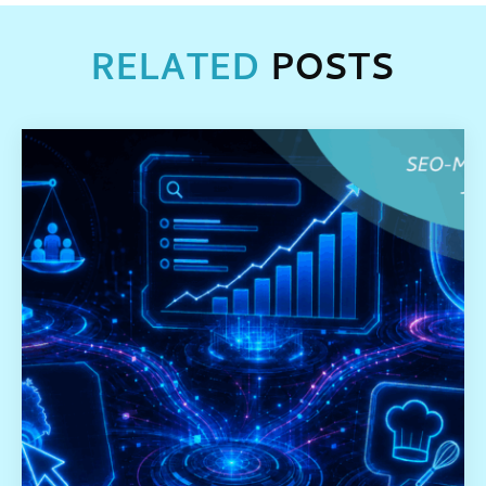
RELATED
POSTS