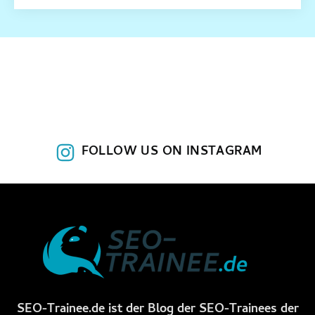
FOLLOW US ON INSTAGRAM
SEO-Trainee.de ist der Blog der SEO-Trainees der