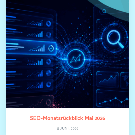
SEO-Monatsrückblick Mai 2026
11 JUNI, 2026