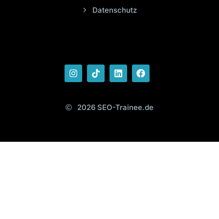
Datenschutz
2026 SEO-Trainee.de