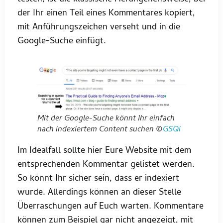
der Ihr einen Teil eines Kommentares kopiert,
mit Anführungszeichen verseht und in die
Google-Suche einfügt.
Mit der Google-Suche könnt Ihr einfach
nach indexiertem Content suchen ©
GSQi
Im Idealfall sollte hier Eure Website mit dem
entsprechenden Kommentar gelistet werden.
So könnt Ihr sicher sein, dass er indexiert
wurde. Allerdings können an dieser Stelle
Überraschungen auf Euch warten. Kommentare
können zum Beispiel gar nicht angezeigt, mit