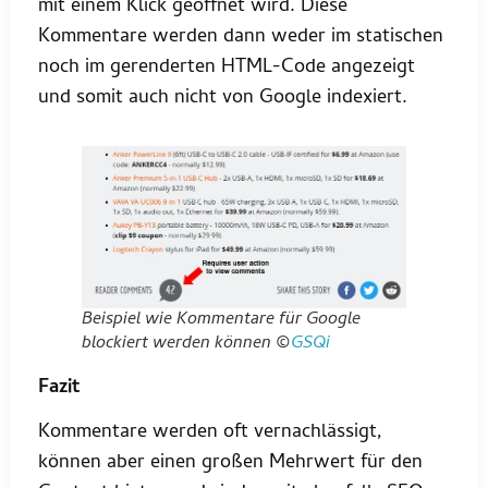
mit einem Klick geöffnet wird. Diese
Kommentare werden dann weder im statischen
noch im gerenderten HTML-Code angezeigt
und somit auch nicht von Google indexiert.
Beispiel wie Kommentare für Google
blockiert werden können ©
GSQi
Fazit
Kommentare werden oft vernachlässigt,
können aber einen großen Mehrwert für den