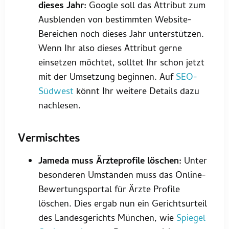
dieses Jahr:
Google soll das Attribut zum
Ausblenden von bestimmten Website-
Bereichen noch dieses Jahr unterstützen.
Wenn Ihr also dieses Attribut gerne
einsetzen möchtet, solltet Ihr schon jetzt
mit der Umsetzung beginnen. Auf
SEO-
Südwest
könnt Ihr weitere Details dazu
nachlesen.
Vermischtes
Jameda muss Ärzteprofile löschen:
Unter
besonderen Umständen muss das Online-
Bewertungsportal für Ärzte Profile
löschen. Dies ergab nun ein Gerichtsurteil
des Landesgerichts München, wie
Spiegel