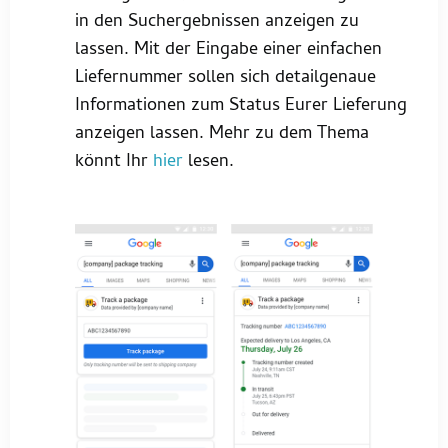
in den Suchergebnissen anzeigen zu
lassen. Mit der Eingabe einer einfachen
Liefernummer sollen sich detailgenaue
Informationen zum Status Eurer Lieferung
anzeigen lassen. Mehr zu dem Thema
könnt Ihr
hier
lesen.