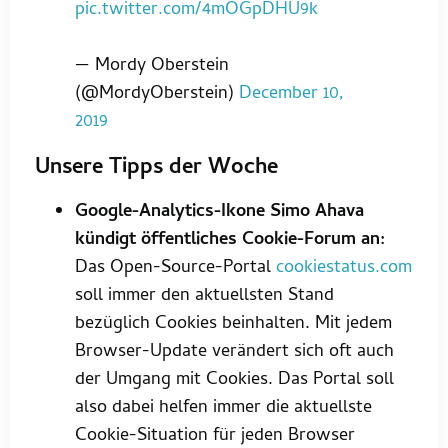
pic.twitter.com/4mOGpDHU9k
— Mordy Oberstein
(@MordyOberstein)
December 10,
2019
Unsere Tipps der Woche
Google-Analytics-Ikone Simo Ahava
kündigt öffentliches Cookie-Forum an:
Das Open-Source-Portal
cookiestatus.com
soll immer den aktuellsten Stand
bezüglich Cookies beinhalten. Mit jedem
Browser-Update verändert sich oft auch
der Umgang mit Cookies. Das Portal soll
also dabei helfen immer die aktuellste
Cookie-Situation für jeden Browser