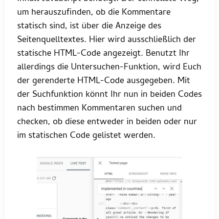
um herauszufinden, ob die Kommentare
statisch sind, ist über die Anzeige des
Seitenquelltextes. Hier wird ausschließlich der
statische HTML-Code angezeigt. Benutzt Ihr
allerdings die Untersuchen-Funktion, wird Euch
der gerenderte HTML-Code ausgegeben. Mit
der Suchfunktion könnt Ihr nun in beiden Codes
nach bestimmen Kommentaren suchen und
checken, ob diese entweder in beiden oder nur
im statischen Code gelistet werden.