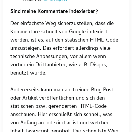
Sind meine Kommentare indexierbar?
Der einfachste Weg sicherzustellen, dass die
Kommentare schnell von Google indexiert
werden, ist es, auf den statischen HTML-Code
umzusteigen. Das erfordert allerdings viele
technische Anpassungen, vor allem wenn
vorher ein Drittanbieter, wie z. B. Disqus,
benutzt wurde.
Andererseits kann man auch einen Blog Post
oder Artikel veröffentlichen und sich den
statischen bzw. gerenderten HTML-Code
anschauen. Hier erschließt sich schnell, was
von Anfang an indexierbar ist und welcher
Inhalt JavaScript benötigt. Der schnellste Weg,