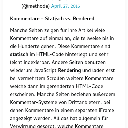
(@methode)
April 27, 2016
Kommentare – Statisch vs. Rendered
Manche Seiten zeigen für ihre Artikel viele
Kommentare auf einmal an, die teilweise bis in
die Hunderte gehen. Diese Kommentare sind
statisch
im HTML-Code hinterlegt und sehr
leicht indexierbar. Andere Seiten benutzen
wiederum JavaScript
Rendering
und laden erst
bei vermehrtem Scrollen weitere Kommentare,
welche dann im gerenderten HTML-Code
erscheinen. Manche Seiten beziehen außerdem
Kommentar-Systeme von Drittanbietern, bei
denen Kommentare in einem separaten iFrame
angezeigt werden. All das hat allgemein für
Verwirrung gesorgt, welche Kommentare