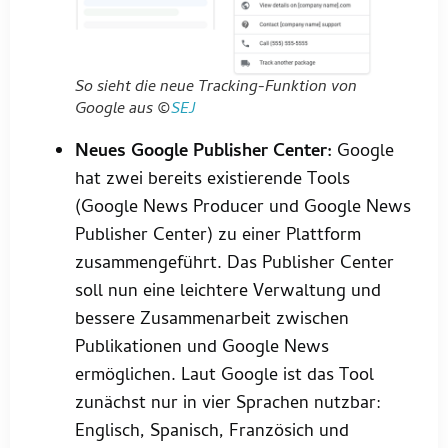
So sieht die neue Tracking-Funktion von
Google aus ©
SEJ
Neues Google Publisher Center:
Google
hat zwei bereits existierende Tools
(Google News Producer und Google News
Publisher Center) zu einer Plattform
zusammengeführt. Das Publisher Center
soll nun eine leichtere Verwaltung und
bessere Zusammenarbeit zwischen
Publikationen und Google News
ermöglichen. Laut Google ist das Tool
zunächst nur in vier Sprachen nutzbar:
Englisch, Spanisch, Französich und