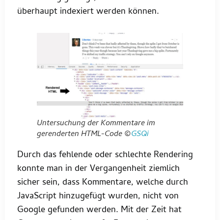
überhaupt indexiert werden können.
Untersuchung der Kommentare im
gerenderten HTML-Code ©
GSQi
Durch das fehlende oder schlechte Rendering
konnte man in der Vergangenheit ziemlich
sicher sein, dass Kommentare, welche durch
JavaScript hinzugefügt wurden, nicht von
Google gefunden werden. Mit der Zeit hat