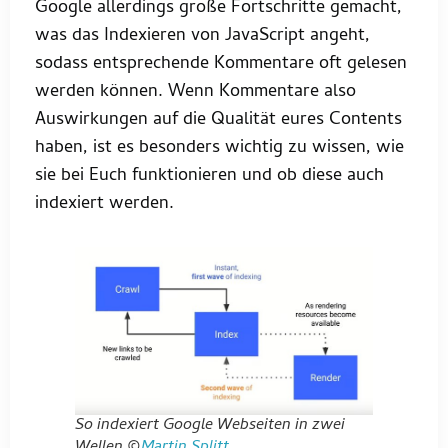
Google allerdings große Fortschritte gemacht,
was das Indexieren von JavaScript angeht,
sodass entsprechende Kommentare oft gelesen
werden können. Wenn Kommentare also
Auswirkungen auf die Qualität eures Contents
haben, ist es besonders wichtig zu wissen, wie
sie bei Euch funktionieren und ob diese auch
indexiert werden.
So indexiert Google Webseiten in zwei
Wellen ©
Martin Splitt