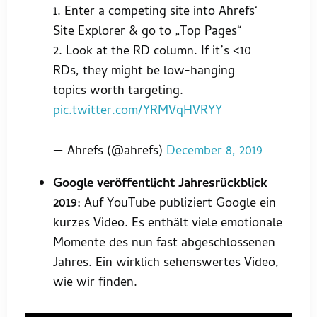
1. Enter a competing site into Ahrefs‘
Site Explorer & go to „Top Pages“
2. Look at the RD column. If it’s <10
RDs, they might be low-hanging
topics worth targeting.
pic.twitter.com/YRMVqHVRYY
— Ahrefs (@ahrefs)
December 8, 2019
Google veröffentlicht Jahresrückblick
2019:
Auf YouTube publiziert Google ein
kurzes Video. Es enthält viele emotionale
Momente des nun fast abgeschlossenen
Jahres. Ein wirklich sehenswertes Video,
wie wir finden.