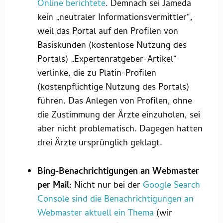
Online berichtete
. Demnach sei Jameda
kein „neutraler Informationsvermittler“,
weil das Portal auf den Profilen von
Basiskunden (kostenlose Nutzung des
Portals) „Expertenratgeber-Artikel“
verlinke, die zu Platin-Profilen
(kostenpflichtige Nutzung des Portals)
führen. Das Anlegen von Profilen, ohne
die Zustimmung der Ärzte einzuholen, sei
aber nicht problematisch. Dagegen hatten
drei Ärzte ursprünglich geklagt.
Bing-Benachrichtigungen an Webmaster
per Mail:
Nicht nur bei der
Google Search
Console sind die Benachrichtigungen an
Webmaster aktuell ein Thema
(wir