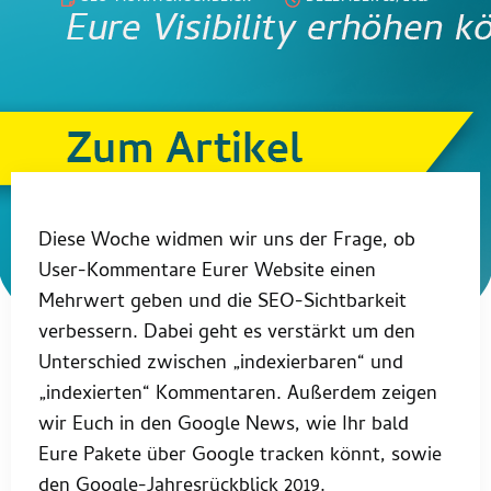
Diese Woche widmen wir uns der Frage, ob
User-Kommentare Eurer Website einen
Mehrwert geben und die SEO-Sichtbarkeit
verbessern. Dabei geht es verstärkt um den
Unterschied zwischen „indexierbaren“ und
„indexierten“ Kommentaren. Außerdem zeigen
wir Euch in den Google News, wie Ihr bald
Eure Pakete über Google tracken könnt, sowie
den Google-Jahresrückblick 2019.