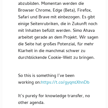
abzubilden. Momentan werden die
Browser Chrome, Edge (Beta), Firefox,
Safari und Brave mit einbezogen. Es gibt
einige Seitenrubriken, die in Zukunft noch
mit Inhalten befüllt werden. Simo Ahava
arbeitet gerade an dem Projekt. Wir sagen
die Seite hat großes Potenzial, für mehr
Klarheit in die manchmal schwer zu
durchblickende Cookie-Welt zu bringen.
So this is something I’ve been
working on:
https://t.co/gyqm1XhnDb
It’s purely for knowledge transfer, no
other agenda.