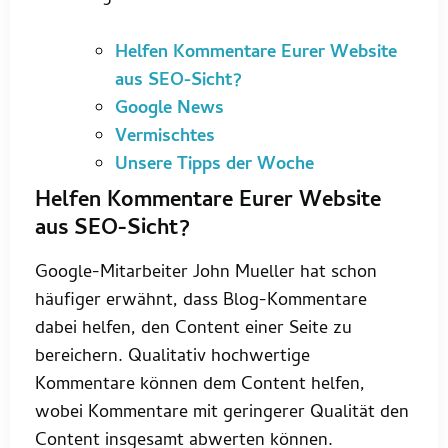
Helfen Kommentare Eurer Website
aus SEO-Sicht?
Google News
Vermischtes
Unsere Tipps der Woche
Helfen Kommentare Eurer Website
aus SEO-Sicht?
Google-Mitarbeiter John Mueller hat schon
häufiger erwähnt, dass Blog-Kommentare
dabei helfen, den Content einer Seite zu
bereichern. Qualitativ hochwertige
Kommentare können dem Content helfen,
wobei Kommentare mit geringerer Qualität den
Content insgesamt abwerten können.