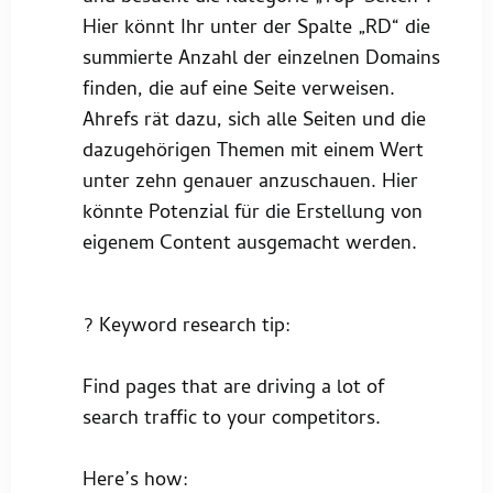
Hier könnt Ihr unter der Spalte „RD“ die
summierte Anzahl der einzelnen Domains
finden, die auf eine Seite verweisen.
Ahrefs rät dazu, sich alle Seiten und die
dazugehörigen Themen mit einem Wert
unter zehn genauer anzuschauen. Hier
könnte Potenzial für die Erstellung von
eigenem Content ausgemacht werden.
? Keyword research tip:
Find pages that are driving a lot of
search traffic to your competitors.
Here’s how: