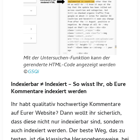
Mit der Untersuchen-Funktion kann der
gerenderte HTML-Code angezeigt werden
©
GSQi
Indexierbar ≠ Indexiert – So wisst Ihr, ob Eure
Kommentare indexiert werden
Ihr habt qualitativ hochwertige Kommentare
auf Eurer Website? Dann wollt ihr sicherlich,
dass diese nicht nur indexierbar sind, sondern
auch indexiert werden. Der beste Weg, das zu
testen, ist die klassische Herangehensweise, bei