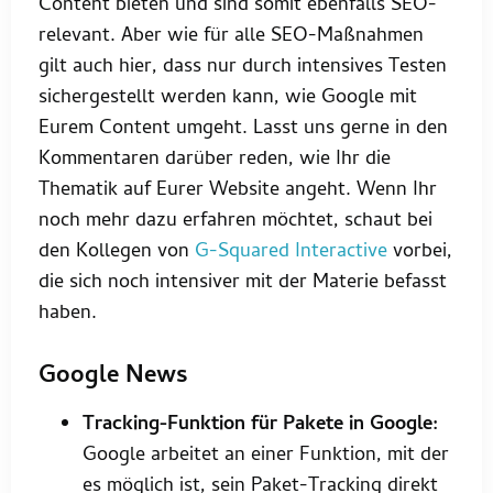
Content bieten und sind somit ebenfalls SEO-
relevant. Aber wie für alle SEO-Maßnahmen
gilt auch hier, dass nur durch intensives Testen
sichergestellt werden kann, wie Google mit
Eurem Content umgeht. Lasst uns gerne in den
Kommentaren darüber reden, wie Ihr die
Thematik auf Eurer Website angeht. Wenn Ihr
noch mehr dazu erfahren möchtet, schaut bei
den Kollegen von
G-Squared Interactive
vorbei,
die sich noch intensiver mit der Materie befasst
haben.
Google News
Tracking-Funktion für Pakete in Google:
Google arbeitet an einer Funktion, mit der
es möglich ist, sein Paket-Tracking direkt