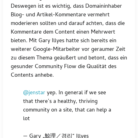
Deswegen ist es wichtig, dass Domaininhaber
Blog- und Artikel-Kommentare vermehrt
moderieren sollten und darauf achten, dass die
Kommentare dem Content einen Mehrwert
bieten. Mit Gary Illyes hatte sich bereits ein
weiterer Google-Mitarbeiter vor geraumer Zeit
zu diesem Thema geäußert und betont, dass ein
gesunder Community Flow die Qualität des
Contents anhebe.
@jenstar
yep. In general if we see
that there’s a healthy, thriving
community on a site, that can help a
lot
— Gary „鯨理／경리“ Illyes