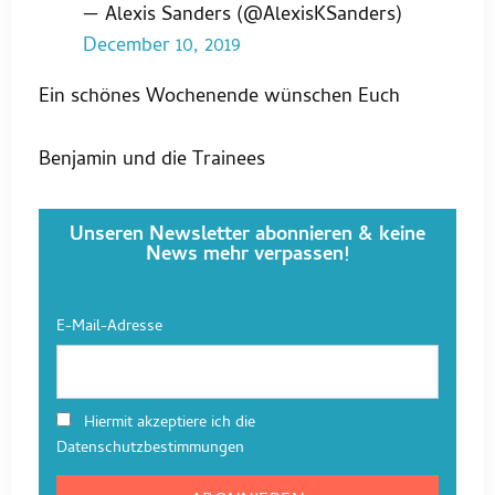
— Alexis Sanders (@AlexisKSanders)
December 10, 2019
Ein schönes Wochenende wünschen Euch
Benjamin und die Trainees
Unseren Newsletter abonnieren & keine
News mehr verpassen!
E-Mail-Adresse
Hiermit akzeptiere ich die
Datenschutzbestimmungen