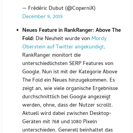
— Frédéric Dubut (@CoperniX)
December 9, 2019
Neues Feature in RankRanger: Above The
Fold:
Die Neuheit wurde von
Mordy
Oberstein auf Twitter angekündigt
.
RankRanger monitort die
unterschiedlichsten SERP Features von
Google. Nun ist mit der Kategorie Above
The Fold ein Neues hinzugekommen. Es
zeigt an, wie viele organische Ergebnisse
durchschnittlich bei Google angezeigt
werden, ohne, dass der Nutzer scrollt.
Aktuell wird dabei zwischen Desktop-
Geräten mit 768 und 1080 Pixeln
unterschieden. Generell beinhaltet das