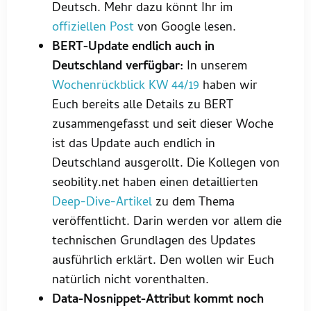
Deutsch. Mehr dazu könnt Ihr im
offiziellen Post
von Google lesen.
BERT-Update endlich auch in
Deutschland verfügbar:
In unserem
Wochenrückblick KW 44/19
haben wir
Euch bereits alle Details zu BERT
zusammengefasst und seit dieser Woche
ist das Update auch endlich in
Deutschland ausgerollt. Die Kollegen von
seobility.net haben einen detaillierten
Deep-Dive-Artikel
zu dem Thema
veröffentlicht. Darin werden vor allem die
technischen Grundlagen des Updates
ausführlich erklärt. Den wollen wir Euch
natürlich nicht vorenthalten.
Data-Nosnippet-Attribut kommt noch