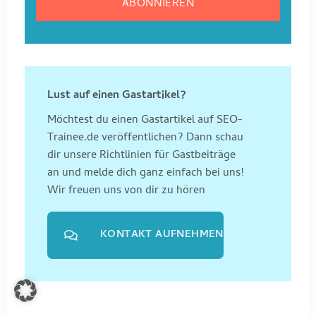
Lust auf einen Gastartikel?
Möchtest du einen Gastartikel auf SEO-
Trainee.de veröffentlichen? Dann schau
dir unsere Richtlinien für Gastbeiträge
an und melde dich ganz einfach bei uns!
Wir freuen uns von dir zu hören
KONTAKT AUFNEHMEN