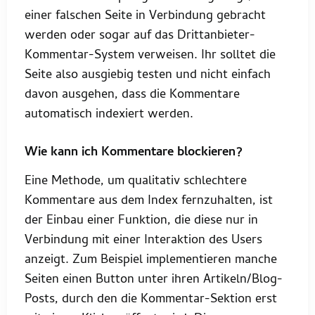
einer falschen Seite in Verbindung gebracht
werden oder sogar auf das Drittanbieter-
Kommentar-System verweisen. Ihr solltet die
Seite also ausgiebig testen und nicht einfach
davon ausgehen, dass die Kommentare
automatisch indexiert werden.
Wie kann ich Kommentare blockieren?
Eine Methode, um qualitativ schlechtere
Kommentare aus dem Index fernzuhalten, ist
der Einbau einer Funktion, die diese nur in
Verbindung mit einer Interaktion des Users
anzeigt. Zum Beispiel implementieren manche
Seiten einen Button unter ihren Artikeln/Blog-
Posts, durch den die Kommentar-Sektion erst