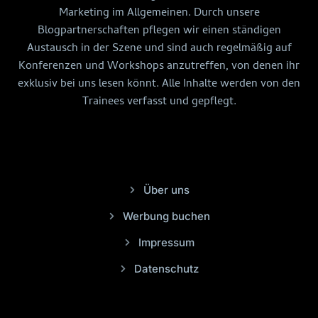
Marketing im Allgemeinen. Durch unsere
Blogpartnerschaften pflegen wir einen ständigen
Austausch in der Szene und sind auch regelmäßig auf
Konferenzen und Workshops anzutreffen, von denen ihr
exklusiv bei uns lesen könnt. Alle Inhalte werden von den
Trainees verfasst und gepflegt.
Über uns
Werbung buchen
Impressum
Datenschutz