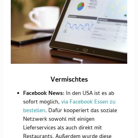
Vermischtes
Facebook News:
In den USA ist es ab
sofort möglich,
via Facebook Essen zu
bestellen
. Dafür kooperiert das soziale
Netzwerk sowohl mit einigen
Lieferservices als auch direkt mit
Restaurants. Außerdem wurde diese