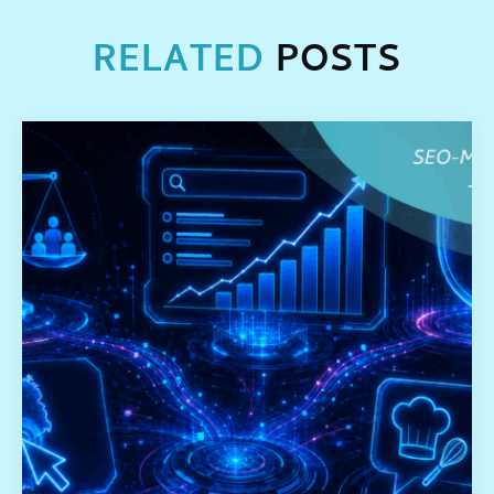
RELATED
POSTS