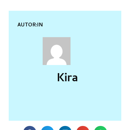
AUTOR:IN
Kira