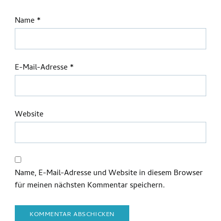
Name
*
E-Mail-Adresse
*
Website
Name, E-Mail-Adresse und Website in diesem Browser
für meinen nächsten Kommentar speichern.