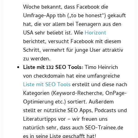
Woche bekannt, dass Facebook die
Umfrage-App tbh („to be honest“) gekauft
hat, die vor allem bei Teenagern aus den
USA sehr beliebt ist. Wie
Horizont
berichtet, versucht Facebook mit diesem
Schritt, vermehrt für junge User attraktiv
zu werden.
Liste mit 132 SEO Tools:
Timo Heinrich
von checkdomain hat eine umfangreiche
Liste mit SEO Tools
erstellt und diese nach
Kategorien (Keyword-Recherche, OnPage-
Optimierung etc.) sortiert. Außerdem
stellt er nützliche SEO Apps, Podcasts und
Literaturtipps vor – wir freuen uns
natürlich sehr, dass auch SEO-Trainee.de
es in seine Liste geschafft hat!