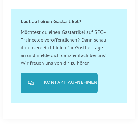
Lust auf einen Gastartikel?
Möchtest du einen Gastartikel auf SEO-
Trainee.de veröffentlichen? Dann schau
dir unsere Richtlinien für Gastbeiträge
an und melde dich ganz einfach bei uns!
Wir freuen uns von dir zu hören
KONTAKT AUFNEHMEN