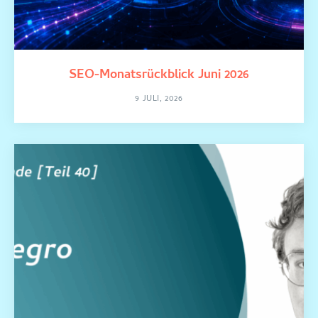
SEO-Monatsrückblick Juni 2026
9 JULI, 2026