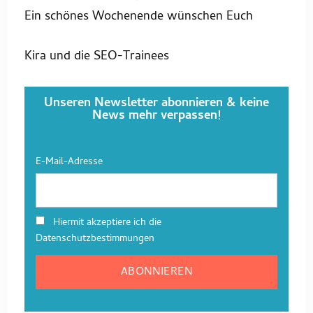
Ein schönes Wochenende wünschen Euch
Kira und die SEO-Trainees
Unseren Newsletter abonnieren & keine
News mehr verpassen!
E-Mail-Adresse
Hiermit akzeptiere ich die
Datenschutzbestimmungen