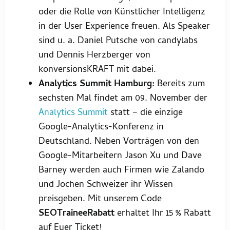
oder die Rolle von Künstlicher Intelligenz
in der User Experience freuen. Als Speaker
sind u. a. Daniel Putsche von candylabs
und Dennis Herzberger von
konversionsKRAFT mit dabei.
Analytics Summit Hamburg:
Bereits zum
sechsten Mal findet am 09. November der
Analytics Summit
statt – die einzige
Google-Analytics-Konferenz in
Deutschland. Neben Vorträgen von den
Google-Mitarbeitern Jason Xu und Dave
Barney werden auch Firmen wie Zalando
und Jochen Schweizer ihr Wissen
preisgeben. Mit unserem Code
SEOTraineeRabatt
erhaltet Ihr 15 % Rabatt
auf Euer Ticket!