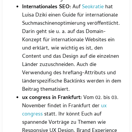
Internationales SEO:
Auf
Seokratie
hat
Luisa Dziki einen Guide für internationale
Suchmaschinenoptimierung veröffentlicht.
Darin geht sie u. a. auf das Domain-
Konzept für internationale Websites ein
und erklärt, wie wichtig es ist, den
Content und das Design auf die einzelnen
Länder zuzuschneiden. Auch die
Verwendung des hreflang-Attributs und
länderspezifische Backlinks werden in dem
Beitrag thematisiert.
ux congress in Frankfurt:
Vom 02. bis 03.
November findet in Frankfurt der
ux
congress
statt. Ihr könnt Euch auf
spannende Vorträge zu Themen wie
Responsive UX Design, Brand Experience