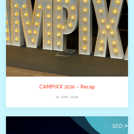
CAMPIXX 2026 – Recap
26 JUNI, 2026