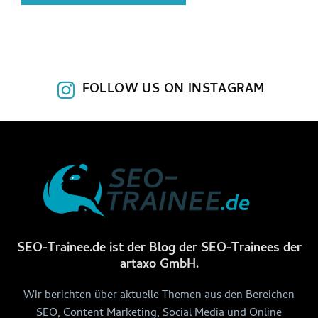
FOLLOW US ON INSTAGRAM
SEO-Trainee.de ist der Blog der SEO-Trainees der
artaxo GmbH.
Wir berichten über aktuelle Themen aus den Bereichen
SEO, Content Marketing, Social Media und Online