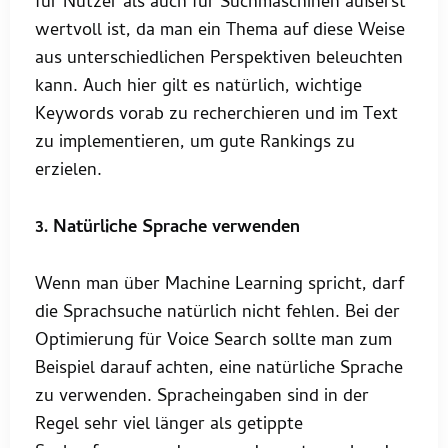
für Nutzer als auch für Suchmaschinen äußerst
wertvoll ist, da man ein Thema auf diese Weise
aus unterschiedlichen Perspektiven beleuchten
kann. Auch hier gilt es natürlich, wichtige
Keywords vorab zu recherchieren und im Text
zu implementieren, um gute Rankings zu
erzielen.
3. Natürliche Sprache verwenden
Wenn man über Machine Learning spricht, darf
die Sprachsuche natürlich nicht fehlen. Bei der
Optimierung für Voice Search sollte man zum
Beispiel darauf achten, eine natürliche Sprache
zu verwenden. Spracheingaben sind in der
Regel sehr viel länger als getippte