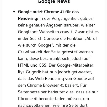
Google News
Google nutzt Chrome 41 für das
Rendering:
In der Vergangenheit gab es
keine genauen Angaben darüber, wie der
Googlebot Webseiten crawlt. Zwar gibt es
in der Search Console die Funktion „Abruf
wie durch Google“, mit der die
Crawlbarkeit der Seite getestet werden
kann, diese beschränkt sich jedoch auf
HTML und CSS. Der Google-Mitarbeiter
Ilya Grigorik hat nun jedoch getweetet,
dass das Web Rendering von Google auf
dem Chrome Browser 41 basiert. Für
Seitenbetreiber bedeutet dies, dass sie nur
Chrome 41 herunterladen müssen, um
nachzuvollziehen, wie ihre Seite dort