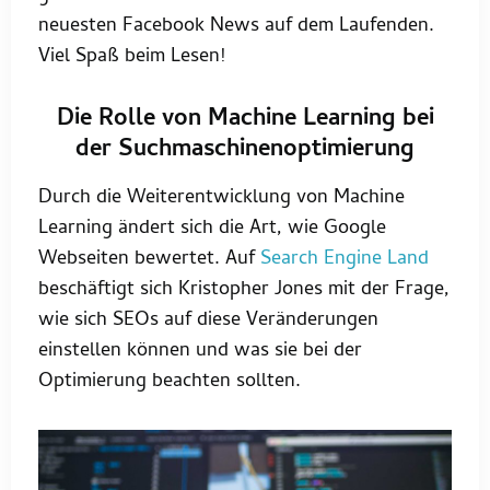
neuesten Facebook News auf dem Laufenden.
Viel Spaß beim Lesen!
Die Rolle von Machine Learning bei
der Suchmaschinenoptimierung
Durch die Weiterentwicklung von Machine
Learning ändert sich die Art, wie Google
Webseiten bewertet. Auf
Search Engine Land
beschäftigt sich Kristopher Jones mit der Frage,
wie sich SEOs auf diese Veränderungen
einstellen können und was sie bei der
Optimierung beachten sollten.