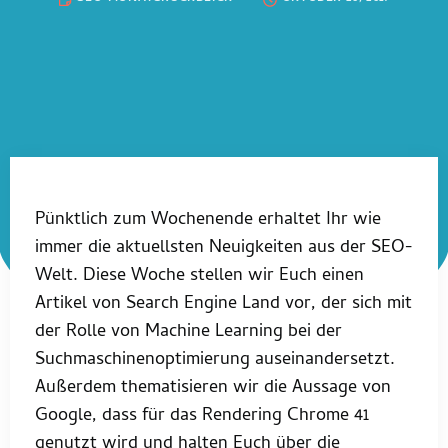
Pünktlich zum Wochenende erhaltet Ihr wie
immer die aktuellsten Neuigkeiten aus der SEO-
Welt. Diese Woche stellen wir Euch einen
Artikel von Search Engine Land vor, der sich mit
der Rolle von Machine Learning bei der
Suchmaschinenoptimierung auseinandersetzt.
Außerdem thematisieren wir die Aussage von
Google, dass für das Rendering Chrome 41
genutzt wird und halten Euch über die