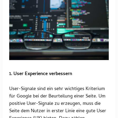
1. User Experience verbessern
User-Signale sind ein sehr wichtiges Kriterium
für Google bei der Beurteilung einer Seite. Um
positive User-Signale zu erzeugen, muss die
Seite dem Nutzer in erster Linie eine gute User