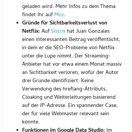
geladen wird. Mehr Infos zu dem Thema
findet Ihr auf
Moz
.
Gründe für Sichtbarkeitsverlust von
Netflix:
Auf
Sistrix
hat Juan Gonzales
einen interessanten Beitrag veröffentlicht,
in dem er die SEO-Probleme von Netflix
unter die Lupe nimmt. Der Streaming-
Anbieter hat vor etwa einem Monat massiv
an Sichtbarkeit verloren, wofür der Autor
drei Gründe identifiziert: Keine
Verwendung des hreflang-Attributs,
Cloaking und Weiterleitungen basierend
auf der IP-Adresse. Ein spannender Case,
der für viele Webmaster relevant sein
könnte.
Funktionen im Google Data Studio:
Im