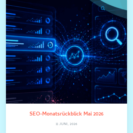
SEO-Monatsrückblick Mai 2026
11 JUNI, 2026