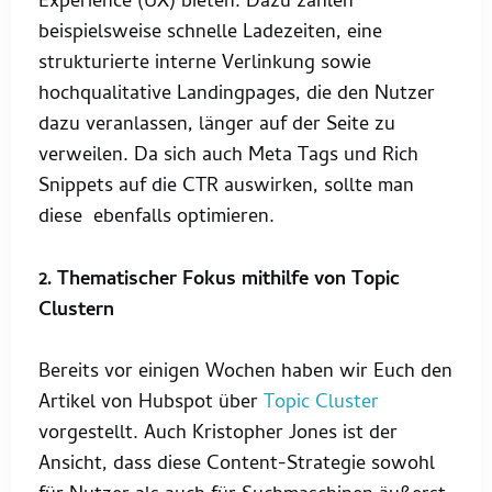
Experience (UX) bieten. Dazu zählen
beispielsweise schnelle Ladezeiten, eine
strukturierte interne Verlinkung sowie
hochqualitative Landingpages, die den Nutzer
dazu veranlassen, länger auf der Seite zu
verweilen. Da sich auch Meta Tags und Rich
Snippets auf die CTR auswirken, sollte man
diese ebenfalls optimieren.
2. Thematischer Fokus mithilfe von Topic
Clustern
Bereits vor einigen Wochen haben wir Euch den
Artikel von Hubspot über
Topic Cluster
vorgestellt. Auch Kristopher Jones ist der
Ansicht, dass diese Content-Strategie sowohl