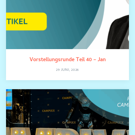
Vorstellungsrunde Teil 40 – Jan
29 JUNI, 2026