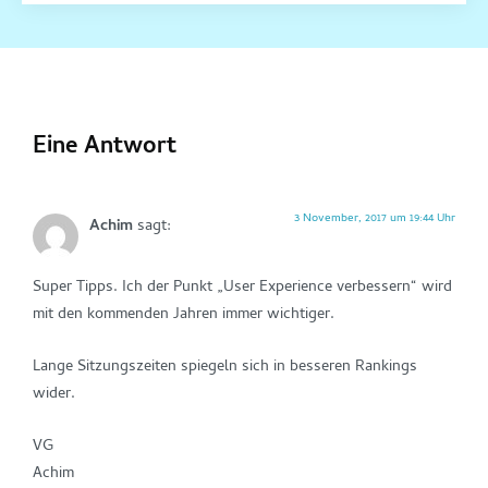
Eine Antwort
3 November, 2017 um 19:44 Uhr
Achim
sagt:
Super Tipps. Ich der Punkt „User Experience verbessern“ wird
mit den kommenden Jahren immer wichtiger.
Lange Sitzungszeiten spiegeln sich in besseren Rankings
wider.
VG
Achim