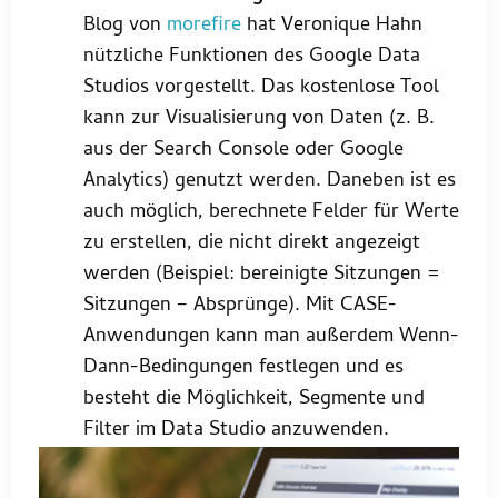
Blog von
morefire
hat Veronique Hahn
nützliche Funktionen des Google Data
Studios vorgestellt. Das kostenlose Tool
kann zur Visualisierung von Daten (z. B.
aus der Search Console oder Google
Analytics) genutzt werden. Daneben ist es
auch möglich, berechnete Felder für Werte
zu erstellen, die nicht direkt angezeigt
werden (Beispiel: bereinigte Sitzungen =
Sitzungen – Absprünge). Mit CASE-
Anwendungen kann man außerdem Wenn-
Dann-Bedingungen festlegen und es
besteht die Möglichkeit, Segmente und
Filter im Data Studio anzuwenden.