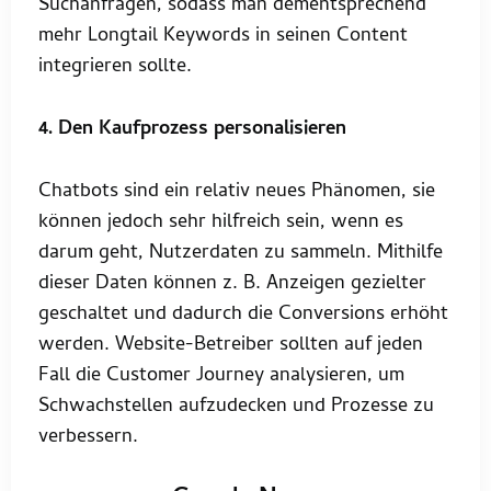
Suchanfragen, sodass man dementsprechend
mehr Longtail Keywords in seinen Content
integrieren sollte.
4. Den Kaufprozess personalisieren
Chatbots sind ein relativ neues Phänomen, sie
können jedoch sehr hilfreich sein, wenn es
darum geht, Nutzerdaten zu sammeln. Mithilfe
dieser Daten können z. B. Anzeigen gezielter
geschaltet und dadurch die Conversions erhöht
werden. Website-Betreiber sollten auf jeden
Fall die Customer Journey analysieren, um
Schwachstellen aufzudecken und Prozesse zu
verbessern.