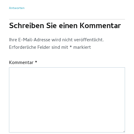
Antworten
Schreiben Sie einen Kommentar
Ihre E-Mail-Adresse wird nicht veröffentlicht.
Erforderliche Felder sind mit
*
markiert
Kommentar
*