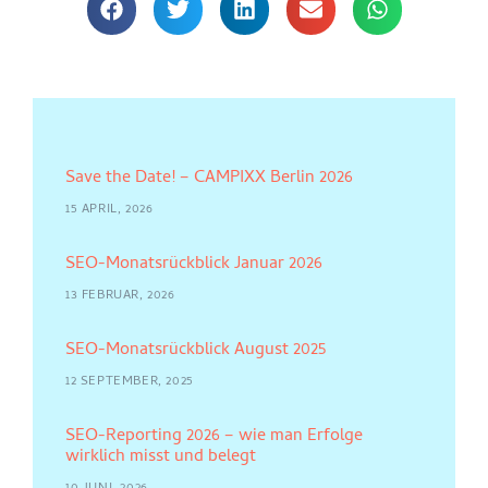
Save the Date! – CAMPIXX Berlin 2026
15 APRIL, 2026
SEO-Monatsrückblick Januar 2026
13 FEBRUAR, 2026
SEO-Monatsrückblick August 2025
12 SEPTEMBER, 2025
SEO-Reporting 2026 – wie man Erfolge
wirklich misst und belegt