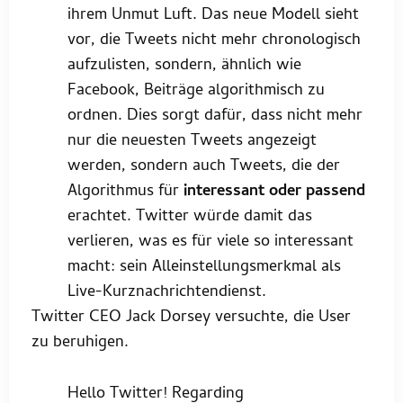
ihrem Unmut Luft. Das neue Modell sieht
vor, die Tweets nicht mehr chronologisch
aufzulisten, sondern, ähnlich wie
Facebook, Beiträge algorithmisch zu
ordnen. Dies sorgt dafür, dass nicht mehr
nur die neuesten Tweets angezeigt
werden, sondern auch Tweets, die der
Algorithmus für
interessant oder passend
erachtet. Twitter würde damit das
verlieren, was es für viele so interessant
macht: sein Alleinstellungsmerkmal als
Live-Kurznachrichtendienst.
Twitter CEO Jack Dorsey versuchte, die User
zu beruhigen.
Hello Twitter! Regarding