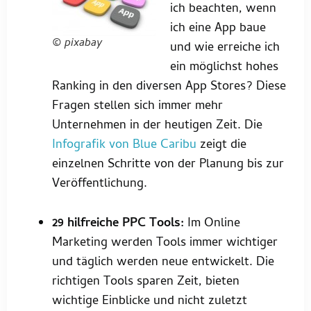
ich beachten, wenn
ich eine App baue
© pixabay
und wie erreiche ich
ein möglichst hohes
Ranking in den diversen App Stores? Diese
Fragen stellen sich immer mehr
Unternehmen in der heutigen Zeit. Die
Infografik von Blue Caribu
zeigt die
einzelnen Schritte von der Planung bis zur
Veröffentlichung.
29 hilfreiche PPC Tools:
Im Online
Marketing werden Tools immer wichtiger
und täglich werden neue entwickelt. Die
richtigen Tools sparen Zeit, bieten
wichtige Einblicke und nicht zuletzt