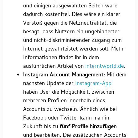
und einigen ausgewählten Seiten wäre
dadurch kostenfrei. Dies wäre ein klarer
Verstoß gegen die Netzneutralität, die
besagt, dass Nutzern ein ungehinderter
und nicht-diskriminierender Zugang zum
Internet gewährleistet werden soll. Mehr
Informationen findet ihr in dem
ausführlichen Artikel von
interntworld.de
.
Instagram Account Management:
Mit dem
nächsten Update der
Instagram-App
haben User die Möglichkeit, zwischen
mehreren Profilen innerhalb eines
Accounts zu wechseln. Ähnlich wie bei
Facebook oder Twitter kann man in
Zukunft bis zu
fünf Profile hinzufügen
und bearbeiten. Die zusätzlichen Accounts