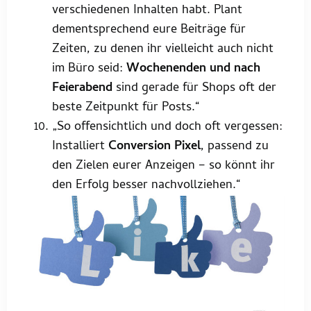
verschiedenen Inhalten habt. Plant
dementsprechend eure Beiträge für
Zeiten, zu denen ihr vielleicht auch nicht
im Büro seid:
Wochenenden und nach
Feierabend
sind gerade für Shops oft der
beste Zeitpunkt für Posts.“
„So offensichtlich und doch oft vergessen:
Installiert
Conversion Pixel
, passend zu
den Zielen eurer Anzeigen – so könnt ihr
den Erfolg besser nachvollziehen.“