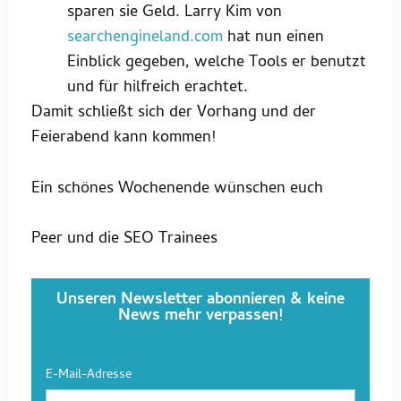
sparen sie Geld. Larry Kim von
searchengineland.com
hat nun einen
Einblick gegeben, welche Tools er benutzt
und für hilfreich erachtet.
Damit schließt sich der Vorhang und der
Feierabend kann kommen!
Ein schönes Wochenende wünschen euch
Peer und die SEO Trainees
Unseren Newsletter abonnieren & keine
News mehr verpassen!
E-Mail-Adresse