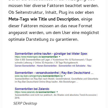
müssen hier diverse Faktoren beachtet werden.
Ob Seitenstruktur, Inhalt, Plug ins oder eben
Meta-Tags wie Title und Description
, einige
dieser Faktoren müssen an das neue Format
angepasst werden, um dem User eine möglichst
optimale Darstellung zu garantieren.
SERP Desktop