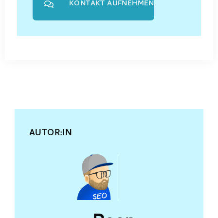
KONTAKT AUFNEHMEN
AUTOR:IN