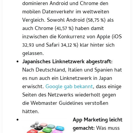
dominieren Android und Chrome den
mobilen Datenverkehr im weltweiten
Vergleich. Sowohl Android (58,75 %) als
auch Chrome (41,57 %) haben damit
inzwischen die Konkurrenz von Apple (iOS
32,93 und Safari 34,12 %) klar hinter sich
gelassen.
Japanisches Linknetzwerk abgestraft:
Nach Deutschland, Italien und Spanien hat
es nun auch ein Linknetzwerk in Japan
erwischt.
Google gab bekannt
, dass einige
Seiten des Netzwerks wiederholt gegen
die Webmaster Guidelines verstoßen
hätten.
App Marketing leicht
gemacht:
Was muss