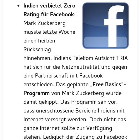
Indien verbietet Zero
Rating für Facebook:
Mark Zuckerberg
musste letzte Woche
einen herben
Rückschlag
hinnehmen. Indiens Telekom Aufsicht TRIA
hat sich für die Netzneutralität und gegen
eine Partnerschaft mit Facebook
entschieden. Das geplante
„Free Basics“-
Programm
von Mark Zuckerberg wurde
damit gekippt. Das Programm sah vor,
dass unerschlossene Bereiche Indiens mit
Internet versorgt werden. Doch nicht das
ganze Internet sollte zur Verfügung
stehen. Lediglich der Zugang zu Facebook