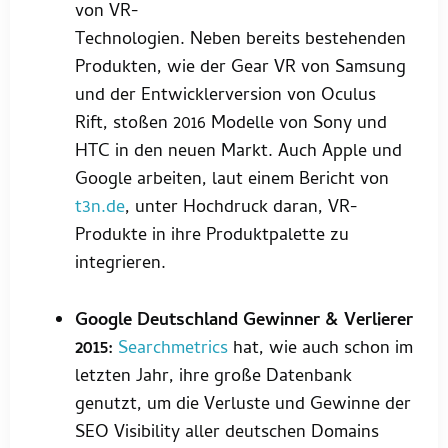
von VR-
Technologien. Neben bereits bestehenden
Produkten, wie der Gear VR von Samsung
und der Entwicklerversion von Oculus
Rift, stoßen 2016 Modelle von Sony und
HTC in den neuen Markt. Auch Apple und
Google arbeiten, laut einem Bericht von
t3n.de
, unter Hochdruck daran, VR-
Produkte in ihre Produktpalette zu
integrieren.
Google Deutschland Gewinner & Verlierer
2015:
Searchmetrics
hat, wie auch schon im
letzten Jahr, ihre große Datenbank
genutzt, um die Verluste und Gewinne der
SEO Visibility aller deutschen Domains