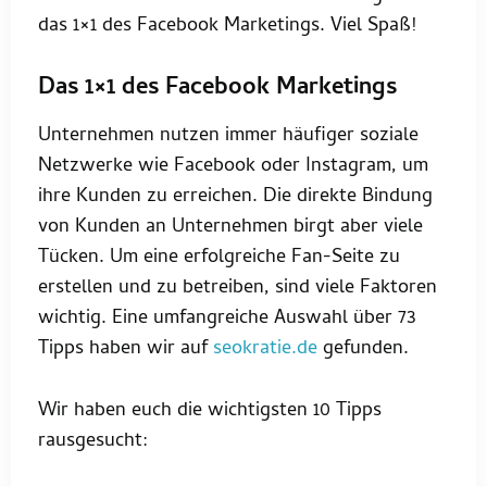
das 1×1 des Facebook Marketings. Viel Spaß!
Das 1×1 des Facebook Marketings
Unternehmen nutzen immer häufiger soziale
Netzwerke wie Facebook oder Instagram, um
ihre Kunden zu erreichen. Die direkte Bindung
von Kunden an Unternehmen birgt aber viele
Tücken. Um eine erfolgreiche Fan-Seite zu
erstellen und zu betreiben, sind viele Faktoren
wichtig. Eine umfangreiche Auswahl über 73
Tipps haben wir auf
seokratie.de
gefunden.
Wir haben euch die wichtigsten 10 Tipps
rausgesucht: