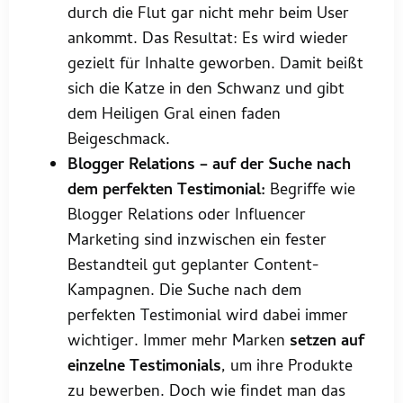
durch die Flut gar nicht mehr beim User
ankommt. Das Resultat: Es wird wieder
gezielt für Inhalte geworben. Damit beißt
sich die Katze in den Schwanz und gibt
dem Heiligen Gral einen faden
Beigeschmack.
Blogger Relations – auf der Suche nach
dem perfekten Testimonial:
Begriffe wie
Blogger Relations oder Influencer
Marketing sind inzwischen ein fester
Bestandteil gut geplanter Content-
Kampagnen. Die Suche nach dem
perfekten Testimonial wird dabei immer
wichtiger. Immer mehr Marken
setzen auf
einzelne Testimonials
, um ihre Produkte
zu bewerben. Doch wie findet man das