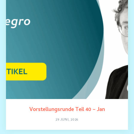
Vorstellungsrunde Teil 40 – Jan
29 JUNI, 2026