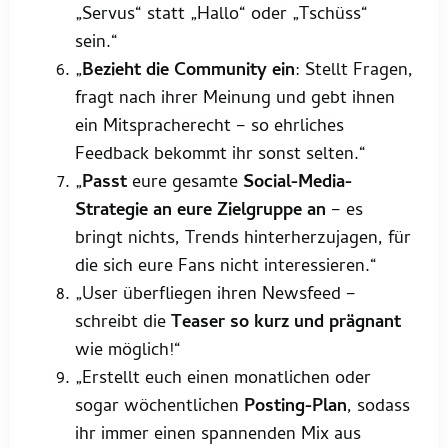
„Servus“ statt „Hallo“ oder „Tschüss“
sein.“
„
Bezieht die Community ein
: Stellt Fragen,
fragt nach ihrer Meinung und gebt ihnen
ein Mitspracherecht – so ehrliches
Feedback bekommt ihr sonst selten.“
„
Passt
eure gesamte
Social-Media-
Strategie an eure Zielgruppe an
– es
bringt nichts, Trends hinterherzujagen, für
die sich eure Fans nicht interessieren.“
„User überfliegen ihren Newsfeed –
schreibt die
Teaser so kurz und prägnant
wie möglich!“
„Erstellt euch einen monatlichen oder
sogar wöchentlichen
Posting-Plan
, sodass
ihr immer einen spannenden Mix aus