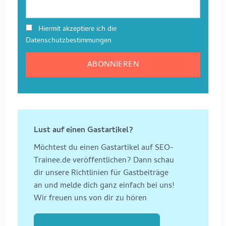
Hiermit akzeptiere ich die
Datenschutzbestimmungen
Lust auf einen Gastartikel?
Möchtest du einen Gastartikel auf SEO-
Trainee.de veröffentlichen? Dann schau
dir unsere Richtlinien für Gastbeiträge
an und melde dich ganz einfach bei uns!
Wir freuen uns von dir zu hören