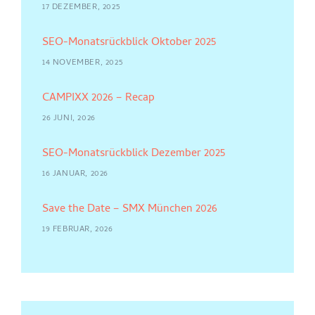
17 DEZEMBER, 2025
SEO-Monatsrückblick Oktober 2025
14 NOVEMBER, 2025
CAMPIXX 2026 – Recap
26 JUNI, 2026
SEO-Monatsrückblick Dezember 2025
16 JANUAR, 2026
Save the Date – SMX München 2026
19 FEBRUAR, 2026