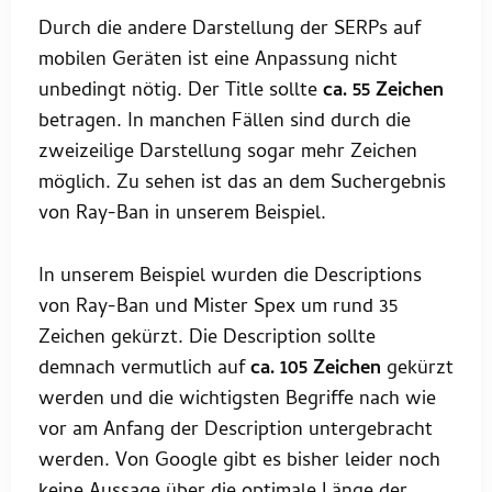
Durch die andere Darstellung der SERPs auf
mobilen Geräten ist eine Anpassung nicht
unbedingt nötig. Der Title sollte
ca. 55 Zeichen
betragen. In manchen Fällen sind durch die
zweizeilige Darstellung sogar mehr Zeichen
möglich. Zu sehen ist das an dem Suchergebnis
von Ray-Ban in unserem Beispiel.
In unserem Beispiel wurden die Descriptions
von Ray-Ban und Mister Spex um rund 35
Zeichen gekürzt. Die Description sollte
demnach vermutlich auf
ca. 105 Zeichen
gekürzt
werden und die wichtigsten Begriffe nach wie
vor am Anfang der Description untergebracht
werden. Von Google gibt es bisher leider noch