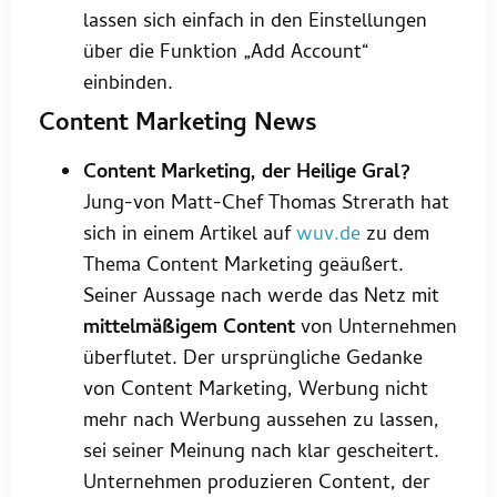
lassen sich einfach in den Einstellungen
über die Funktion
„
Add Account“
einbinden.
Content Marketing News
Content Marketing, der Heilige Gral?
Jung-von Matt-Chef Thomas Strerath hat
sich in einem Artikel auf
wuv.de
zu dem
Thema Content Marketing geäußert.
Seiner Aussage nach werde das Netz mit
mittelmäßigem Content
von Unternehmen
überflutet. Der ursprüngliche Gedanke
von Content Marketing, Werbung nicht
mehr nach Werbung aussehen zu lassen,
sei seiner Meinung nach klar gescheitert.
Unternehmen produzieren Content, der