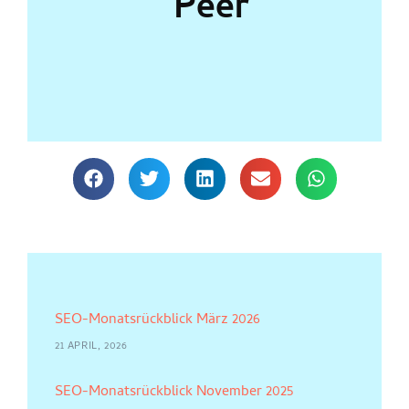
Peer
SEO-Monatsrückblick März 2026
21 APRIL, 2026
SEO-Monatsrückblick November 2025