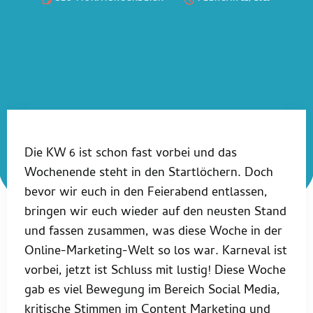
Die KW 6 ist schon fast vorbei und das
Wochenende steht in den Startlöchern. Doch
bevor wir euch in den Feierabend entlassen,
bringen wir euch wieder auf den neusten Stand
und fassen zusammen, was diese Woche in der
Online-Marketing-Welt so los war. Karneval ist
vorbei, jetzt ist Schluss mit lustig! Diese Woche
gab es viel Bewegung im Bereich Social Media,
kritische Stimmen im Content Marketing und