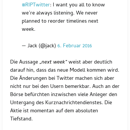
#RIPTwitter
: I want you all to know
we’re always listening. We never
planned to reorder timelines next
week.
— Jack (@jack)
6. Februar 2016
Die Aussage
„next week”
weist aber deutlich
darauf hin, dass das neue Modell kommen wird.
Die Änderungen bei Twitter machen sich aber
nicht nur bei den Usern bemerkbar. Auch an der
Börse befürchten inzwischen viele Anleger den
Untergang des Kurznachrichtendienstes. Die
Aktie ist momentan auf dem absoluten
Tiefstand.