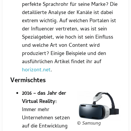
perfekte Sprachrohr für seine Marke? Die
detaillierte Analyse der Kanäle ist dabei
extrem wichtig. Auf welchen Portalen ist
der Influencer vertreten, was ist sein
Spezialgebiet, wie hoch ist sein Einfluss
und welche Art von Content wird
produziert? Einige Beispiele und den
ausführlichen Artikel findet ihr auf
horizont.net
.
Vermischtes
2016 – das Jahr der
Virtual Reality:
Immer mehr
Unternehmen setzen
© Samsung
auf die Entwicklung