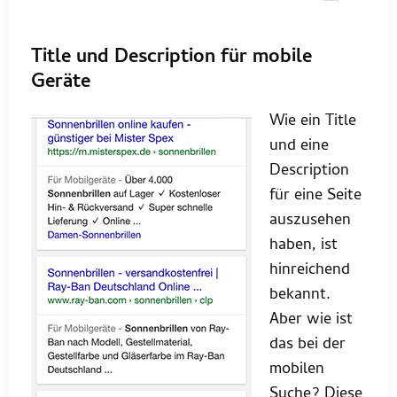
Title und Description für mobile
Geräte
Wie ein Title
und eine
Description
für eine Seite
auszusehen
haben, ist
hinreichend
bekannt.
Aber wie ist
das bei der
mobilen
Suche? Diese