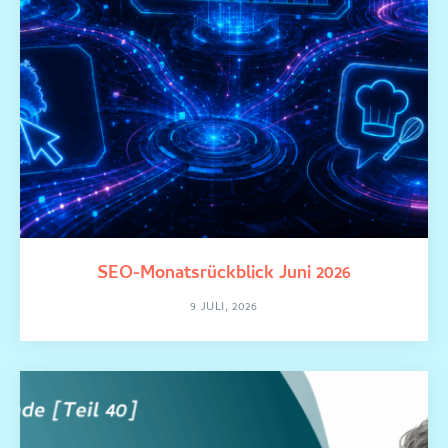
SEO-Monatsrückblick Juni 2026
9 JULI, 2026