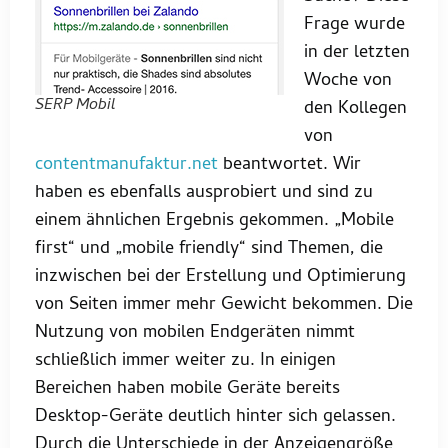
Frage wurde
in der letzten
Woche von
SERP Mobil
den Kollegen
von
contentmanufaktur.net
beantwortet. Wir
haben es ebenfalls ausprobiert und sind zu
einem ähnlichen Ergebnis gekommen. „Mobile
first“ und „mobile friendly“ sind Themen, die
inzwischen bei der Erstellung und Optimierung
von Seiten immer mehr Gewicht bekommen. Die
Nutzung von mobilen Endgeräten nimmt
schließlich immer weiter zu. In einigen
Bereichen haben mobile Geräte bereits
Desktop-Geräte deutlich hinter sich gelassen.
Durch die Unterschiede in der Anzeigengröße