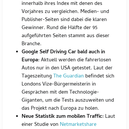
innerhalb ihres Index mit denen des
Vorjahres zu vergleichen. Medien- und
Publisher-Seiten sind dabei die klaren
Gewinner. Rund die Hälfte der 95
aufgeführten Seiten stammt aus dieser
Branche.
Google Self Driving Car bald auch in
Europa:
Aktuell werden die fahrerlosen
Autos nur in den USA getestet. Laut der
Tageszeitung
The Guardian
befindet sich
Londons Vize-Bürgermeisterin in
Gesprächen mit dem Technologie-
Giganten, um die Tests auszuweiten und
das Projekt nach Europa zu holen.
Neue Statistik zum mobilen Traffic:
Laut
einer Studie von
Netmarketshare