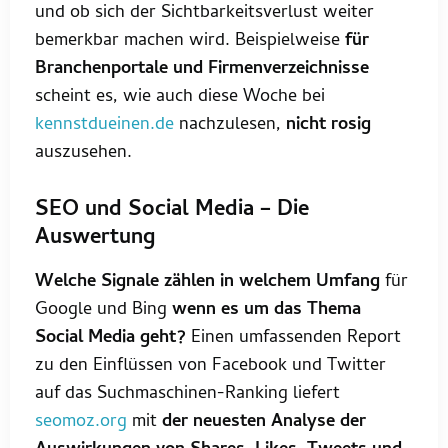
und ob sich der Sichtbarkeitsverlust weiter
bemerkbar machen wird. Beispielweise
für
Branchenportale und Firmenverzeichnisse
scheint es, wie auch diese Woche bei
kennstdueinen.de
nachzulesen,
nicht rosig
auszusehen.
SEO und Social Media – Die
Auswertung
Welche Signale zählen in welchem Umfang
für
Google und Bing
wenn es um das Thema
Social Media geht?
Einen umfassenden Report
zu den Einflüssen von Facebook und Twitter
auf das Suchmaschinen-Ranking liefert
seomoz.org
mit
der neuesten Analyse der