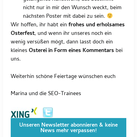
nicht nur in mir den Wunsch weckt, beim
nächsten Poster mit dabei zu sein.
Wir hoffen, ihr habt ein
frohes und erholsames
Osterfest
, und wenn ihr unseres noch ein
wenig versüßen mögt, dann lasst doch ein
kleines
Osterei in Form eines Kommentars
bei
uns.
Weiterhin schöne Feiertage wünschen euch
Marina und die SEO-Trainees
Unseren Newsletter abonnieren & keine
News mehr verpassen!