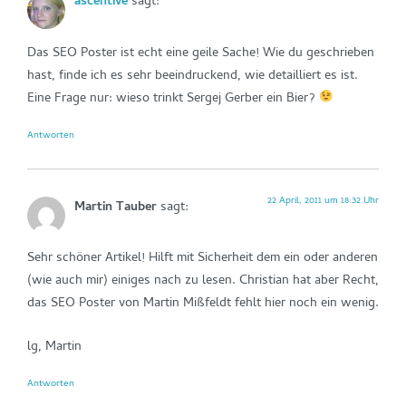
ascentive
sagt:
Das SEO Poster ist echt eine geile Sache! Wie du geschrieben
hast, finde ich es sehr beeindruckend, wie detailliert es ist.
Eine Frage nur: wieso trinkt Sergej Gerber ein Bier?
Antworten
22 April, 2011 um 18:32 Uhr
Martin Tauber
sagt:
Sehr schöner Artikel! Hilft mit Sicherheit dem ein oder anderen
(wie auch mir) einiges nach zu lesen. Christian hat aber Recht,
das SEO Poster von Martin Mißfeldt fehlt hier noch ein wenig.
lg, Martin
Antworten