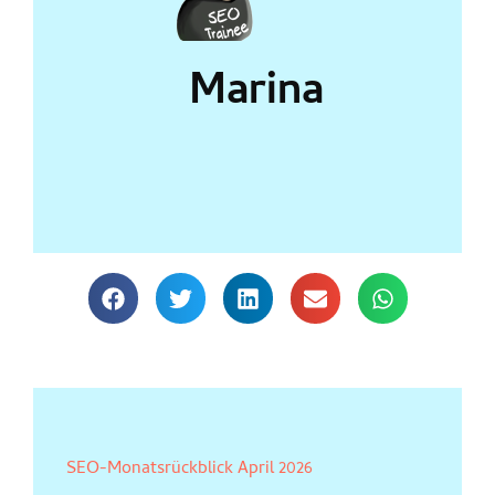
Marina
SEO-Monatsrückblick April 2026