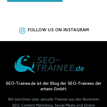
FOLLOW US ON INSTAGRAM
SEO-Trainee.de ist der Blog der SEO-Trainees der
artaxo GmbH.
Wir berichten über aktuelle Themen aus den Bereichen
SEO, Content Marketing, Social Media und Online