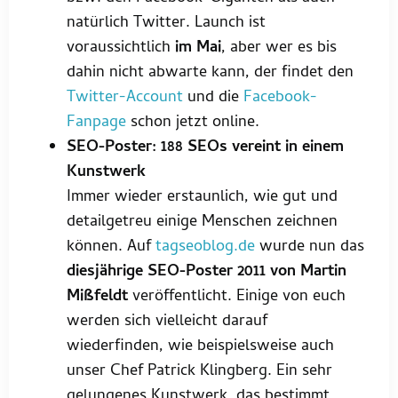
natürlich Twitter. Launch ist
voraussichtlich
im Mai
, aber wer es bis
dahin nicht abwarte kann, der findet den
Twitter-Account
und die
Facebook-
Fanpage
schon jetzt online.
SEO-Poster: 188 SEOs vereint in einem
Kunstwerk
Immer wieder erstaunlich, wie gut und
detailgetreu einige Menschen zeichnen
können. Auf
tagseoblog.de
wurde nun das
diesjährige SEO-Poster 2011 von Martin
Mißfeldt
veröffentlicht. Einige von euch
werden sich vielleicht darauf
wiederfinden, wie beispielsweise auch
unser Chef Patrick Klingberg. Ein sehr
gelungenes Kunstwerk, das bestimmt