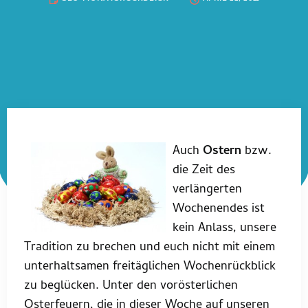
Auch
Ostern
bzw.
die Zeit des
verlängerten
Wochenendes ist
kein Anlass, unsere
Tradition zu brechen und euch nicht mit einem
unterhaltsamen freitäglichen Wochenrückblick
zu beglücken. Unter den vorösterlichen
Osterfeuern, die in dieser Woche auf unseren