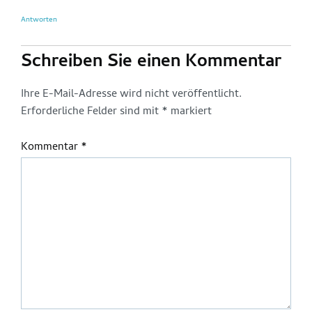
Antworten
Schreiben Sie einen Kommentar
Ihre E-Mail-Adresse wird nicht veröffentlicht.
Erforderliche Felder sind mit
*
markiert
Kommentar
*