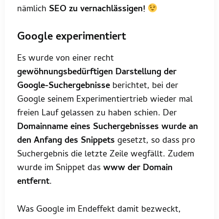
nämlich
SEO zu vernachlässigen!
Google experimentiert
Es wurde von einer recht
gewöhnungsbedürftigen Darstellung der
Google-Suchergebnisse
berichtet, bei der
Google seinem Experimentiertrieb wieder mal
freien Lauf gelassen zu haben schien. Der
Domainname eines Suchergebnisses wurde an
den Anfang des Snippets
gesetzt, so dass pro
Suchergebnis die letzte Zeile wegfällt. Zudem
wurde im Snippet das
www der Domain
entfernt
.
Was Google im Endeffekt damit bezweckt,