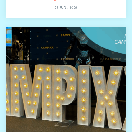
29 JUNI, 2026