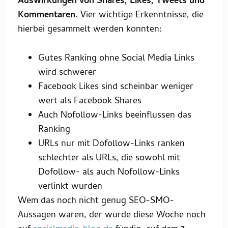
Auswirkungen von Shares, Likes, Tweets und
Kommentaren
. Vier wichtige Erkenntnisse, die
hierbei gesammelt werden konnten:
Gutes Ranking ohne Social Media Links
wird schwerer
Facebook Likes sind scheinbar weniger
wert als Facebook Shares
Auch Nofollow-Links beeinflussen das
Ranking
URLs nur mit Dofollow-Links ranken
schlechter als URLs, die sowohl mit
Dofollow- als auch Nofollow-Links
verlinkt wurden
Wem das noch nicht genug SEO-SMO-
Aussagen waren, der wurde diese Woche noch