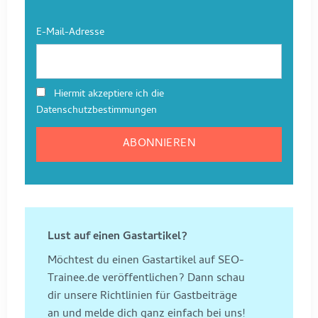
E-Mail-Adresse
Hiermit akzeptiere ich die
Datenschutzbestimmungen
Lust auf einen Gastartikel?
Möchtest du einen Gastartikel auf SEO-
Trainee.de veröffentlichen? Dann schau
dir unsere Richtlinien für Gastbeiträge
an und melde dich ganz einfach bei uns!