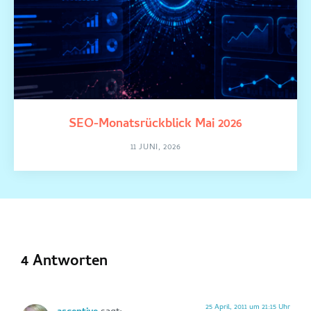
SEO-Monatsrückblick Mai 2026
11 JUNI, 2026
4 Antworten
25 April, 2011 um 21:15 Uhr