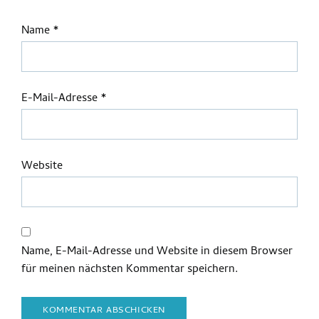
Name
*
E-Mail-Adresse
*
Website
Name, E-Mail-Adresse und Website in diesem Browser
für meinen nächsten Kommentar speichern.