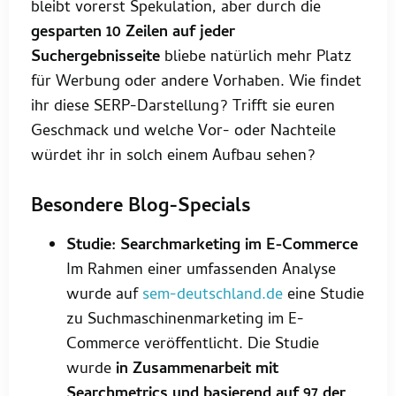
bleibt vorerst Spekulation, aber durch die
gesparten 10 Zeilen auf jeder
Suchergebnisseite
bliebe natürlich mehr Platz
für Werbung oder andere Vorhaben. Wie findet
ihr diese SERP-Darstellung? Trifft sie euren
Geschmack und welche Vor- oder Nachteile
würdet ihr in solch einem Aufbau sehen?
Besondere Blog-Specials
Studie: Searchmarketing im E-Commerce
Im Rahmen einer umfassenden Analyse
wurde auf
sem-deutschland.de
eine Studie
zu Suchmaschinenmarketing im E-
Commerce veröffentlicht. Die Studie
wurde
in Zusammenarbeit mit
Searchmetrics und basierend auf 97 der