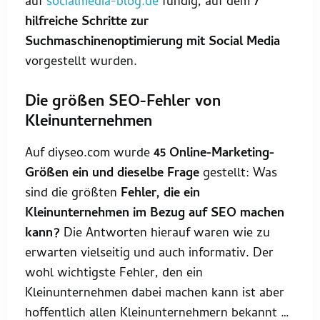
auf
socialmedia-blog.de
fündig, auf dem
7
hilfreiche Schritte zur
Suchmaschinenoptimierung mit Social Media
vorgestellt wurden.
Die größen SEO-Fehler von
Kleinunternehmen
Auf diyseo.com wurde
45 Online-Marketing-
Größen ein und dieselbe Frage
gestellt: Was
sind die größten
Fehler, die ein
Kleinunternehmen im Bezug auf SEO machen
kann?
Die Antworten hierauf waren wie zu
erwarten vielseitig und auch informativ. Der
wohl wichtigste Fehler, den ein
Kleinunternehmen dabei machen kann ist aber
hoffentlich allen Kleinunternehmern bekannt …