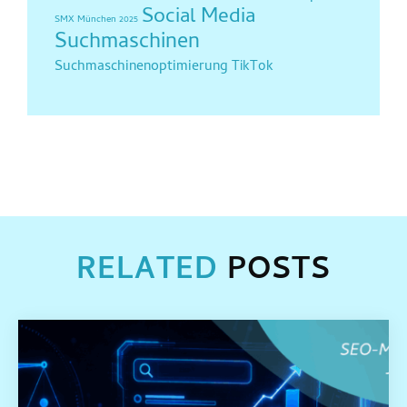
Social Media
SMX München 2025
Suchmaschinen
Suchmaschinenoptimierung
TikTok
RELATED
POSTS