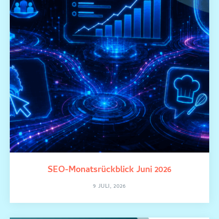
SEO-Monatsrückblick Juni 2026
9 JULI, 2026