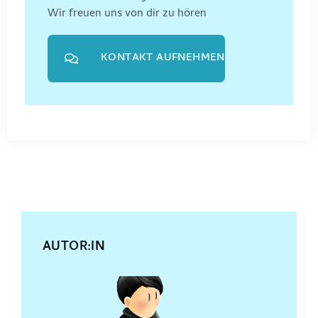
Wir freuen uns von dir zu hören
KONTAKT AUFNEHMEN
AUTOR:IN