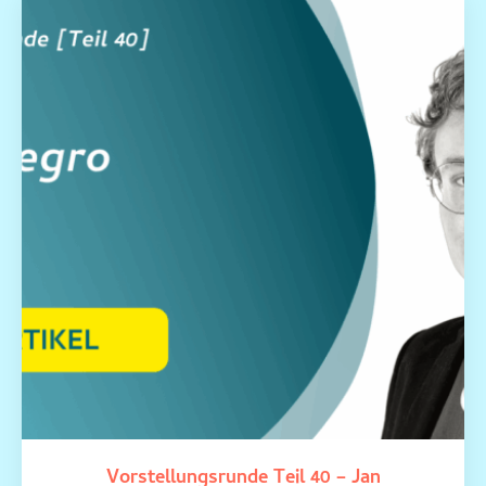
Vorstellungsrunde Teil 40 – Jan