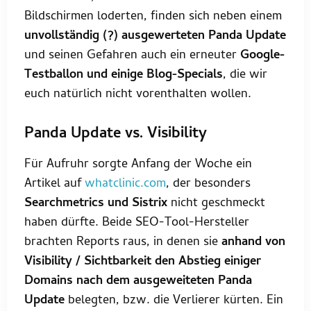
Bildschirmen loderten, finden sich neben einem
unvollständig (?) ausgewerteten Panda Update
und seinen Gefahren auch ein erneuter
Google-
Testballon und einige Blog-Specials
, die wir
euch natürlich nicht vorenthalten wollen.
Panda Update vs. Visibility
Für Aufruhr sorgte Anfang der Woche ein
Artikel auf
whatclinic.com
, der besonders
Searchmetrics und Sistrix
nicht geschmeckt
haben dürfte. Beide SEO-Tool-Hersteller
brachten Reports raus, in denen sie
anhand von
Visibility / Sichtbarkeit den Abstieg einiger
Domains nach dem ausgeweiteten Panda
Update
belegten, bzw. die Verlierer kürten. Ein