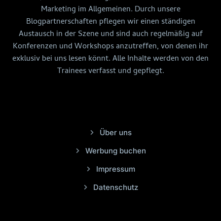
Marketing im Allgemeinen. Durch unsere
Blogpartnerschaften pflegen wir einen ständigen
Austausch in der Szene und sind auch regelmäßig auf
Konferenzen und Workshops anzutreffen, von denen ihr
exklusiv bei uns lesen könnt. Alle Inhalte werden von den
Trainees verfasst und gepflegt.
Über uns
Werbung buchen
Impressum
Datenschutz