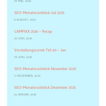
20 MAI, 2026
SEO-Monatsrückblick Juli 2025
8 AUGUST, 2025
CAMPIXX 2026 – Recap
26 JUNI, 2026
Vorstellungsrunde Teil 40 – Jan
29 JUNI, 2026
SEO-Monatsrückblick November 2025
17 DEZEMBER, 2025
SEO-Monatsrückblick Dezember 2025
16 JANUAR, 2026