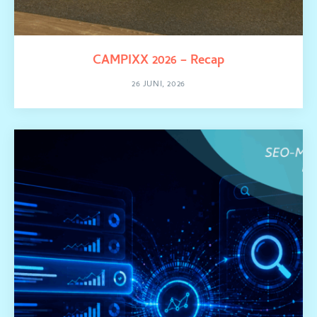
CAMPIXX 2026 – Recap
26 JUNI, 2026