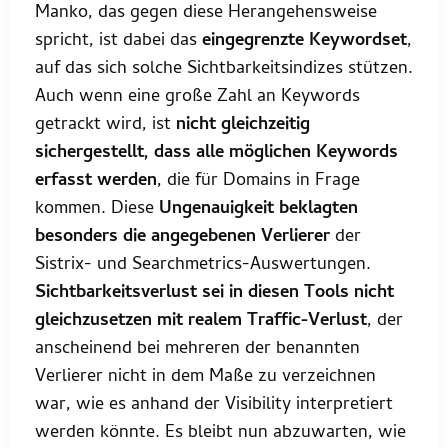
Manko, das gegen diese Herangehensweise
spricht, ist dabei das
eingegrenzte Keywordset
,
auf das sich solche Sichtbarkeitsindizes stützen.
Auch wenn eine große Zahl an Keywords
getrackt wird, ist
nicht gleichzeitig
sichergestellt, dass alle möglichen Keywords
erfasst werden
, die für Domains in Frage
kommen. Diese
Ungenauigkeit beklagten
besonders die angegebenen Verlierer
der
Sistrix- und Searchmetrics-Auswertungen.
Sichtbarkeitsverlust sei in diesen Tools nicht
gleichzusetzen mit realem Traffic-Verlust
, der
anscheinend bei mehreren der benannten
Verlierer nicht in dem Maße zu verzeichnen
war, wie es anhand der Visibility interpretiert
werden könnte. Es bleibt nun abzuwarten, wie