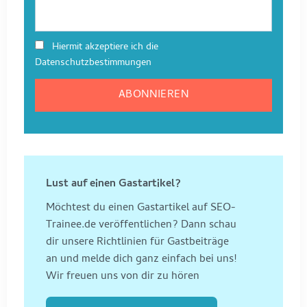
Hiermit akzeptiere ich die
Datenschutzbestimmungen
Lust auf einen Gastartikel?
Möchtest du einen Gastartikel auf SEO-
Trainee.de veröffentlichen? Dann schau
dir unsere Richtlinien für Gastbeiträge
an und melde dich ganz einfach bei uns!
Wir freuen uns von dir zu hören