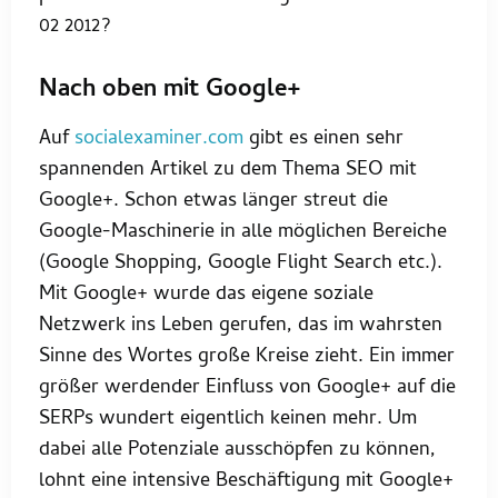
02 2012?
Nach oben mit Google+
Auf
socialexaminer.com
gibt es einen sehr
spannenden Artikel zu dem Thema SEO mit
Google+. Schon etwas länger streut die
Google-Maschinerie in alle möglichen Bereiche
(Google Shopping, Google Flight Search etc.).
Mit Google+ wurde das eigene soziale
Netzwerk ins Leben gerufen, das im wahrsten
Sinne des Wortes große Kreise zieht. Ein immer
größer werdender Einfluss von Google+ auf die
SERPs wundert eigentlich keinen mehr. Um
dabei alle Potenziale ausschöpfen zu können,
lohnt eine intensive Beschäftigung mit Google+