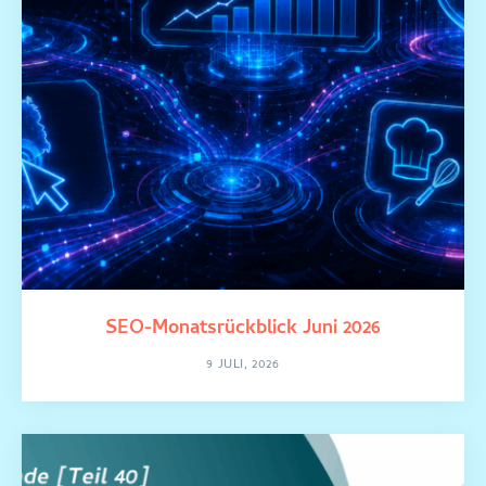
SEO-Monatsrückblick Juni 2026
9 JULI, 2026