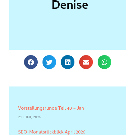
Denise
Vorstellungsrunde Teil 40 – Jan
29 JUNI, 2026
SEO-Monatsrückblick April 2026