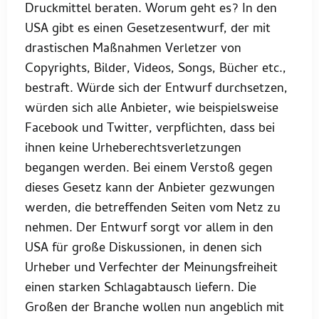
Druckmittel beraten. Worum geht es? In den
USA gibt es einen Gesetzesentwurf, der mit
drastischen Maßnahmen Verletzer von
Copyrights, Bilder, Videos, Songs, Bücher etc.,
bestraft. Würde sich der Entwurf durchsetzen,
würden sich alle Anbieter, wie beispielsweise
Facebook und Twitter, verpflichten, dass bei
ihnen keine Urheberechtsverletzungen
begangen werden. Bei einem Verstoß gegen
dieses Gesetz kann der Anbieter gezwungen
werden, die betreffenden Seiten vom Netz zu
nehmen. Der Entwurf sorgt vor allem in den
USA für große Diskussionen, in denen sich
Urheber und Verfechter der Meinungsfreiheit
einen starken Schlagabtausch liefern. Die
Großen der Branche wollen nun angeblich mit