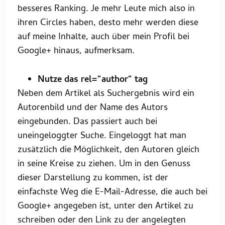
besseres Ranking. Je mehr Leute mich also in
ihren Circles haben, desto mehr werden diese
auf meine Inhalte, auch über mein Profil bei
Google+ hinaus, aufmerksam.
Nutze das rel=“author
“ tag
Neben dem Artikel als Suchergebnis wird ein
Autorenbild und der Name des Autors
eingebunden. Das passiert auch bei
uneingeloggter Suche. Eingeloggt hat man
zusätzlich die Möglichkeit, den Autoren gleich
in seine Kreise zu ziehen. Um in den Genuss
dieser Darstellung zu kommen, ist der
einfachste Weg die E-Mail-Adresse, die auch bei
Google+ angegeben ist, unter den Artikel zu
schreiben oder den Link zu der angelegten