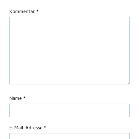
Kommentar
*
Name
*
E-Mail-Adresse
*