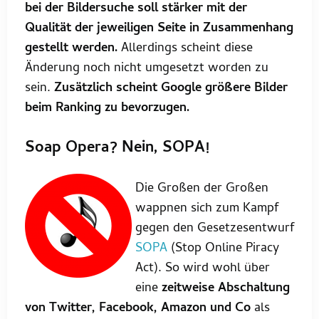
bei der Bildersuche soll stärker mit der
Qualität der jeweiligen Seite in Zusammenhang
gestellt werden.
Allerdings scheint diese
Änderung noch nicht umgesetzt worden zu
sein.
Zusätzlich scheint Google größere Bilder
beim Ranking zu bevorzugen.
Soap Opera? Nein, SOPA!
Die Großen der Großen
wappnen sich zum Kampf
gegen den Gesetzesentwurf
SOPA
(Stop Online Piracy
Act). So wird wohl über
eine
zeitweise Abschaltung
von Twitter, Facebook, Amazon und Co
als