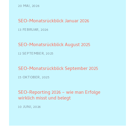
20 MAI, 2026
SEO-Monatsrückblick Januar 2026
13 FEBRUAR, 2026
SEO-Monatsrückblick August 2025
12 SEPTEMBER, 2025
SEO-Monatsrückblick September 2025
15 OKTOBER, 2025
SEO-Reporting 2026 – wie man Erfolge
wirklich misst und belegt
10 JUNI, 2026