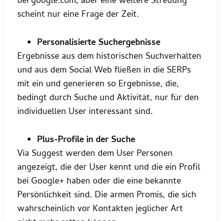
bei google.com, aber eine weitere Streuung
scheint nur eine Frage der Zeit.
Personalisierte Suchergebnisse
Ergebnisse aus dem historischen Suchverhalten
und aus dem Social Web fließen in die SERPs
mit ein und generieren so Ergebnisse, die,
bedingt durch Suche und Aktivität, nur für den
individuellen User interessant sind.
Plus-Profile in der Suche
Via Suggest werden dem User Personen
angezeigt, die der User kennt und die ein Profil
bei Google+ haben oder die eine bekannte
Persönlichkeit sind. Die armen Promis, die sich
wahrscheinlich vor Kontakten jeglicher Art