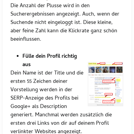
Die Anzahl der Plusse wird in den
Sucherergebnissen angezeigt. Auch, wenn der
Suchende nicht eingeloggt ist. Diese kleine,
aber feine Zahl kann die Klickrate ganz schön
beeinflussen.
Fülle dein Profil richtig
aus
Dein Name ist der Title und die
ersten 55 Zeichen deiner
Vorstellung werden in der
SERP-Anzeige des Profils bei
Google+ als Description
generiert. Manchmal werden zusätzlich die
ersten drei Links von dir auf deinem Profil
verlinkter Websites angezeigt.