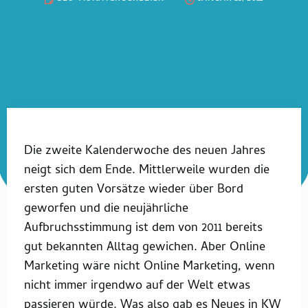
Die zweite Kalenderwoche des neuen Jahres
neigt sich dem Ende. Mittlerweile wurden die
ersten guten Vorsätze wieder über Bord
geworfen und die neujährliche
Aufbruchsstimmung ist dem von 2011 bereits
gut bekannten Alltag gewichen. Aber Online
Marketing wäre nicht Online Marketing, wenn
nicht immer irgendwo auf der Welt etwas
passieren würde. Was also gab es Neues in KW