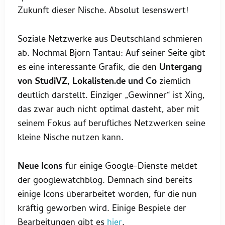
Zukunft dieser Nische. Absolut lesenswert!
Soziale Netzwerke aus Deutschland schmieren
ab. Nochmal Björn Tantau: Auf seiner Seite gibt
es eine interessante Grafik, die den
Untergang
von StudiVZ, Lokalisten.de und Co
ziemlich
deutlich darstellt. Einziger „Gewinner“ ist Xing,
das zwar auch nicht optimal dasteht, aber mit
seinem Fokus auf berufliches Netzwerken seine
kleine Nische nutzen kann.
Neue Icons
für einige Google-Dienste meldet
der googlewatchblog. Demnach sind bereits
einige Icons überarbeitet worden, für die nun
kräftig geworben wird. Einige Bespiele der
Bearbeitungen gibt es
hier
.