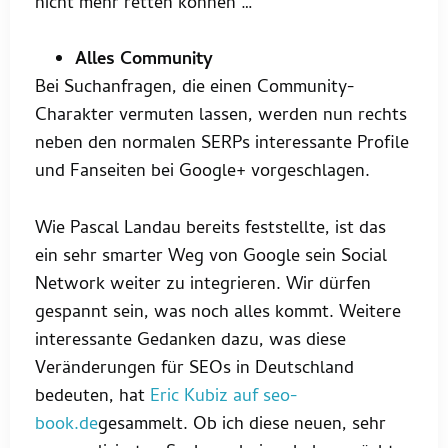
nicht mehr retten können …
Alles Community
Bei Suchanfragen, die einen Community-
Charakter vermuten lassen, werden nun rechts
neben den normalen SERPs interessante Profile
und Fanseiten bei Google+ vorgeschlagen.
Wie Pascal Landau bereits feststellte, ist das
ein sehr smarter Weg von Google sein Social
Network weiter zu integrieren. Wir dürfen
gespannt sein, was noch alles kommt. Weitere
interessante Gedanken dazu, was diese
Veränderungen für SEOs in Deutschland
bedeuten, hat
Eric Kubiz auf seo-
book.de
gesammelt. Ob ich diese neuen, sehr