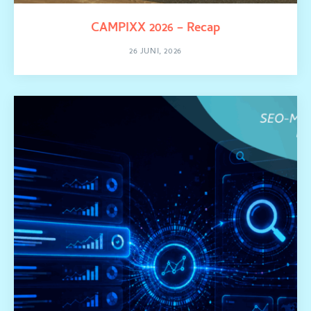
CAMPIXX 2026 – Recap
26 JUNI, 2026