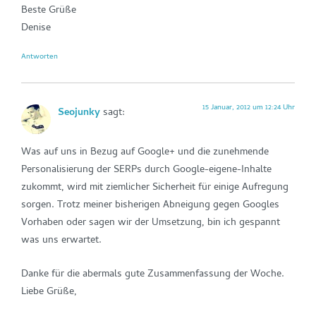
Beste Grüße
Denise
Antworten
15 Januar, 2012 um 12:24 Uhr
Seojunky
sagt:
Was auf uns in Bezug auf Google+ und die zunehmende
Personalisierung der SERPs durch Google-eigene-Inhalte
zukommt, wird mit ziemlicher Sicherheit für einige Aufregung
sorgen. Trotz meiner bisherigen Abneigung gegen Googles
Vorhaben oder sagen wir der Umsetzung, bin ich gespannt
was uns erwartet.
Danke für die abermals gute Zusammenfassung der Woche.
Liebe Grüße,