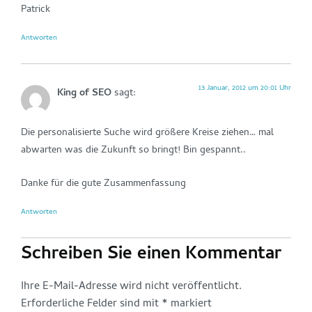
Patrick
Antworten
13 Januar, 2012 um 20:01 Uhr
King of SEO
sagt:
Die personalisierte Suche wird größere Kreise ziehen… mal
abwarten was die Zukunft so bringt! Bin gespannt..
Danke für die gute Zusammenfassung
Antworten
Schreiben Sie einen Kommentar
Ihre E-Mail-Adresse wird nicht veröffentlicht.
Erforderliche Felder sind mit
*
markiert