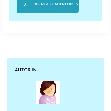
KONTAKT AUFNEHMEN
AUTOR:IN