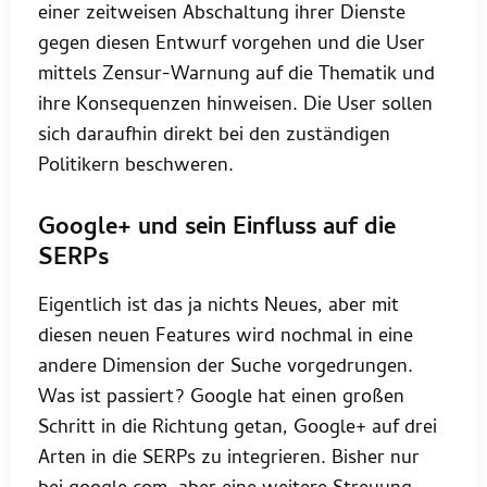
einer zeitweisen Abschaltung ihrer Dienste
gegen diesen Entwurf vorgehen und die User
mittels Zensur-Warnung auf die Thematik und
ihre Konsequenzen hinweisen. Die User sollen
sich daraufhin direkt bei den zuständigen
Politikern beschweren.
Google+ und sein Einfluss auf die
SERPs
Eigentlich ist das ja nichts Neues, aber mit
diesen neuen Features wird nochmal in eine
andere Dimension der Suche vorgedrungen.
Was ist passiert? Google hat einen großen
Schritt in die Richtung getan, Google+ auf drei
Arten in die SERPs zu integrieren. Bisher nur