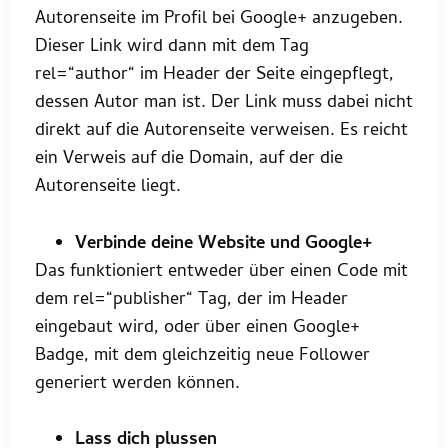
Autorenseite im Profil bei Google+ anzugeben.
Dieser Link wird dann mit dem Tag
rel=“author“ im Header der Seite eingepflegt,
dessen Autor man ist. Der Link muss dabei nicht
direkt auf die Autorenseite verweisen. Es reicht
ein Verweis auf die Domain, auf der die
Autorenseite liegt.
Verbinde deine Website und Google+
Das funktioniert entweder über einen Code mit
dem rel=“publisher“ Tag, der im Header
eingebaut wird, oder über einen Google+
Badge, mit dem gleichzeitig neue Follower
generiert werden können.
Lass dich plussen