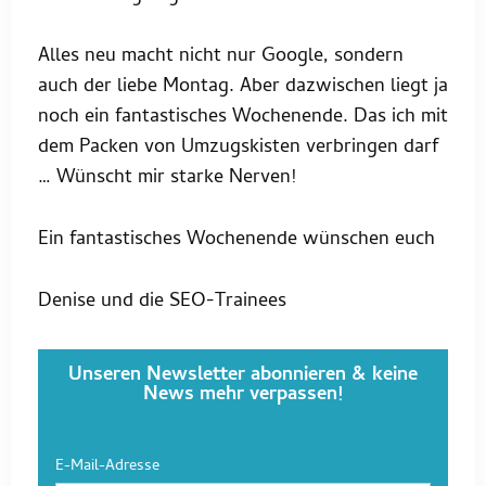
Alles neu macht nicht nur Google, sondern
auch der liebe Montag. Aber dazwischen liegt ja
noch ein fantastisches Wochenende. Das ich mit
dem Packen von Umzugskisten verbringen darf
… Wünscht mir starke Nerven!
Ein fantastisches Wochenende wünschen euch
Denise und die SEO-Trainees
Unseren Newsletter abonnieren & keine
News mehr verpassen!
E-Mail-Adresse