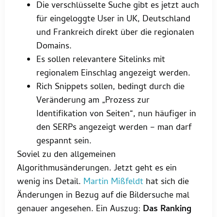
Die verschlüsselte Suche gibt es jetzt auch
für eingeloggte User in UK, Deutschland
und Frankreich direkt über die regionalen
Domains.
Es sollen relevantere Sitelinks mit
regionalem Einschlag angezeigt werden.
Rich Snippets sollen, bedingt durch die
Veränderung am „Prozess zur
Identifikation von Seiten“, nun häufiger in
den SERPs angezeigt werden – man darf
gespannt sein.
Soviel zu den allgemeinen
Algorithmusänderungen. Jetzt geht es ein
wenig ins Detail.
Martin Mißfeldt
hat sich die
Änderungen in Bezug auf die Bildersuche mal
genauer angesehen. Ein Auszug:
Das Ranking