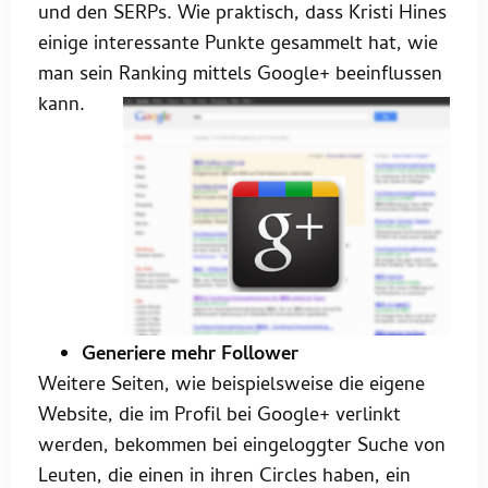
und den SERPs. Wie praktisch, dass Kristi Hines
einige interessante Punkte gesammelt hat, wie
man sein Ranking mittels Google+
beeinflussen
kann.
Generiere mehr Follower
Weitere Seiten, wie beispielsweise die eigene
Website, die im Profil bei Google+ verlinkt
werden, bekommen bei eingeloggter Suche von
Leuten, die einen in ihren Circles haben, ein