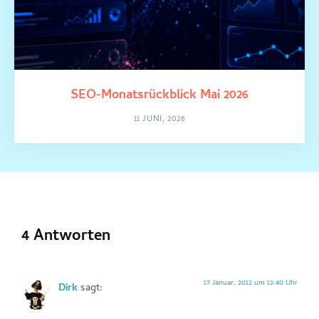
SEO-Monatsrückblick Mai 2026
11 JUNI, 2026
4 Antworten
17 Januar, 2012 um 12:40 Uhr
Dirk
sagt: