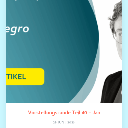
Vorstellungsrunde Teil 40 – Jan
29 JUNI, 2026