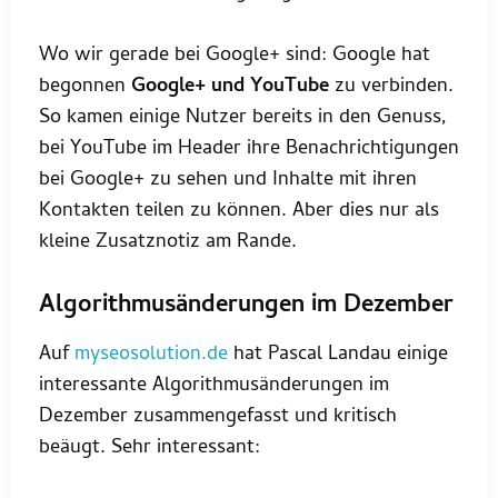
Wo wir gerade bei Google+ sind: Google hat
begonnen
Google+ und YouTube
zu verbinden.
So kamen einige Nutzer bereits in den Genuss,
bei YouTube im Header ihre Benachrichtigungen
bei Google+ zu sehen und Inhalte mit ihren
Kontakten teilen zu können. Aber dies nur als
kleine Zusatznotiz am Rande.
Algorithmusänderungen im Dezember
Auf
myseosolution.de
hat Pascal Landau einige
interessante Algorithmusänderungen im
Dezember zusammengefasst und kritisch
beäugt. Sehr interessant: