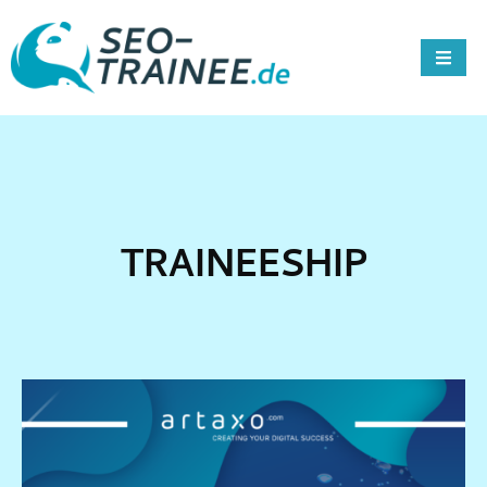
TRAINEESHIP