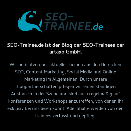
SEO-Trainee.de ist der Blog der SEO-Trainees der
artaxo GmbH.
Wir berichten über aktuelle Themen aus den Bereichen
SEO, Content Marketing, Social Media und Online
Marketing im Allgemeinen. Durch unsere
Blogpartnerschaften pflegen wir einen ständigen
Austausch in der Szene und sind auch regelmäßig auf
Konferenzen und Workshops anzutreffen, von denen ihr
exklusiv bei uns lesen könnt. Alle Inhalte werden von den
Trainees verfasst und gepflegt.