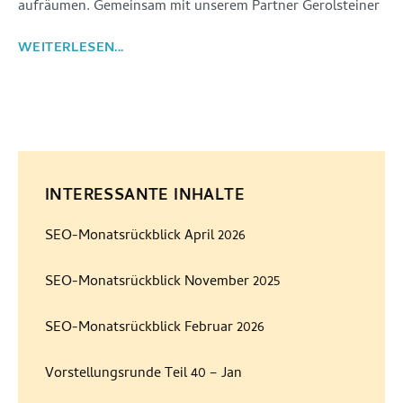
aufräumen. Gemeinsam mit unserem Partner Gerolsteiner
WEITERLESEN...
INTERESSANTE INHALTE
SEO-Monatsrückblick April 2026
SEO-Monatsrückblick November 2025
SEO-Monatsrückblick Februar 2026
Vorstellungsrunde Teil 40 – Jan