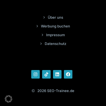
Über uns
Werbung buchen
Impressum
Datenschutz
2026 SEO-Trainee.de