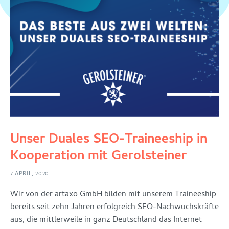
Unser Duales SEO-Traineeship in
Kooperation mit Gerolsteiner
7 APRIL, 2020
Wir von der artaxo GmbH bilden mit unserem Traineeship
bereits seit zehn Jahren erfolgreich SEO-Nachwuchskräfte
aus, die mittlerweile in ganz Deutschland das Internet