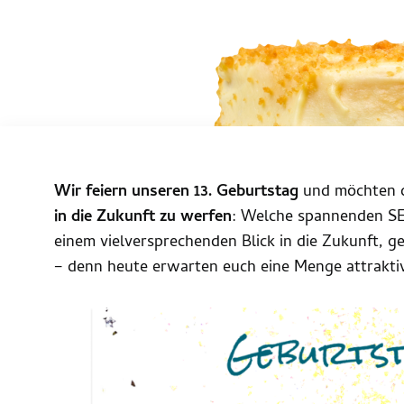
Wir feiern unseren 13. Geburtstag
und möchten 
in die Zukunft zu werfen
: Welche spannenden S
einem vielversprechenden Blick in die Zukunft, 
– denn heute erwarten euch eine Menge attrakti