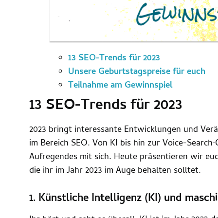
13 SEO-Trends für 2023
Unsere Geburtstagspreise für euch
Teilnahme am Gewinnspiel
13 SEO-Trends für 2023
2023 bringt interessante Entwicklungen und Verä
im Bereich SEO. Von KI bis hin zur Voice-Search
Aufregendes mit sich. Heute präsentieren wir eu
die ihr im Jahr 2023 im Auge behalten solltet.
1. Künstliche Intelligenz (KI) und masch