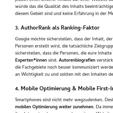
würde das die Qualität des Inhalts beeinträchtige
diesem Gebiet sind und keine Erfahrung in der M
3. AuthorRank als Ranking-Faktor
Google möchte sicherstellen, dass der Inhalt, der
Personen erstellt wird, die tatsächliche Zielgrupp
sicherstellen, dass die Personen, die eure Inhalte
Experten*innen
sind.
Autorenbiografien
verstärk
die Fachgebiete noch besser kommuniziert werd
an Wichtigkeit zu und sollten mit den Inhalten d
4. Mobile Optimierung & Mobile First-
Smartphones sind nicht mehr wegzudenken. Des
mobilen Optimierung weiter zunehmen
. Da imme