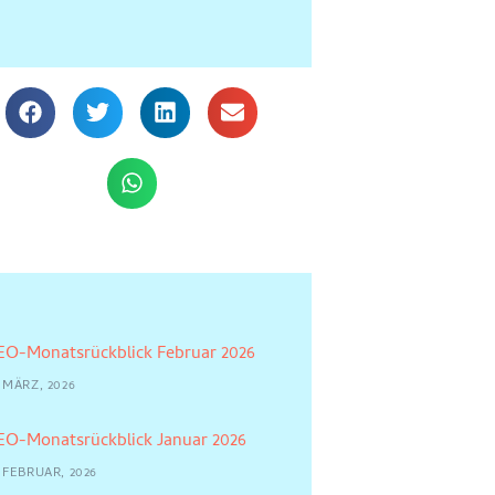
EO-Monatsrückblick Februar 2026
 MÄRZ, 2026
EO-Monatsrückblick Januar 2026
 FEBRUAR, 2026