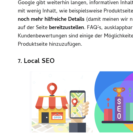
Google gibt weiterhin langen, informativen Inha
mit wenig Inhalt, wie beispielsweise Produktseite
noch mehr hilfreiche Details
(damit meinen wir n
auf der Seite
bereitzustellen
. FAQ
’
s, ausklappba
Kundenbewertungen sind einige der Möglichkeiten
Produktseite hinzuzufügen.
7. Local SEO