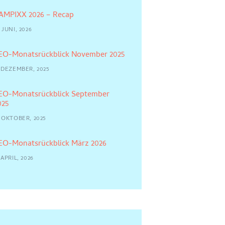
AMPIXX 2026 – Recap
 JUNI, 2026
EO-Monatsrückblick November 2025
7 DEZEMBER, 2025
EO-Monatsrückblick September
025
5 OKTOBER, 2025
EO-Monatsrückblick März 2026
 APRIL, 2026