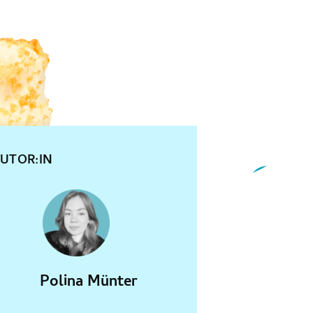
UTOR:IN
Polina Münter