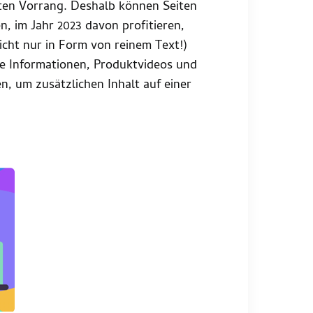
lten Vorrang. Deshalb können Seiten
n, im Jahr 2023 davon profitieren,
icht nur in Form von reinem Text!)
re Informationen, Produktvideos und
, um zusätzlichen Inhalt auf einer