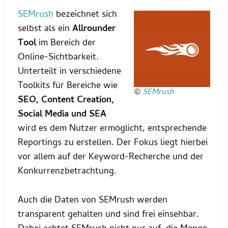
SEMrush
bezeichnet sich
selbst als ein
Allrounder
Tool
im Bereich der
Online-Sichtbarkeit.
Unterteilt in verschiedene
Toolkits für Bereiche wie
©
SEMrush
SEO, Content Creation,
Social Media und SEA
wird es dem Nutzer ermöglicht, entsprechende
Reportings zu erstellen. Der Fokus liegt hierbei
vor allem auf der Keyword-Recherche und der
Konkurrenzbetrachtung.
Auch die Daten von SEMrush werden
transparent gehalten und sind frei einsehbar.