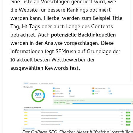
eine Liste an Vorschlägen generiert wird, wie
die Website für bessere Rankings optimiert
werden kann. Hierbei werden zum Beispiel Title
Tag, H1 Tags oder auch Länge des Contents
betrachtet. Auch
potenzielle Backlinkquellen
werden in der Analyse vorgeschlagen. Diese
Informationen legt SEMrush auf Grundlage der
10 aktuell besten Wettbewerber der
ausgewählten Keywords fest.
Der OnPage SEO Checker bietet hilfreiche Vorschläge