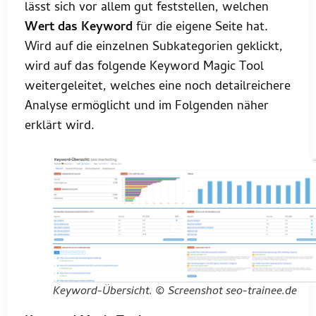
lässt sich vor allem gut feststellen, welchen
Wert das Keyword
für die eigene Seite hat.
Wird auf die einzelnen Subkategorien geklickt,
wird auf das folgende Keyword Magic Tool
weitergeleitet, welches eine noch detailreichere
Analyse ermöglicht und im Folgenden näher
erklärt wird.
Keyword-Übersicht. © Screenshot seo-trainee.de