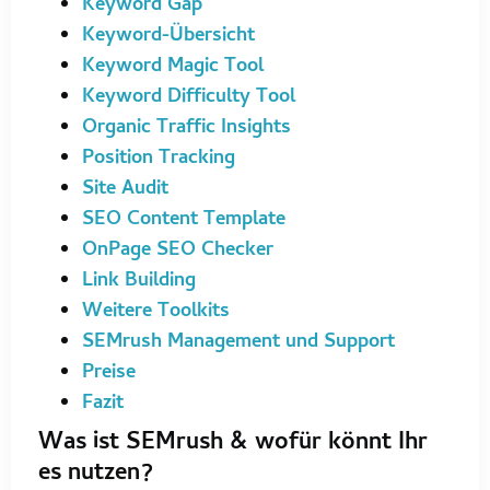
Keyword Gap
Keyword-Übersicht
Keyword Magic Tool
Keyword Difficulty Tool
Organic Traffic Insights
Position Tracking
Site Audit
SEO Content Template
OnPage SEO Checker
Link Building
Weitere Toolkits
SEMrush Management und Support
Preise
Fazit
Was ist SEMrush & wofür könnt Ihr
es nutzen?