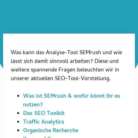
Was kann das Analyse-Tool SEMrush und wie
lässt sich damit sinnvoll arbeiten? Diese und
weitere spannende Fragen beleuchten wir in
unserer aktuellen SEO-Tool-Vorstellung.
Was ist SEMrush & wofür könnt Ihr es
nutzen?
Das SEO Toolkit
Traffic Analytics
Organische Recherche