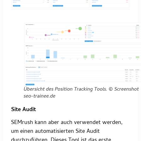
Übersicht des Position Tracking Tools. © Screenshot
seo-trainee.de
Site Audit
SEMrush kann aber auch verwendet werden,
um einen automatisierten Site Audit
durchzuführen. Dieses Tool ist das erste,