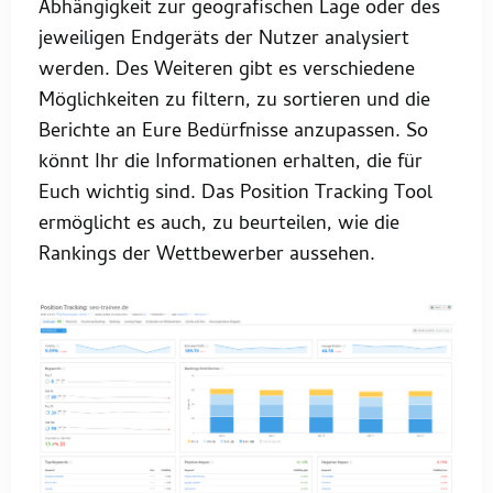
Abhängigkeit zur geografischen Lage oder des
jeweiligen Endgeräts der Nutzer analysiert
werden. Des Weiteren gibt es verschiedene
Möglichkeiten zu filtern, zu sortieren und die
Berichte an Eure Bedürfnisse anzupassen. So
könnt Ihr die Informationen erhalten, die für
Euch wichtig sind. Das Position Tracking Tool
ermöglicht es auch, zu beurteilen, wie die
Rankings der Wettbewerber aussehen.