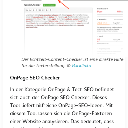
Der Echtzeit-Content-Checker ist eine direkte Hilfe
für die Texterstellung. ©
Backlinko
OnPage SEO Checker
In der Kategorie OnPage & Tech SEO befindet
sich auch der OnPage SEO Checker. Dieses
Tool liefert hilfreiche OnPage-SEO-Ideen. Mit
diesem Tool lassen sich die OnPage-Faktoren
einer Website analysieren. Das bedeutet, dass