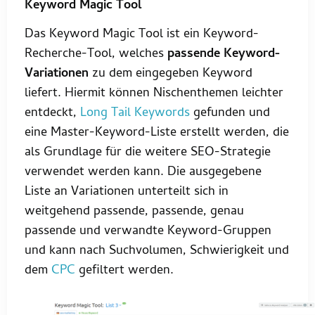
Keyword Magic Tool
Das Keyword Magic Tool ist ein Keyword-
Recherche-Tool, welches
passende Keyword-
Variationen
zu dem eingegeben Keyword
liefert. Hiermit können Nischenthemen leichter
entdeckt,
Long Tail Keywords
gefunden und
eine Master-Keyword-Liste erstellt werden, die
als Grundlage für die weitere SEO-Strategie
verwendet werden kann. Die ausgegebene
Liste an Variationen unterteilt sich in
weitgehend passende, passende, genau
passende und verwandte Keyword-Gruppen
und kann nach Suchvolumen, Schwierigkeit und
dem
CPC
gefiltert werden.