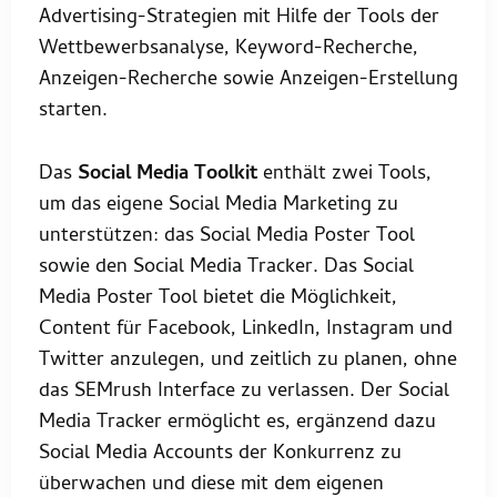
Advertising-Strategien mit Hilfe der Tools der
Wettbewerbsanalyse, Keyword-Recherche,
Anzeigen-Recherche sowie Anzeigen-Erstellung
starten.
Das
Social Media Toolkit
enthält zwei Tools,
um das eigene Social Media Marketing zu
unterstützen: das Social Media Poster Tool
sowie den Social Media Tracker. Das Social
Media Poster Tool bietet die Möglichkeit,
Content für Facebook, LinkedIn, Instagram und
Twitter anzulegen, und zeitlich zu planen, ohne
das SEMrush Interface zu verlassen. Der Social
Media Tracker ermöglicht es, ergänzend dazu
Social Media Accounts der Konkurrenz zu
überwachen und diese mit dem eigenen