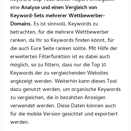
eine
Analyse und einen Vergleich von
Keyword-Sets mehrerer Wettbewerber-
Domains
. Es ist sinnvoll, Keywords zu
betrachten, für die mehrere Wettbewerber
ranken, da Ihr so Keywords finden könnt, für
die auch Eure Seite ranken sollte. Mit Hilfe der
erweiterten Filterfunktion ist es dabei auch
möglich, so zu filtern, dass nur die Top 10
Keywords der zu vergleichenden Websites
angezeigt werden. Weiterhin kann dieses Tool
dazu genutzt werden, um organische Keywords
zu vergleichen, die in bezahlten Anzeigen
verwendet werden. Diese Daten können auch
für die mobile Version gesichtet und exportiert
werden.