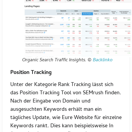
Organic Search Traffic Insights. ©
Backlinko
Position Tracking
Unter der Kategorie Rank Tracking lässt sich
das Position Tracking Tool von SEMrush finden.
Nach der Eingabe von Domain und
ausgesuchten Keywords erhält man ein
tägliches Update, wie Eure Website für einzelne
Keywords rankt. Dies kann beispielsweise In