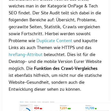
welches man in der Kategorie OnPage & Tech
SEO findet. Der Site Audit teilt sich dabei in die
folgenden Bereiche auf: Übersicht, Probleme,
gecrawlte Seiten, Statistik, Crawls vergleichen
sowie Fortschritt. Hierbei werden sowohl
Probleme wie
Duplicate Content
und kaputte
Links als auch Themen wie HTTPS und das
hreflang-Attribut
beleuchtet. Dies ist für die
Desktop- und die mobile Version Eurer Website
möglich. Die
Funktion des Crawl-Vergleiches
ist ebenfalls hilfreich, um nicht nur die statische
Website-Gesundheit, sondern auch die
Entwicklung dieser sehen zu können.