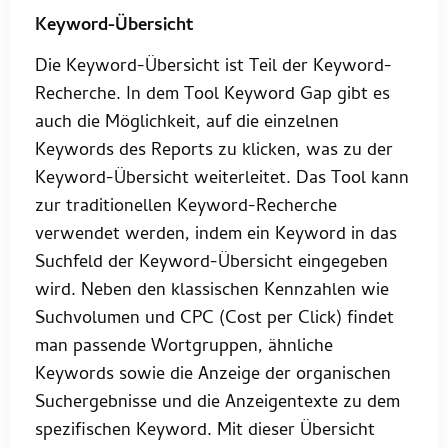
Keyword-Übersicht
Die Keyword-Übersicht ist Teil der Keyword-
Recherche. In dem Tool Keyword Gap gibt es
auch die Möglichkeit, auf die einzelnen
Keywords des Reports zu klicken, was zu der
Keyword-Übersicht weiterleitet. Das Tool kann
zur traditionellen Keyword-Recherche
verwendet werden, indem ein Keyword in das
Suchfeld der Keyword-Übersicht eingegeben
wird. Neben den klassischen Kennzahlen wie
Suchvolumen und CPC (Cost per Click) findet
man passende Wortgruppen, ähnliche
Keywords sowie die Anzeige der organischen
Suchergebnisse und die Anzeigentexte zu dem
spezifischen Keyword. Mit dieser Übersicht