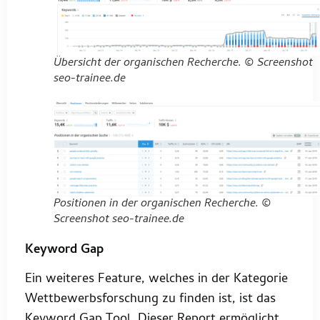
Übersicht der organischen Recherche. © Screenshot
seo-trainee.de
Positionen in der organischen Recherche. ©
Screenshot seo-trainee.de
Keyword Gap
Ein weiteres Feature, welches in der Kategorie
Wettbewerbsforschung zu finden ist, ist das
Keyword Gap Tool. Dieser Report ermöglicht