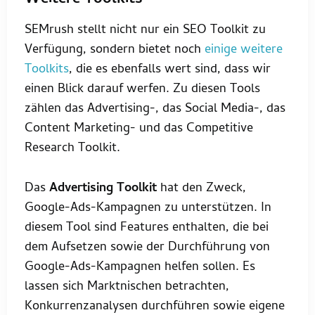
Weitere Toolkits
SEMrush stellt nicht nur ein SEO Toolkit zu
Verfügung, sondern bietet noch
einige weitere
Toolkits
, die es ebenfalls wert sind, dass wir
einen Blick darauf werfen. Zu diesen Tools
zählen das Advertising-, das Social Media-, das
Content Marketing- und das Competitive
Research Toolkit.
Das
Advertising Toolkit
hat den Zweck,
Google-Ads-Kampagnen zu unterstützen. In
diesem Tool sind Features enthalten, die bei
dem Aufsetzen sowie der Durchführung von
Google-Ads-Kampagnen helfen sollen. Es
lassen sich Marktnischen betrachten,
Konkurrenzanalysen durchführen sowie eigene