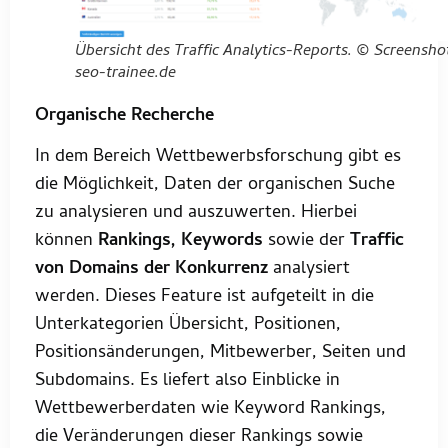
Übersicht des Traffic Analytics-Reports. © Screensho
seo-trainee.de
Organische Recherche
In dem Bereich Wettbewerbsforschung gibt es
die Möglichkeit, Daten der organischen Suche
zu analysieren und auszuwerten. Hierbei
können
Rankings, Keywords
sowie der
Traffic
von Domains der Konkurrenz
analysiert
werden. Dieses Feature ist aufgeteilt in die
Unterkategorien Übersicht, Positionen,
Positionsänderungen, Mitbewerber, Seiten und
Subdomains. Es liefert also Einblicke in
Wettbewerberdaten wie Keyword Rankings,
die Veränderungen dieser Rankings sowie