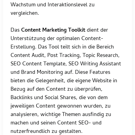
Wachstum und Interaktionslevel zu
vergleichen.
Das
Content Marketing Toolkit
dient der
Unterstützung der optimalen Content-
Erstellung. Das Tool teilt sich in die Bereich
Content Audit, Post Tracking, Topic Research,
SEO Content Template, SEO Writing Assistant
und Brand Monitoring auf. Diese Features
bieten die Gelegenheit, die eigene Website in
Bezug auf den Content zu überprüfen,
Backlinks und Social Shares, die von dem
jeweiligen Content gewonnen wurden, zu
analysieren, wichtige Themen ausfindig zu
machen und seinen Content SEO- und
nutzerfreundlich zu gestalten.