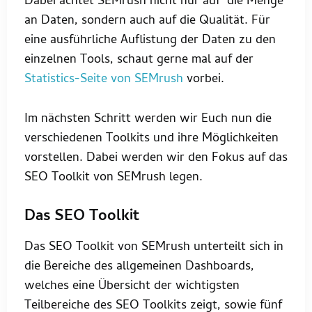
Dabei achtet SEMrush nicht nur auf die Menge
an Daten, sondern auch auf die Qualität. Für
eine ausführliche Auflistung der Daten zu den
einzelnen Tools, schaut gerne mal auf der
Statistics-Seite von SEMrush
vorbei.
Im nächsten Schritt werden wir Euch nun die
verschiedenen Toolkits und ihre Möglichkeiten
vorstellen. Dabei werden wir den Fokus auf das
SEO Toolkit von SEMrush legen.
Das SEO Toolkit
Das SEO Toolkit von SEMrush unterteilt sich in
die Bereiche des allgemeinen Dashboards,
welches eine Übersicht der wichtigsten
Teilbereiche des SEO Toolkits zeigt, sowie fünf