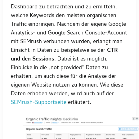
Dashboard zu betrachten und zu ermitteln,
welche Keywords den meisten organischen
Traffic einbringen. Nachdem der eigene Google
Analytics- und Google Search Console-Account
mit SEMrush verbunden wurden, erlangt man
Einsicht in Daten zu beispielsweise der
CTR
und den Sessions
. Dabei ist es möglich,
Einblicke in die „not provided“ Daten zu
erhalten, um auch diese für die Analyse der
eigenen Website nutzen zu können. Wie diese
Daten erhoben werden, wird auch auf der
SEMrush-Supportseite
erläutert.