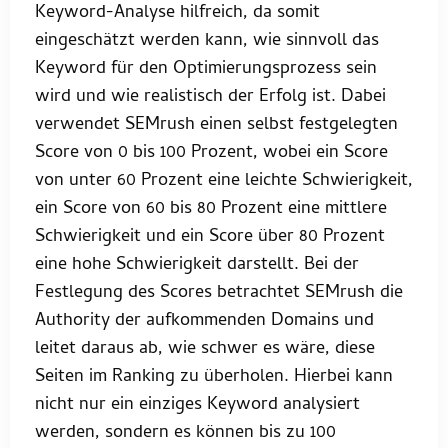
Keyword-Analyse hilfreich, da somit
eingeschätzt werden kann, wie sinnvoll das
Keyword für den Optimierungsprozess sein
wird und wie realistisch der Erfolg ist. Dabei
verwendet SEMrush einen selbst festgelegten
Score von 0 bis 100 Prozent, wobei ein Score
von unter 60 Prozent eine leichte Schwierigkeit,
ein Score von 60 bis 80 Prozent eine mittlere
Schwierigkeit und ein Score über 80 Prozent
eine hohe Schwierigkeit darstellt. Bei der
Festlegung des Scores betrachtet SEMrush die
Authority der aufkommenden Domains und
leitet daraus ab, wie schwer es wäre, diese
Seiten im Ranking zu überholen. Hierbei kann
nicht nur ein einziges Keyword analysiert
werden, sondern es können bis zu 100