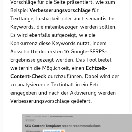
Vorschläge für die Seite präsentiert, wie zum
Beispiel
Verbesserungsvorschläge
für
Textlänge, Lesbarkeit oder auch semantische
Keywords, die miteinbezogen werden sollten.
Es wird ebenfalls aufgezeigt, wie die
Konkurrenz diese Keywords nutzt, indem
Ausschnitte der ersten 10 Google-SERPS-
Ergebnisse gezeigt werden. Das Tool bietet
weiterhin die Möglichkeit, einen
Echtzeit-
Content-Check
durchzuführen. Dabei wird der
zu analysierende Textinhalt in ein Feld
eingegeben und nach der Aktivierung werden
Verbesserungsvorschläge geliefert.