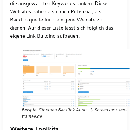
die ausgewählten Keywords ranken. Diese
Websites haben also auch Potenzial, als
Backlinkquelle für die eigene Website zu
dienen. Auf dieser Liste lässt sich folglich das
eigene Link Building aufbauen.
Beispiel für einen Backlink Audit. © Screenshot seo-
trainee.de