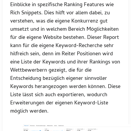
Einblicke in spezifische Ranking Features wie
Rich Snippets. Dies hilft vor allem dabei, zu
verstehen, was die eigene Konkurrenz gut
umsetzt und in welchem Bereich Möglichkeiten
für die eigene Website bestehen. Dieser Report
kann für die eigene Keyword-Recherche sehr
hilfreich sein, denn im Reiter Positionen wird
eine Liste der Keywords und ihrer Rankings von
Wettbewerbern gezeigt, die für die
Entscheidung bezüglich eigener sinnvoller
Keywords herangezogen werden können. Diese
Liste lässt sich auch exportieren, wodurch
Erweiterungen der eigenen Keyword-Liste
möglich werden.