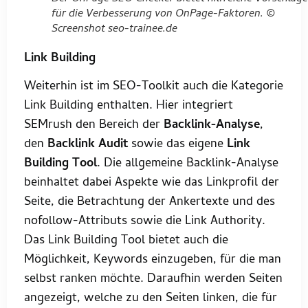
für die Verbesserung von OnPage-Faktoren. ©
Screenshot seo-trainee.de
Link Building
Weiterhin ist im SEO-Toolkit auch die Kategorie
Link Building enthalten. Hier integriert
SEMrush den Bereich der
Backlink-Analyse
,
den
Backlink Audit
sowie das eigene
Link
Building Tool
. Die allgemeine Backlink-Analyse
beinhaltet dabei Aspekte wie das Linkprofil der
Seite, die Betrachtung der Ankertexte und des
nofollow-Attributs sowie die Link Authority.
Das Link Building Tool bietet auch die
Möglichkeit, Keywords einzugeben, für die man
selbst ranken möchte. Daraufhin werden Seiten
angezeigt, welche zu den Seiten linken, die für