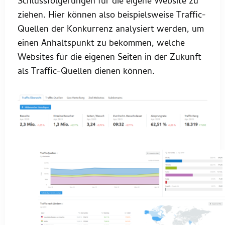
Schlussfolgerungen für die eigene Website zu
ziehen. Hier können also beispielsweise Traffic-
Quellen der Konkurrenz analysiert werden, um
einen Anhaltspunkt zu bekommen, welche
Websites für die eigenen Seiten in der Zukunft
als Traffic-Quellen dienen können.