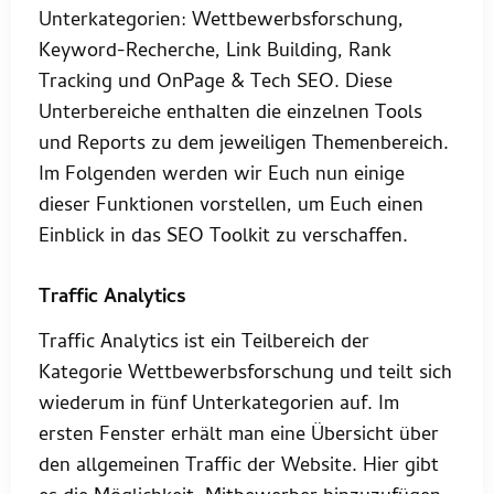
Unterkategorien: Wettbewerbsforschung,
Keyword-Recherche, Link Building, Rank
Tracking und OnPage & Tech SEO. Diese
Unterbereiche enthalten die einzelnen Tools
und Reports zu dem jeweiligen Themenbereich.
Im Folgenden werden wir Euch nun einige
dieser Funktionen vorstellen, um Euch einen
Einblick in das SEO Toolkit zu verschaffen.
Traffic Analytics
Traffic Analytics ist ein Teilbereich der
Kategorie Wettbewerbsforschung und teilt sich
wiederum in fünf Unterkategorien auf. Im
ersten Fenster erhält man eine Übersicht über
den allgemeinen Traffic der Website. Hier gibt