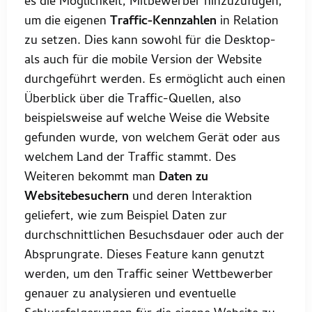
es die Möglichkeit, Mitbewerber hinzuzufügen,
um die eigenen
Traffic-Kennzahlen
in Relation
zu setzen. Dies kann sowohl für die Desktop-
als auch für die mobile Version der Website
durchgeführt werden. Es ermöglicht auch einen
Überblick über die Traffic-Quellen, also
beispielsweise auf welche Weise die Website
gefunden wurde, von welchem Gerät oder aus
welchem Land der Traffic stammt. Des
Weiteren bekommt man
Daten zu
Websitebesuchern
und deren Interaktion
geliefert, wie zum Beispiel Daten zur
durchschnittlichen Besuchsdauer oder auch der
Absprungrate. Dieses Feature kann genutzt
werden, um den Traffic seiner Wettbewerber
genauer zu analysieren und eventuelle