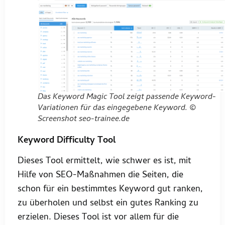
Das Keyword Magic Tool zeigt passende Keyword-
Variationen für das eingegebene Keyword. ©
Screenshot seo-trainee.de
Keyword Difficulty Tool
Dieses Tool ermittelt, wie schwer es ist, mit
Hilfe von SEO-Maßnahmen die Seiten, die
schon für ein bestimmtes Keyword gut ranken,
zu überholen und selbst ein gutes Ranking zu
erzielen. Dieses Tool ist vor allem für die