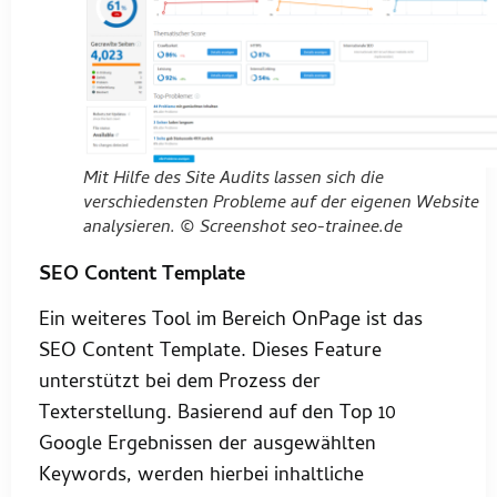
Mit Hilfe des Site Audits lassen sich die
verschiedensten Probleme auf der eigenen Website
analysieren. © Screenshot seo-trainee.de
SEO Content Template
Ein weiteres Tool im Bereich OnPage ist das
SEO Content Template. Dieses Feature
unterstützt bei dem Prozess der
Texterstellung. Basierend auf den Top 10
Google Ergebnissen der ausgewählten
Keywords, werden hierbei inhaltliche