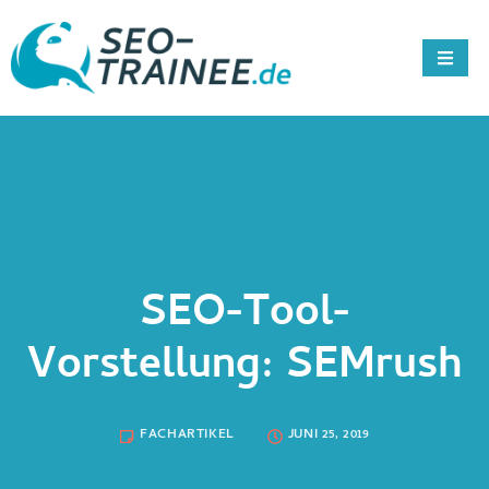
SEO-Tool-
Vorstellung: SEMrush
FACHARTIKEL
JUNI 25, 2019