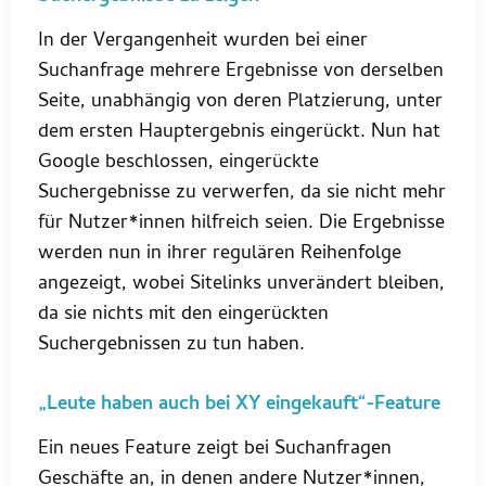
In der Vergangenheit wurden bei einer
Suchanfrage mehrere Ergebnisse von derselben
Seite, unabhängig von deren Platzierung, unter
dem ersten Hauptergebnis eingerückt. Nun hat
Google beschlossen, eingerückte
Suchergebnisse zu verwerfen, da sie nicht mehr
für Nutzer*innen hilfreich seien. Die Ergebnisse
werden nun in ihrer regulären Reihenfolge
angezeigt, wobei Sitelinks unverändert bleiben,
da sie nichts mit den eingerückten
Suchergebnissen zu tun haben.
„Leute haben auch bei XY eingekauft“-Feature
Ein neues Feature zeigt bei Suchanfragen
Geschäfte an, in denen andere Nutzer*innen,