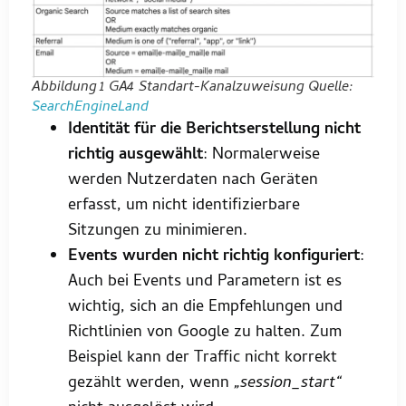
Abbildung 1 GA4 Standart-Kanalzuweisung Quelle:
SearchEngineLand
Identität für die Berichtserstellung nicht
richtig ausgewählt
: Normalerweise
werden Nutzerdaten nach Geräten
erfasst, um nicht identifizierbare
Sitzungen zu minimieren.
Events wurden nicht richtig konfiguriert
:
Auch bei Events und Parametern ist es
wichtig, sich an die Empfehlungen und
Richtlinien von Google zu halten. Zum
Beispiel kann der Traffic nicht korrekt
gezählt werden, wenn
„session_start“