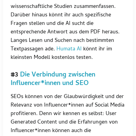
wissenschaftliche Studien zusammenfassen.
Darüber hinaus könnt ihr auch spezifische
Fragen stellen und die AI sucht die
entsprechende Antwort aus dem PDF heraus.
Langes Lesen und Suchen nach bestimmten
Textpassagen ade.
Humata AI
könnt ihr im
kleinsten Modell kostenlos testen.
#3
Die Verbindung zwischen
Influencer*innen und SEO
SEOs können von der Glaubwürdigkeit und der
Relevanz von Influencer*innen auf Social Media
profitieren. Denn wir kennen es selbst: User
Generated Content und die Erfahrungen von
Influencer*innen können auch die