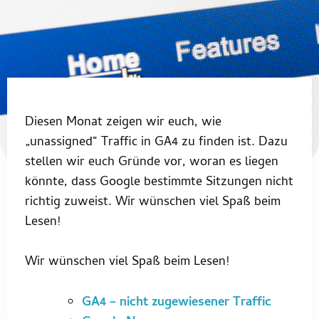
Diesen Monat zeigen wir euch, wie
„unassigned“ Traffic in GA4 zu finden ist. Dazu
stellen wir euch Gründe vor, woran es liegen
könnte, dass Google bestimmte Sitzungen nicht
richtig zuweist. Wir wünschen viel Spaß beim
Lesen!
Wir wünschen viel Spaß beim Lesen!
GA4 – nicht zugewiesener Traffic