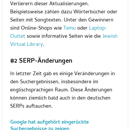
Verlierern dieser Aktualisierungen.
Beispielsweise zählen dazu Wörterbücher oder
Seiten mit Songtexten. Unter den Gewinnern
sind Online-Shops wie
Temu
oder
Laptop-
Outlet
sowie informative Seiten wie die
Jewish
Virtual Library
.
#2 SERP-Änderungen
In letzter Zeit gab es einige Veränderungen in
den Suchergebnissen, insbesondere im
englischsprachigen Raum. Diese Änderungen
können ziemlich bald auch in den deutschen
SERPs auftauchen.
Google hat aufgehört eingerückte
Suchergebnisse zu zeigen