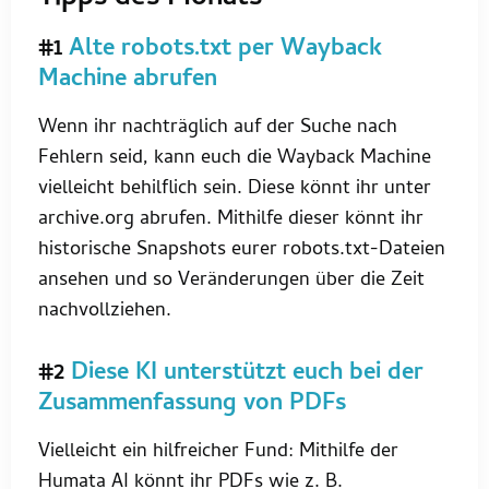
#1
Alte robots.txt per Wayback
Machine abrufen
Wenn ihr nachträglich auf der Suche nach
Fehlern seid, kann euch die Wayback Machine
vielleicht behilflich sein. Diese könnt ihr unter
archive.org abrufen. Mithilfe dieser könnt ihr
historische Snapshots eurer robots.txt-Dateien
ansehen und so Veränderungen über die Zeit
nachvollziehen.
#2
Diese KI unterstützt euch bei der
Zusammenfassung von PDFs
Vielleicht ein hilfreicher Fund: Mithilfe der
Humata AI könnt ihr PDFs wie z. B.