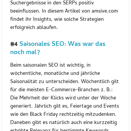
Suchergebnisse in den SERPs positiv
beeinflussen. In diesem Artikel von amsive.com
findet ihr Insights, wie solche Strategien
erfolgreich ablaufen.
#4
Saisonales SEO: Was war das
noch mal?
Beim saisonalen SEO ist wichtig, in
wöchentliche, monatliche und jährliche
Saisonalität zu unterscheiden. Wöchentlich gilt
für die meisten E-Commerce-Branchen z. B.:
Die Mehrheit der Klicks wird unter der Woche
generiert. Jährlich gilt es, Feiertage und Events
wie den Black Friday rechtzeitig mitzudenken.
Daneben gibt es natürlich auch eine kurzzeitig