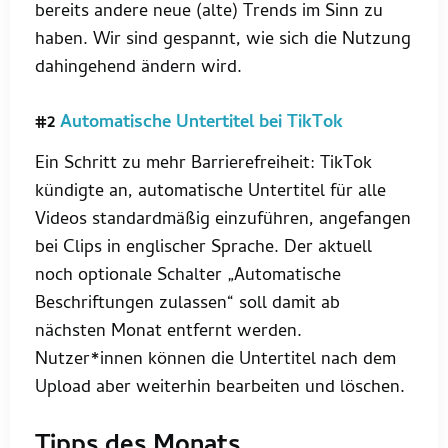
bereits andere neue (alte) Trends im Sinn zu
haben. Wir sind gespannt, wie sich die Nutzung
dahingehend ändern wird.
#2
Automatische Untertitel bei TikTok
Ein Schritt zu mehr Barrierefreiheit: TikTok
kündigte an, automatische Untertitel für alle
Videos standardmäßig einzuführen, angefangen
bei Clips in englischer Sprache. Der aktuell
noch optionale Schalter „Automatische
Beschriftungen zulassen“ soll damit ab
nächsten Monat entfernt werden.
Nutzer*innen können die Untertitel nach dem
Upload aber weiterhin bearbeiten und löschen.
Tipps des Monats