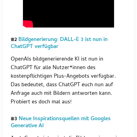
#2
Bildgenerierung: DALL-E 3 ist nun in
ChatGPT verfügbar
OpenAIs bildgenerierende KI ist nun in
ChatGPT für alle Nutzer*innen des
kostenpflichtigen Plus-Angebots verfügbar.
Das bedeutet, dass ChatGPT euch nun auf
Anfrage auch mit Bildern antworten kann.
Probiert es doch mal aus!
#3
Neue Inspirationsquellen mit Googles
Generative AI