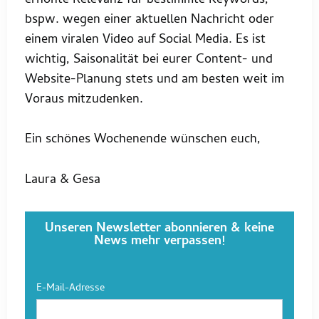
erhöhte Relevanz für bestimmte Keywords,
bspw. wegen einer aktuellen Nachricht oder
einem viralen Video auf Social Media. Es ist
wichtig, Saisonalität bei eurer Content- und
Website-Planung stets und am besten weit im
Voraus mitzudenken.
Ein schönes Wochenende wünschen euch,
Laura & Gesa
Unseren Newsletter abonnieren & keine
News mehr verpassen!
E-Mail-Adresse