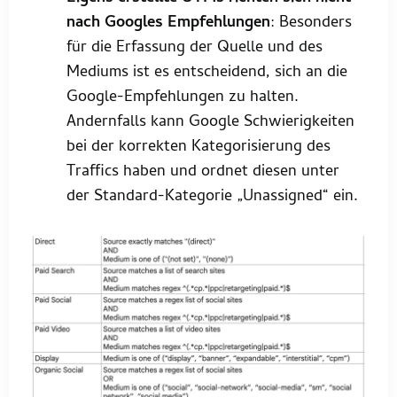
nach Googles Empfehlungen
: Besonders
für die Erfassung der Quelle und des
Mediums ist es entscheidend, sich an die
Google-Empfehlungen zu halten.
Andernfalls kann Google Schwierigkeiten
bei der korrekten Kategorisierung des
Traffics haben und ordnet diesen unter
der Standard-Kategorie „Unassigned“ ein.