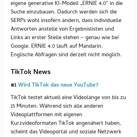
eigene generative KI-Modell „ERNIE 4.0“ in die
Suche einzubauen. Dadurch werden sich die
SERPs wohl insofern ändern, dass individuelle
Antworten anstelle von Ergebnislisten und
Links an erster Stelle stehen – genau wie bei
Google. ERNIE 4.0 läuft auf Mandarin.
Englische Abfragen sind derzeit nicht möglich.
TikTok News
#1
Wird TikTok das neue YouTube?
TikTok testet aktuell eine Videolänge von bis zu
15 Minuten. Während sich alle anderen
Videoplattformen mit eigenen
Kurzvideoformaten TikTok angenähert haben,
scheint das Videoportal und soziale Netzwerk