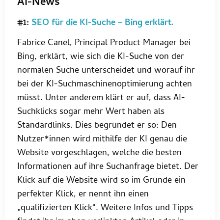
AI-News
#1:
SEO für die KI-Suche – Bing erklärt.
Fabrice Canel, Principal Product Manager bei
Bing, erklärt, wie sich die KI-Suche von der
normalen Suche unterscheidet und worauf ihr
bei der KI-Suchmaschinenoptimierung achten
müsst. Unter anderem klärt er auf, dass AI-
Suchklicks sogar mehr Wert haben als
Standardlinks. Dies begründet er so: Den
Nutzer*innen wird mithilfe der KI genau die
Website vorgeschlagen, welche die besten
Informationen auf ihre Suchanfrage bietet. Der
Klick auf die Website wird so im Grunde ein
perfekter Klick, er nennt ihn einen
„qualifizierten Klick“. Weitere Infos und Tipps