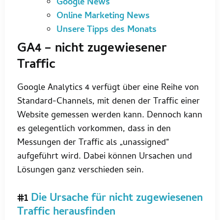
Google News
Online Marketing News
Unsere Tipps des Monats
GA4 – nicht zugewiesener
Traffic
Google Analytics 4 verfügt über eine Reihe von
Standard-Channels, mit denen der Traffic einer
Website gemessen werden kann. Dennoch kann
es gelegentlich vorkommen, dass in den
Messungen der Traffic als „unassigned“
aufgeführt wird. Dabei können Ursachen und
Lösungen ganz verschieden sein.
#1
Die Ursache für nicht zugewiesenen
Traffic herausfinden