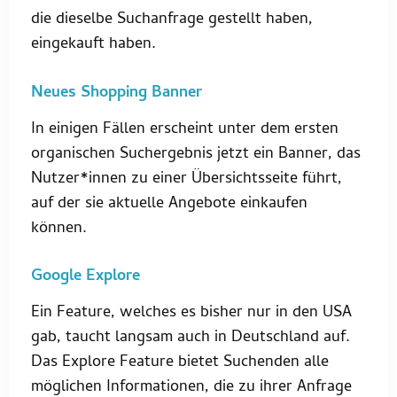
die dieselbe Suchanfrage gestellt haben,
eingekauft haben.
Neues Shopping Banner
In einigen Fällen erscheint unter dem ersten
organischen Suchergebnis jetzt ein Banner, das
Nutzer*innen zu einer Übersichtsseite führt,
auf der sie aktuelle Angebote einkaufen
können.
Google Explore
Ein Feature, welches es bisher nur in den USA
gab, taucht langsam auch in Deutschland auf.
Das Explore Feature bietet Suchenden alle
möglichen Informationen, die zu ihrer Anfrage