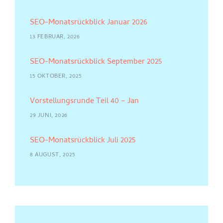
SEO-Monatsrückblick Januar 2026
13 FEBRUAR, 2026
SEO-Monatsrückblick September 2025
15 OKTOBER, 2025
Vorstellungsrunde Teil 40 – Jan
29 JUNI, 2026
SEO-Monatsrückblick Juli 2025
8 AUGUST, 2025