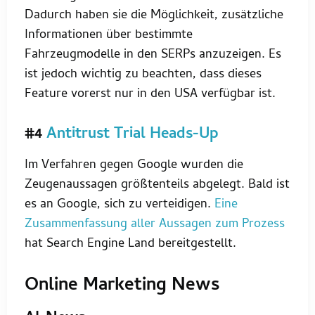
Dadurch haben sie die Möglichkeit, zusätzliche
Informationen über bestimmte
Fahrzeugmodelle in den SERPs anzuzeigen. Es
ist jedoch wichtig zu beachten, dass dieses
Feature vorerst nur in den USA verfügbar ist.
#4
Antitrust Trial Heads-Up
Im Verfahren gegen Google wurden die
Zeugenaussagen größtenteils abgelegt. Bald ist
es an Google, sich zu verteidigen.
Eine
Zusammenfassung aller Aussagen zum Prozess
hat Search Engine Land bereitgestellt.
Online Marketing News