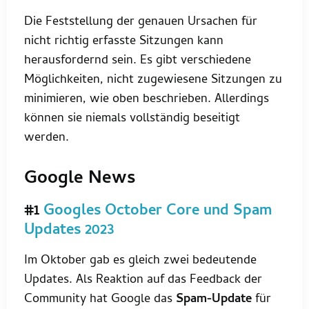
Die Feststellung der genauen Ursachen für
nicht richtig erfasste Sitzungen kann
herausfordernd sein. Es gibt verschiedene
Möglichkeiten, nicht zugewiesene Sitzungen zu
minimieren, wie oben beschrieben. Allerdings
können sie niemals vollständig beseitigt
werden.
Google News
#1
Googles October Core und Spam
Updates 2023
Im Oktober gab es gleich zwei bedeutende
Updates. Als Reaktion auf das Feedback der
Community hat Google das
Spam-Update
für