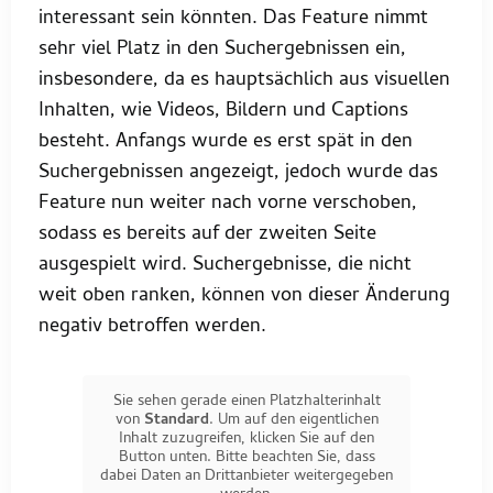
interessant sein könnten. Das Feature nimmt
sehr viel Platz in den Suchergebnissen ein,
insbesondere, da es hauptsächlich aus visuellen
Inhalten, wie Videos, Bildern und Captions
besteht. Anfangs wurde es erst spät in den
Suchergebnissen angezeigt, jedoch wurde das
Feature nun weiter nach vorne verschoben,
sodass es bereits auf der zweiten Seite
ausgespielt wird. Suchergebnisse, die nicht
weit oben ranken, können von dieser Änderung
negativ betroffen werden.
Sie sehen gerade einen Platzhalterinhalt
von
Standard
. Um auf den eigentlichen
Inhalt zuzugreifen, klicken Sie auf den
Button unten. Bitte beachten Sie, dass
dabei Daten an Drittanbieter weitergegeben