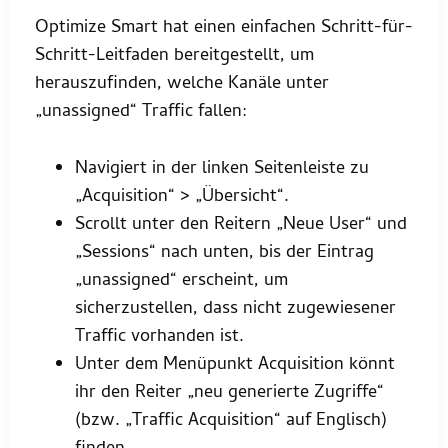
Optimize Smart hat einen einfachen Schritt-für-
Schritt-Leitfaden bereitgestellt, um
herauszufinden, welche Kanäle unter
„unassigned“ Traffic fallen:
Navigiert in der linken Seitenleiste zu
„Acquisition“ > „Übersicht“.
Scrollt unter den Reitern „Neue User“ und
„Sessions“ nach unten, bis der Eintrag
„unassigned“ erscheint, um
sicherzustellen, dass nicht zugewiesener
Traffic vorhanden ist.
Unter dem Menüpunkt Acquisition könnt
ihr den Reiter „neu generierte Zugriffe“
(bzw. „Traffic Acquisition“ auf Englisch)