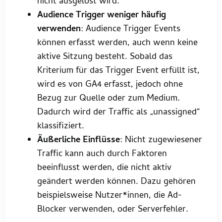
nicht ausgelöst wird.
Audience Trigger weniger häufig
verwenden
: Audience Trigger Events
können erfasst werden, auch wenn keine
aktive Sitzung besteht. Sobald das
Kriterium für das Trigger Event erfüllt ist,
wird es von GA4 erfasst, jedoch ohne
Bezug zur Quelle oder zum Medium.
Dadurch wird der Traffic als „unassigned“
klassifiziert.
Äußerliche Einflüsse
: Nicht zugewiesener
Traffic kann auch durch Faktoren
beeinflusst werden, die nicht aktiv
geändert werden können. Dazu gehören
beispielsweise Nutzer*innen, die Ad-
Blocker verwenden, oder Serverfehler.