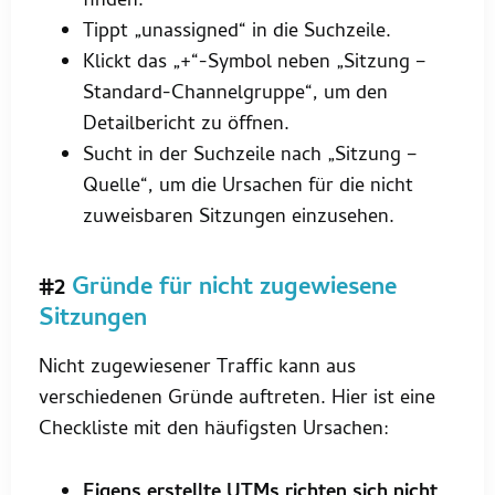
finden.
Tippt „unassigned“ in die Suchzeile.
Klickt das „+“-Symbol neben „Sitzung –
Standard-Channelgruppe“, um den
Detailbericht zu öffnen.
Sucht in der Suchzeile nach „Sitzung –
Quelle“, um die Ursachen für die nicht
zuweisbaren Sitzungen einzusehen.
#2
Gründe für nicht zugewiesene
Sitzungen
Nicht zugewiesener Traffic kann aus
verschiedenen Gründe auftreten. Hier ist eine
Checkliste mit den häufigsten Ursachen:
Eigens erstellte UTMs richten sich nicht