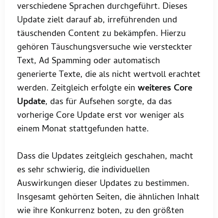
verschiedene Sprachen durchgeführt. Dieses
Update zielt darauf ab, irreführenden und
täuschenden Content zu bekämpfen. Hierzu
gehören Täuschungsversuche wie versteckter
Text, Ad Spamming oder automatisch
generierte Texte, die als nicht wertvoll erachtet
werden. Zeitgleich erfolgte ein
weiteres Core
Update
, das für Aufsehen sorgte, da das
vorherige Core Update erst vor weniger als
einem Monat stattgefunden hatte.
Dass die Updates zeitgleich geschahen, macht
es sehr schwierig, die individuellen
Auswirkungen dieser Updates zu bestimmen.
Insgesamt gehörten Seiten, die ähnlichen Inhalt
wie ihre Konkurrenz boten, zu den größten