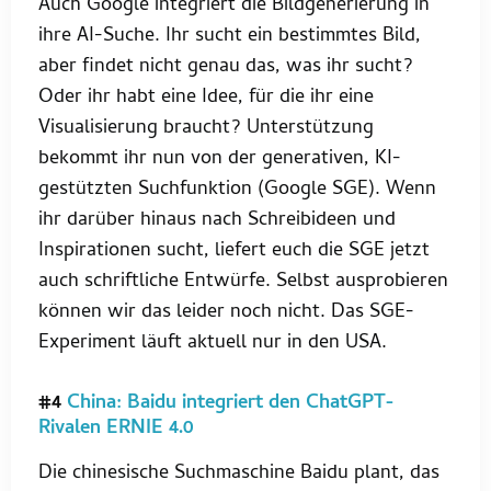
Auch Google integriert die Bildgenerierung in
ihre AI-Suche. Ihr sucht ein bestimmtes Bild,
aber findet nicht genau das, was ihr sucht?
Oder ihr habt eine Idee, für die ihr eine
Visualisierung braucht? Unterstützung
bekommt ihr nun von der generativen, KI-
gestützten Suchfunktion (Google SGE). Wenn
ihr darüber hinaus nach Schreibideen und
Inspirationen sucht, liefert euch die SGE jetzt
auch schriftliche Entwürfe. Selbst ausprobieren
können wir das leider noch nicht. Das SGE-
Experiment läuft aktuell nur in den USA.
#4
China: Baidu integriert den ChatGPT-
Rivalen ERNIE 4.0
Die chinesische Suchmaschine Baidu plant, das