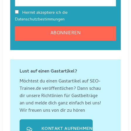
Hiermit akzeptiere ich die
Datenschutzbestimmungen
Lust auf einen Gastartikel?
Möchtest du einen Gastartikel auf SEO-
Trainee.de veröffentlichen? Dann schau
dir unsere Richtlinien für Gastbeiträge
an und melde dich ganz einfach bei uns!
Wir freuen uns von dir zu hören
KONTAKT AUFNEHMEN