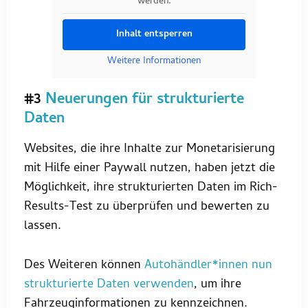
werden.
Inhalt entsperren
Weitere Informationen
#3
Neuerungen für strukturierte
Daten
Websites, die ihre Inhalte zur Monetarisierung
mit Hilfe einer Paywall nutzen, haben jetzt die
Möglichkeit, ihre strukturierten Daten im Rich-
Results-Test zu überprüfen und bewerten zu
lassen.
Des Weiteren können
Autohändler*innen nun
strukturierte Daten verwenden
, um ihre
Fahrzeuginformationen zu kennzeichnen.