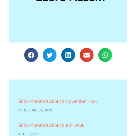
SEO-Monatsrückblick November 2025
17 DEZEMBER, 2025
SEO-Monatsrückblick Juni 2026
9 JULI, 2026